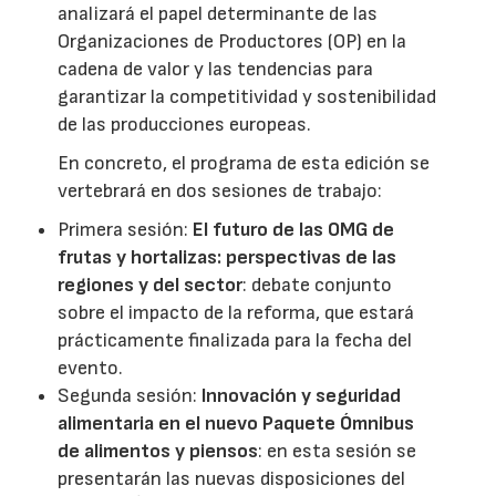
analizará el papel determinante de las
Organizaciones de Productores (OP) en la
cadena de valor y las tendencias para
garantizar la competitividad y sostenibilidad
de las producciones europeas.
En concreto, el programa de esta edición se
vertebrará en dos sesiones de trabajo:
Primera sesión:
El futuro de las OMG de
frutas y hortalizas: perspectivas de las
regiones y del sector
: debate conjunto
sobre el impacto de la reforma, que estará
prácticamente finalizada para la fecha del
evento.
Segunda sesión:
Innovación y seguridad
alimentaria en el nuevo Paquete Ómnibus
de alimentos y piensos
: en esta sesión se
presentarán las nuevas disposiciones del