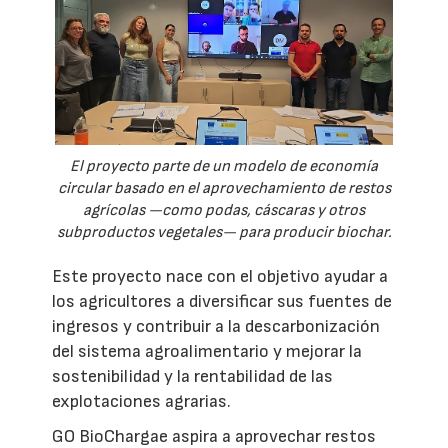
El proyecto parte de un modelo de economía
circular basado en el aprovechamiento de restos
agrícolas —como podas, cáscaras y otros
subproductos vegetales— para producir biochar.
Este proyecto nace con el objetivo ayudar a
los agricultores a diversificar sus fuentes de
ingresos y contribuir a la descarbonización
del sistema agroalimentario y mejorar la
sostenibilidad y la rentabilidad de las
explotaciones agrarias.
GO BioChargae aspira a aprovechar restos