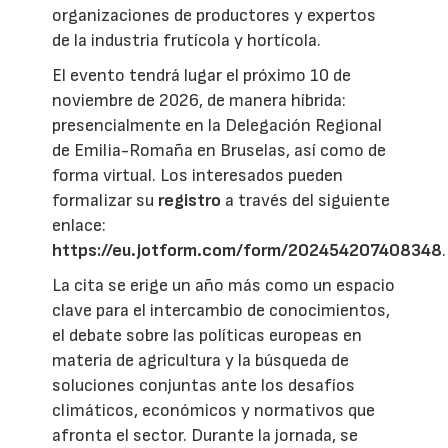
organizaciones de productores y expertos
de la industria frutícola y hortícola.
El evento tendrá lugar el próximo 10 de
noviembre de 2026, de manera híbrida:
presencialmente en la Delegación Regional
de Emilia-Romaña en Bruselas, así como de
forma virtual. Los interesados pueden
formalizar su
registro
a través del siguiente
enlace:
https://eu.jotform.com/form/202454207408348
.
La cita se erige un año más como un espacio
clave para el intercambio de conocimientos,
el debate sobre las políticas europeas en
materia de agricultura y la búsqueda de
soluciones conjuntas ante los desafíos
climáticos, económicos y normativos que
afronta el sector. Durante la jornada, se