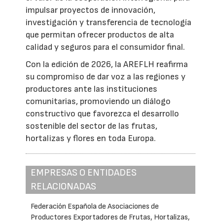
impulsar proyectos de innovación,
investigación y transferencia de tecnología
que permitan ofrecer productos de alta
calidad y seguros para el consumidor final.
Con la edición de 2026, la AREFLH reafirma
su compromiso de dar voz a las regiones y
productores ante las instituciones
comunitarias, promoviendo un diálogo
constructivo que favorezca el desarrollo
sostenible del sector de las frutas,
hortalizas y flores en toda Europa.
EMPRESAS O ENTIDADES
RELACIONADAS
Federación Española de Asociaciones de
Productores Exportadores de Frutas, Hortalizas,