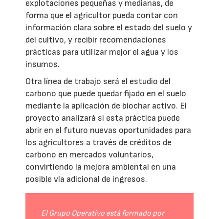
explotaciones pequeñas y medianas, de
forma que el agricultor pueda contar con
información clara sobre el estado del suelo y
del cultivo, y recibir recomendaciones
prácticas para utilizar mejor el agua y los
insumos.
Otra línea de trabajo será el estudio del
carbono que puede quedar fijado en el suelo
mediante la aplicación de biochar activo. El
proyecto analizará si esta práctica puede
abrir en el futuro nuevas oportunidades para
los agricultores a través de créditos de
carbono en mercados voluntarios,
convirtiendo la mejora ambiental en una
posible vía adicional de ingresos.
El Grupo Operativo está formado por