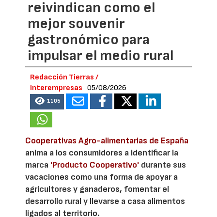
reivindican como el
mejor souvenir
gastronómico para
impulsar el medio rural
Redacción Tierras /
Interempresas
05/08/2026
1105
Cooperativas Agro-alimentarias de España
anima a los consumidores a identificar la
marca
'Producto Cooperativo'
durante sus
vacaciones como una forma de apoyar a
agricultores y ganaderos, fomentar el
desarrollo rural y llevarse a casa alimentos
ligados al territorio.