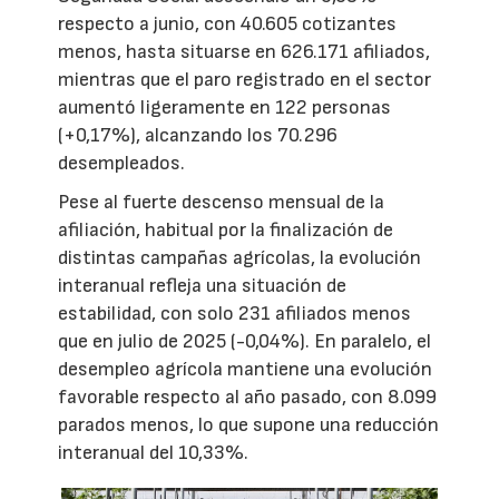
respecto a junio, con 40.605 cotizantes
menos, hasta situarse en 626.171 afiliados,
mientras que el paro registrado en el sector
aumentó ligeramente en 122 personas
(+0,17%), alcanzando los 70.296
desempleados.
Pese al fuerte descenso mensual de la
afiliación, habitual por la finalización de
distintas campañas agrícolas, la evolución
interanual refleja una situación de
estabilidad, con solo 231 afiliados menos
que en julio de 2025 (-0,04%). En paralelo, el
desempleo agrícola mantiene una evolución
favorable respecto al año pasado, con 8.099
parados menos, lo que supone una reducción
interanual del 10,33%.