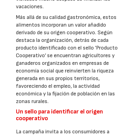
vacaciones.
Más allá de su calidad gastronómica, estos
alimentos incorporan un valor añadido
derivado de su origen cooperativo. Según
destaca la organización, detrás de cada
producto identificado con el sello 'Producto
Cooperativo' se encuentran agricultores y
ganaderos organizados en empresas de
economía social que reinvierten la riqueza
generada en sus propios territorios,
favoreciendo el empleo, la actividad
económica y la fijación de población en las
zonas rurales.
Un sello para identificar el origen
cooperativo
La campaña invita a los consumidores a