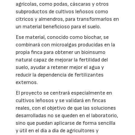
agrícolas, como podas, cáscaras y otros
subproductos de cultivos leñosos como
cítricos y almendros, para transformarlos en
un material beneficioso para el suelo.
Ese material, conocido como biochar, se
combinará con microalgas producidas en la
propia finca para obtener un bioinsumo
natural capaz de mejorar la fertilidad del
suelo, ayudar a retener mejor el agua y
reducir la dependencia de fertilizantes
externos.
El proyecto se centrará especialmente en
cultivos leñosos y se validará en fincas
reales, con el objetivo de que las soluciones
desarrolladas no se queden en el laboratorio,
sino que puedan aplicarse de forma sencilla
y útil en el día a día de agricultores y