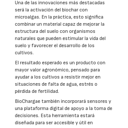
Una de las innovaciones más destacadas
será la activación del biochar con
microalgas. En la práctica, esto significa
combinar un material capaz de mejorar la
estructura del suelo con organismos
naturales que pueden estimular la vida del
suelo y favorecer el desarrollo de los
cultivos.
El resultado esperado es un producto con
mayor valor agronómico, pensado para
ayudar a los cultivos a resistir mejor en
situaciones de falta de agua, estrés o
pérdida de fertilidad.
BioChargae también incorporará sensores y
una plataforma digital de apoyo a la toma de
decisiones. Esta herramienta estará
diseñada para ser accesible y útil en