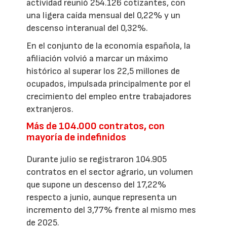
actividad reunió 254.126 cotizantes, con
una ligera caída mensual del 0,22% y un
descenso interanual del 0,32%.
En el conjunto de la economía española, la
afiliación volvió a marcar un máximo
histórico al superar los 22,5 millones de
ocupados, impulsada principalmente por el
crecimiento del empleo entre trabajadores
extranjeros.
Más de 104.000 contratos, con
mayoría de indefinidos
Durante julio se registraron 104.905
contratos en el sector agrario, un volumen
que supone un descenso del 17,22%
respecto a junio, aunque representa un
incremento del 3,77% frente al mismo mes
de 2025.