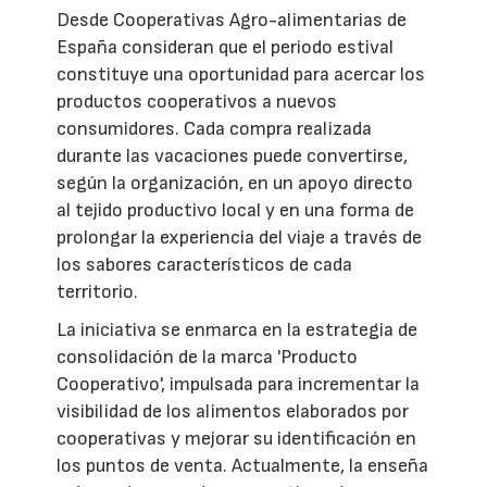
Desde Cooperativas Agro-alimentarias de
España consideran que el periodo estival
constituye una oportunidad para acercar los
productos cooperativos a nuevos
consumidores. Cada compra realizada
durante las vacaciones puede convertirse,
según la organización, en un apoyo directo
al tejido productivo local y en una forma de
prolongar la experiencia del viaje a través de
los sabores característicos de cada
territorio.
La iniciativa se enmarca en la estrategia de
consolidación de la marca 'Producto
Cooperativo', impulsada para incrementar la
visibilidad de los alimentos elaborados por
cooperativas y mejorar su identificación en
los puntos de venta. Actualmente, la enseña