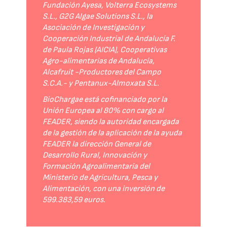
Fundación Ayesa, Volterra Ecosystems
S.L., G2G Algae Solutions S.L., la
Asociación de Investigación y
Cooperación Industrial de Andalucía F.
de Paula Rojas (AICIA), Cooperativas
Agro-alimentarias de Andalucía,
Alcafruit -Productores del Campo
S.C.A.- y Pentanux-Almoxata S.L.
BioChargae está cofinanciado por la
Unión Europea al 80% con cargo al
FEADER, siendo la autoridad encargada
de la gestión de la aplicación de la ayuda
FEADER la dirección General de
Desarrollo Rural, Innovación y
Formación Agroalimentaria del
Ministerio de Agricultura, Pesca y
Alimentación, con una inversión de
599.383,59 euros.