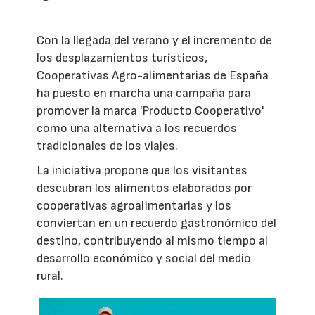
Con la llegada del verano y el incremento de
los desplazamientos turísticos,
Cooperativas Agro-alimentarias de España
ha puesto en marcha una campaña para
promover la marca 'Producto Cooperativo'
como una alternativa a los recuerdos
tradicionales de los viajes.
La iniciativa propone que los visitantes
descubran los alimentos elaborados por
cooperativas agroalimentarias y los
conviertan en un recuerdo gastronómico del
destino, contribuyendo al mismo tiempo al
desarrollo económico y social del medio
rural.