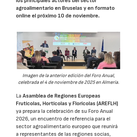
los principales actores del sector
agroalimentario en Bruselas y en formato
online el próximo 10 de noviembre.
Imagen de la anterior edición del Foro Anual,
celebrada el 4 de noviembre de 2025 en Almería.
La
Asamblea de Regiones Europeas
Frutícolas, Hortícolas y Florícolas (AREFLH)
ya prepara la celebración de su Foro Anual
2026, un encuentro de referencia para el
sector agroalimentario europeo que reunirá
a representantes de las regiones socias,