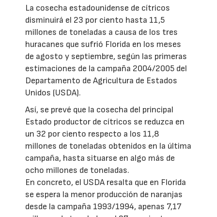
La cosecha estadounidense de cítricos
disminuirá el 23 por ciento hasta 11,5
millones de toneladas a causa de los tres
huracanes que sufrió Florida en los meses
de agosto y septiembre, según las primeras
estimaciones de la campaña 2004/2005 del
Departamento de Agricultura de Estados
Unidos (USDA).
Así, se prevé que la cosecha del principal
Estado productor de cítricos se reduzca en
un 32 por ciento respecto a los 11,8
millones de toneladas obtenidos en la última
campaña, hasta situarse en algo más de
ocho millones de toneladas.
En concreto, el USDA resalta que en Florida
se espera la menor producción de naranjas
desde la campaña 1993/1994, apenas 7,17