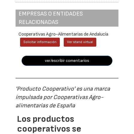
EMPRESAS O ENTIDADES
RELACIONADAS
Cooperativas Agro-Alimentarias de Andalucía
Solicitar información
Ver stand virtual
ver/escribir comentarios
'Producto Cooperativo' es una marca
impulsada por Cooperativas Agro-
alimentarias de España
Los productos
cooperativos se