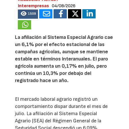
Interempresas
04/08/2026
1509
La afiliación al Sistema Especial Agrario cae
un 6,1% por el efecto estacional de las
campañas agrícolas, aunque se mantiene
estable en términos interanuales. El paro
agrícola aumenta un 0,17% en julio, pero
continúa un 10,3% por debajo del
registrado hace un año.
El mercado laboral agrario registró un
comportamiento dispar durante el mes de
julio. La afiliación al Sistema Especial
Agrario (SEA) del Régimen General de la
Seguridad Social descendió un 6,09%