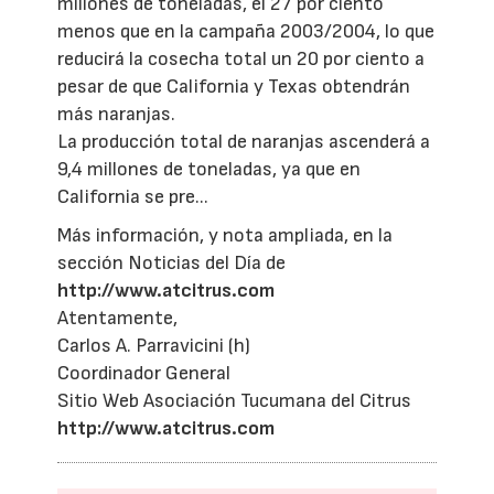
millones de toneladas, el 27 por ciento
menos que en la campaña 2003/2004, lo que
reducirá la cosecha total un 20 por ciento a
pesar de que California y Texas obtendrán
más naranjas.
La producción total de naranjas ascenderá a
9,4 millones de toneladas, ya que en
California se pre...
Más información, y nota ampliada, en la
sección Noticias del Día de
http://www.atcitrus.com
Atentamente,
Carlos A. Parravicini (h)
Coordinador General
Sitio Web Asociación Tucumana del Citrus
http://www.atcitrus.com