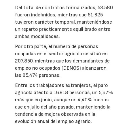
Del total de contratos formalizados, 53.580
fueron indefinidos, mientras que 51.325
tuvieron carácter temporal, manteniéndose
un reparto prácticamente equilibrado entre
ambas modalidades.
Por otra parte, el número de personas
ocupadas en el sector agrícola se situó en
207.850, mientras que los demandantes de
empleo no ocupados (DENOS) alcanzaron
las 85.474 personas.
Entre los trabajadores extranjeros, el paro
agrícola afectó a 16.918 personas, un 5,67%
más que en junio, aunque un 4,40% menos
que en julio del año pasado, manteniendo la
tendencia de mejora observada en la
evolución anual del empleo agrario.