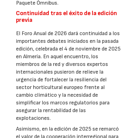
Paquete Ómnibus.
Continuidad tras el éxito de la edición
previa
El Foro Anual de 2026 dará continuidad a los
importantes debates iniciados en la pasada
edición, celebrada el 4 de noviembre de 2025
en Almería. En aquel encuentro, los
miembros de la red y diversos expertos
internacionales pusieron de relieve la
urgencia de fortalecer la resiliencia del
sector horticultural europeo frente al
cambio climático y la necesidad de
simplificar los marcos regulatorios para
asegurar la rentabilidad de las
explotaciones.
Asimismo, en la edición de 2025 se remarcó
el valor de la cooperación interregional para