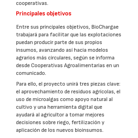
cooperativas.
Principales objetivos
Entre sus principales objetivos, BioChargae
trabajará para facilitar que las explotaciones
puedan producir parte de sus propios
insumos, avanzando así hacia modelos
agrarios más circulares, según se informa
desde Cooperativas Agroalimentarias en un
comunicado.
Para ello, el proyecto unirá tres piezas clave:
el aprovechamiento de residuos agrícolas, el
uso de microalgas como apoyo natural al
cultivo y una herramienta digital que
ayudará al agricultor a tomar mejores
decisiones sobre riego, fertilización y
aplicación de los nuevos bioinsumos.