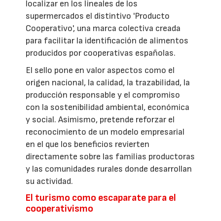
localizar en los lineales de los
supermercados el distintivo 'Producto
Cooperativo', una marca colectiva creada
para facilitar la identificación de alimentos
producidos por cooperativas españolas.
El sello pone en valor aspectos como el
origen nacional, la calidad, la trazabilidad, la
producción responsable y el compromiso
con la sostenibilidad ambiental, económica
y social. Asimismo, pretende reforzar el
reconocimiento de un modelo empresarial
en el que los beneficios revierten
directamente sobre las familias productoras
y las comunidades rurales donde desarrollan
su actividad.
El turismo como escaparate para el
cooperativismo