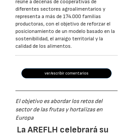
reúne a decenas de cooperativas de
diferentes sectores agroalimentarios y
representa a más de 174.000 familias
productoras, con el objetivo de reforzar el
posicionamiento de un modelo basado en la
sostenibilidad, el arraigo territorial y la
calidad de los alimentos.
ver/escribir comentarios
El objetivo es abordar los retos del
sector de las frutas y hortalizas en
Europa
La AREFLH celebrará su