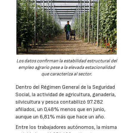
Los datos confirman la estabilidad estructural del
empleo agrario pese a la elevada estacionalidad
que caracteriza al sector.
Dentro del Régimen General de la Seguridad
Social, la actividad de agricultura, ganadería,
silvicultura y pesca contabilizó 97.282
afiliados, un 0,48% menos que en junio,
aunque un 6,81% más que hace un año.
Entre los trabajadores autónomos, la misma