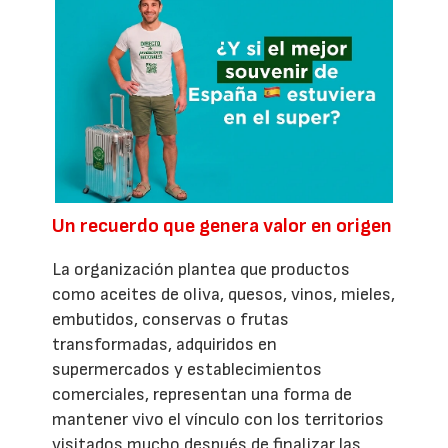
Un recuerdo que genera valor en origen
La organización plantea que productos
como aceites de oliva, quesos, vinos, mieles,
embutidos, conservas o frutas
transformadas, adquiridos en
supermercados y establecimientos
comerciales, representan una forma de
mantener vivo el vínculo con los territorios
visitados mucho después de finalizar las