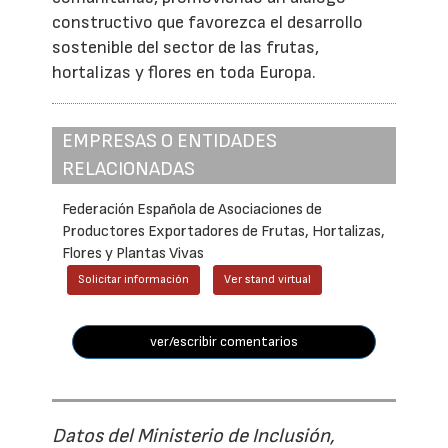
constructivo que favorezca el desarrollo
sostenible del sector de las frutas,
hortalizas y flores en toda Europa.
EMPRESAS O ENTIDADES
RELACIONADAS
Federación Española de Asociaciones de
Productores Exportadores de Frutas, Hortalizas,
Flores y Plantas Vivas
Solicitar información
Ver stand virtual
ver/escribir comentarios
Datos del Ministerio de Inclusión,