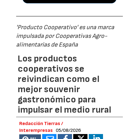
'Producto Cooperativo' es una marca
impulsada por Cooperativas Agro-
alimentarias de España
Los productos
cooperativos se
reivindican como el
mejor souvenir
gastronómico para
impulsar el medio rural
Redacción Tierras /
Interempresas
05/08/2026
991