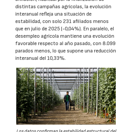
distintas campañas agrícolas, la evolución
interanual refleja una situación de
estabilidad, con solo 231 afiliados menos
que en julio de 2025 (-0,04%). En paralelo, el
desempleo agrícola mantiene una evolución
favorable respecto al año pasado, con 8.099
parados menos, lo que supone una reducción
interanual del 10,33%.
Los datos confirman la estabilidad estructural del