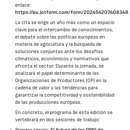
enlace:
https://eu.jotform.com/form/202454207408348
.
La cita se erige un año más como un espacio
clave para el intercambio de conocimientos,
el debate sobre las políticas europeas en
materia de agricultura y la búsqueda de
soluciones conjuntas ante los desafíos
climáticos, económicos y normativos que
afronta el sector. Durante la jornada, se
analizará el papel determinante de las
Organizaciones de Productores (OP) en la
cadena de valor y las tendencias para
garantizar la competitividad y sostenibilidad
de las producciones europeas.
En concreto, el programa de esta edición se
vertebrará en dos sesiones de trabajo:
Primera sesión:
El futuro de las OMG de