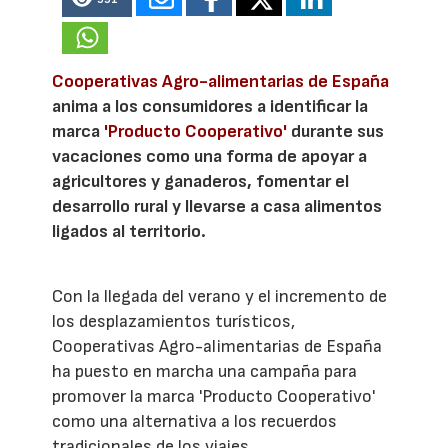
Cooperativas Agro-alimentarias de España
anima a los consumidores a identificar la
marca
'Producto Cooperativo'
durante sus
vacaciones como una forma de apoyar a
agricultores y ganaderos, fomentar el
desarrollo rural y llevarse a casa alimentos
ligados al territorio.
Con la llegada del verano y el incremento de
los desplazamientos turísticos,
Cooperativas Agro-alimentarias de España
ha puesto en marcha una campaña para
promover la marca 'Producto Cooperativo'
como una alternativa a los recuerdos
tradicionales de los viajes.