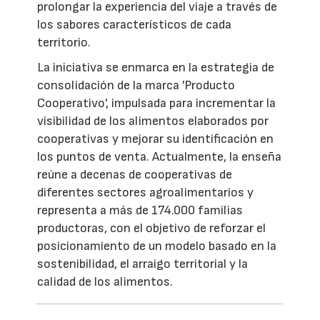
prolongar la experiencia del viaje a través de
los sabores característicos de cada
territorio.
La iniciativa se enmarca en la estrategia de
consolidación de la marca 'Producto
Cooperativo', impulsada para incrementar la
visibilidad de los alimentos elaborados por
cooperativas y mejorar su identificación en
los puntos de venta. Actualmente, la enseña
reúne a decenas de cooperativas de
diferentes sectores agroalimentarios y
representa a más de 174.000 familias
productoras, con el objetivo de reforzar el
posicionamiento de un modelo basado en la
sostenibilidad, el arraigo territorial y la
calidad de los alimentos.