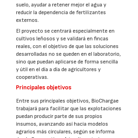
suelo, ayudar a retener mejor el agua y
reducir la dependencia de fertilizantes
externos.
El proyecto se centrará especialmente en
cultivos leñosos y se validará en fincas
reales, con el objetivo de que las soluciones
desarrolladas no se queden en el laboratorio,
sino que puedan aplicarse de forma sencilla
y útil en el día a día de agricultores y
cooperativas.
Principales objetivos
Entre sus principales objetivos, BioChargae
trabajará para facilitar que las explotaciones
puedan producir parte de sus propios
insumos, avanzando así hacia modelos
agrarios más circulares, según se informa