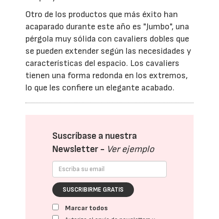
Otro de los productos que más éxito han
acaparado durante este año es "Jumbo", una
pérgola muy sólida con cavaliers dobles que
se pueden extender según las necesidades y
características del espacio. Los cavaliers
tienen una forma redonda en los extremos,
lo que les confiere un elegante acabado.
Suscríbase a nuestra
Newsletter -
Ver ejemplo
SUSCRIBIRME GRATIS
Marcar todos