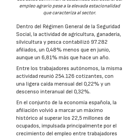
empleo agrario pese a la elevada estacionalidad
que caracteriza al sector.
Dentro del Régimen General de la Seguridad
Social, la actividad de agricultura, ganadería,
silvicultura y pesca contabilizó 97.282
afiliados, un 0,48% menos que en junio,
aunque un 6,81% más que hace un año.
Entre los trabajadores autónomos, la misma
actividad reunió 254.126 cotizantes, con
una ligera caída mensual del 0,22% y un
descenso interanual del 0,32%.
En el conjunto de la economía española, la
afiliación volvió a marcar un máximo
histórico al superar los 22,5 millones de
ocupados, impulsada principalmente por el
crecimiento del empleo entre trabajadores