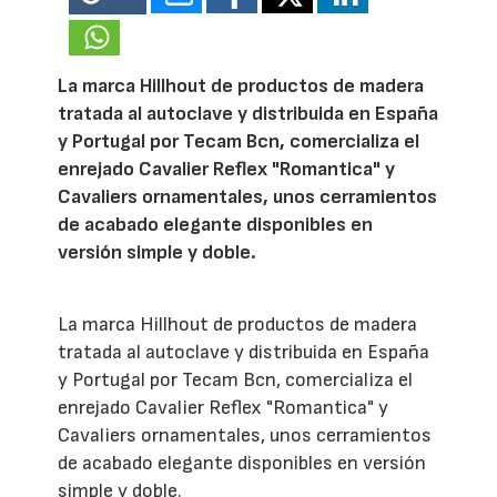
La marca Hillhout de productos de madera
tratada al autoclave y distribuida en España
y Portugal por Tecam Bcn, comercializa el
enrejado Cavalier Reflex "Romantica" y
Cavaliers ornamentales, unos cerramientos
de acabado elegante disponibles en
versión simple y doble.
La marca Hillhout de productos de madera
tratada al autoclave y distribuida en España
y Portugal por Tecam Bcn, comercializa el
enrejado Cavalier Reflex "Romantica" y
Cavaliers ornamentales, unos cerramientos
de acabado elegante disponibles en versión
simple y doble.