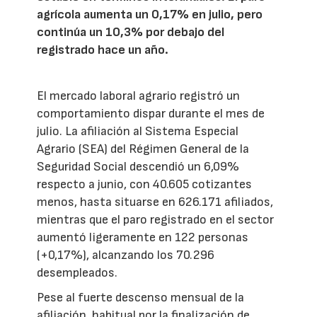
agrícola aumenta un 0,17% en julio, pero
continúa un 10,3% por debajo del
registrado hace un año.
El mercado laboral agrario registró un
comportamiento dispar durante el mes de
julio. La afiliación al Sistema Especial
Agrario (SEA) del Régimen General de la
Seguridad Social descendió un 6,09%
respecto a junio, con 40.605 cotizantes
menos, hasta situarse en 626.171 afiliados,
mientras que el paro registrado en el sector
aumentó ligeramente en 122 personas
(+0,17%), alcanzando los 70.296
desempleados.
Pese al fuerte descenso mensual de la
afiliación, habitual por la finalización de