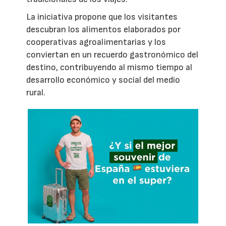
La iniciativa propone que los visitantes
descubran los alimentos elaborados por
cooperativas agroalimentarias y los
conviertan en un recuerdo gastronómico del
destino, contribuyendo al mismo tiempo al
desarrollo económico y social del medio
rural.