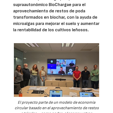
supraautonómico BioChargae para el
aprovechamiento de restos de poda
transformados en biochar, con la ayuda de
microalgas para mejorar el suelo y aumentar
la rentabilidad de los cultivos leñosos.
El proyecto parte de un modelo de economía
circular basado en el aprovechamiento de restos