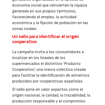
economía social que reinvierten la riqueza
generada en sus propios territorios,
favoreciendo el empleo, la actividad
económica y la fijación de población en las
zonas rurales.
Un sello para identificar el origen
cooperativo
La campaña invita a los consumidores a
localizar en los lineales de los
supermercados el distintivo 'Producto
Cooperativo', una marca colectiva creada
para facilitar la identificación de alimentos
producidos por cooperativas españolas.
El sello pone en valor aspectos como el
origen nacional, la calidad, la trazabilidad, la
producción responsable y el compromiso