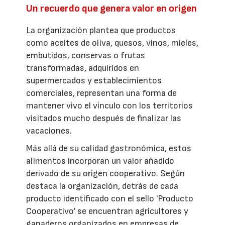
Un recuerdo que genera valor en origen
La organización plantea que productos
como aceites de oliva, quesos, vinos, mieles,
embutidos, conservas o frutas
transformadas, adquiridos en
supermercados y establecimientos
comerciales, representan una forma de
mantener vivo el vínculo con los territorios
visitados mucho después de finalizar las
vacaciones.
Más allá de su calidad gastronómica, estos
alimentos incorporan un valor añadido
derivado de su origen cooperativo. Según
destaca la organización, detrás de cada
producto identificado con el sello 'Producto
Cooperativo' se encuentran agricultores y
ganaderos organizados en empresas de