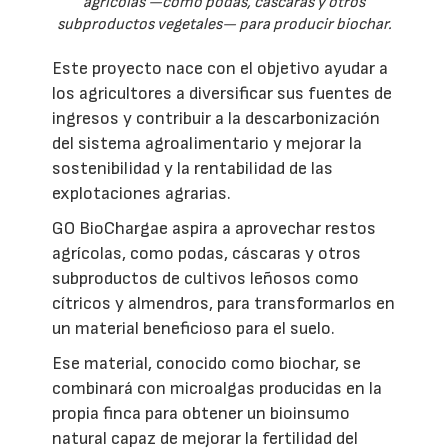
agrícolas —como podas, cáscaras y otros
subproductos vegetales— para producir biochar.
Este proyecto nace con el objetivo ayudar a
los agricultores a diversificar sus fuentes de
ingresos y contribuir a la descarbonización
del sistema agroalimentario y mejorar la
sostenibilidad y la rentabilidad de las
explotaciones agrarias.
GO BioChargae aspira a aprovechar restos
agrícolas, como podas, cáscaras y otros
subproductos de cultivos leñosos como
cítricos y almendros, para transformarlos en
un material beneficioso para el suelo.
Ese material, conocido como biochar, se
combinará con microalgas producidas en la
propia finca para obtener un bioinsumo
natural capaz de mejorar la fertilidad del