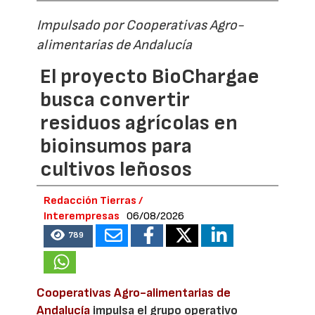
Impulsado por Cooperativas Agro-
alimentarias de Andalucía
El proyecto BioChargae
busca convertir
residuos agrícolas en
bioinsumos para
cultivos leñosos
Redacción Tierras /
Interempresas
06/08/2026
789
Cooperativas Agro-alimentarias de
Andalucía
impulsa el grupo operativo