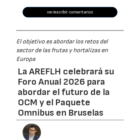
ver/escribir comentarios
El objetivo es abordar los retos del
sector de las frutas y hortalizas en
Europa
La AREFLH celebrará su
Foro Anual 2026 para
abordar el futuro de la
OCM y el Paquete
Omnibus en Bruselas