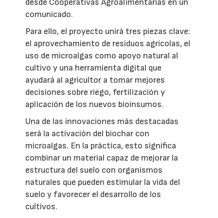
desde Cooperativas Agroalimentarias en un
comunicado.
Para ello, el proyecto unirá tres piezas clave:
el aprovechamiento de residuos agrícolas, el
uso de microalgas como apoyo natural al
cultivo y una herramienta digital que
ayudará al agricultor a tomar mejores
decisiones sobre riego, fertilización y
aplicación de los nuevos bioinsumos.
Una de las innovaciones más destacadas
será la activación del biochar con
microalgas. En la práctica, esto significa
combinar un material capaz de mejorar la
estructura del suelo con organismos
naturales que pueden estimular la vida del
suelo y favorecer el desarrollo de los
cultivos.