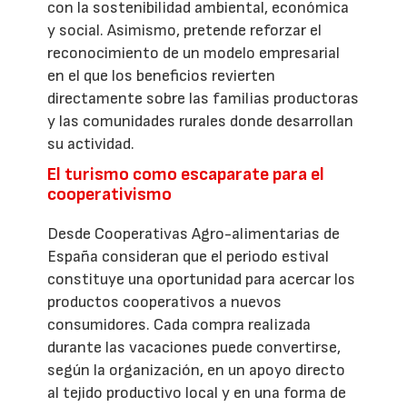
con la sostenibilidad ambiental, económica
y social. Asimismo, pretende reforzar el
reconocimiento de un modelo empresarial
en el que los beneficios revierten
directamente sobre las familias productoras
y las comunidades rurales donde desarrollan
su actividad.
El turismo como escaparate para el
cooperativismo
Desde Cooperativas Agro-alimentarias de
España consideran que el periodo estival
constituye una oportunidad para acercar los
productos cooperativos a nuevos
consumidores. Cada compra realizada
durante las vacaciones puede convertirse,
según la organización, en un apoyo directo
al tejido productivo local y en una forma de