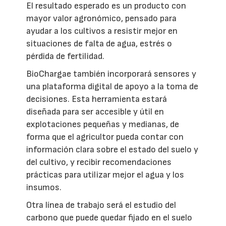
El resultado esperado es un producto con
mayor valor agronómico, pensado para
ayudar a los cultivos a resistir mejor en
situaciones de falta de agua, estrés o
pérdida de fertilidad.
BioChargae también incorporará sensores y
una plataforma digital de apoyo a la toma de
decisiones. Esta herramienta estará
diseñada para ser accesible y útil en
explotaciones pequeñas y medianas, de
forma que el agricultor pueda contar con
información clara sobre el estado del suelo y
del cultivo, y recibir recomendaciones
prácticas para utilizar mejor el agua y los
insumos.
Otra línea de trabajo será el estudio del
carbono que puede quedar fijado en el suelo