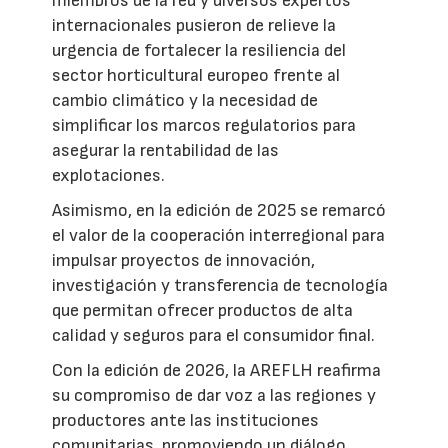
miembros de la red y diversos expertos
internacionales pusieron de relieve la
urgencia de fortalecer la resiliencia del
sector horticultural europeo frente al
cambio climático y la necesidad de
simplificar los marcos regulatorios para
asegurar la rentabilidad de las
explotaciones.
Asimismo, en la edición de 2025 se remarcó
el valor de la cooperación interregional para
impulsar proyectos de innovación,
investigación y transferencia de tecnología
que permitan ofrecer productos de alta
calidad y seguros para el consumidor final.
Con la edición de 2026, la AREFLH reafirma
su compromiso de dar voz a las regiones y
productores ante las instituciones
comunitarias, promoviendo un diálogo