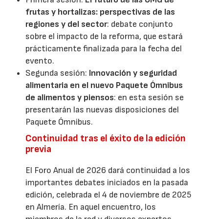
frutas y hortalizas: perspectivas de las
regiones y del sector
: debate conjunto
sobre el impacto de la reforma, que estará
prácticamente finalizada para la fecha del
evento.
Segunda sesión:
Innovación y seguridad
alimentaria en el nuevo Paquete Ómnibus
de alimentos y piensos
: en esta sesión se
presentarán las nuevas disposiciones del
Paquete Ómnibus.
Continuidad tras el éxito de la edición
previa
El Foro Anual de 2026 dará continuidad a los
importantes debates iniciados en la pasada
edición, celebrada el 4 de noviembre de 2025
en Almería. En aquel encuentro, los