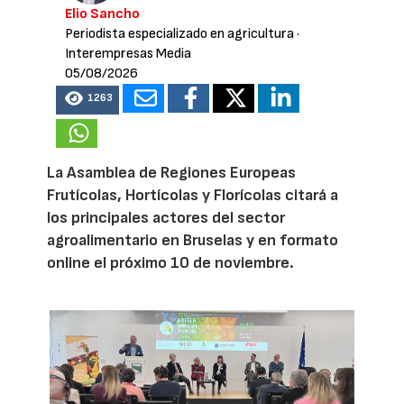
Elio Sancho
Periodista especializado en agricultura
·
Interempresas Media
05/08/2026
1263
La Asamblea de Regiones Europeas
Frutícolas, Hortícolas y Florícolas citará a
los principales actores del sector
agroalimentario en Bruselas y en formato
online el próximo 10 de noviembre.