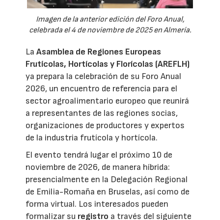
Imagen de la anterior edición del Foro Anual,
celebrada el 4 de noviembre de 2025 en Almería.
La
Asamblea de Regiones Europeas
Frutícolas, Hortícolas y Florícolas (AREFLH)
ya prepara la celebración de su Foro Anual
2026, un encuentro de referencia para el
sector agroalimentario europeo que reunirá
a representantes de las regiones socias,
organizaciones de productores y expertos
de la industria frutícola y hortícola.
El evento tendrá lugar el próximo 10 de
noviembre de 2026, de manera híbrida:
presencialmente en la Delegación Regional
de Emilia-Romaña en Bruselas, así como de
forma virtual. Los interesados pueden
formalizar su
registro
a través del siguiente