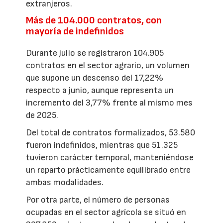
extranjeros.
Más de 104.000 contratos, con
mayoría de indefinidos
Durante julio se registraron 104.905
contratos en el sector agrario, un volumen
que supone un descenso del 17,22%
respecto a junio, aunque representa un
incremento del 3,77% frente al mismo mes
de 2025.
Del total de contratos formalizados, 53.580
fueron indefinidos, mientras que 51.325
tuvieron carácter temporal, manteniéndose
un reparto prácticamente equilibrado entre
ambas modalidades.
Por otra parte, el número de personas
ocupadas en el sector agrícola se situó en