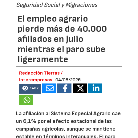
Seguridad Social y Migraciones
El empleo agrario
pierde más de 40.000
afiliados en julio
mientras el paro sube
ligeramente
Redacción Tierras /
Interempresas
04/08/2026
1407
La afiliación al Sistema Especial Agrario cae
un 6,1% por el efecto estacional de las
campañas agrícolas, aunque se mantiene
estable en términos interanuales. El paro