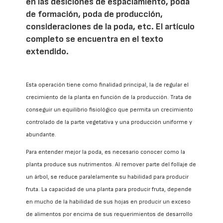
en las desiciones de espaciamiento, poda
de formación, poda de producción,
consideraciones de la poda, etc. El artículo
completo se encuentra en el texto
extendido.
Esta operación tiene como finalidad principal, la de regular el
crecimiento de la planta en función de la producción. Trata de
conseguir un equilibrio fisiológico que permita un crecimiento
controlado de la parte vegetativa y una producción uniforme y
abundante.
Para entender mejor la poda, es necesario conocer como la
planta produce sus nutrimentos. Al remover parte del follaje de
un árbol, se reduce paralelamente su habilidad para producir
fruta. La capacidad de una planta para producir fruta, depende
en mucho de la habilidad de sus hojas en producir un exceso
de alimentos por encima de sus requerimientos de desarrollo