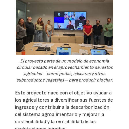
El proyecto parte de un modelo de economía
circular basado en el aprovechamiento de restos
agrícolas —como podas, cáscaras y otros
subproductos vegetales— para producir biochar.
Este proyecto nace con el objetivo ayudar a
los agricultores a diversificar sus fuentes de
ingresos y contribuir a la descarbonización
del sistema agroalimentario y mejorar la
sostenibilidad y la rentabilidad de las
explotaciones agrarias.