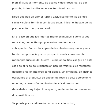
bien afiladas al momento de usarse y desinfectarse, de ser
posible, todos los días unas ves terminado su uso.
Debe podarse en primer lugar y exclusivamente las plantas
sanas y solo al terminar con todas estas, iniciar el trabajo de las
plantas enfermas por separado.
En el caso en que los huertos fueron plantados a densidades
muy altas, con el tiempo presentan problemas de
sobrepoblación con las copas de las plantas muy juntas y una
fuerte competencia por luz y espacio con la consecuente
menor producción del huerto. La mejor política a seguir en este
caso es el raleo de la plantación para permitirle a las restantes
desarrollarse en mejores condiciones. Sin embargo, en algunas
ocasiones el productor se encuentra reacio a esta operación y,
en otras, la remoción de plantas dejaría el huerto con
densidades muy bajas. Al respecto, se deben tener presentes
dos posibilidades:
Se puede plantar el huerto con una alta densidad,