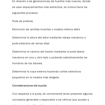
En relación a las generaciones de huertos más nuevos, donde
se usan espaciamientos más estrechos, se inclina hacia los
siguientes procesos:
Poda de polleras.
Remoción de ramillas muertas y madera interna débil.
Determinar la altura del árbol mediante rebaje mecánico o
poda selectiva de ramas altas.
Determinar el camino del tractor mediante la poda lateral
mecánica en uno u otro lado o podando selectivamente los
hombros de los árboles.
Determinar la copa externa haciendo cortes selectivos
pequeños en la madera más delgada.
Consideraciones de la poda
Con respecto a la poda, es conveniente tener presente algunos
conceptos generales y especiales a los cítricos que ayudan a