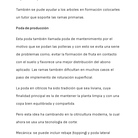
También se pude ayudar a los arboles en formación colocarles
un tutor que soporte las ramas primarias.
Poda de producción
Esta poda también llamada poda de mantenimiento por el
motivo que se podan las polleras y con esto se evita una serie
de problemas como; evitar la formación de fruta en contacto
con el suelo y favorece una mejor distribución del abono
aplicado. Las ramas también dificultan en muchos casos el
paso de implemento de roturación superficial.
La poda en cítricos ha sido tradición que sea liviana, cuya
finalidad principal es la de mantener la planta limpia y con una
copa bien equilibrada y compartida.
Pero esta idea ha cambiando en la citricultura moderna, la cual
ahora se usa una tecnología de corte:
Mecánica: se puede incluir rebaje (topping) y poda lateral