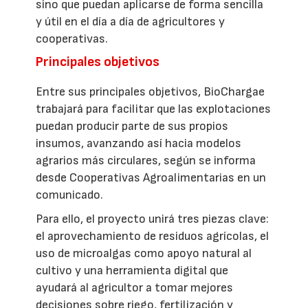
sino que puedan aplicarse de forma sencilla
y útil en el día a día de agricultores y
cooperativas.
Principales objetivos
Entre sus principales objetivos, BioChargae
trabajará para facilitar que las explotaciones
puedan producir parte de sus propios
insumos, avanzando así hacia modelos
agrarios más circulares, según se informa
desde Cooperativas Agroalimentarias en un
comunicado.
Para ello, el proyecto unirá tres piezas clave:
el aprovechamiento de residuos agrícolas, el
uso de microalgas como apoyo natural al
cultivo y una herramienta digital que
ayudará al agricultor a tomar mejores
decisiones sobre riego, fertilización y