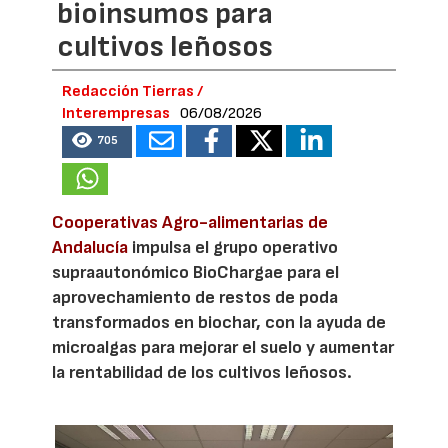
bioinsumos para
cultivos leñosos
Redacción Tierras /
Interempresas
06/08/2026
705
Cooperativas Agro-alimentarias de
Andalucía
impulsa el grupo operativo
supraautonómico BioChargae para el
aprovechamiento de restos de poda
transformados en biochar, con la ayuda de
microalgas para mejorar el suelo y aumentar
la rentabilidad de los cultivos leñosos.