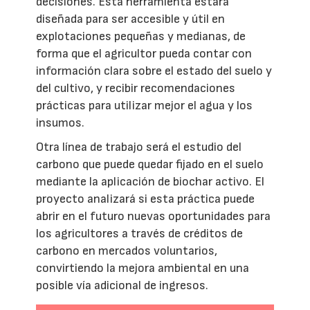
decisiones. Esta herramienta estará
diseñada para ser accesible y útil en
explotaciones pequeñas y medianas, de
forma que el agricultor pueda contar con
información clara sobre el estado del suelo y
del cultivo, y recibir recomendaciones
prácticas para utilizar mejor el agua y los
insumos.
Otra línea de trabajo será el estudio del
carbono que puede quedar fijado en el suelo
mediante la aplicación de biochar activo. El
proyecto analizará si esta práctica puede
abrir en el futuro nuevas oportunidades para
los agricultores a través de créditos de
carbono en mercados voluntarios,
convirtiendo la mejora ambiental en una
posible vía adicional de ingresos.