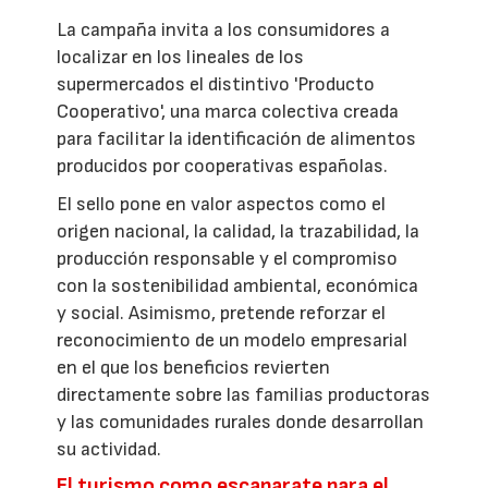
La campaña invita a los consumidores a
localizar en los lineales de los
supermercados el distintivo 'Producto
Cooperativo', una marca colectiva creada
para facilitar la identificación de alimentos
producidos por cooperativas españolas.
El sello pone en valor aspectos como el
origen nacional, la calidad, la trazabilidad, la
producción responsable y el compromiso
con la sostenibilidad ambiental, económica
y social. Asimismo, pretende reforzar el
reconocimiento de un modelo empresarial
en el que los beneficios revierten
directamente sobre las familias productoras
y las comunidades rurales donde desarrollan
su actividad.
El turismo como escaparate para el