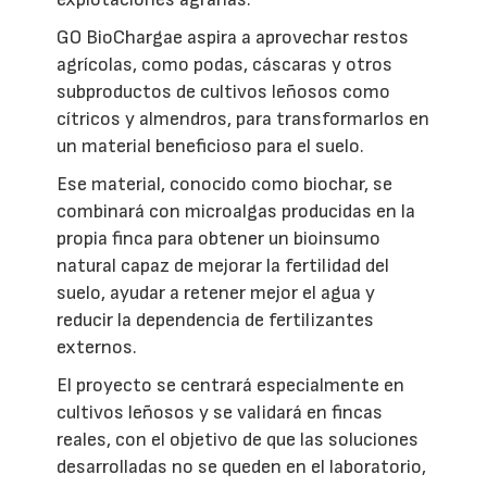
GO BioChargae aspira a aprovechar restos
agrícolas, como podas, cáscaras y otros
subproductos de cultivos leñosos como
cítricos y almendros, para transformarlos en
un material beneficioso para el suelo.
Ese material, conocido como biochar, se
combinará con microalgas producidas en la
propia finca para obtener un bioinsumo
natural capaz de mejorar la fertilidad del
suelo, ayudar a retener mejor el agua y
reducir la dependencia de fertilizantes
externos.
El proyecto se centrará especialmente en
cultivos leñosos y se validará en fincas
reales, con el objetivo de que las soluciones
desarrolladas no se queden en el laboratorio,