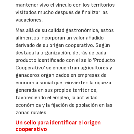
mantener vivo el vínculo con los territorios
visitados mucho después de finalizar las
vacaciones.
Más allá de su calidad gastronómica, estos
alimentos incorporan un valor añadido
derivado de su origen cooperativo. Según
destaca la organización, detrás de cada
producto identificado con el sello 'Producto
Cooperativo' se encuentran agricultores y
ganaderos organizados en empresas de
economía social que reinvierten la riqueza
generada en sus propios territorios,
favoreciendo el empleo, la actividad
económica y la fijación de población en las
zonas rurales.
Un sello para identificar el origen
cooperativo