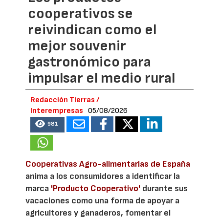
cooperativos se
reivindican como el
mejor souvenir
gastronómico para
impulsar el medio rural
Redacción Tierras /
Interempresas
05/08/2026
981
Cooperativas Agro-alimentarias de España
anima a los consumidores a identificar la
marca
'Producto Cooperativo'
durante sus
vacaciones como una forma de apoyar a
agricultores y ganaderos, fomentar el