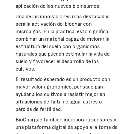
aplicación de los nuevos bioinsumos.
Una de las innovaciones más destacadas
será la activación del biochar con
microalgas. En la práctica, esto significa
combinar un material capaz de mejorar la
estructura del suelo con organismos
naturales que pueden estimular la vida del
suelo y favorecer el desarrollo de los
cultivos.
El resultado esperado es un producto con
mayor valor agronómico, pensado para
ayudar a los cultivos a resistir mejor en
situaciones de falta de agua, estrés o
pérdida de fertilidad.
BioChargae también incorporará sensores y
una plataforma digital de apoyo a la toma de