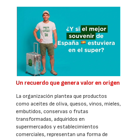
Un recuerdo que genera valor en origen
La organización plantea que productos
como aceites de oliva, quesos, vinos, mieles,
embutidos, conservas o frutas
transformadas, adquiridos en
supermercados y establecimientos
comerciales, representan una forma de