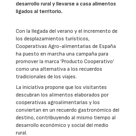
desarrollo rural y llevarse a casa alimentos
ligados al territorio.
Con la llegada del verano y el incremento de
los desplazamientos turísticos,
Cooperativas Agro-alimentarias de España
ha puesto en marcha una campaña para
promover la marca 'Producto Cooperativo'
como una alternativa a los recuerdos
tradicionales de los viajes.
La iniciativa propone que los visitantes
descubran los alimentos elaborados por
cooperativas agroalimentarias y los
conviertan en un recuerdo gastronómico del
destino, contribuyendo al mismo tiempo al
desarrollo económico y social del medio
rural.