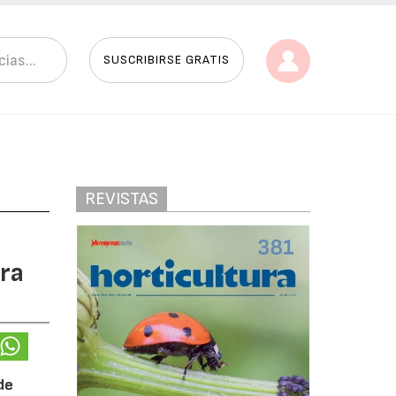
SUSCRIBIRSE GRATIS
REVISTAS
ra
de