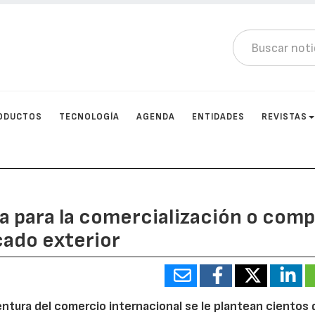
ODUCTOS
TECNOLOGÍA
AGENDA
ENTIDADES
REVISTAS
a para la comercialización o comp
cado exterior
ntura del comercio internacional se le plantean cientos 