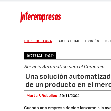
HORTICULTURA
ACTUALIDAD
OPINIÓN
PR
ACTUALIDAD
Servicio Automático para el Comercio
Una solución automatizad
de un producto en el mer
Marta F. Rebollos
29/11/2004
Cuando una empresa decide lanzarse a la ave