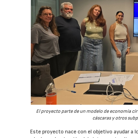
El proyecto parte de un modelo de economía ci
cáscaras y otros sub
Este proyecto nace con el objetivo ayudar a lo