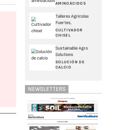
AMINOÁCIDOS
Talleres Agrícolas
Fuertes,
CULTIVADOR
CHISEL
Sustainable Agro
Solutions
SOLUCIÓN DE
CALCIO
NEWSLETTERS