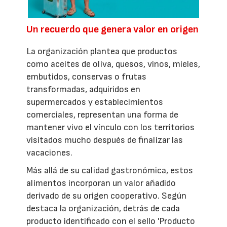
Un recuerdo que genera valor en origen
La organización plantea que productos
como aceites de oliva, quesos, vinos, mieles,
embutidos, conservas o frutas
transformadas, adquiridos en
supermercados y establecimientos
comerciales, representan una forma de
mantener vivo el vínculo con los territorios
visitados mucho después de finalizar las
vacaciones.
Más allá de su calidad gastronómica, estos
alimentos incorporan un valor añadido
derivado de su origen cooperativo. Según
destaca la organización, detrás de cada
producto identificado con el sello 'Producto