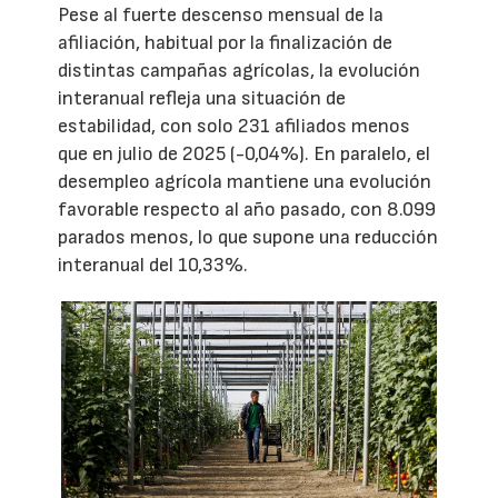
Pese al fuerte descenso mensual de la
afiliación, habitual por la finalización de
distintas campañas agrícolas, la evolución
interanual refleja una situación de
estabilidad, con solo 231 afiliados menos
que en julio de 2025 (-0,04%). En paralelo, el
desempleo agrícola mantiene una evolución
favorable respecto al año pasado, con 8.099
parados menos, lo que supone una reducción
interanual del 10,33%.