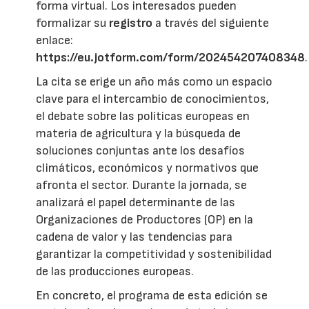
forma virtual. Los interesados pueden
formalizar su
registro
a través del siguiente
enlace:
https://eu.jotform.com/form/202454207408348
.
La cita se erige un año más como un espacio
clave para el intercambio de conocimientos,
el debate sobre las políticas europeas en
materia de agricultura y la búsqueda de
soluciones conjuntas ante los desafíos
climáticos, económicos y normativos que
afronta el sector. Durante la jornada, se
analizará el papel determinante de las
Organizaciones de Productores (OP) en la
cadena de valor y las tendencias para
garantizar la competitividad y sostenibilidad
de las producciones europeas.
En concreto, el programa de esta edición se