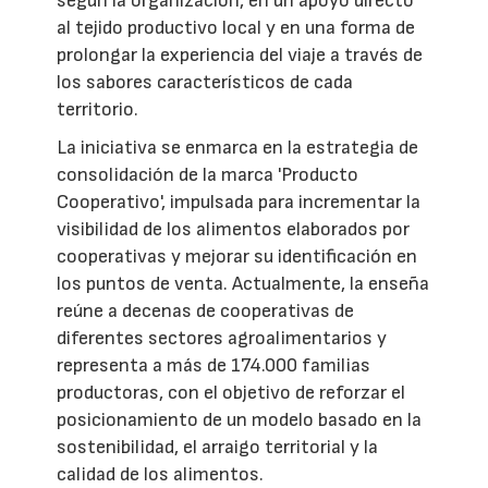
según la organización, en un apoyo directo
al tejido productivo local y en una forma de
prolongar la experiencia del viaje a través de
los sabores característicos de cada
territorio.
La iniciativa se enmarca en la estrategia de
consolidación de la marca 'Producto
Cooperativo', impulsada para incrementar la
visibilidad de los alimentos elaborados por
cooperativas y mejorar su identificación en
los puntos de venta. Actualmente, la enseña
reúne a decenas de cooperativas de
diferentes sectores agroalimentarios y
representa a más de 174.000 familias
productoras, con el objetivo de reforzar el
posicionamiento de un modelo basado en la
sostenibilidad, el arraigo territorial y la
calidad de los alimentos.