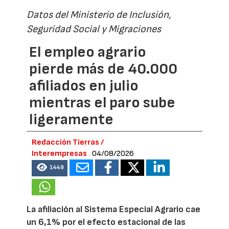
Datos del Ministerio de Inclusión,
Seguridad Social y Migraciones
El empleo agrario
pierde más de 40.000
afiliados en julio
mientras el paro sube
ligeramente
Redacción Tierras /
Interempresas
04/08/2026
1449
La afiliación al Sistema Especial Agrario cae
un 6,1% por el efecto estacional de las