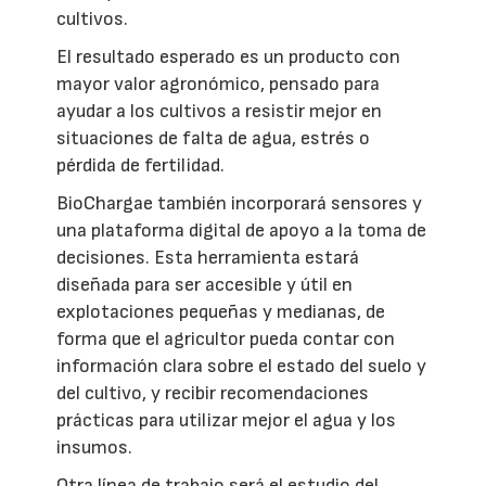
cultivos.
El resultado esperado es un producto con
mayor valor agronómico, pensado para
ayudar a los cultivos a resistir mejor en
situaciones de falta de agua, estrés o
pérdida de fertilidad.
BioChargae también incorporará sensores y
una plataforma digital de apoyo a la toma de
decisiones. Esta herramienta estará
diseñada para ser accesible y útil en
explotaciones pequeñas y medianas, de
forma que el agricultor pueda contar con
información clara sobre el estado del suelo y
del cultivo, y recibir recomendaciones
prácticas para utilizar mejor el agua y los
insumos.
Otra línea de trabajo será el estudio del