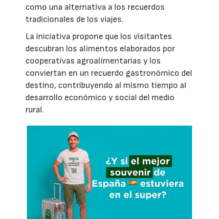
como una alternativa a los recuerdos
tradicionales de los viajes.
La iniciativa propone que los visitantes
descubran los alimentos elaborados por
cooperativas agroalimentarias y los
conviertan en un recuerdo gastronómico del
destino, contribuyendo al mismo tiempo al
desarrollo económico y social del medio
rural.