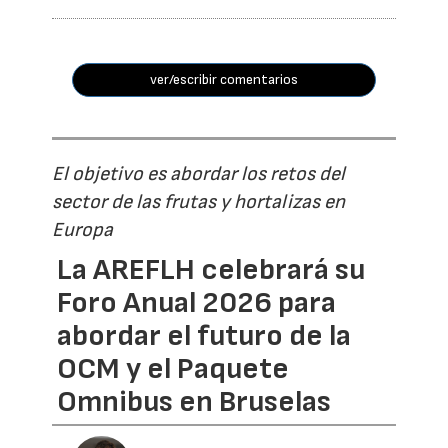
ver/escribir comentarios
El objetivo es abordar los retos del
sector de las frutas y hortalizas en
Europa
La AREFLH celebrará su
Foro Anual 2026 para
abordar el futuro de la
OCM y el Paquete
Omnibus en Bruselas