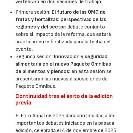
vertebrará en dos sesiones de trabajo:
Primera sesión:
El futuro de las OMG de
frutas y hortalizas: perspectivas de las
regiones y del sector
: debate conjunto
sobre el impacto de la reforma, que estará
prácticamente finalizada para la fecha del
evento.
Segunda sesión:
Innovación y seguridad
alimentaria en el nuevo Paquete Ómnibus
de alimentos y piensos
: en esta sesión se
presentarán las nuevas disposiciones del
Paquete Ómnibus.
Continuidad tras el éxito de la edición
previa
El Foro Anual de 2026 dará continuidad a los
importantes debates iniciados en la pasada
edición, celebrada el 4 de noviembre de 2025