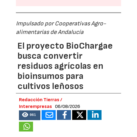
Impulsado por Cooperativas Agro-
alimentarias de Andalucía
El proyecto BioChargae
busca convertir
residuos agrícolas en
bioinsumos para
cultivos leñosos
Redacción Tierras /
Interempresas
06/08/2026
961