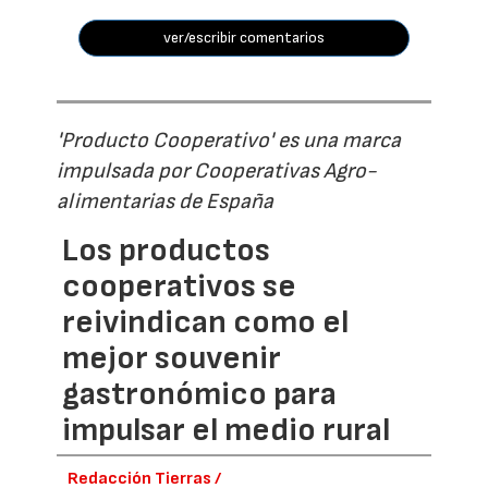
ver/escribir comentarios
'Producto Cooperativo' es una marca
impulsada por Cooperativas Agro-
alimentarias de España
Los productos
cooperativos se
reivindican como el
mejor souvenir
gastronómico para
impulsar el medio rural
Redacción Tierras /