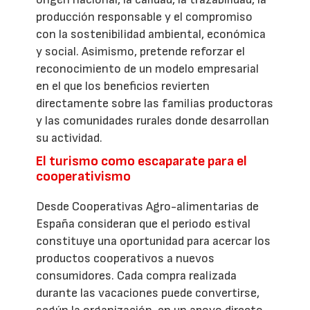
producción responsable y el compromiso
con la sostenibilidad ambiental, económica
y social. Asimismo, pretende reforzar el
reconocimiento de un modelo empresarial
en el que los beneficios revierten
directamente sobre las familias productoras
y las comunidades rurales donde desarrollan
su actividad.
El turismo como escaparate para el
cooperativismo
Desde Cooperativas Agro-alimentarias de
España consideran que el periodo estival
constituye una oportunidad para acercar los
productos cooperativos a nuevos
consumidores. Cada compra realizada
durante las vacaciones puede convertirse,