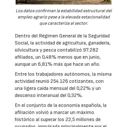
Los datos confirman la estabilidad estructural del
empleo agrario pese a la elevada estacionalidad
que caracteriza al sector.
Dentro del Régimen General de la Seguridad
Social, la actividad de agricultura, ganadería,
silvicultura y pesca contabilizó 97.282
afiliados, un 0,48% menos que en junio,
aunque un 6,81% más que hace un año.
Entre los trabajadores autónomos, la misma
actividad reunió 254.126 cotizantes, con
una ligera caída mensual del 0,22% y un
descenso interanual del 0,32%.
En el conjunto de la economía española, la
afiliación volvió a marcar un máximo
histórico al superar los 22,5 millones de
ocupados, impulsada principalmente por el