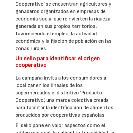
Cooperativo' se encuentran agricultores y
ganaderos organizados en empresas de
economía social que reinvierten la riqueza
generada en sus propios territorios,
favoreciendo el empleo, la actividad
económica y la fijación de población en las
zonas rurales.
Un sello para identificar el origen
cooperativo
La campaña invita a los consumidores a
localizar en los lineales de los
supermercados el distintivo 'Producto
Cooperativo', una marca colectiva creada
para facilitar la identificación de alimentos
producidos por cooperativas españolas.
El sello pone en valor aspectos como el
origen nacional, la calidad, la trazabilidad, la