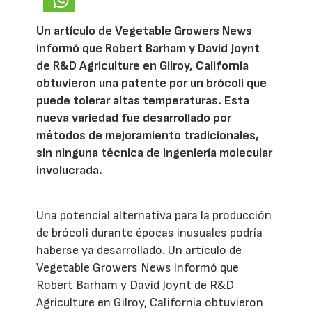
Un artículo de Vegetable Growers News
informó que Robert Barham y David Joynt
de R&D Agriculture en Gilroy, California
obtuvieron una patente por un brócoli que
puede tolerar altas temperaturas. Esta
nueva variedad fue desarrollado por
métodos de mejoramiento tradicionales,
sin ninguna técnica de ingeniería molecular
involucrada.
Una potencial alternativa para la producción
de brócoli durante épocas inusuales podría
haberse ya desarrollado. Un artículo de
Vegetable Growers News informó que
Robert Barham y David Joynt de R&D
Agriculture en Gilroy, California obtuvieron