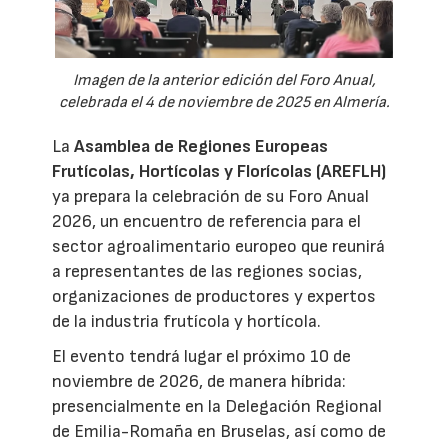
Imagen de la anterior edición del Foro Anual,
celebrada el 4 de noviembre de 2025 en Almería.
La
Asamblea de Regiones Europeas
Frutícolas, Hortícolas y Florícolas (AREFLH)
ya prepara la celebración de su Foro Anual
2026, un encuentro de referencia para el
sector agroalimentario europeo que reunirá
a representantes de las regiones socias,
organizaciones de productores y expertos
de la industria frutícola y hortícola.
El evento tendrá lugar el próximo 10 de
noviembre de 2026, de manera híbrida:
presencialmente en la Delegación Regional
de Emilia-Romaña en Bruselas, así como de