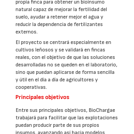
propia finca para obtener un bioinsumo
natural capaz de mejorar la fertilidad del
suelo, ayudar a retener mejor el agua y
reducir la dependencia de fertilizantes
externos.
El proyecto se centrará especialmente en
cultivos leñosos y se validará en fincas
reales, con el objetivo de que las soluciones
desarrolladas no se queden en el laboratorio,
sino que puedan aplicarse de forma sencilla
y útil en el día a día de agricultores y
cooperativas.
Principales objetivos
Entre sus principales objetivos, BioChargae
trabajará para facilitar que las explotaciones
puedan producir parte de sus propios
insumos, avanzando así hacia modelos