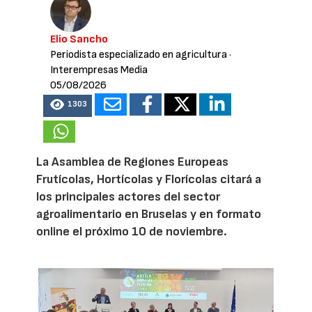
Elio Sancho
Periodista especializado en agricultura
·
Interempresas Media
05/08/2026
1303
La Asamblea de Regiones Europeas
Frutícolas, Hortícolas y Florícolas citará a
los principales actores del sector
agroalimentario en Bruselas y en formato
online el próximo 10 de noviembre.