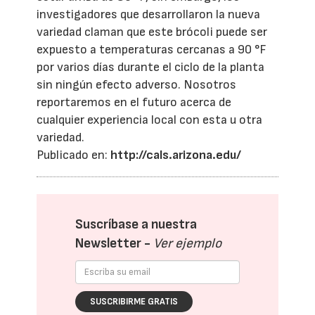
investigadores que desarrollaron la nueva
variedad claman que este brócoli puede ser
expuesto a temperaturas cercanas a 90 °F
por varios días durante el ciclo de la planta
sin ningún efecto adverso. Nosotros
reportaremos en el futuro acerca de
cualquier experiencia local con esta u otra
variedad.
Publicado en:
http://cals.arizona.edu/
Suscríbase a nuestra
Newsletter -
Ver ejemplo
SUSCRIBIRME GRATIS