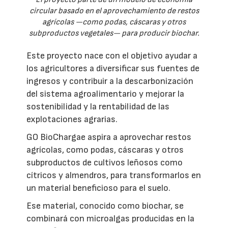
circular basado en el aprovechamiento de restos
agrícolas —como podas, cáscaras y otros
subproductos vegetales— para producir biochar.
Este proyecto nace con el objetivo ayudar a
los agricultores a diversificar sus fuentes de
ingresos y contribuir a la descarbonización
del sistema agroalimentario y mejorar la
sostenibilidad y la rentabilidad de las
explotaciones agrarias.
GO BioChargae aspira a aprovechar restos
agrícolas, como podas, cáscaras y otros
subproductos de cultivos leñosos como
cítricos y almendros, para transformarlos en
un material beneficioso para el suelo.
Ese material, conocido como biochar, se
combinará con microalgas producidas en la