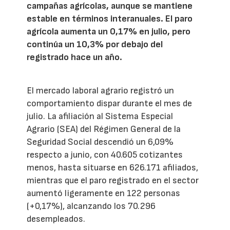
campañas agrícolas, aunque se mantiene
estable en términos interanuales. El paro
agrícola aumenta un 0,17% en julio, pero
continúa un 10,3% por debajo del
registrado hace un año.
El mercado laboral agrario registró un
comportamiento dispar durante el mes de
julio. La afiliación al Sistema Especial
Agrario (SEA) del Régimen General de la
Seguridad Social descendió un 6,09%
respecto a junio, con 40.605 cotizantes
menos, hasta situarse en 626.171 afiliados,
mientras que el paro registrado en el sector
aumentó ligeramente en 122 personas
(+0,17%), alcanzando los 70.296
desempleados.