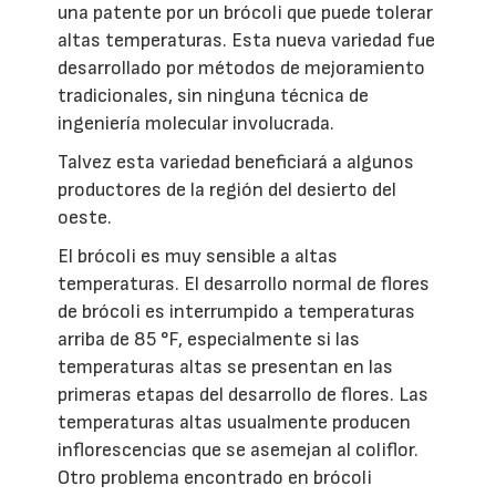
una patente por un brócoli que puede tolerar
altas temperaturas. Esta nueva variedad fue
desarrollado por métodos de mejoramiento
tradicionales, sin ninguna técnica de
ingeniería molecular involucrada.
Talvez esta variedad beneficiará a algunos
productores de la región del desierto del
oeste.
El brócoli es muy sensible a altas
temperaturas. El desarrollo normal de flores
de brócoli es interrumpido a temperaturas
arriba de 85 °F, especialmente si las
temperaturas altas se presentan en las
primeras etapas del desarrollo de flores. Las
temperaturas altas usualmente producen
inflorescencias que se asemejan al coliflor.
Otro problema encontrado en brócoli