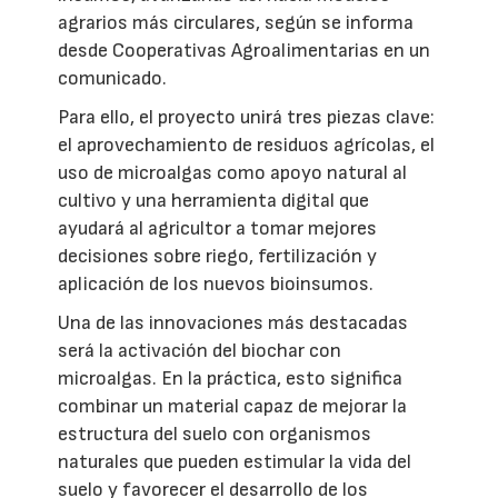
agrarios más circulares, según se informa
desde Cooperativas Agroalimentarias en un
comunicado.
Para ello, el proyecto unirá tres piezas clave:
el aprovechamiento de residuos agrícolas, el
uso de microalgas como apoyo natural al
cultivo y una herramienta digital que
ayudará al agricultor a tomar mejores
decisiones sobre riego, fertilización y
aplicación de los nuevos bioinsumos.
Una de las innovaciones más destacadas
será la activación del biochar con
microalgas. En la práctica, esto significa
combinar un material capaz de mejorar la
estructura del suelo con organismos
naturales que pueden estimular la vida del
suelo y favorecer el desarrollo de los