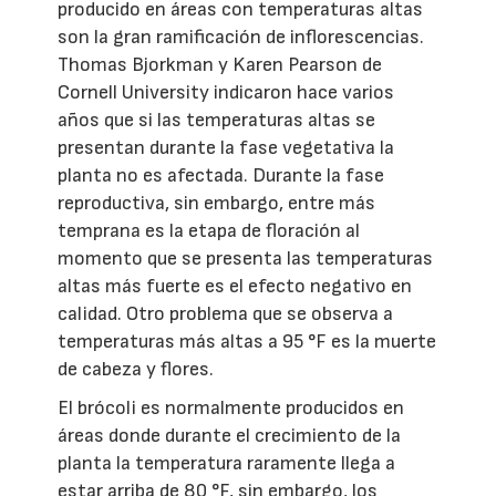
producido en áreas con temperaturas altas
son la gran ramificación de inflorescencias.
Thomas Bjorkman y Karen Pearson de
Cornell University indicaron hace varios
años que si las temperaturas altas se
presentan durante la fase vegetativa la
planta no es afectada. Durante la fase
reproductiva, sin embargo, entre más
temprana es la etapa de floración al
momento que se presenta las temperaturas
altas más fuerte es el efecto negativo en
calidad. Otro problema que se observa a
temperaturas más altas a 95 °F es la muerte
de cabeza y flores.
El brócoli es normalmente producidos en
áreas donde durante el crecimiento de la
planta la temperatura raramente llega a
estar arriba de 80 °F, sin embargo, los