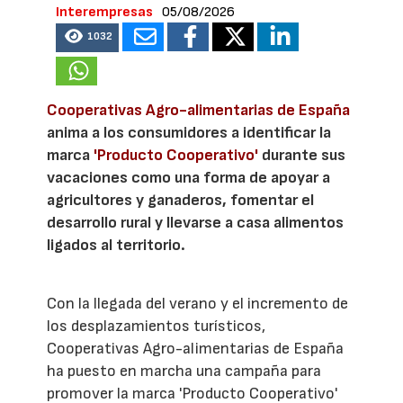
Interempresas
05/08/2026
1032
Cooperativas Agro-alimentarias de España
anima a los consumidores a identificar la
marca
'Producto Cooperativo'
durante sus
vacaciones como una forma de apoyar a
agricultores y ganaderos, fomentar el
desarrollo rural y llevarse a casa alimentos
ligados al territorio.
Con la llegada del verano y el incremento de
los desplazamientos turísticos,
Cooperativas Agro-alimentarias de España
ha puesto en marcha una campaña para
promover la marca 'Producto Cooperativo'