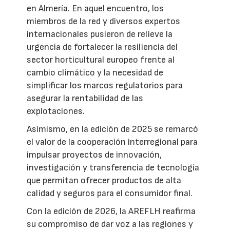
en Almería. En aquel encuentro, los
miembros de la red y diversos expertos
internacionales pusieron de relieve la
urgencia de fortalecer la resiliencia del
sector horticultural europeo frente al
cambio climático y la necesidad de
simplificar los marcos regulatorios para
asegurar la rentabilidad de las
explotaciones.
Asimismo, en la edición de 2025 se remarcó
el valor de la cooperación interregional para
impulsar proyectos de innovación,
investigación y transferencia de tecnología
que permitan ofrecer productos de alta
calidad y seguros para el consumidor final.
Con la edición de 2026, la AREFLH reafirma
su compromiso de dar voz a las regiones y