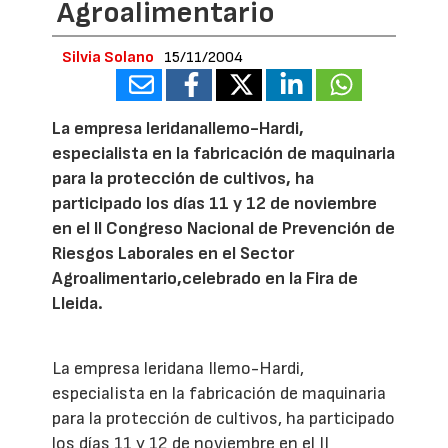
Agroalimentario
Silvia Solano
15/11/2004
La empresa leridanaIlemo-Hardi,
especialista en la fabricación de maquinaria
para la protección de cultivos, ha
participado los días 11 y 12 de noviembre
en el II Congreso Nacional de Prevención de
Riesgos Laborales en el Sector
Agroalimentario,celebrado en la Fira de
Lleida.
La empresa leridana Ilemo-Hardi,
especialista en la fabricación de maquinaria
para la protección de cultivos, ha participado
los días 11 y 12 de noviembre en el II