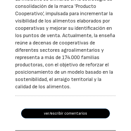
consolidación de la marca 'Producto
Cooperativo', impulsada para incrementar la
visibilidad de los alimentos elaborados por
cooperativas y mejorar su identificación en
los puntos de venta. Actualmente, la enseña
reúne a decenas de cooperativas de
diferentes sectores agroalimentarios y
representa a más de 174.000 familias
productoras, con el objetivo de reforzar el
posicionamiento de un modelo basado en la
sostenibilidad, el arraigo territorial y la
calidad de los alimentos.
ver/escribir comentarios