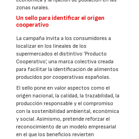
zonas rurales.
Un sello para identificar el origen
cooperativo
La campaña invita a los consumidores a
localizar en los lineales de los
supermercados el distintivo 'Producto
Cooperativo', una marca colectiva creada
para facilitar la identificación de alimentos
producidos por cooperativas españolas.
El sello pone en valor aspectos como el
origen nacional, la calidad, la trazabilidad, la
producción responsable y el compromiso
con la sostenibilidad ambiental, económica
y social. Asimismo, pretende reforzar el
reconocimiento de un modelo empresarial
en el que los beneficios revierten