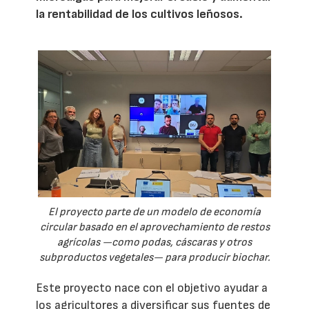
la rentabilidad de los cultivos leñosos.
El proyecto parte de un modelo de economía
circular basado en el aprovechamiento de restos
agrícolas —como podas, cáscaras y otros
subproductos vegetales— para producir biochar.
Este proyecto nace con el objetivo ayudar a
los agricultores a diversificar sus fuentes de