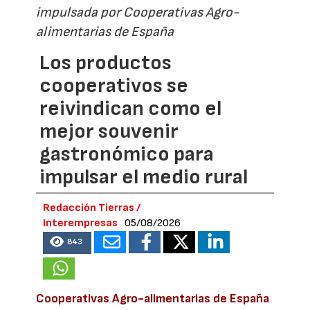
impulsada por Cooperativas Agro-
alimentarias de España
Los productos
cooperativos se
reivindican como el
mejor souvenir
gastronómico para
impulsar el medio rural
Redacción Tierras /
Interempresas
05/08/2026
843
Cooperativas Agro-alimentarias de España