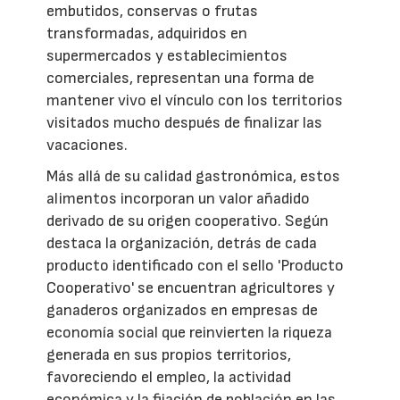
embutidos, conservas o frutas
transformadas, adquiridos en
supermercados y establecimientos
comerciales, representan una forma de
mantener vivo el vínculo con los territorios
visitados mucho después de finalizar las
vacaciones.
Más allá de su calidad gastronómica, estos
alimentos incorporan un valor añadido
derivado de su origen cooperativo. Según
destaca la organización, detrás de cada
producto identificado con el sello 'Producto
Cooperativo' se encuentran agricultores y
ganaderos organizados en empresas de
economía social que reinvierten la riqueza
generada en sus propios territorios,
favoreciendo el empleo, la actividad
económica y la fijación de población en las