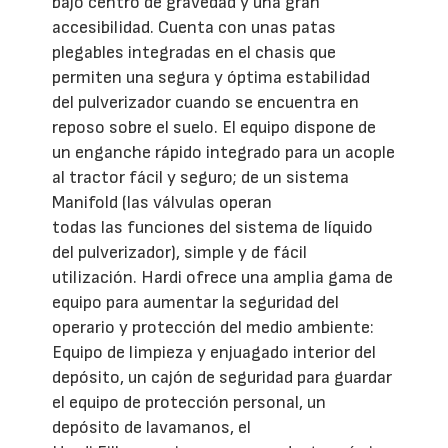
bajo centro de gravedad y una gran
accesibilidad. Cuenta con unas patas
plegables integradas en el chasis que
permiten una segura y óptima estabilidad
del pulverizador cuando se encuentra en
reposo sobre el suelo. El equipo dispone de
un enganche rápido integrado para un acople
al tractor fácil y seguro; de un sistema
Manifold (las válvulas operan
todas las funciones del sistema de líquido
del pulverizador), simple y de fácil
utilización. Hardi ofrece una amplia gama de
equipo para aumentar la seguridad del
operario y protección del medio ambiente:
Equipo de limpieza y enjuagado interior del
depósito, un cajón de seguridad para guardar
el equipo de protección personal, un
depósito de lavamanos, el