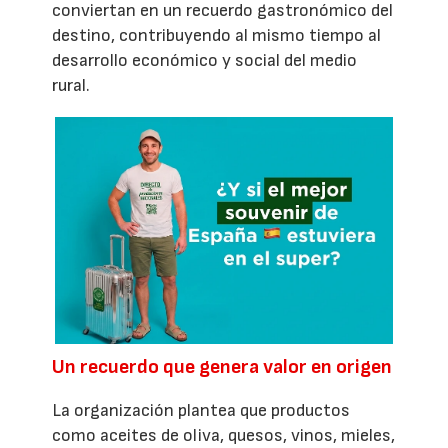
conviertan en un recuerdo gastronómico del
destino, contribuyendo al mismo tiempo al
desarrollo económico y social del medio
rural.
Un recuerdo que genera valor en origen
La organización plantea que productos
como aceites de oliva, quesos, vinos, mieles,