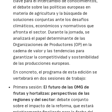
clave para el intercambio de conocimientos,
el debate sobre las políticas europeas en
materia de agricultura y la búsqueda de
soluciones conjuntas ante los desafíos
climáticos, económicos y normativos que
afronta el sector. Durante la jornada, se
analizará el papel determinante de las
Organizaciones de Productores (OP) en la
cadena de valor y las tendencias para
garantizar la competitividad y sostenibilidad
de las producciones europeas.
En concreto, el programa de esta edición se
vertebrará en dos sesiones de trabajo:
Primera sesión:
El futuro de las OMG de
frutas y hortalizas: perspectivas de las
regiones y del sector
: debate conjunto
sobre el impacto de la reforma, que estará