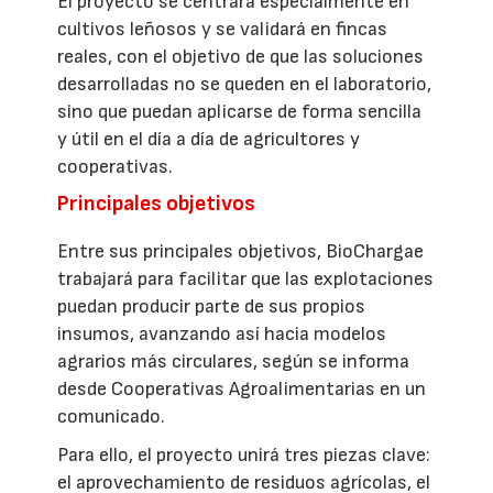
El proyecto se centrará especialmente en
cultivos leñosos y se validará en fincas
reales, con el objetivo de que las soluciones
desarrolladas no se queden en el laboratorio,
sino que puedan aplicarse de forma sencilla
y útil en el día a día de agricultores y
cooperativas.
Principales objetivos
Entre sus principales objetivos, BioChargae
trabajará para facilitar que las explotaciones
puedan producir parte de sus propios
insumos, avanzando así hacia modelos
agrarios más circulares, según se informa
desde Cooperativas Agroalimentarias en un
comunicado.
Para ello, el proyecto unirá tres piezas clave:
el aprovechamiento de residuos agrícolas, el