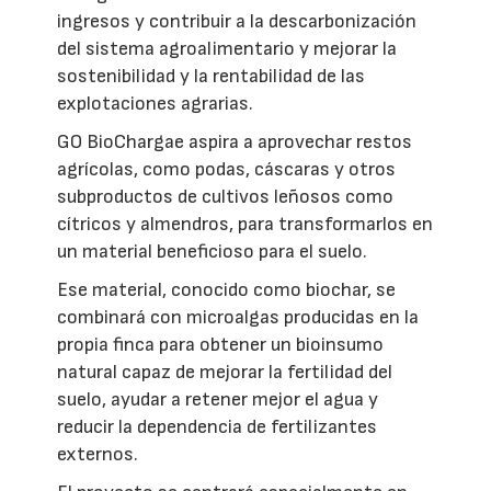
ingresos y contribuir a la descarbonización
del sistema agroalimentario y mejorar la
sostenibilidad y la rentabilidad de las
explotaciones agrarias.
GO BioChargae aspira a aprovechar restos
agrícolas, como podas, cáscaras y otros
subproductos de cultivos leñosos como
cítricos y almendros, para transformarlos en
un material beneficioso para el suelo.
Ese material, conocido como biochar, se
combinará con microalgas producidas en la
propia finca para obtener un bioinsumo
natural capaz de mejorar la fertilidad del
suelo, ayudar a retener mejor el agua y
reducir la dependencia de fertilizantes
externos.