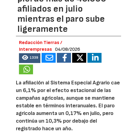
afiliados en julio
mientras el paro sube
ligeramente
Redacción Tierras /
Interempresas
04/08/2026
1339
La afiliación al Sistema Especial Agrario cae
un 6,1% por el efecto estacional de las
campañas agrícolas, aunque se mantiene
estable en términos interanuales. El paro
agrícola aumenta un 0,17% en julio, pero
continúa un 10,3% por debajo del
registrado hace un año.