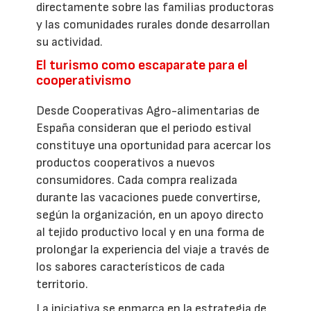
directamente sobre las familias productoras
y las comunidades rurales donde desarrollan
su actividad.
El turismo como escaparate para el
cooperativismo
Desde Cooperativas Agro-alimentarias de
España consideran que el periodo estival
constituye una oportunidad para acercar los
productos cooperativos a nuevos
consumidores. Cada compra realizada
durante las vacaciones puede convertirse,
según la organización, en un apoyo directo
al tejido productivo local y en una forma de
prolongar la experiencia del viaje a través de
los sabores característicos de cada
territorio.
La iniciativa se enmarca en la estrategia de