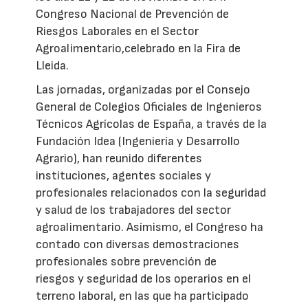
Congreso Nacional de Prevención de
Riesgos Laborales en el Sector
Agroalimentario,celebrado en la Fira de
Lleida.
Las jornadas, organizadas por el Consejo
General de Colegios Oficiales de Ingenieros
Técnicos Agrícolas de España, a través de la
Fundación Idea (Ingeniería y Desarrollo
Agrario), han reunido diferentes
instituciones, agentes sociales y
profesionales relacionados con la seguridad
y salud de los trabajadores del sector
agroalimentario. Asímismo, el Congreso ha
contado con diversas demostraciones
profesionales sobre prevención de
riesgos y seguridad de los operarios en el
terreno laboral, en las que ha participado