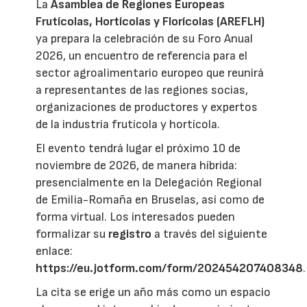
La
Asamblea de Regiones Europeas
Frutícolas, Hortícolas y Florícolas (AREFLH)
ya prepara la celebración de su Foro Anual
2026, un encuentro de referencia para el
sector agroalimentario europeo que reunirá
a representantes de las regiones socias,
organizaciones de productores y expertos
de la industria frutícola y hortícola.
El evento tendrá lugar el próximo 10 de
noviembre de 2026, de manera híbrida:
presencialmente en la Delegación Regional
de Emilia-Romaña en Bruselas, así como de
forma virtual. Los interesados pueden
formalizar su
registro
a través del siguiente
enlace:
https://eu.jotform.com/form/202454207408348
.
La cita se erige un año más como un espacio