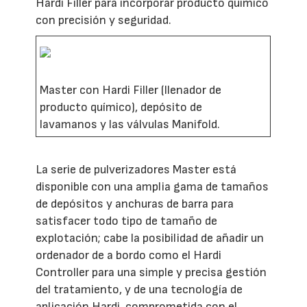
Hardi Filler para incorporar producto químico
con precisión y seguridad.
Master con Hardi Filler (llenador de
producto químico), depósito de
lavamanos y las válvulas Manifold.
La serie de pulverizadores Master está
disponible con una amplia gama de tamaños
de depósitos y anchuras de barra para
satisfacer todo tipo de tamaño de
explotación; cabe la posibilidad de añadir un
ordenador de a bordo como el Hardi
Controller para una simple y precisa gestión
del tratamiento, y de una tecnología de
aplicación Hardi, comprometida con el