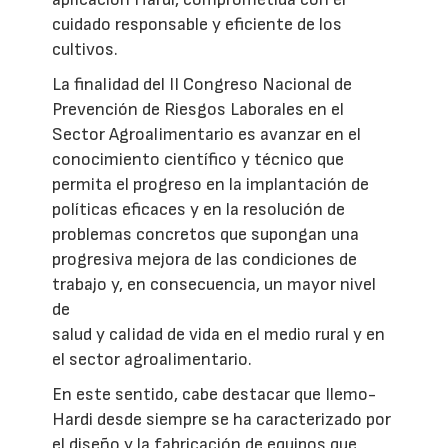
cuidado responsable y eficiente de los
cultivos.
La finalidad del II Congreso Nacional de
Prevención de Riesgos Laborales en el
Sector Agroalimentario es avanzar en el
conocimiento científico y técnico que
permita el progreso en la implantación de
políticas eficaces y en la resolución de
problemas concretos que supongan una
progresiva mejora de las condiciones de
trabajo y, en consecuencia, un mayor nivel
de
salud y calidad de vida en el medio rural y en
el sector agroalimentario.
En este sentido, cabe destacar que Ilemo-
Hardi desde siempre se ha caracterizado por
el diseño y la fabricación de equipos que