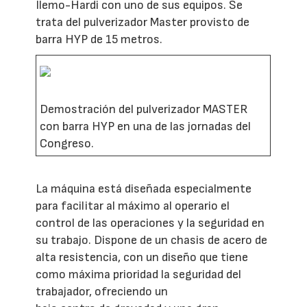
Ilemo-Hardi con uno de sus equipos. Se
trata del pulverizador Master provisto de
barra HYP de 15 metros.
Demostración del pulverizador MASTER
con barra HYP en una de las jornadas del
Congreso.
La máquina está diseñada especialmente
para facilitar al máximo al operario el
control de las operaciones y la seguridad en
su trabajo. Dispone de un chasis de acero de
alta resistencia, con un diseño que tiene
como máxima prioridad la seguridad del
trabajador, ofreciendo un