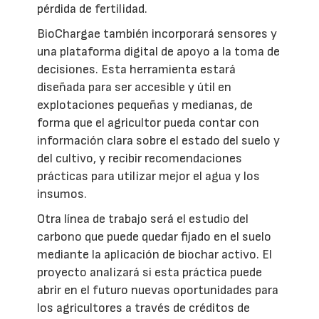
pérdida de fertilidad.
BioChargae también incorporará sensores y
una plataforma digital de apoyo a la toma de
decisiones. Esta herramienta estará
diseñada para ser accesible y útil en
explotaciones pequeñas y medianas, de
forma que el agricultor pueda contar con
información clara sobre el estado del suelo y
del cultivo, y recibir recomendaciones
prácticas para utilizar mejor el agua y los
insumos.
Otra línea de trabajo será el estudio del
carbono que puede quedar fijado en el suelo
mediante la aplicación de biochar activo. El
proyecto analizará si esta práctica puede
abrir en el futuro nuevas oportunidades para
los agricultores a través de créditos de