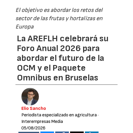
El objetivo es abordar los retos del
sector de las frutas y hortalizas en
Europa
La AREFLH celebrará su
Foro Anual 2026 para
abordar el futuro de la
OCM y el Paquete
Omnibus en Bruselas
Elio Sancho
Periodista especializado en agricultura
·
Interempresas Media
05/08/2026