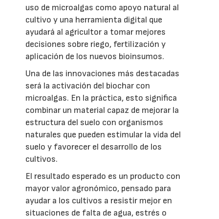
uso de microalgas como apoyo natural al
cultivo y una herramienta digital que
ayudará al agricultor a tomar mejores
decisiones sobre riego, fertilización y
aplicación de los nuevos bioinsumos.
Una de las innovaciones más destacadas
será la activación del biochar con
microalgas. En la práctica, esto significa
combinar un material capaz de mejorar la
estructura del suelo con organismos
naturales que pueden estimular la vida del
suelo y favorecer el desarrollo de los
cultivos.
El resultado esperado es un producto con
mayor valor agronómico, pensado para
ayudar a los cultivos a resistir mejor en
situaciones de falta de agua, estrés o