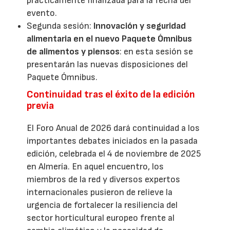
prácticamente finalizada para la fecha del
evento.
Segunda sesión:
Innovación y seguridad
alimentaria en el nuevo Paquete Ómnibus
de alimentos y piensos
: en esta sesión se
presentarán las nuevas disposiciones del
Paquete Ómnibus.
Continuidad tras el éxito de la edición
previa
El Foro Anual de 2026 dará continuidad a los
importantes debates iniciados en la pasada
edición, celebrada el 4 de noviembre de 2025
en Almería. En aquel encuentro, los
miembros de la red y diversos expertos
internacionales pusieron de relieve la
urgencia de fortalecer la resiliencia del
sector horticultural europeo frente al