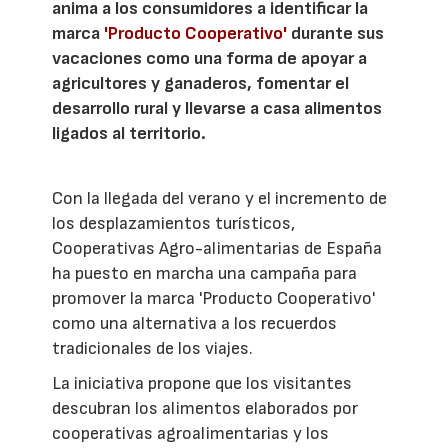
anima a los consumidores a identificar la
marca
'Producto Cooperativo'
durante sus
vacaciones como una forma de apoyar a
agricultores y ganaderos, fomentar el
desarrollo rural y llevarse a casa alimentos
ligados al territorio.
Con la llegada del verano y el incremento de
los desplazamientos turísticos,
Cooperativas Agro-alimentarias de España
ha puesto en marcha una campaña para
promover la marca 'Producto Cooperativo'
como una alternativa a los recuerdos
tradicionales de los viajes.
La iniciativa propone que los visitantes
descubran los alimentos elaborados por
cooperativas agroalimentarias y los