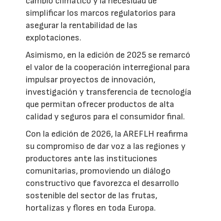
cambio climático y la necesidad de
simplificar los marcos regulatorios para
asegurar la rentabilidad de las
explotaciones.
Asimismo, en la edición de 2025 se remarcó
el valor de la cooperación interregional para
impulsar proyectos de innovación,
investigación y transferencia de tecnología
que permitan ofrecer productos de alta
calidad y seguros para el consumidor final.
Con la edición de 2026, la AREFLH reafirma
su compromiso de dar voz a las regiones y
productores ante las instituciones
comunitarias, promoviendo un diálogo
constructivo que favorezca el desarrollo
sostenible del sector de las frutas,
hortalizas y flores en toda Europa.