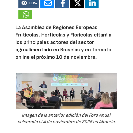
1184
La Asamblea de Regiones Europeas
Frutícolas, Hortícolas y Florícolas citará a
los principales actores del sector
agroalimentario en Bruselas y en formato
online el próximo 10 de noviembre.
Imagen de la anterior edición del Foro Anual,
celebrada el 4 de noviembre de 2025 en Almería.