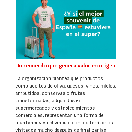
Un recuerdo que genera valor en origen
La organización plantea que productos
como aceites de oliva, quesos, vinos, mieles,
embutidos, conservas o frutas
transformadas, adquiridos en
supermercados y establecimientos
comerciales, representan una forma de
mantener vivo el vínculo con los territorios
visitados mucho después de finalizar las