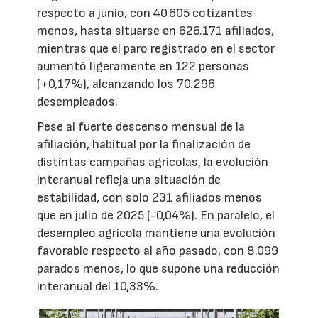
respecto a junio, con 40.605 cotizantes
menos, hasta situarse en 626.171 afiliados,
mientras que el paro registrado en el sector
aumentó ligeramente en 122 personas
(+0,17%), alcanzando los 70.296
desempleados.
Pese al fuerte descenso mensual de la
afiliación, habitual por la finalización de
distintas campañas agrícolas, la evolución
interanual refleja una situación de
estabilidad, con solo 231 afiliados menos
que en julio de 2025 (-0,04%). En paralelo, el
desempleo agrícola mantiene una evolución
favorable respecto al año pasado, con 8.099
parados menos, lo que supone una reducción
interanual del 10,33%.