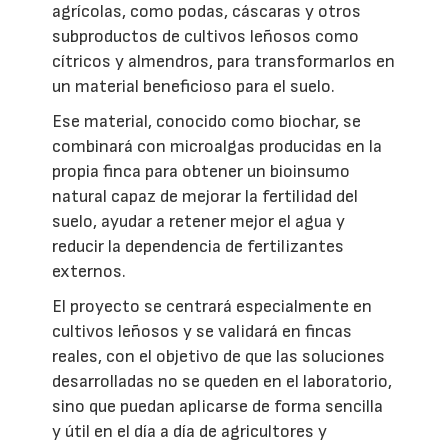
agrícolas, como podas, cáscaras y otros
subproductos de cultivos leñosos como
cítricos y almendros, para transformarlos en
un material beneficioso para el suelo.
Ese material, conocido como biochar, se
combinará con microalgas producidas en la
propia finca para obtener un bioinsumo
natural capaz de mejorar la fertilidad del
suelo, ayudar a retener mejor el agua y
reducir la dependencia de fertilizantes
externos.
El proyecto se centrará especialmente en
cultivos leñosos y se validará en fincas
reales, con el objetivo de que las soluciones
desarrolladas no se queden en el laboratorio,
sino que puedan aplicarse de forma sencilla
y útil en el día a día de agricultores y