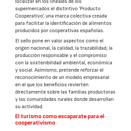
localizar en los lineales de los
supermercados el distintivo 'Producto
Cooperativo', una marca colectiva creada
para facilitar la identificación de alimentos
producidos por cooperativas españolas.
El sello pone en valor aspectos como el
origen nacional, la calidad, la trazabilidad, la
producción responsable y el compromiso
con la sostenibilidad ambiental, económica
y social. Asimismo, pretende reforzar el
reconocimiento de un modelo empresarial
en el que los beneficios revierten
directamente sobre las familias productoras
y las comunidades rurales donde desarrollan
su actividad.
El turismo como escaparate para el
cooperativismo