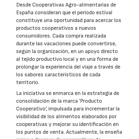
Desde Cooperativas Agro-alimentarias de
España consideran que el periodo estival
constituye una oportunidad para acercar los
productos cooperativos a nuevos
consumidores. Cada compra realizada
durante las vacaciones puede convertirse,
según la organización, en un apoyo directo
al tejido productivo local y en una forma de
prolongar la experiencia del viaje a través de
los sabores característicos de cada
territorio.
La iniciativa se enmarca en la estrategia de
consolidación de la marca 'Producto
Cooperativo', impulsada para incrementar la
visibilidad de los alimentos elaborados por
cooperativas y mejorar su identificación en
los puntos de venta. Actualmente, la enseña