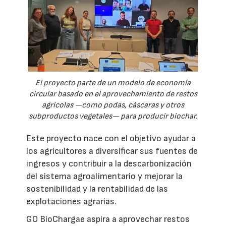
El proyecto parte de un modelo de economía
circular basado en el aprovechamiento de restos
agrícolas —como podas, cáscaras y otros
subproductos vegetales— para producir biochar.
Este proyecto nace con el objetivo ayudar a
los agricultores a diversificar sus fuentes de
ingresos y contribuir a la descarbonización
del sistema agroalimentario y mejorar la
sostenibilidad y la rentabilidad de las
explotaciones agrarias.
GO BioChargae aspira a aprovechar restos