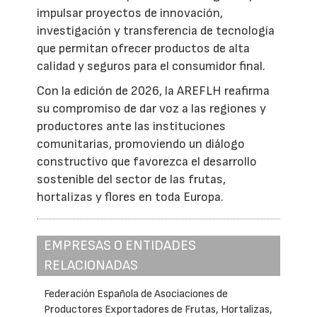
impulsar proyectos de innovación,
investigación y transferencia de tecnología
que permitan ofrecer productos de alta
calidad y seguros para el consumidor final.
Con la edición de 2026, la AREFLH reafirma
su compromiso de dar voz a las regiones y
productores ante las instituciones
comunitarias, promoviendo un diálogo
constructivo que favorezca el desarrollo
sostenible del sector de las frutas,
hortalizas y flores en toda Europa.
EMPRESAS O ENTIDADES
RELACIONADAS
Federación Española de Asociaciones de
Productores Exportadores de Frutas, Hortalizas,