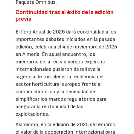
Paquete Ómnibus.
Continuidad tras el éxito de la edición
previa
El Foro Anual de 2026 dará continuidad a los
importantes debates iniciados en la pasada
edición, celebrada el 4 de noviembre de 2025
en Almería. En aquel encuentro, los
miembros de la red y diversos expertos
internacionales pusieron de relieve la
urgencia de fortalecer la resiliencia del
sector horticultural europeo frente al
cambio climático y la necesidad de
simplificar los marcos regulatorios para
asegurar la rentabilidad de las
explotaciones.
Asimismo, en la edición de 2025 se remarcó
el valor de la cooperación interregional para