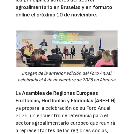
agroalimentario en Bruselas y en formato
online el próximo 10 de noviembre.
Imagen de la anterior edición del Foro Anual,
celebrada el 4 de noviembre de 2025 en Almería.
La
Asamblea de Regiones Europeas
Frutícolas, Hortícolas y Florícolas (AREFLH)
ya prepara la celebración de su Foro Anual
2026, un encuentro de referencia para el
sector agroalimentario europeo que reunirá
a representantes de las regiones socias,