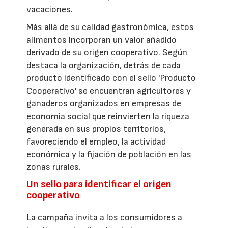
vacaciones.
Más allá de su calidad gastronómica, estos
alimentos incorporan un valor añadido
derivado de su origen cooperativo. Según
destaca la organización, detrás de cada
producto identificado con el sello 'Producto
Cooperativo' se encuentran agricultores y
ganaderos organizados en empresas de
economía social que reinvierten la riqueza
generada en sus propios territorios,
favoreciendo el empleo, la actividad
económica y la fijación de población en las
zonas rurales.
Un sello para identificar el origen
cooperativo
La campaña invita a los consumidores a