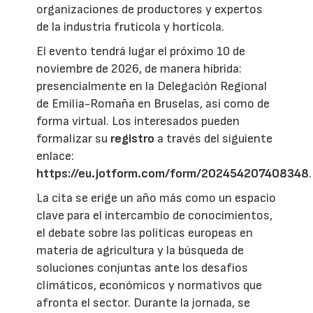
organizaciones de productores y expertos
de la industria frutícola y hortícola.
El evento tendrá lugar el próximo 10 de
noviembre de 2026, de manera híbrida:
presencialmente en la Delegación Regional
de Emilia-Romaña en Bruselas, así como de
forma virtual. Los interesados pueden
formalizar su
registro
a través del siguiente
enlace:
https://eu.jotform.com/form/202454207408348
.
La cita se erige un año más como un espacio
clave para el intercambio de conocimientos,
el debate sobre las políticas europeas en
materia de agricultura y la búsqueda de
soluciones conjuntas ante los desafíos
climáticos, económicos y normativos que
afronta el sector. Durante la jornada, se