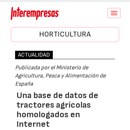
Conmutar
navegació
HORTICULTURA
ACTUALIDAD
Publicada por el Ministerio de
Agricultura, Pesca y Alimentación de
España
Una base de datos de
tractores agrícolas
homologados en
Internet