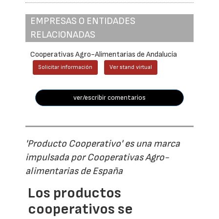
EMPRESAS O ENTIDADES
RELACIONADAS
Cooperativas Agro-Alimentarias de Andalucía
Solicitar información
Ver stand virtual
ver/escribir comentarios
'Producto Cooperativo' es una marca
impulsada por Cooperativas Agro-
alimentarias de España
Los productos
cooperativos se