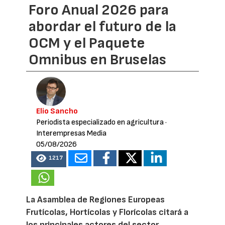
Foro Anual 2026 para
abordar el futuro de la
OCM y el Paquete
Omnibus en Bruselas
Elio Sancho
Periodista especializado en agricultura
·
Interempresas Media
05/08/2026
1217
La Asamblea de Regiones Europeas
Frutícolas, Hortícolas y Florícolas citará a
los principales actores del sector