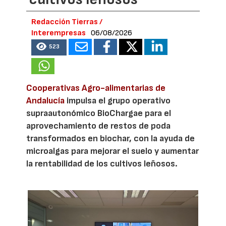
Redacción Tierras /
Interempresas
06/08/2026
523
Cooperativas Agro-alimentarias de
Andalucía
impulsa el grupo operativo
supraautonómico BioChargae para el
aprovechamiento de restos de poda
transformados en biochar, con la ayuda de
microalgas para mejorar el suelo y aumentar
la rentabilidad de los cultivos leñosos.