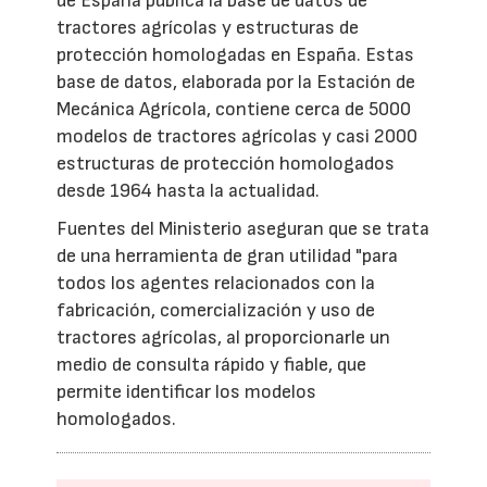
de España publica la base de datos de
tractores agrícolas y estructuras de
protección homologadas en España. Estas
base de datos, elaborada por la Estación de
Mecánica Agrícola, contiene cerca de 5000
modelos de tractores agrícolas y casi 2000
estructuras de protección homologados
desde 1964 hasta la actualidad.
Fuentes del Ministerio aseguran que se trata
de una herramienta de gran utilidad "para
todos los agentes relacionados con la
fabricación, comercialización y uso de
tractores agrícolas, al proporcionarle un
medio de consulta rápido y fiable, que
permite identificar los modelos
homologados.