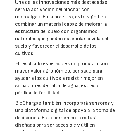
Una de las innovaciones más destacadas
será la activación del biochar con
microalgas. En la práctica, esto significa
combinar un material capaz de mejorar la
estructura del suelo con organismos
naturales que pueden estimular la vida del
suelo y favorecer el desarrollo de los
cultivos.
El resultado esperado es un producto con
mayor valor agronómico, pensado para
ayudar a los cultivos a resistir mejor en
situaciones de falta de agua, estrés o
pérdida de fertilidad.
BioChargae también incorporará sensores y
una plataforma digital de apoyo a la toma de
decisiones. Esta herramienta estará
diseñada para ser accesible y útil en