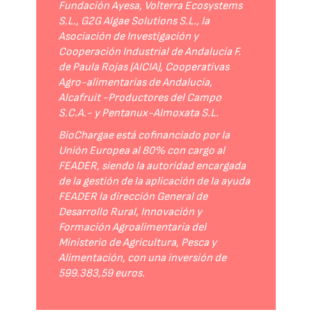
Fundación Ayesa, Volterra Ecosystems
S.L., G2G Algae Solutions S.L., la
Asociación de Investigación y
Cooperación Industrial de Andalucía F.
de Paula Rojas (AICIA), Cooperativas
Agro-alimentarias de Andalucía,
Alcafruit -Productores del Campo
S.C.A.- y Pentanux-Almoxata S.L.
BioChargae está cofinanciado por la
Unión Europea al 80% con cargo al
FEADER, siendo la autoridad encargada
de la gestión de la aplicación de la ayuda
FEADER la dirección General de
Desarrollo Rural, Innovación y
Formación Agroalimentaria del
Ministerio de Agricultura, Pesca y
Alimentación, con una inversión de
599.383,59 euros.