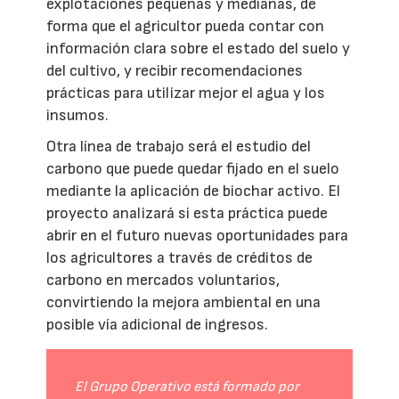
explotaciones pequeñas y medianas, de
forma que el agricultor pueda contar con
información clara sobre el estado del suelo y
del cultivo, y recibir recomendaciones
prácticas para utilizar mejor el agua y los
insumos.
Otra línea de trabajo será el estudio del
carbono que puede quedar fijado en el suelo
mediante la aplicación de biochar activo. El
proyecto analizará si esta práctica puede
abrir en el futuro nuevas oportunidades para
los agricultores a través de créditos de
carbono en mercados voluntarios,
convirtiendo la mejora ambiental en una
posible vía adicional de ingresos.
El Grupo Operativo está formado por