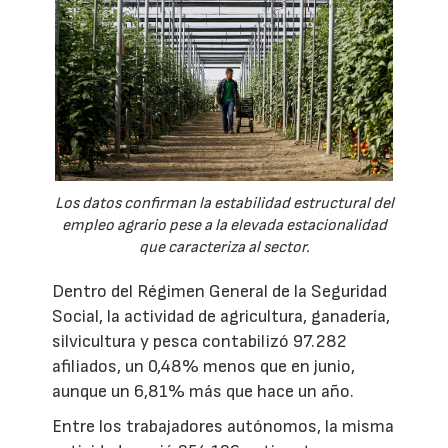
Los datos confirman la estabilidad estructural del
empleo agrario pese a la elevada estacionalidad
que caracteriza al sector.
Dentro del Régimen General de la Seguridad
Social, la actividad de agricultura, ganadería,
silvicultura y pesca contabilizó 97.282
afiliados, un 0,48% menos que en junio,
aunque un 6,81% más que hace un año.
Entre los trabajadores autónomos, la misma