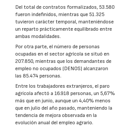
Del total de contratos formalizados, 53.580
fueron indefinidos, mientras que 51.325
tuvieron carácter temporal, manteniéndose
un reparto prácticamente equilibrado entre
ambas modalidades.
Por otra parte, el número de personas
ocupadas en el sector agrícola se situó en
207.850, mientras que los demandantes de
empleo no ocupados (DENOS) alcanzaron
las 85.474 personas.
Entre los trabajadores extranjeros, el paro
agrícola afectó a 16.918 personas, un 5,67%
más que en junio, aunque un 4,40% menos
que en julio del año pasado, manteniendo la
tendencia de mejora observada en la
evolución anual del empleo agrario.