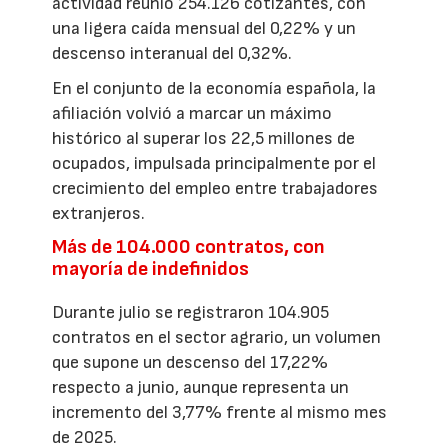
actividad reunió 254.126 cotizantes, con
una ligera caída mensual del 0,22% y un
descenso interanual del 0,32%.
En el conjunto de la economía española, la
afiliación volvió a marcar un máximo
histórico al superar los 22,5 millones de
ocupados, impulsada principalmente por el
crecimiento del empleo entre trabajadores
extranjeros.
Más de 104.000 contratos, con
mayoría de indefinidos
Durante julio se registraron 104.905
contratos en el sector agrario, un volumen
que supone un descenso del 17,22%
respecto a junio, aunque representa un
incremento del 3,77% frente al mismo mes
de 2025.