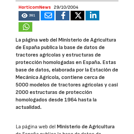
HorticomNews
29/10/2004
361
La página web del Ministerio de Agricultura
de España publica la base de datos de
tractores agrícolas y estructuras de
protección homologadas en España. Estas
base de datos, elaborada por la Estación de
Mecánica Agrícola, contiene cerca de
5000 modelos de tractores agrícolas y casi
2000 estructuras de protección
homologados desde 1964 hasta la
actualidad.
La página web del
Ministerio de Agricultura