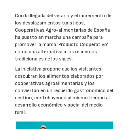
Con la llegada del verano y el incremento de
los desplazamientos turísticos,
Cooperativas Agro-alimentarias de España
ha puesto en marcha una campaña para
promover la marca 'Producto Cooperativo'
como una alternativa a los recuerdos
tradicionales de los viajes.
La iniciativa propone que los visitantes
descubran los alimentos elaborados por
cooperativas agroalimentarias y los
conviertan en un recuerdo gastronómico del
destino, contribuyendo al mismo tiempo al
desarrollo económico y social del medio
rural.