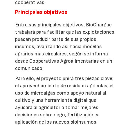
cooperativas.
Principales objetivos
Entre sus principales objetivos, BioChargae
trabajará para facilitar que las explotaciones
puedan producir parte de sus propios
insumos, avanzando así hacia modelos
agrarios más circulares, según se informa
desde Cooperativas Agroalimentarias en un
comunicado.
Para ello, el proyecto unirá tres piezas clave:
el aprovechamiento de residuos agrícolas, el
uso de microalgas como apoyo natural al
cultivo y una herramienta digital que
ayudará al agricultor a tomar mejores
decisiones sobre riego, fertilización y
aplicación de los nuevos bioinsumos.