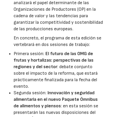
analizará el papel determinante de las
Organizaciones de Productores (OP) en la
cadena de valor y las tendencias para
garantizar la competitividad y sostenibilidad
de las producciones europeas.
En concreto, el programa de esta edición se
vertebrará en dos sesiones de trabajo:
Primera sesión:
El futuro de las OMG de
frutas y hortalizas: perspectivas de las
regiones y del sector
: debate conjunto
sobre el impacto de la reforma, que estará
prácticamente finalizada para la fecha del
evento.
Segunda sesión:
Innovación y seguridad
alimentaria en el nuevo Paquete Ómnibus
de alimentos y piensos
: en esta sesión se
presentarán las nuevas disposiciones del