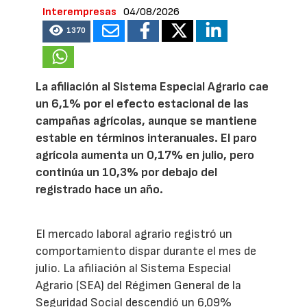
Interempresas
04/08/2026
1370
La afiliación al Sistema Especial Agrario cae
un 6,1% por el efecto estacional de las
campañas agrícolas, aunque se mantiene
estable en términos interanuales. El paro
agrícola aumenta un 0,17% en julio, pero
continúa un 10,3% por debajo del
registrado hace un año.
El mercado laboral agrario registró un
comportamiento dispar durante el mes de
julio. La afiliación al Sistema Especial
Agrario (SEA) del Régimen General de la
Seguridad Social descendió un 6,09%