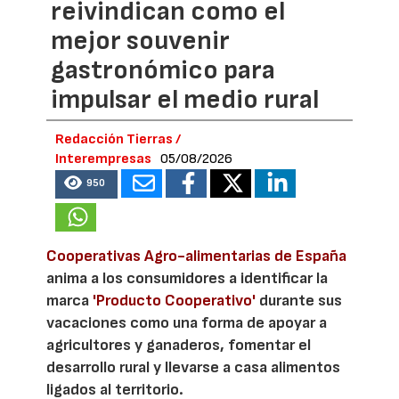
reivindican como el
mejor souvenir
gastronómico para
impulsar el medio rural
Redacción Tierras /
Interempresas
05/08/2026
950
Cooperativas Agro-alimentarias de España
anima a los consumidores a identificar la
marca
'Producto Cooperativo'
durante sus
vacaciones como una forma de apoyar a
agricultores y ganaderos, fomentar el
desarrollo rural y llevarse a casa alimentos
ligados al territorio.