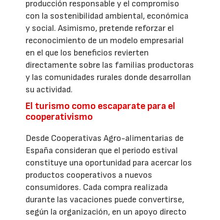
producción responsable y el compromiso
con la sostenibilidad ambiental, económica
y social. Asimismo, pretende reforzar el
reconocimiento de un modelo empresarial
en el que los beneficios revierten
directamente sobre las familias productoras
y las comunidades rurales donde desarrollan
su actividad.
El turismo como escaparate para el
cooperativismo
Desde Cooperativas Agro-alimentarias de
España consideran que el periodo estival
constituye una oportunidad para acercar los
productos cooperativos a nuevos
consumidores. Cada compra realizada
durante las vacaciones puede convertirse,
según la organización, en un apoyo directo