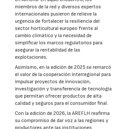
miembros de la red y diversos expertos
internacionales pusieron de relieve la
urgencia de fortalecer la resiliencia del
sector horticultural europeo frente al
cambio climático y la necesidad de
simplificar los marcos regulatorios para
asegurar la rentabilidad de las
explotaciones.
Asimismo, en la edición de 2025 se remarcó
el valor de la cooperación interregional para
impulsar proyectos de innovación,
investigación y transferencia de tecnología
que permitan ofrecer productos de alta
calidad y seguros para el consumidor final.
Con la edición de 2026, la AREFLH reafirma
su compromiso de dar voz a las regiones y
productores ante las instituciones