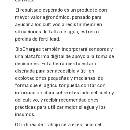
El resultado esperado es un producto con
mayor valor agronómico, pensado para
ayudar a los cultivos a resistir mejor en
situaciones de falta de agua, estrés o
pérdida de fertilidad.
BioChargae también incorporará sensores y
una plataforma digital de apoyo a la toma de
decisiones. Esta herramienta estará
diseñada para ser accesible y útil en
explotaciones pequeñas y medianas, de
forma que el agricultor pueda contar con
información clara sobre el estado del suelo y
del cultivo, y recibir recomendaciones
prácticas para utilizar mejor el agua y los
insumos.
Otra línea de trabajo será el estudio del