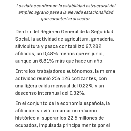
Los datos confirman la estabilidad estructural del
empleo agrario pese a la elevada estacionalidad
que caracteriza al sector.
Dentro del Régimen General de la Seguridad
Social, la actividad de agricultura, ganadería,
silvicultura y pesca contabilizó 97.282
afiliados, un 0,48% menos que en junio,
aunque un 6,81% más que hace un año.
Entre los trabajadores autónomos, la misma
actividad reunió 254.126 cotizantes, con
una ligera caída mensual del 0,22% y un
descenso interanual del 0,32%.
En el conjunto de la economía española, la
afiliación volvió a marcar un máximo
histórico al superar los 22,5 millones de
ocupados, impulsada principalmente por el