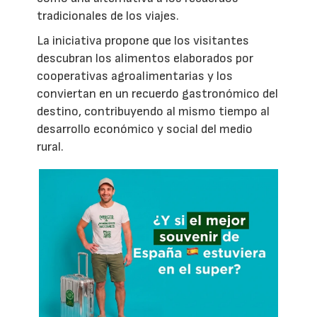
tradicionales de los viajes.
La iniciativa propone que los visitantes
descubran los alimentos elaborados por
cooperativas agroalimentarias y los
conviertan en un recuerdo gastronómico del
destino, contribuyendo al mismo tiempo al
desarrollo económico y social del medio
rural.