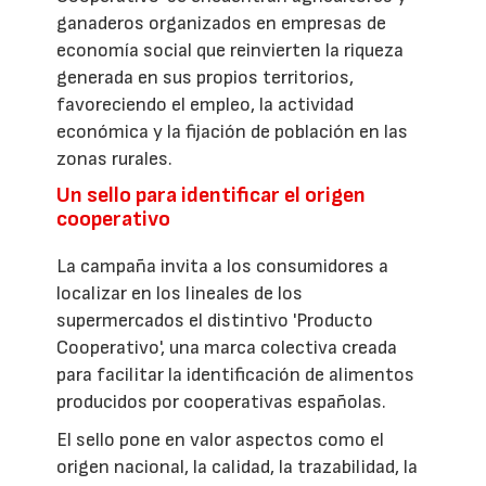
ganaderos organizados en empresas de
economía social que reinvierten la riqueza
generada en sus propios territorios,
favoreciendo el empleo, la actividad
económica y la fijación de población en las
zonas rurales.
Un sello para identificar el origen
cooperativo
La campaña invita a los consumidores a
localizar en los lineales de los
supermercados el distintivo 'Producto
Cooperativo', una marca colectiva creada
para facilitar la identificación de alimentos
producidos por cooperativas españolas.
El sello pone en valor aspectos como el
origen nacional, la calidad, la trazabilidad, la