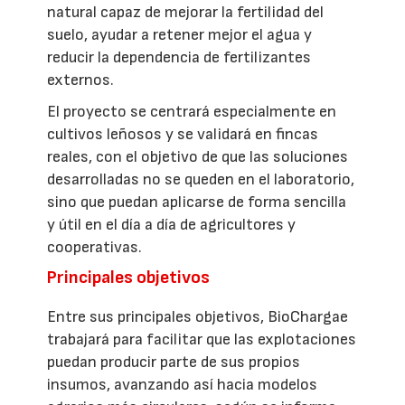
natural capaz de mejorar la fertilidad del
suelo, ayudar a retener mejor el agua y
reducir la dependencia de fertilizantes
externos.
El proyecto se centrará especialmente en
cultivos leñosos y se validará en fincas
reales, con el objetivo de que las soluciones
desarrolladas no se queden en el laboratorio,
sino que puedan aplicarse de forma sencilla
y útil en el día a día de agricultores y
cooperativas.
Principales objetivos
Entre sus principales objetivos, BioChargae
trabajará para facilitar que las explotaciones
puedan producir parte de sus propios
insumos, avanzando así hacia modelos