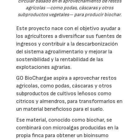
circular basado en el aprovechamiento de restos
agrícolas —como podas, cáscaras y otros
subproductos vegetales— para producir biochar.
Este proyecto nace con el objetivo ayudar a
los agricultores a diversificar sus fuentes de
ingresos y contribuir a la descarbonización
del sistema agroalimentario y mejorar la
sostenibilidad y la rentabilidad de las
explotaciones agrarias.
GO BioChargae aspira a aprovechar restos
agrícolas, como podas, cáscaras y otros
subproductos de cultivos leñosos como
cítricos y almendros, para transformarlos en
un material beneficioso para el suelo.
Ese material, conocido como biochar, se
combinará con microalgas producidas en la
propia finca para obtener un bioinsumo