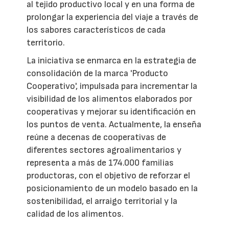
al tejido productivo local y en una forma de
prolongar la experiencia del viaje a través de
los sabores característicos de cada
territorio.
La iniciativa se enmarca en la estrategia de
consolidación de la marca 'Producto
Cooperativo', impulsada para incrementar la
visibilidad de los alimentos elaborados por
cooperativas y mejorar su identificación en
los puntos de venta. Actualmente, la enseña
reúne a decenas de cooperativas de
diferentes sectores agroalimentarios y
representa a más de 174.000 familias
productoras, con el objetivo de reforzar el
posicionamiento de un modelo basado en la
sostenibilidad, el arraigo territorial y la
calidad de los alimentos.