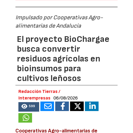
Impulsado por Cooperativas Agro-
alimentarias de Andalucía
El proyecto BioChargae
busca convertir
residuos agrícolas en
bioinsumos para
cultivos leñosos
Redacción Tierras /
Interempresas
06/08/2026
599
Cooperativas Agro-alimentarias de