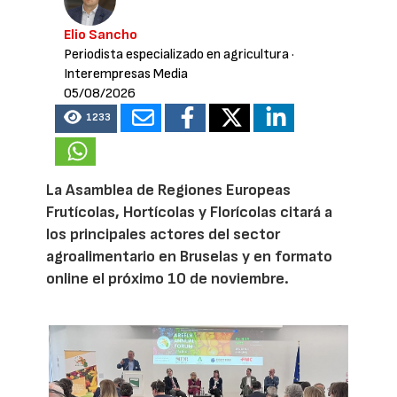
Elio Sancho
Periodista especializado en agricultura
·
Interempresas Media
05/08/2026
1233
La Asamblea de Regiones Europeas
Frutícolas, Hortícolas y Florícolas citará a
los principales actores del sector
agroalimentario en Bruselas y en formato
online el próximo 10 de noviembre.