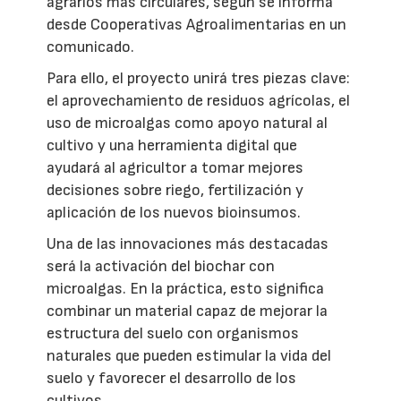
agrarios más circulares, según se informa
desde Cooperativas Agroalimentarias en un
comunicado.
Para ello, el proyecto unirá tres piezas clave:
el aprovechamiento de residuos agrícolas, el
uso de microalgas como apoyo natural al
cultivo y una herramienta digital que
ayudará al agricultor a tomar mejores
decisiones sobre riego, fertilización y
aplicación de los nuevos bioinsumos.
Una de las innovaciones más destacadas
será la activación del biochar con
microalgas. En la práctica, esto significa
combinar un material capaz de mejorar la
estructura del suelo con organismos
naturales que pueden estimular la vida del
suelo y favorecer el desarrollo de los
cultivos.