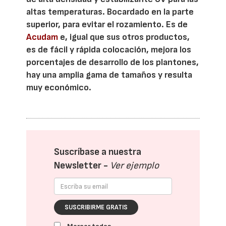
altas temperaturas. Bocardado en la parte
superior, para evitar el rozamiento. Es de
Acudam
e, igual que sus otros productos,
es de fácil y rápida colocación, mejora los
porcentajes de desarrollo de los plantones,
hay una amplia gama de tamaños y resulta
muy económico.
Suscríbase a nuestra
Newsletter -
Ver ejemplo
SUSCRIBIRME GRATIS