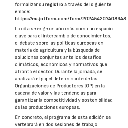
formalizar su
registro
a través del siguiente
enlace:
https://eu.jotform.com/form/202454207408348
.
La cita se erige un año más como un espacio
clave para el intercambio de conocimientos,
el debate sobre las políticas europeas en
materia de agricultura y la búsqueda de
soluciones conjuntas ante los desafíos
climáticos, económicos y normativos que
afronta el sector. Durante la jornada, se
analizará el papel determinante de las
Organizaciones de Productores (OP) en la
cadena de valor y las tendencias para
garantizar la competitividad y sostenibilidad
de las producciones europeas.
En concreto, el programa de esta edición se
vertebrará en dos sesiones de trabajo: