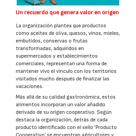
Un recuerdo que genera valor en origen
La organización plantea que productos
como aceites de oliva, quesos, vinos, mieles,
embutidos, conservas o frutas
transformadas, adquiridos en
supermercados y establecimientos
comerciales, representan una forma de
mantener vivo el vínculo con los territorios
visitados mucho después de finalizar las
vacaciones.
Más allá de su calidad gastronómica, estos
alimentos incorporan un valor añadido
derivado de su origen cooperativo. Según
destaca la organización, detrás de cada
producto identificado con el sello 'Producto
Cooperativo' se encuentran agricultores y