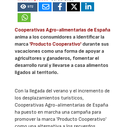
972
Cooperativas Agro-alimentarias de España
anima a los consumidores a identificar la
marca
'Producto Cooperativo'
durante sus
vacaciones como una forma de apoyar a
agricultores y ganaderos, fomentar el
desarrollo rural y llevarse a casa alimentos
ligados al territorio.
Con la llegada del verano y el incremento de
los desplazamientos turísticos,
Cooperativas Agro-alimentarias de España
ha puesto en marcha una campaña para
promover la marca 'Producto Cooperativo'
como una alternativa a los recuerdos