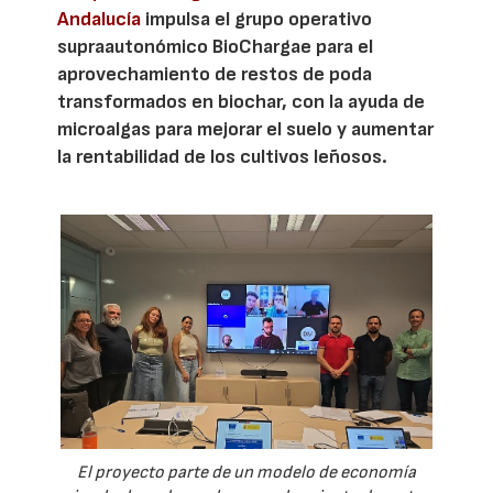
Andalucía
impulsa el grupo operativo
supraautonómico BioChargae para el
aprovechamiento de restos de poda
transformados en biochar, con la ayuda de
microalgas para mejorar el suelo y aumentar
la rentabilidad de los cultivos leñosos.
El proyecto parte de un modelo de economía