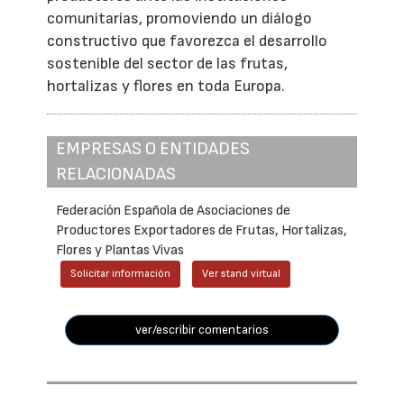
comunitarias, promoviendo un diálogo
constructivo que favorezca el desarrollo
sostenible del sector de las frutas,
hortalizas y flores en toda Europa.
EMPRESAS O ENTIDADES
RELACIONADAS
Federación Española de Asociaciones de
Productores Exportadores de Frutas, Hortalizas,
Flores y Plantas Vivas
Solicitar información
Ver stand virtual
ver/escribir comentarios