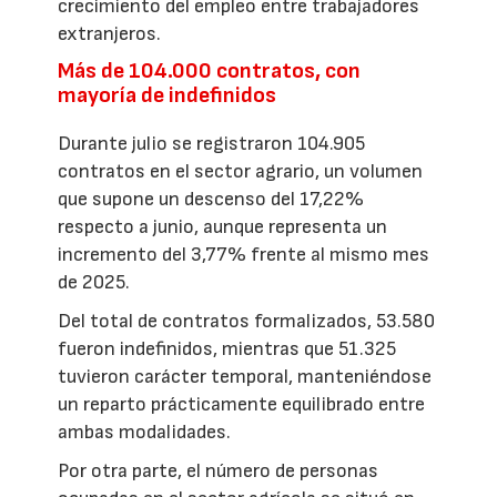
crecimiento del empleo entre trabajadores
extranjeros.
Más de 104.000 contratos, con
mayoría de indefinidos
Durante julio se registraron 104.905
contratos en el sector agrario, un volumen
que supone un descenso del 17,22%
respecto a junio, aunque representa un
incremento del 3,77% frente al mismo mes
de 2025.
Del total de contratos formalizados, 53.580
fueron indefinidos, mientras que 51.325
tuvieron carácter temporal, manteniéndose
un reparto prácticamente equilibrado entre
ambas modalidades.
Por otra parte, el número de personas