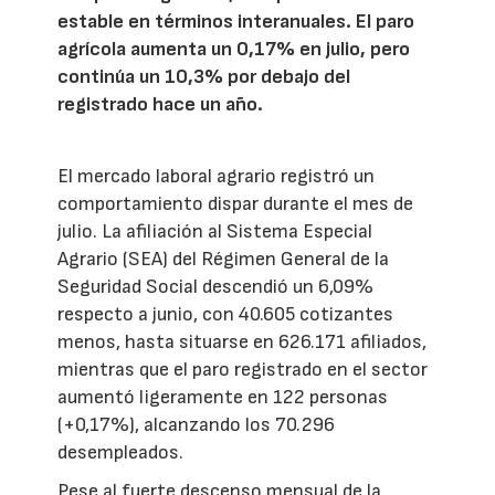
estable en términos interanuales. El paro
agrícola aumenta un 0,17% en julio, pero
continúa un 10,3% por debajo del
registrado hace un año.
El mercado laboral agrario registró un
comportamiento dispar durante el mes de
julio. La afiliación al Sistema Especial
Agrario (SEA) del Régimen General de la
Seguridad Social descendió un 6,09%
respecto a junio, con 40.605 cotizantes
menos, hasta situarse en 626.171 afiliados,
mientras que el paro registrado en el sector
aumentó ligeramente en 122 personas
(+0,17%), alcanzando los 70.296
desempleados.
Pese al fuerte descenso mensual de la