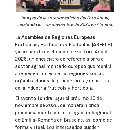
Imagen de la anterior edición del Foro Anual,
celebrada el 4 de noviembre de 2025 en Almería.
La
Asamblea de Regiones Europeas
Frutícolas, Hortícolas y Florícolas (AREFLH)
ya prepara la celebración de su Foro Anual
2026, un encuentro de referencia para el
sector agroalimentario europeo que reunirá
a representantes de las regiones socias,
organizaciones de productores y expertos
de la industria frutícola y hortícola.
El evento tendrá lugar el próximo 10 de
noviembre de 2026, de manera híbrida:
presencialmente en la Delegación Regional
de Emilia-Romaña en Bruselas, así como de
forma virtual. Los interesados pueden