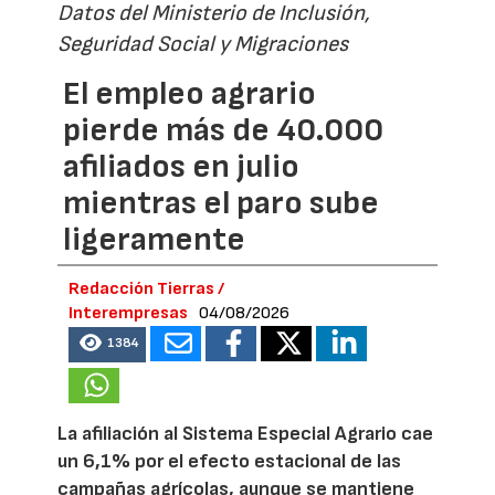
Datos del Ministerio de Inclusión,
Seguridad Social y Migraciones
El empleo agrario
pierde más de 40.000
afiliados en julio
mientras el paro sube
ligeramente
Redacción Tierras /
Interempresas
04/08/2026
1384
La afiliación al Sistema Especial Agrario cae
un 6,1% por el efecto estacional de las
campañas agrícolas, aunque se mantiene