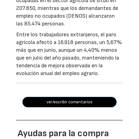
ocupadas en el sector agrícola se situó en
207.850, mientras que los demandantes de
empleo no ocupados (DENOS) alcanzaron
las 85.474 personas.
Entre los trabajadores extranjeros, el paro
agrícola afectó a 16.918 personas, un 5,67%
más que en junio, aunque un 4,40% menos
que en julio del año pasado, manteniendo la
tendencia de mejora observada en la
evolución anual del empleo agrario.
ver/escribir comentarios
Ayudas para la compra