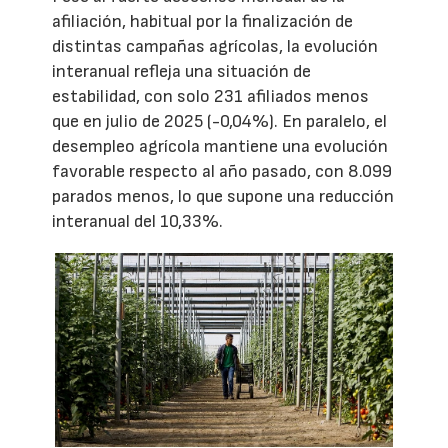
afiliación, habitual por la finalización de
distintas campañas agrícolas, la evolución
interanual refleja una situación de
estabilidad, con solo 231 afiliados menos
que en julio de 2025 (-0,04%). En paralelo, el
desempleo agrícola mantiene una evolución
favorable respecto al año pasado, con 8.099
parados menos, lo que supone una reducción
interanual del 10,33%.