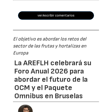
ver/escribir comentarios
El objetivo es abordar los retos del
sector de las frutas y hortalizas en
Europa
La AREFLH celebrará su
Foro Anual 2026 para
abordar el futuro de la
OCM y el Paquete
Omnibus en Bruselas