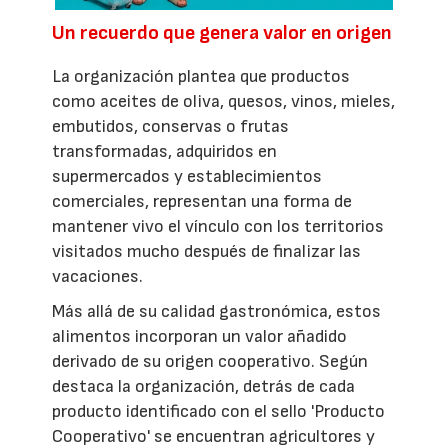
Un recuerdo que genera valor en origen
La organización plantea que productos
como aceites de oliva, quesos, vinos, mieles,
embutidos, conservas o frutas
transformadas, adquiridos en
supermercados y establecimientos
comerciales, representan una forma de
mantener vivo el vínculo con los territorios
visitados mucho después de finalizar las
vacaciones.
Más allá de su calidad gastronómica, estos
alimentos incorporan un valor añadido
derivado de su origen cooperativo. Según
destaca la organización, detrás de cada
producto identificado con el sello 'Producto
Cooperativo' se encuentran agricultores y