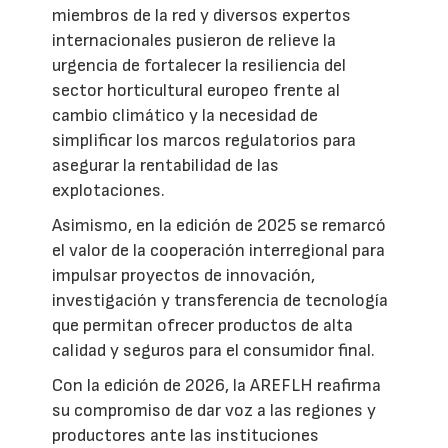
miembros de la red y diversos expertos
internacionales pusieron de relieve la
urgencia de fortalecer la resiliencia del
sector horticultural europeo frente al
cambio climático y la necesidad de
simplificar los marcos regulatorios para
asegurar la rentabilidad de las
explotaciones.
Asimismo, en la edición de 2025 se remarcó
el valor de la cooperación interregional para
impulsar proyectos de innovación,
investigación y transferencia de tecnología
que permitan ofrecer productos de alta
calidad y seguros para el consumidor final.
Con la edición de 2026, la AREFLH reafirma
su compromiso de dar voz a las regiones y
productores ante las instituciones