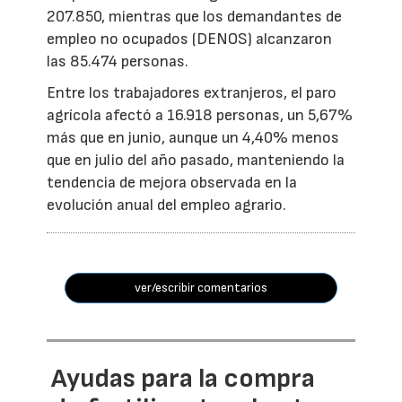
207.850, mientras que los demandantes de
empleo no ocupados (DENOS) alcanzaron
las 85.474 personas.
Entre los trabajadores extranjeros, el paro
agrícola afectó a 16.918 personas, un 5,67%
más que en junio, aunque un 4,40% menos
que en julio del año pasado, manteniendo la
tendencia de mejora observada en la
evolución anual del empleo agrario.
ver/escribir comentarios
Ayudas para la compra