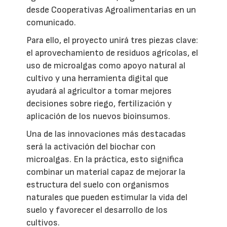
desde Cooperativas Agroalimentarias en un
comunicado.
Para ello, el proyecto unirá tres piezas clave:
el aprovechamiento de residuos agrícolas, el
uso de microalgas como apoyo natural al
cultivo y una herramienta digital que
ayudará al agricultor a tomar mejores
decisiones sobre riego, fertilización y
aplicación de los nuevos bioinsumos.
Una de las innovaciones más destacadas
será la activación del biochar con
microalgas. En la práctica, esto significa
combinar un material capaz de mejorar la
estructura del suelo con organismos
naturales que pueden estimular la vida del
suelo y favorecer el desarrollo de los
cultivos.