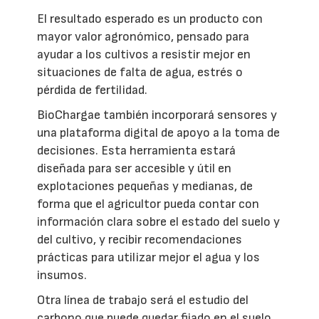
El resultado esperado es un producto con
mayor valor agronómico, pensado para
ayudar a los cultivos a resistir mejor en
situaciones de falta de agua, estrés o
pérdida de fertilidad.
BioChargae también incorporará sensores y
una plataforma digital de apoyo a la toma de
decisiones. Esta herramienta estará
diseñada para ser accesible y útil en
explotaciones pequeñas y medianas, de
forma que el agricultor pueda contar con
información clara sobre el estado del suelo y
del cultivo, y recibir recomendaciones
prácticas para utilizar mejor el agua y los
insumos.
Otra línea de trabajo será el estudio del
carbono que puede quedar fijado en el suelo