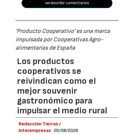
ver/escribir comentarios
'Producto Cooperativo' es una marca
impulsada por Cooperativas Agro-
alimentarias de España
Los productos
cooperativos se
reivindican como el
mejor souvenir
gastronómico para
impulsar el medio rural
Redacción Tierras /
Interempresas
05/08/2026