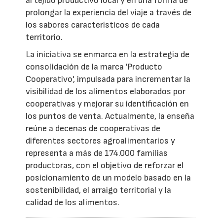
al tejido productivo local y en una forma de
prolongar la experiencia del viaje a través de
los sabores característicos de cada
territorio.
La iniciativa se enmarca en la estrategia de
consolidación de la marca 'Producto
Cooperativo', impulsada para incrementar la
visibilidad de los alimentos elaborados por
cooperativas y mejorar su identificación en
los puntos de venta. Actualmente, la enseña
reúne a decenas de cooperativas de
diferentes sectores agroalimentarios y
representa a más de 174.000 familias
productoras, con el objetivo de reforzar el
posicionamiento de un modelo basado en la
sostenibilidad, el arraigo territorial y la
calidad de los alimentos.