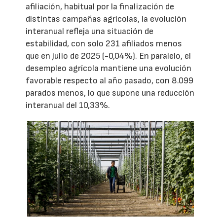
afiliación, habitual por la finalización de
distintas campañas agrícolas, la evolución
interanual refleja una situación de
estabilidad, con solo 231 afiliados menos
que en julio de 2025 (-0,04%). En paralelo, el
desempleo agrícola mantiene una evolución
favorable respecto al año pasado, con 8.099
parados menos, lo que supone una reducción
interanual del 10,33%.