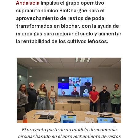
Andalucía
impulsa el grupo operativo
supraautonómico BioChargae para el
aprovechamiento de restos de poda
transformados en biochar, con la ayuda de
microalgas para mejorar el suelo y aumentar
la rentabilidad de los cultivos leñosos.
El proyecto parte de un modelo de economía
circular basado en el aprovechamiento de restos