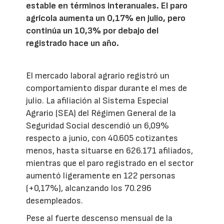
estable en términos interanuales. El paro
agrícola aumenta un 0,17% en julio, pero
continúa un 10,3% por debajo del
registrado hace un año.
El mercado laboral agrario registró un
comportamiento dispar durante el mes de
julio. La afiliación al Sistema Especial
Agrario (SEA) del Régimen General de la
Seguridad Social descendió un 6,09%
respecto a junio, con 40.605 cotizantes
menos, hasta situarse en 626.171 afiliados,
mientras que el paro registrado en el sector
aumentó ligeramente en 122 personas
(+0,17%), alcanzando los 70.296
desempleados.
Pese al fuerte descenso mensual de la