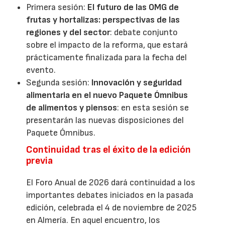
Primera sesión:
El futuro de las OMG de
frutas y hortalizas: perspectivas de las
regiones y del sector
: debate conjunto
sobre el impacto de la reforma, que estará
prácticamente finalizada para la fecha del
evento.
Segunda sesión:
Innovación y seguridad
alimentaria en el nuevo Paquete Ómnibus
de alimentos y piensos
: en esta sesión se
presentarán las nuevas disposiciones del
Paquete Ómnibus.
Continuidad tras el éxito de la edición
previa
El Foro Anual de 2026 dará continuidad a los
importantes debates iniciados en la pasada
edición, celebrada el 4 de noviembre de 2025
en Almería. En aquel encuentro, los