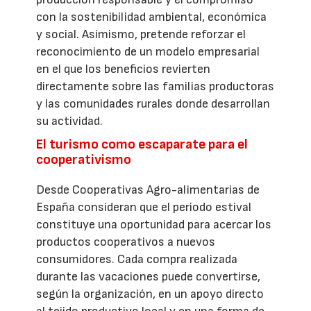
con la sostenibilidad ambiental, económica
y social. Asimismo, pretende reforzar el
reconocimiento de un modelo empresarial
en el que los beneficios revierten
directamente sobre las familias productoras
y las comunidades rurales donde desarrollan
su actividad.
El turismo como escaparate para el
cooperativismo
Desde Cooperativas Agro-alimentarias de
España consideran que el periodo estival
constituye una oportunidad para acercar los
productos cooperativos a nuevos
consumidores. Cada compra realizada
durante las vacaciones puede convertirse,
según la organización, en un apoyo directo