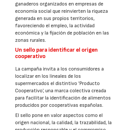
ganaderos organizados en empresas de
economía social que reinvierten la riqueza
generada en sus propios territorios,
favoreciendo el empleo, la actividad
económica y la fijación de población en las
zonas rurales.
Un sello para identificar el origen
cooperativo
La campaña invita a los consumidores a
localizar en los lineales de los
supermercados el distintivo 'Producto
Cooperativo', una marca colectiva creada
para facilitar la identificación de alimentos
producidos por cooperativas españolas.
El sello pone en valor aspectos como el
origen nacional, la calidad, la trazabilidad, la
producción responsable y el compromiso