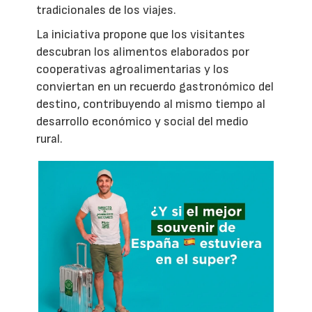
tradicionales de los viajes.
La iniciativa propone que los visitantes
descubran los alimentos elaborados por
cooperativas agroalimentarias y los
conviertan en un recuerdo gastronómico del
destino, contribuyendo al mismo tiempo al
desarrollo económico y social del medio
rural.