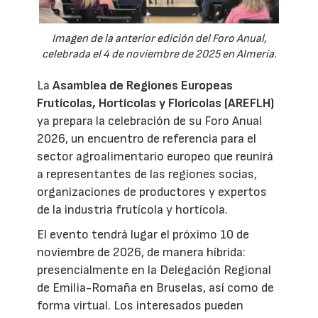
Imagen de la anterior edición del Foro Anual,
celebrada el 4 de noviembre de 2025 en Almería.
La
Asamblea de Regiones Europeas
Frutícolas, Hortícolas y Florícolas (AREFLH)
ya prepara la celebración de su Foro Anual
2026, un encuentro de referencia para el
sector agroalimentario europeo que reunirá
a representantes de las regiones socias,
organizaciones de productores y expertos
de la industria frutícola y hortícola.
El evento tendrá lugar el próximo 10 de
noviembre de 2026, de manera híbrida:
presencialmente en la Delegación Regional
de Emilia-Romaña en Bruselas, así como de
forma virtual. Los interesados pueden