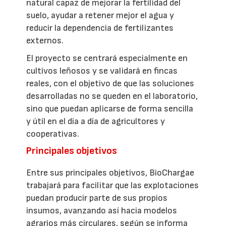
natural capaz de mejorar la fertilidad del
suelo, ayudar a retener mejor el agua y
reducir la dependencia de fertilizantes
externos.
El proyecto se centrará especialmente en
cultivos leñosos y se validará en fincas
reales, con el objetivo de que las soluciones
desarrolladas no se queden en el laboratorio,
sino que puedan aplicarse de forma sencilla
y útil en el día a día de agricultores y
cooperativas.
Principales objetivos
Entre sus principales objetivos, BioChargae
trabajará para facilitar que las explotaciones
puedan producir parte de sus propios
insumos, avanzando así hacia modelos
agrarios más circulares, según se informa