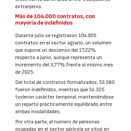
extranjeros.
Más de 104.000 contratos, con
mayoría de indefinidos
Durante julio se registraron 104.905
contratos en el sector agrario, un volumen
que supone un descenso del 17,22%
respecto a junio, aunque representa un
incremento del 3,77% frente al mismo mes
de 2025.
Del total de contratos formalizados, 53.580
fueron indefinidos, mientras que 51.325
tuvieron carácter temporal, manteniéndose
un reparto prácticamente equilibrado entre
ambas modalidades.
Por otra parte, el número de personas
ocupadas en el sector agrícola se situó en