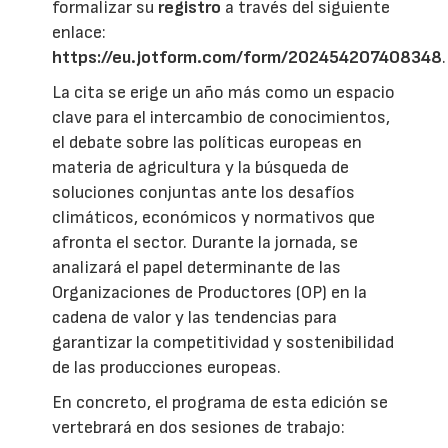
formalizar su
registro
a través del siguiente
enlace:
https://eu.jotform.com/form/202454207408348
.
La cita se erige un año más como un espacio
clave para el intercambio de conocimientos,
el debate sobre las políticas europeas en
materia de agricultura y la búsqueda de
soluciones conjuntas ante los desafíos
climáticos, económicos y normativos que
afronta el sector. Durante la jornada, se
analizará el papel determinante de las
Organizaciones de Productores (OP) en la
cadena de valor y las tendencias para
garantizar la competitividad y sostenibilidad
de las producciones europeas.
En concreto, el programa de esta edición se
vertebrará en dos sesiones de trabajo: