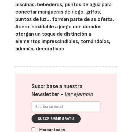
piscinas, bebederos, puntos de agua para
conectar mangueras de riego, grifos,
puntos de luz... forman parte de su oferta.
Acero inoxidable a juego con dorados
otorgan un toque de distinción a
elementos imprescindibles, tornándolos,
además, decorativos
Suscríbase a nuestra
Newsletter -
Ver ejemplo
SUSCRIBIRME GRATIS
Marcar todos