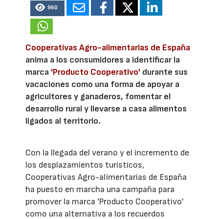
960
Cooperativas Agro-alimentarias de España
anima a los consumidores a identificar la
marca
'Producto Cooperativo'
durante sus
vacaciones como una forma de apoyar a
agricultores y ganaderos, fomentar el
desarrollo rural y llevarse a casa alimentos
ligados al territorio.
Con la llegada del verano y el incremento de
los desplazamientos turísticos,
Cooperativas Agro-alimentarias de España
ha puesto en marcha una campaña para
promover la marca 'Producto Cooperativo'
como una alternativa a los recuerdos