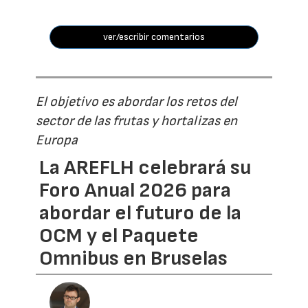
ver/escribir comentarios
El objetivo es abordar los retos del
sector de las frutas y hortalizas en
Europa
La AREFLH celebrará su
Foro Anual 2026 para
abordar el futuro de la
OCM y el Paquete
Omnibus en Bruselas