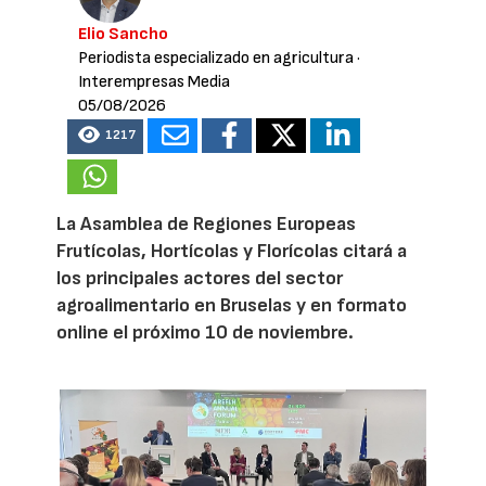
Elio Sancho
Periodista especializado en agricultura
·
Interempresas Media
05/08/2026
1217
La Asamblea de Regiones Europeas
Frutícolas, Hortícolas y Florícolas citará a
los principales actores del sector
agroalimentario en Bruselas y en formato
online el próximo 10 de noviembre.