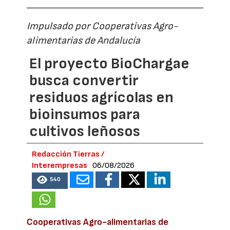
Impulsado por Cooperativas Agro-
alimentarias de Andalucía
El proyecto BioChargae
busca convertir
residuos agrícolas en
bioinsumos para
cultivos leñosos
Redacción Tierras /
Interempresas
06/08/2026
540
Cooperativas Agro-alimentarias de