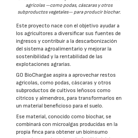
agrícolas —como podas, cáscaras y otros
subproductos vegetales— para producir biochar.
Este proyecto nace con el objetivo ayudar a
los agricultores a diversificar sus fuentes de
ingresos y contribuir a la descarbonización
del sistema agroalimentario y mejorar la
sostenibilidad y la rentabilidad de las
explotaciones agrarias.
GO BioChargae aspira a aprovechar restos
agrícolas, como podas, cáscaras y otros
subproductos de cultivos leñosos como
cítricos y almendros, para transformarlos en
un material beneficioso para el suelo.
Ese material, conocido como biochar, se
combinará con microalgas producidas en la
propia finca para obtener un bioinsumo