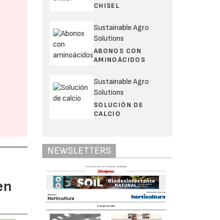
CHISEL
Sustainable Agro
Solutions
ABONOS CON
AMINOÁCIDOS
Sustainable Agro
Solutions
SOLUCIÓN DE
CALCIO
NEWSLETTERS
en