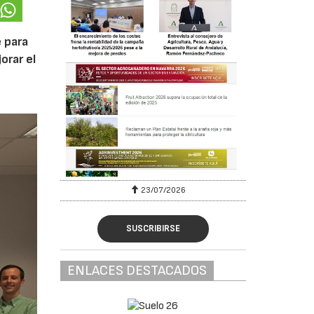
 para
orar el
23/07/2026
SUSCRIBIRSE
ENLACES DESTACADOS