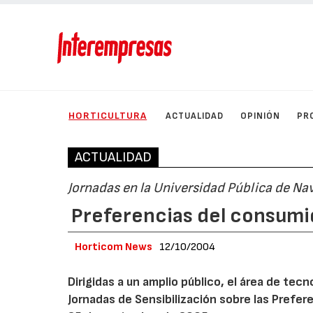
HORTICULTURA
ACTUALIDAD
OPINIÓN
PR
ACTUALIDAD
Jornadas en la Universidad Pública de Na
Preferencias del consumid
Horticom News
12/10/2004
Dirigidas a un amplio público, el área de tec
Jornadas de Sensibilización sobre las Prefere