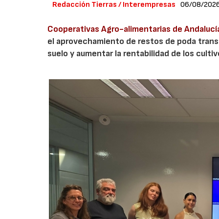
Redacción Tierras / Interempresas
06/08/202
Cooperativas Agro-alimentarias de Andalucí
el aprovechamiento de restos de poda transf
suelo y aumentar la rentabilidad de los culti