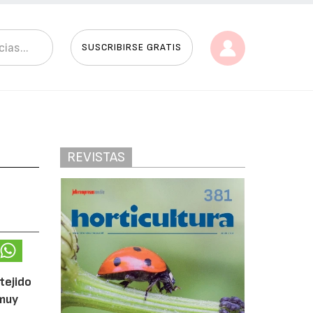
SUSCRIBIRSE GRATIS
REVISTAS
tejido
 muy