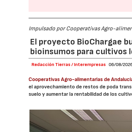
Impulsado por Cooperativas Agro-alimen
El proyecto BioChargae bu
bioinsumos para cultivos 
Redacción Tierras / Interempresas
06/08/202
Cooperativas Agro-alimentarias de Andalucí
el aprovechamiento de restos de poda transf
suelo y aumentar la rentabilidad de los culti