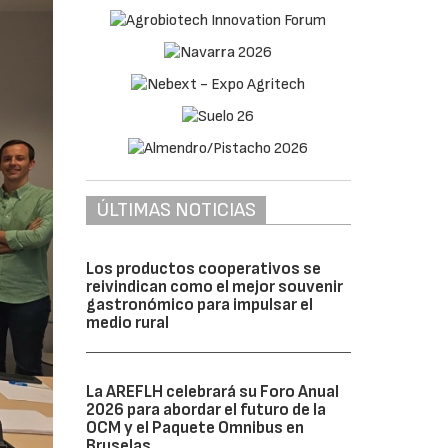
ÚLTIMAS NOTICIAS
Los productos cooperativos se
reivindican como el mejor souvenir
gastronómico para impulsar el
medio rural
La AREFLH celebrará su Foro Anual
2026 para abordar el futuro de la
OCM y el Paquete Omnibus en
Bruselas