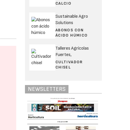
CALCIO
Sustainable Agro
Solutions
ABONOS CON
ÁCIDO HÚMICO
Talleres Agrícolas
Fuertes,
CULTIVADOR
CHISEL
NEWSLETTERS