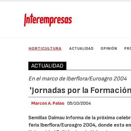
HORTICULTURA
ACTUALIDAD
OPINIÓN
PR
ACTUALIDAD
En el marco de Iberflora/Euroagro 2004
'Jornadas por la Formació
Marcos A. Palao
05/10/2004
Semillas Dalmau informa de la próxima celebr
feria Iberflora/Euroagro 2004, donde esta em