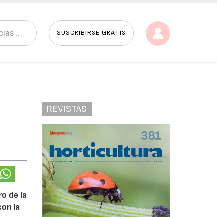
SUSCRIBIRSE GRATIS
REVISTAS
o de la
con la