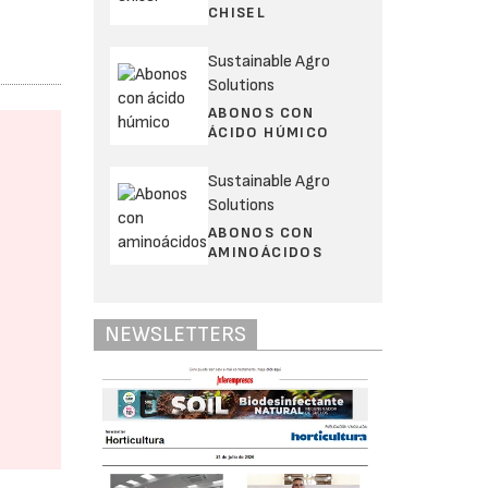
CHISEL
Sustainable Agro
Solutions
ABONOS CON
ÁCIDO HÚMICO
Sustainable Agro
Solutions
ABONOS CON
AMINOÁCIDOS
NEWSLETTERS