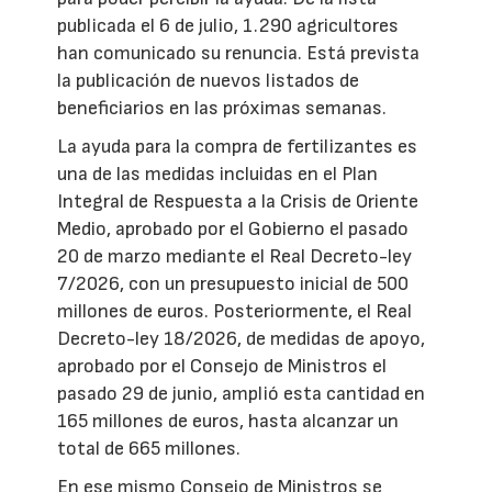
publicada el 6 de julio, 1.290 agricultores
han comunicado su renuncia. Está prevista
la publicación de nuevos listados de
beneficiarios en las próximas semanas.
La ayuda para la compra de fertilizantes es
una de las medidas incluidas en el Plan
Integral de Respuesta a la Crisis de Oriente
Medio, aprobado por el Gobierno el pasado
20 de marzo mediante el Real Decreto-ley
7/2026, con un presupuesto inicial de 500
millones de euros. Posteriormente, el Real
Decreto-ley 18/2026, de medidas de apoyo,
aprobado por el Consejo de Ministros el
pasado 29 de junio, amplió esta cantidad en
165 millones de euros, hasta alcanzar un
total de 665 millones.
En ese mismo Consejo de Ministros se