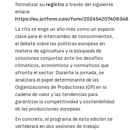
formalizar su
registro
a través del siguiente
enlace:
https://eu.jotform.com/form/202454207408348
.
La cita se erige un año más como un espacio
clave para el intercambio de conocimientos,
el debate sobre las políticas europeas en
materia de agricultura y la búsqueda de
soluciones conjuntas ante los desafíos
climáticos, económicos y normativos que
afronta el sector. Durante la jornada, se
analizará el papel determinante de las
Organizaciones de Productores (OP) en la
cadena de valor y las tendencias para
garantizar la competitividad y sostenibilidad
de las producciones europeas.
En concreto, el programa de esta edición se
vertebrará en dos sesiones de trabajo: