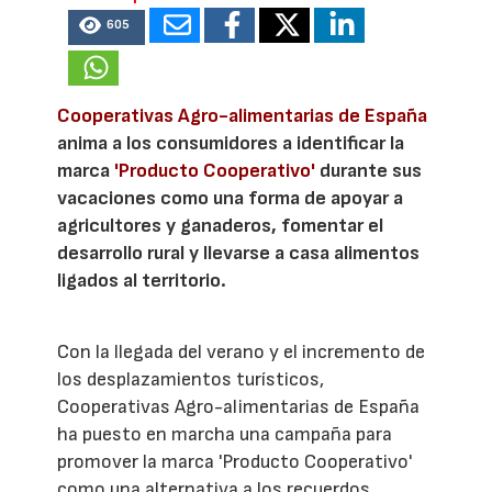
605
Cooperativas Agro-alimentarias de España
anima a los consumidores a identificar la
marca
'Producto Cooperativo'
durante sus
vacaciones como una forma de apoyar a
agricultores y ganaderos, fomentar el
desarrollo rural y llevarse a casa alimentos
ligados al territorio.
Con la llegada del verano y el incremento de
los desplazamientos turísticos,
Cooperativas Agro-alimentarias de España
ha puesto en marcha una campaña para
promover la marca 'Producto Cooperativo'
como una alternativa a los recuerdos