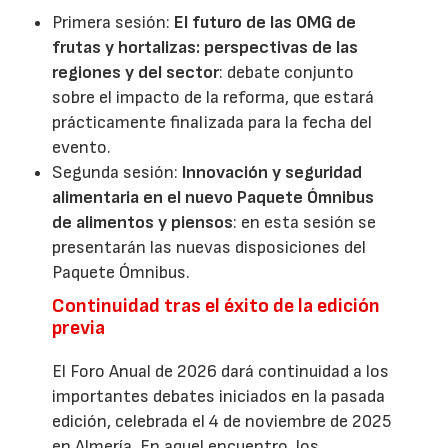
Primera sesión:
El futuro de las OMG de
frutas y hortalizas: perspectivas de las
regiones y del sector
: debate conjunto
sobre el impacto de la reforma, que estará
prácticamente finalizada para la fecha del
evento.
Segunda sesión:
Innovación y seguridad
alimentaria en el nuevo Paquete Ómnibus
de alimentos y piensos
: en esta sesión se
presentarán las nuevas disposiciones del
Paquete Ómnibus.
Continuidad tras el éxito de la edición
previa
El Foro Anual de 2026 dará continuidad a los
importantes debates iniciados en la pasada
edición, celebrada el 4 de noviembre de 2025
en Almería. En aquel encuentro, los