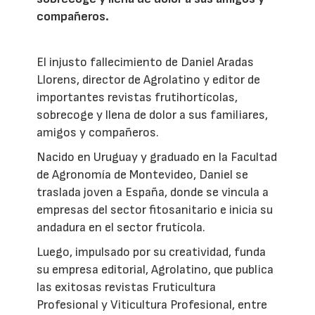
compañeros.
El injusto fallecimiento de Daniel Aradas
Llorens, director de Agrolatino y editor de
importantes revistas frutihortícolas,
sobrecoge y llena de dolor a sus familiares,
amigos y compañeros.
Nacido en Uruguay y graduado en la Facultad
de Agronomía de Montevideo, Daniel se
traslada joven a España, donde se vincula a
empresas del sector fitosanitario e inicia su
andadura en el sector frutícola.
Luego, impulsado por su creatividad, funda
su empresa editorial, Agrolatino, que publica
las exitosas revistas Fruticultura
Profesional y Viticultura Profesional, entre