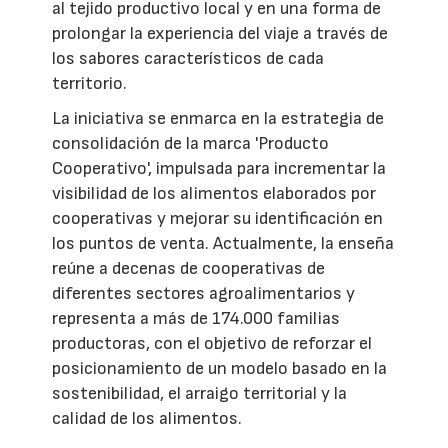
al tejido productivo local y en una forma de
prolongar la experiencia del viaje a través de
los sabores característicos de cada
territorio.
La iniciativa se enmarca en la estrategia de
consolidación de la marca 'Producto
Cooperativo', impulsada para incrementar la
visibilidad de los alimentos elaborados por
cooperativas y mejorar su identificación en
los puntos de venta. Actualmente, la enseña
reúne a decenas de cooperativas de
diferentes sectores agroalimentarios y
representa a más de 174.000 familias
productoras, con el objetivo de reforzar el
posicionamiento de un modelo basado en la
sostenibilidad, el arraigo territorial y la
calidad de los alimentos.