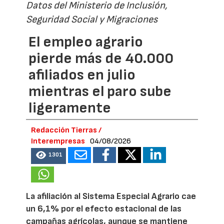
Datos del Ministerio de Inclusión,
Seguridad Social y Migraciones
El empleo agrario
pierde más de 40.000
afiliados en julio
mientras el paro sube
ligeramente
Redacción Tierras /
Interempresas
04/08/2026
1301
La afiliación al Sistema Especial Agrario cae
un 6,1% por el efecto estacional de las
campañas agrícolas, aunque se mantiene