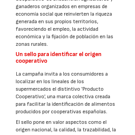
ganaderos organizados en empresas de
economía social que reinvierten la riqueza
generada en sus propios territorios,
favoreciendo el empleo, la actividad
económica y la fijación de población en las
zonas rurales.
Un sello para identificar el origen
cooperativo
La campaña invita a los consumidores a
localizar en los lineales de los
supermercados el distintivo 'Producto
Cooperativo', una marca colectiva creada
para facilitar la identificación de alimentos
producidos por cooperativas españolas.
El sello pone en valor aspectos como el
origen nacional, la calidad, la trazabilidad, la