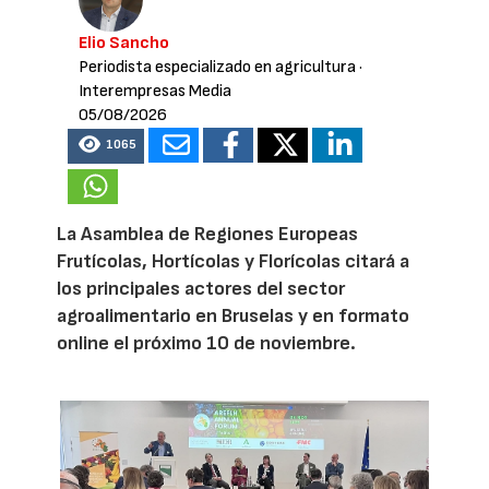
Elio Sancho
Periodista especializado en agricultura
·
Interempresas Media
05/08/2026
1065
La Asamblea de Regiones Europeas
Frutícolas, Hortícolas y Florícolas citará a
los principales actores del sector
agroalimentario en Bruselas y en formato
online el próximo 10 de noviembre.