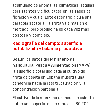
acumulado de anomalías climáticas, sequías
persistentes y dificultades en las fases de
floración y cuaje. Este escenario dibuja una
paradoja sectorial: la fruta vale más en el
mercado, pero producirla es cada vez más
costoso y complejo.
Radiografía del campo: superficie
estabilizada y balance productivo
Según los datos del
Ministerio de
Agricultura, Pesca y Alimentación (MAPA)
,
la superficie total dedicada al cultivo de
fruta de pepita en España muestra una
tendencia hacia la reestructuración y la
concentración parcelaria.
El cultivo de la manzana de mesa se asienta
sobre una superficie que ronda las 30.200