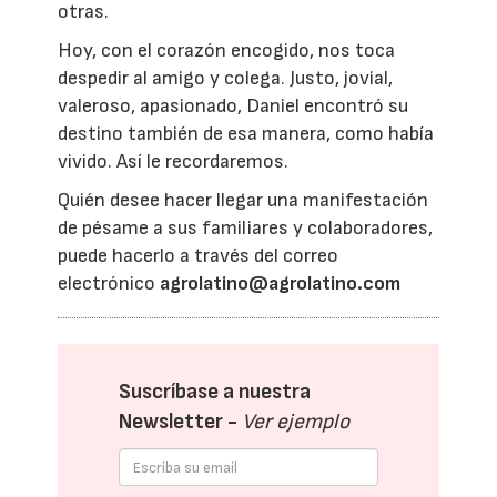
otras.
Hoy, con el corazón encogido, nos toca
despedir al amigo y colega. Justo, jovial,
valeroso, apasionado, Daniel encontró su
destino también de esa manera, como había
vivido. Así le recordaremos.
Quién desee hacer llegar una manifestación
de pésame a sus familiares y colaboradores,
puede hacerlo a través del correo
electrónico
agrolatino@agrolatino.com
Suscríbase a nuestra
Newsletter -
Ver ejemplo