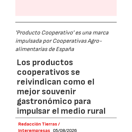
'Producto Cooperativo' es una marca
impulsada por Cooperativas Agro-
alimentarias de España
Los productos
cooperativos se
reivindican como el
mejor souvenir
gastronómico para
impulsar el medio rural
Redacción Tierras /
Interempresas
05/08/2026