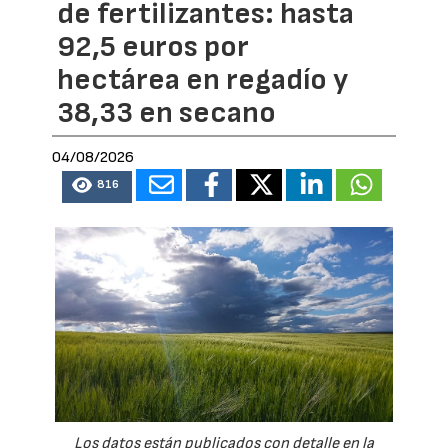
de fertilizantes: hasta
92,5 euros por
hectárea en regadío y
38,33 en secano
04/08/2026
816
Los datos están publicados con detalle en la