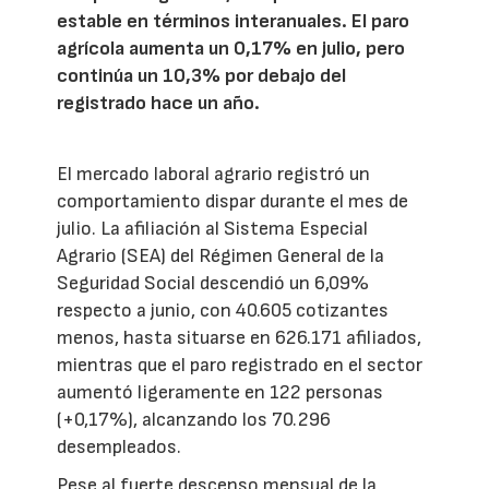
estable en términos interanuales. El paro
agrícola aumenta un 0,17% en julio, pero
continúa un 10,3% por debajo del
registrado hace un año.
El mercado laboral agrario registró un
comportamiento dispar durante el mes de
julio. La afiliación al Sistema Especial
Agrario (SEA) del Régimen General de la
Seguridad Social descendió un 6,09%
respecto a junio, con 40.605 cotizantes
menos, hasta situarse en 626.171 afiliados,
mientras que el paro registrado en el sector
aumentó ligeramente en 122 personas
(+0,17%), alcanzando los 70.296
desempleados.
Pese al fuerte descenso mensual de la