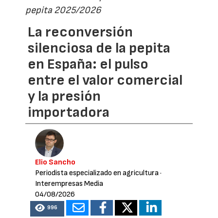
pepita 2025/2026
La reconversión
silenciosa de la pepita
en España: el pulso
entre el valor comercial
y la presión
importadora
Elio Sancho
Periodista especializado en agricultura
·
Interempresas Media
04/08/2026
996