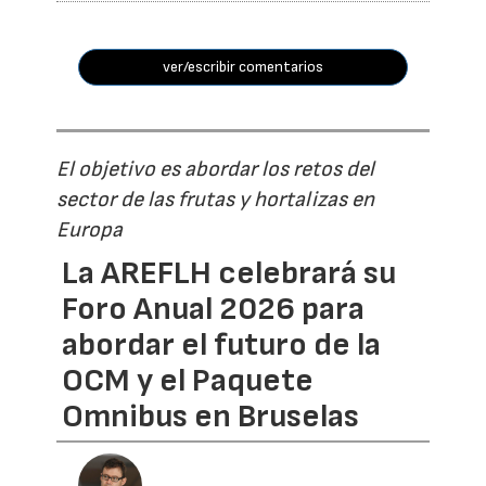
ver/escribir comentarios
El objetivo es abordar los retos del
sector de las frutas y hortalizas en
Europa
La AREFLH celebrará su
Foro Anual 2026 para
abordar el futuro de la
OCM y el Paquete
Omnibus en Bruselas