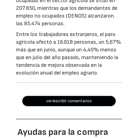
ocupadas en el sector agrícola se situó en
207.850, mientras que los demandantes de
empleo no ocupados (DENOS) alcanzaron
las 85.474 personas.
Entre los trabajadores extranjeros, el paro
agrícola afectó a 16.918 personas, un 5,67%
más que en junio, aunque un 4,40% menos
que en julio del año pasado, manteniendo la
tendencia de mejora observada en la
evolución anual del empleo agrario.
ver/escribir comentarios
Ayudas para la compra