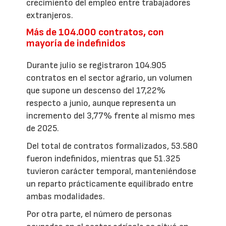
crecimiento del empleo entre trabajadores
extranjeros.
Más de 104.000 contratos, con
mayoría de indefinidos
Durante julio se registraron 104.905
contratos en el sector agrario, un volumen
que supone un descenso del 17,22%
respecto a junio, aunque representa un
incremento del 3,77% frente al mismo mes
de 2025.
Del total de contratos formalizados, 53.580
fueron indefinidos, mientras que 51.325
tuvieron carácter temporal, manteniéndose
un reparto prácticamente equilibrado entre
ambas modalidades.
Por otra parte, el número de personas