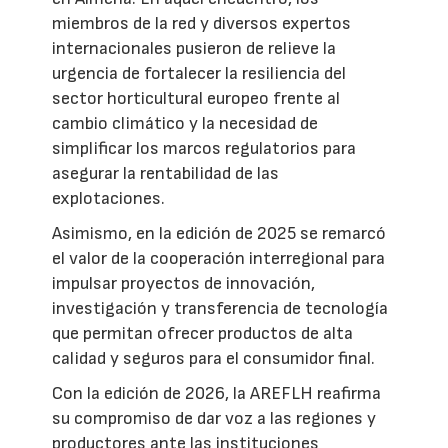
miembros de la red y diversos expertos
internacionales pusieron de relieve la
urgencia de fortalecer la resiliencia del
sector horticultural europeo frente al
cambio climático y la necesidad de
simplificar los marcos regulatorios para
asegurar la rentabilidad de las
explotaciones.
Asimismo, en la edición de 2025 se remarcó
el valor de la cooperación interregional para
impulsar proyectos de innovación,
investigación y transferencia de tecnología
que permitan ofrecer productos de alta
calidad y seguros para el consumidor final.
Con la edición de 2026, la AREFLH reafirma
su compromiso de dar voz a las regiones y
productores ante las instituciones