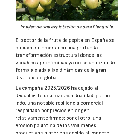
Imagen de una explotación de pera Blanquilla.
El sector de la fruta de pepita en España se
encuentra inmerso en una profunda
transformación estructural donde las
variables agronómicas ya no se analizan de
forma aislada a las dinámicas de la gran
distribución global.
La campaña 2025/2026 ha dejado al
descubierto una marcada dualidad: por un
lado, una notable resiliencia comercial
respaldada por precios en origen
relativamente firmes; por el otro, una
erosión paulatina de los volúmenes
productivos históricos debido al impacto