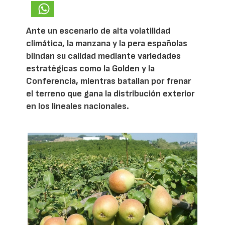
Ante un escenario de alta volatilidad
climática, la manzana y la pera españolas
blindan su calidad mediante variedades
estratégicas como la Golden y la
Conferencia, mientras batallan por frenar
el terreno que gana la distribución exterior
en los lineales nacionales.