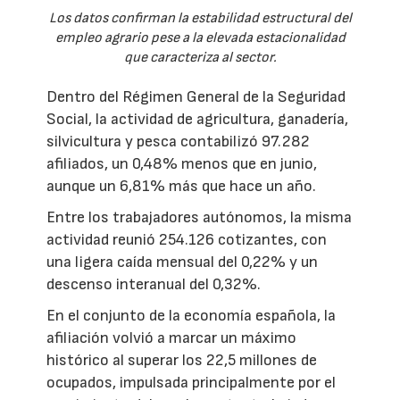
Los datos confirman la estabilidad estructural del
empleo agrario pese a la elevada estacionalidad
que caracteriza al sector.
Dentro del Régimen General de la Seguridad
Social, la actividad de agricultura, ganadería,
silvicultura y pesca contabilizó 97.282
afiliados, un 0,48% menos que en junio,
aunque un 6,81% más que hace un año.
Entre los trabajadores autónomos, la misma
actividad reunió 254.126 cotizantes, con
una ligera caída mensual del 0,22% y un
descenso interanual del 0,32%.
En el conjunto de la economía española, la
afiliación volvió a marcar un máximo
histórico al superar los 22,5 millones de
ocupados, impulsada principalmente por el