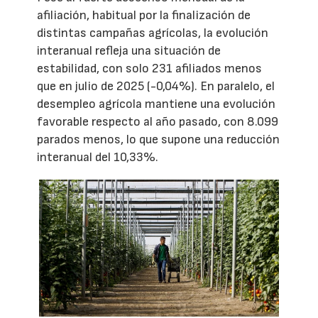
afiliación, habitual por la finalización de
distintas campañas agrícolas, la evolución
interanual refleja una situación de
estabilidad, con solo 231 afiliados menos
que en julio de 2025 (-0,04%). En paralelo, el
desempleo agrícola mantiene una evolución
favorable respecto al año pasado, con 8.099
parados menos, lo que supone una reducción
interanual del 10,33%.