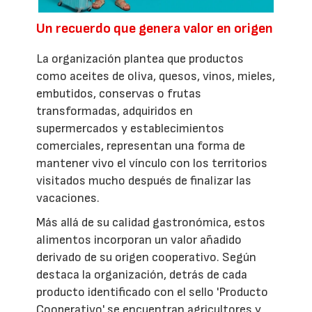
Un recuerdo que genera valor en origen
La organización plantea que productos
como aceites de oliva, quesos, vinos, mieles,
embutidos, conservas o frutas
transformadas, adquiridos en
supermercados y establecimientos
comerciales, representan una forma de
mantener vivo el vínculo con los territorios
visitados mucho después de finalizar las
vacaciones.
Más allá de su calidad gastronómica, estos
alimentos incorporan un valor añadido
derivado de su origen cooperativo. Según
destaca la organización, detrás de cada
producto identificado con el sello 'Producto
Cooperativo' se encuentran agricultores y