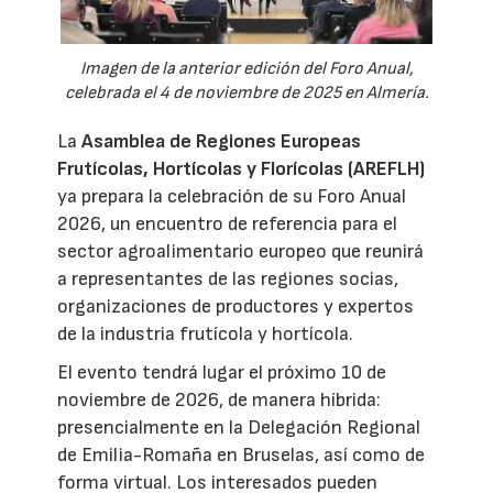
Imagen de la anterior edición del Foro Anual,
celebrada el 4 de noviembre de 2025 en Almería.
La
Asamblea de Regiones Europeas
Frutícolas, Hortícolas y Florícolas (AREFLH)
ya prepara la celebración de su Foro Anual
2026, un encuentro de referencia para el
sector agroalimentario europeo que reunirá
a representantes de las regiones socias,
organizaciones de productores y expertos
de la industria frutícola y hortícola.
El evento tendrá lugar el próximo 10 de
noviembre de 2026, de manera híbrida:
presencialmente en la Delegación Regional
de Emilia-Romaña en Bruselas, así como de
forma virtual. Los interesados pueden