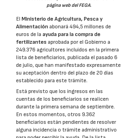
página web del FEGA
.
El
Ministerio de Agricultura, Pesca y
Alimentación
abonará 494,5 millones de
euros de la
ayuda para la compra de
fertilizantes
aprobada por el Gobierno a
249.376 agricultores incluidos en la primera
lista de beneficiarios, publicada el pasado 6
de julio, que han manifestado expresamente
su aceptación dentro del plazo de 20 días
establecido para este trámite.
Está previsto que los ingresos en las
cuentas de los beneficiarios se realicen
durante la primera semana de septiembre.
En estos momentos, otros 9.362
beneficiarios están pendientes de resolver
alguna incidencia o trámite administrativo
para poder percibir la ayuda. De la lista