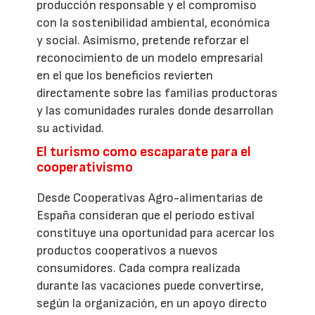
producción responsable y el compromiso
con la sostenibilidad ambiental, económica
y social. Asimismo, pretende reforzar el
reconocimiento de un modelo empresarial
en el que los beneficios revierten
directamente sobre las familias productoras
y las comunidades rurales donde desarrollan
su actividad.
El turismo como escaparate para el
cooperativismo
Desde Cooperativas Agro-alimentarias de
España consideran que el periodo estival
constituye una oportunidad para acercar los
productos cooperativos a nuevos
consumidores. Cada compra realizada
durante las vacaciones puede convertirse,
según la organización, en un apoyo directo