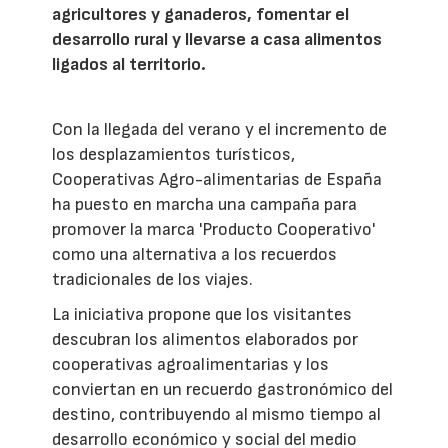
agricultores y ganaderos, fomentar el
desarrollo rural y llevarse a casa alimentos
ligados al territorio.
Con la llegada del verano y el incremento de
los desplazamientos turísticos,
Cooperativas Agro-alimentarias de España
ha puesto en marcha una campaña para
promover la marca 'Producto Cooperativo'
como una alternativa a los recuerdos
tradicionales de los viajes.
La iniciativa propone que los visitantes
descubran los alimentos elaborados por
cooperativas agroalimentarias y los
conviertan en un recuerdo gastronómico del
destino, contribuyendo al mismo tiempo al
desarrollo económico y social del medio