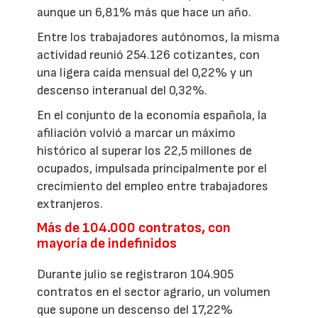
aunque un 6,81% más que hace un año.
Entre los trabajadores autónomos, la misma
actividad reunió 254.126 cotizantes, con
una ligera caída mensual del 0,22% y un
descenso interanual del 0,32%.
En el conjunto de la economía española, la
afiliación volvió a marcar un máximo
histórico al superar los 22,5 millones de
ocupados, impulsada principalmente por el
crecimiento del empleo entre trabajadores
extranjeros.
Más de 104.000 contratos, con
mayoría de indefinidos
Durante julio se registraron 104.905
contratos en el sector agrario, un volumen
que supone un descenso del 17,22%