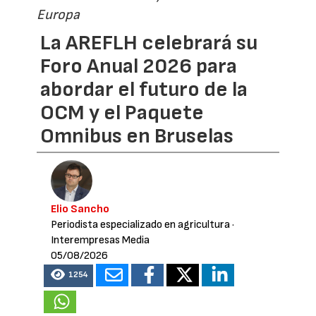
Europa
La AREFLH celebrará su
Foro Anual 2026 para
abordar el futuro de la
OCM y el Paquete
Omnibus en Bruselas
Elio Sancho
Periodista especializado en agricultura
·
Interempresas Media
05/08/2026
1254