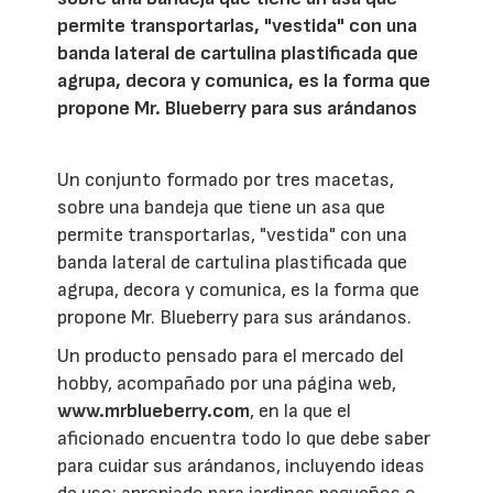
permite transportarlas, "vestida" con una
banda lateral de cartulina plastificada que
agrupa, decora y comunica, es la forma que
propone Mr. Blueberry para sus arándanos
Un conjunto formado por tres macetas,
sobre una bandeja que tiene un asa que
permite transportarlas, "vestida" con una
banda lateral de cartulina plastificada que
agrupa, decora y comunica, es la forma que
propone Mr. Blueberry para sus arándanos.
Un producto pensado para el mercado del
hobby, acompañado por una página web,
www.mrblueberry.com
, en la que el
aficionado encuentra todo lo que debe saber
para cuidar sus arándanos, incluyendo ideas