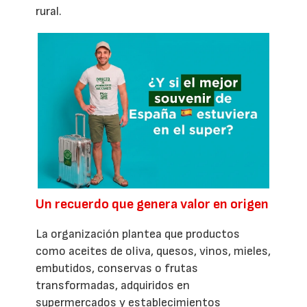
rural.
Un recuerdo que genera valor en origen
La organización plantea que productos
como aceites de oliva, quesos, vinos, mieles,
embutidos, conservas o frutas
transformadas, adquiridos en
supermercados y establecimientos