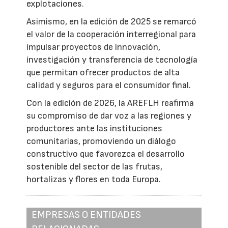
explotaciones.
Asimismo, en la edición de 2025 se remarcó
el valor de la cooperación interregional para
impulsar proyectos de innovación,
investigación y transferencia de tecnología
que permitan ofrecer productos de alta
calidad y seguros para el consumidor final.
Con la edición de 2026, la AREFLH reafirma
su compromiso de dar voz a las regiones y
productores ante las instituciones
comunitarias, promoviendo un diálogo
constructivo que favorezca el desarrollo
sostenible del sector de las frutas,
hortalizas y flores en toda Europa.
EMPRESAS O ENTIDADES