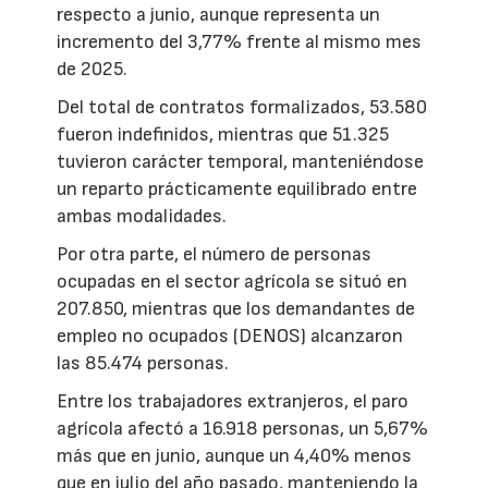
respecto a junio, aunque representa un
incremento del 3,77% frente al mismo mes
de 2025.
Del total de contratos formalizados, 53.580
fueron indefinidos, mientras que 51.325
tuvieron carácter temporal, manteniéndose
un reparto prácticamente equilibrado entre
ambas modalidades.
Por otra parte, el número de personas
ocupadas en el sector agrícola se situó en
207.850, mientras que los demandantes de
empleo no ocupados (DENOS) alcanzaron
las 85.474 personas.
Entre los trabajadores extranjeros, el paro
agrícola afectó a 16.918 personas, un 5,67%
más que en junio, aunque un 4,40% menos
que en julio del año pasado, manteniendo la