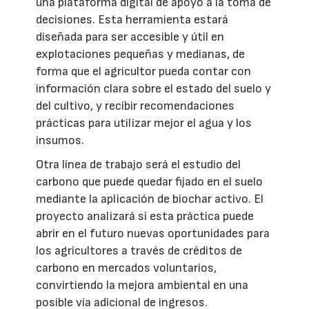
una plataforma digital de apoyo a la toma de
decisiones. Esta herramienta estará
diseñada para ser accesible y útil en
explotaciones pequeñas y medianas, de
forma que el agricultor pueda contar con
información clara sobre el estado del suelo y
del cultivo, y recibir recomendaciones
prácticas para utilizar mejor el agua y los
insumos.
Otra línea de trabajo será el estudio del
carbono que puede quedar fijado en el suelo
mediante la aplicación de biochar activo. El
proyecto analizará si esta práctica puede
abrir en el futuro nuevas oportunidades para
los agricultores a través de créditos de
carbono en mercados voluntarios,
convirtiendo la mejora ambiental en una
posible vía adicional de ingresos.