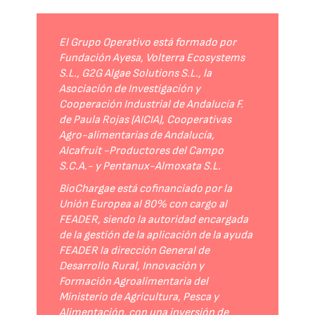
El Grupo Operativo está formado por
Fundación Ayesa, Volterra Ecosystems
S.L., G2G Algae Solutions S.L., la
Asociación de Investigación y
Cooperación Industrial de Andalucía F.
de Paula Rojas (AICIA), Cooperativas
Agro-alimentarias de Andalucía,
Alcafruit -Productores del Campo
S.C.A.- y Pentanux-Almoxata S.L.
BioChargae está cofinanciado por la
Unión Europea al 80% con cargo al
FEADER, siendo la autoridad encargada
de la gestión de la aplicación de la ayuda
FEADER la dirección General de
Desarrollo Rural, Innovación y
Formación Agroalimentaria del
Ministerio de Agricultura, Pesca y
Alimentación, con una inversión de