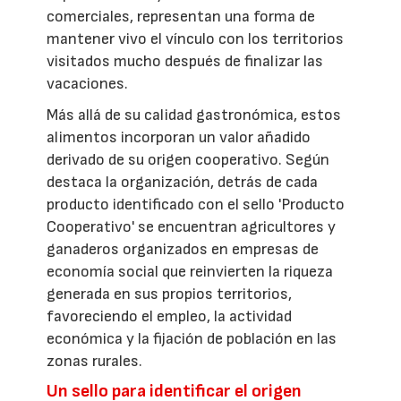
comerciales, representan una forma de
mantener vivo el vínculo con los territorios
visitados mucho después de finalizar las
vacaciones.
Más allá de su calidad gastronómica, estos
alimentos incorporan un valor añadido
derivado de su origen cooperativo. Según
destaca la organización, detrás de cada
producto identificado con el sello 'Producto
Cooperativo' se encuentran agricultores y
ganaderos organizados en empresas de
economía social que reinvierten la riqueza
generada en sus propios territorios,
favoreciendo el empleo, la actividad
económica y la fijación de población en las
zonas rurales.
Un sello para identificar el origen