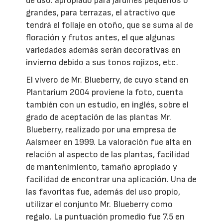
de uso: apropiado para jardines pequeños o
grandes, para terrazas, el atractivo que
tendrá el follaje en otoño, que se suma al de
floración y frutos antes, el que algunas
variedades además serán decorativas en
invierno debido a sus tonos rojizos, etc.
El vivero de Mr. Blueberry, de cuyo stand en
Plantarium 2004 proviene la foto, cuenta
también con un estudio, en inglés, sobre el
grado de aceptación de las plantas Mr.
Blueberry, realizado por una empresa de
Aalsmeer en 1999. La valoración fue alta en
relación al aspecto de las plantas, facilidad
de mantenimiento, tamaño apropiado y
facilidad de encontrar una aplicación. Una de
las favoritas fue, además del uso propio,
utilizar el conjunto Mr. Blueberry como
regalo. La puntuación promedio fue 7.5 en