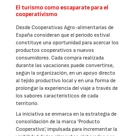
El turismo como escaparate para el
cooperativismo
Desde Cooperativas Agro-alimentarias de
España consideran que el periodo estival
constituye una oportunidad para acercar los
productos cooperativos a nuevos
consumidores. Cada compra realizada
durante las vacaciones puede convertirse,
según la organización, en un apoyo directo
al tejido productivo local y en una forma de
prolongar la experiencia del viaje a través de
los sabores característicos de cada
territorio.
La iniciativa se enmarca en la estrategia de
consolidación de la marca 'Producto
Cooperativo', impulsada para incrementar la