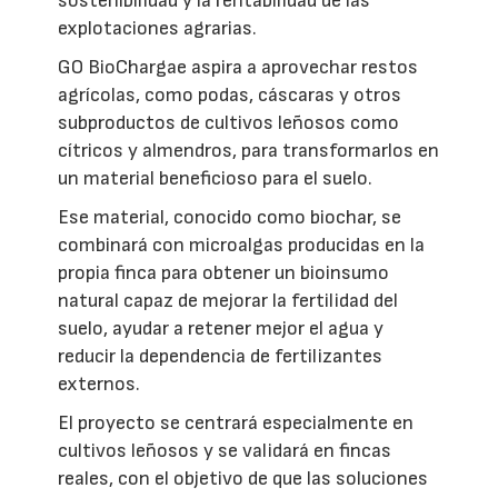
sostenibilidad y la rentabilidad de las
explotaciones agrarias.
GO BioChargae aspira a aprovechar restos
agrícolas, como podas, cáscaras y otros
subproductos de cultivos leñosos como
cítricos y almendros, para transformarlos en
un material beneficioso para el suelo.
Ese material, conocido como biochar, se
combinará con microalgas producidas en la
propia finca para obtener un bioinsumo
natural capaz de mejorar la fertilidad del
suelo, ayudar a retener mejor el agua y
reducir la dependencia de fertilizantes
externos.
El proyecto se centrará especialmente en
cultivos leñosos y se validará en fincas
reales, con el objetivo de que las soluciones