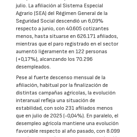
julio. La afiliación al Sistema Especial
Agrario (SEA) del Régimen General de la
Seguridad Social descendió un 6,09%
respecto a junio, con 40.605 cotizantes
menos, hasta situarse en 626.171 afiliados,
mientras que el paro registrado en el sector
aumentó ligeramente en 122 personas
(+0,17%), alcanzando los 70.296
desempleados.
Pese al fuerte descenso mensual de la
afiliación, habitual por la finalización de
distintas campañas agrícolas, la evolución
interanual refleja una situación de
estabilidad, con solo 231 afiliados menos
que en julio de 2025 (-0,04%). En paralelo, el
desempleo agrícola mantiene una evolución
favorable respecto al año pasado, con 8.099