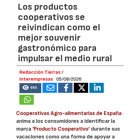
Los productos
cooperativos se
reivindican como el
mejor souvenir
gastronómico para
impulsar el medio rural
Redacción Tierras /
Interempresas
05/08/2026
985
Cooperativas Agro-alimentarias de España
anima a los consumidores a identificar la
marca
'Producto Cooperativo'
durante sus
vacaciones como una forma de apoyar a