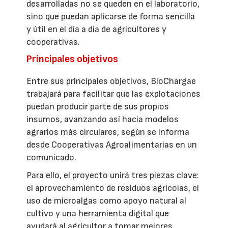
desarrolladas no se queden en el laboratorio,
sino que puedan aplicarse de forma sencilla
y útil en el día a día de agricultores y
cooperativas.
Principales objetivos
Entre sus principales objetivos, BioChargae
trabajará para facilitar que las explotaciones
puedan producir parte de sus propios
insumos, avanzando así hacia modelos
agrarios más circulares, según se informa
desde Cooperativas Agroalimentarias en un
comunicado.
Para ello, el proyecto unirá tres piezas clave:
el aprovechamiento de residuos agrícolas, el
uso de microalgas como apoyo natural al
cultivo y una herramienta digital que
ayudará al agricultor a tomar mejores