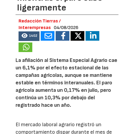
ligeramente
Redacción Tierras /
Interempresas
04/08/2026
1402
La afiliación al Sistema Especial Agrario cae
un 6,1% por el efecto estacional de las
campañas agrícolas, aunque se mantiene
estable en términos interanuales. El paro
agrícola aumenta un 0,17% en julio, pero
continúa un 10,3% por debajo del
registrado hace un año.
El mercado laboral agrario registró un
comportamiento dispar durante el mes de