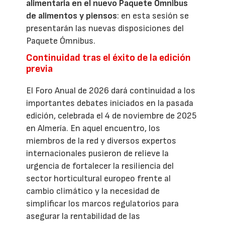
alimentaria en el nuevo Paquete Ómnibus
de alimentos y piensos
: en esta sesión se
presentarán las nuevas disposiciones del
Paquete Ómnibus.
Continuidad tras el éxito de la edición
previa
El Foro Anual de 2026 dará continuidad a los
importantes debates iniciados en la pasada
edición, celebrada el 4 de noviembre de 2025
en Almería. En aquel encuentro, los
miembros de la red y diversos expertos
internacionales pusieron de relieve la
urgencia de fortalecer la resiliencia del
sector horticultural europeo frente al
cambio climático y la necesidad de
simplificar los marcos regulatorios para
asegurar la rentabilidad de las