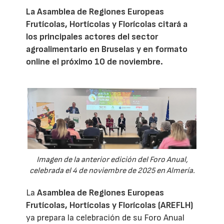
La Asamblea de Regiones Europeas
Frutícolas, Hortícolas y Florícolas citará a
los principales actores del sector
agroalimentario en Bruselas y en formato
online el próximo 10 de noviembre.
Imagen de la anterior edición del Foro Anual,
celebrada el 4 de noviembre de 2025 en Almería.
La
Asamblea de Regiones Europeas
Frutícolas, Hortícolas y Florícolas (AREFLH)
ya prepara la celebración de su Foro Anual