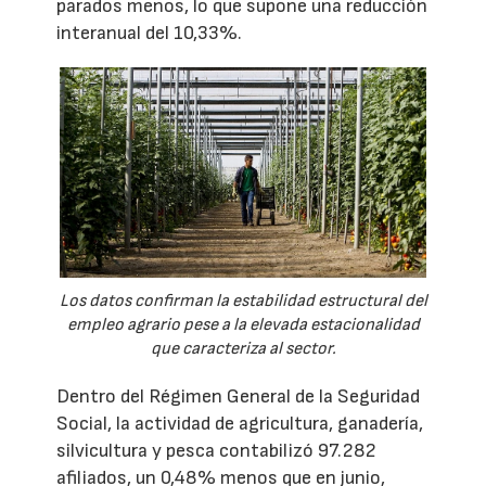
parados menos, lo que supone una reducción
interanual del 10,33%.
Los datos confirman la estabilidad estructural del
empleo agrario pese a la elevada estacionalidad
que caracteriza al sector.
Dentro del Régimen General de la Seguridad
Social, la actividad de agricultura, ganadería,
silvicultura y pesca contabilizó 97.282
afiliados, un 0,48% menos que en junio,