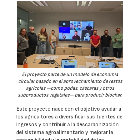
El proyecto parte de un modelo de economía
circular basado en el aprovechamiento de restos
agrícolas —como podas, cáscaras y otros
subproductos vegetales— para producir biochar.
Este proyecto nace con el objetivo ayudar a
los agricultores a diversificar sus fuentes de
ingresos y contribuir a la descarbonización
del sistema agroalimentario y mejorar la