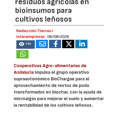
residuos agrícolas en
bioinsumos para
cultivos leñosos
Redacción Tierras /
Interempresas
06/08/2026
730
Cooperativas Agro-alimentarias de
Andalucía
impulsa el grupo operativo
supraautonómico BioChargae para el
aprovechamiento de restos de poda
transformados en biochar, con la ayuda de
microalgas para mejorar el suelo y aumentar
la rentabilidad de los cultivos leñosos.