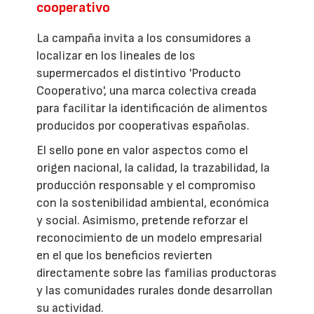
cooperativo
La campaña invita a los consumidores a
localizar en los lineales de los
supermercados el distintivo 'Producto
Cooperativo', una marca colectiva creada
para facilitar la identificación de alimentos
producidos por cooperativas españolas.
El sello pone en valor aspectos como el
origen nacional, la calidad, la trazabilidad, la
producción responsable y el compromiso
con la sostenibilidad ambiental, económica
y social. Asimismo, pretende reforzar el
reconocimiento de un modelo empresarial
en el que los beneficios revierten
directamente sobre las familias productoras
y las comunidades rurales donde desarrollan
su actividad.