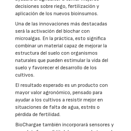
decisiones sobre riego, fertilización y
aplicación de los nuevos bioinsumos.
Una de las innovaciones más destacadas
será la activación del biochar con
microalgas. En la práctica, esto significa
combinar un material capaz de mejorar la
estructura del suelo con organismos
naturales que pueden estimular la vida del
suelo y favorecer el desarrollo de los
cultivos.
El resultado esperado es un producto con
mayor valor agronómico, pensado para
ayudar a los cultivos a resistir mejor en
situaciones de falta de agua, estrés o
pérdida de fertilidad.
BioChargae también incorporará sensores y