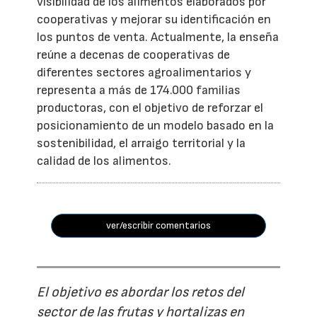
visibilidad de los alimentos elaborados por
cooperativas y mejorar su identificación en
los puntos de venta. Actualmente, la enseña
reúne a decenas de cooperativas de
diferentes sectores agroalimentarios y
representa a más de 174.000 familias
productoras, con el objetivo de reforzar el
posicionamiento de un modelo basado en la
sostenibilidad, el arraigo territorial y la
calidad de los alimentos.
ver/escribir comentarios
El objetivo es abordar los retos del
sector de las frutas y hortalizas en