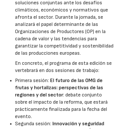
soluciones conjuntas ante los desafíos
climáticos, económicos y normativos que
afronta el sector. Durante la jornada, se
analizará el papel determinante de las
Organizaciones de Productores (OP) en la
cadena de valor y las tendencias para
garantizar la competitividad y sostenibilidad
de las producciones europeas.
En concreto, el programa de esta edición se
vertebrará en dos sesiones de trabajo:
Primera sesión:
El futuro de las OMG de
frutas y hortalizas: perspectivas de las
regiones y del sector
: debate conjunto
sobre el impacto de la reforma, que estará
prácticamente finalizada para la fecha del
evento.
Segunda sesión:
Innovación y seguridad