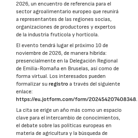
2026, un encuentro de referencia para el
sector agroalimentario europeo que reunirá
a representantes de las regiones socias,
organizaciones de productores y expertos
de la industria frutícola y hortícola.
El evento tendrá lugar el próximo 10 de
noviembre de 2026, de manera híbrida:
presencialmente en la Delegación Regional
de Emilia-Romaña en Bruselas, así como de
forma virtual. Los interesados pueden
formalizar su
registro
a través del siguiente
enlace:
https://eu.jotform.com/form/202454207408348
.
La cita se erige un año más como un espacio
clave para el intercambio de conocimientos,
el debate sobre las políticas europeas en
materia de agricultura y la búsqueda de