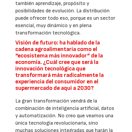
también aprendizaje, propósito y
posibilidades de evolución. La distribución
puede ofrecer todo eso, porque es un sector
esencial, muy dinámico y en plena
transformación tecnológica.
Visión de futuro: ha hablado de la
cadena agroalimentaria como el
“ecosistema más innovador” de la
economía. ¿Cuál cree que será la
innovación tecnológica que
transformará más radicalmente la
experiencia del consumidor en el
supermercado de aquí a 2030?
La gran transformación vendrá de la
combinación de inteligencia artificial, datos
y automatización. No creo que veamos una
única tecnología revolucionaria, sino
muchas soluciones integradas que harán la