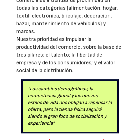
comerciales a tiendas de proximidad en
todas las categorías (alimentación, hogar,
textil, electrónica, bricolaje, decoración,
bazar, mantenimiento de vehículos) y
marcas.
Nuestra prioridad es impulsar la
productividad del comercio, sobre la base de
tres pilares: el talento; la libertad de
empresa y de los consumidores; y el valor
social de la distribución.
“Los cambios demográficos, la
competencia global y los nuevos
estilos de vida nos obligan a repensar la
oferta, pero la tienda física seguirá
siendo el gran foco de socialización y
experiencia”