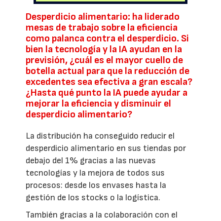
Desperdicio alimentario: ha liderado
mesas de trabajo sobre la eficiencia
como palanca contra el desperdicio. Si
bien la tecnología y la IA ayudan en la
previsión, ¿cuál es el mayor cuello de
botella actual para que la reducción de
excedentes sea efectiva a gran escala?
¿Hasta qué punto la IA puede ayudar a
mejorar la eficiencia y disminuir el
desperdicio alimentario?
La distribución ha conseguido reducir el
desperdicio alimentario en sus tiendas por
debajo del 1% gracias a las nuevas
tecnologías y la mejora de todos sus
procesos: desde los envases hasta la
gestión de los stocks o la logística.
También gracias a la colaboración con el