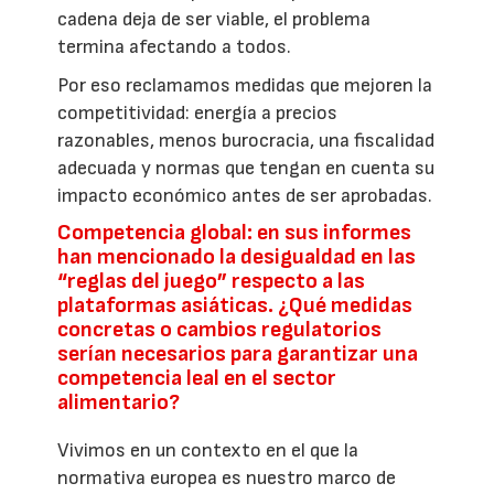
cadena deja de ser viable, el problema
termina afectando a todos.
Por eso reclamamos medidas que mejoren la
competitividad: energía a precios
razonables, menos burocracia, una fiscalidad
adecuada y normas que tengan en cuenta su
impacto económico antes de ser aprobadas.
Competencia global: en sus informes
han mencionado la desigualdad en las
“reglas del juego” respecto a las
plataformas asiáticas. ¿Qué medidas
concretas o cambios regulatorios
serían necesarios para garantizar una
competencia leal en el sector
alimentario?
Vivimos en un contexto en el que la
normativa europea es nuestro marco de