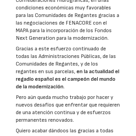
Confederaciones Hidrográficas, en unas
condiciones económicas muy favorables
para las Comunidades de Regantes gracias a
las negociaciones de FENACORE con el
MAPA para la incorporación de los Fondos
Next Generation para la modernización.
Gracias a este esfuerzo continuado de
todas las Administraciones Públicas, de las
Comunidades de Regantes, y de los
regantes en sus parcelas,
en la actualidad el
regadío español es el campeón del mundo
de la modernización
.
Pero aún queda mucho trabajo por hacer y
nuevos desafíos que enfrentar que requieren
de una atención continua y de esfuerzos
permanentes renovados.
Quiero acabar dándoos las gracias a todas