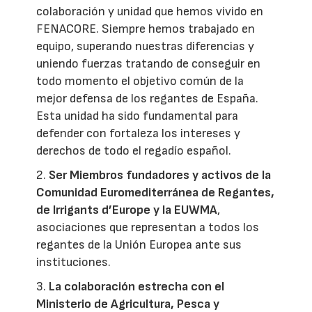
colaboración y unidad que hemos vivido en
FENACORE. Siempre hemos trabajado en
equipo, superando nuestras diferencias y
uniendo fuerzas tratando de conseguir en
todo momento el objetivo común de la
mejor defensa de los regantes de España.
Esta unidad ha sido fundamental para
defender con fortaleza los intereses y
derechos de todo el regadío español.
2.
Ser Miembros fundadores y activos de la
Comunidad Euromediterránea de Regantes,
de Irrigants d’Europe y la EUWMA
,
asociaciones que representan a todos los
regantes de la Unión Europea ante sus
instituciones.
3.
La colaboración estrecha con el
Ministerio de Agricultura, Pesca y