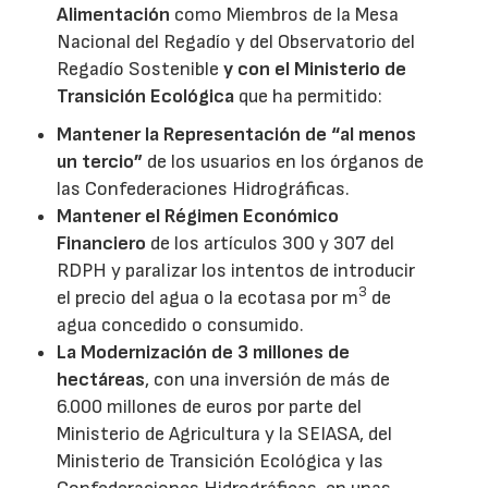
Alimentación
como Miembros de la Mesa
Nacional del Regadío y del Observatorio del
Regadío Sostenible
y con el Ministerio de
Transición Ecológica
que ha permitido:
Mantener la Representación de “al menos
un tercio”
de los usuarios en los órganos de
las Confederaciones Hidrográficas.
Mantener el Régimen Económico
Financiero
de los artículos 300 y 307 del
RDPH y paralizar los intentos de introducir
3
el precio del agua o la ecotasa por m
de
agua concedido o consumido.
La Modernización de 3 millones de
hectáreas
, con una inversión de más de
6.000 millones de euros por parte del
Ministerio de Agricultura y la SEIASA, del
Ministerio de Transición Ecológica y las