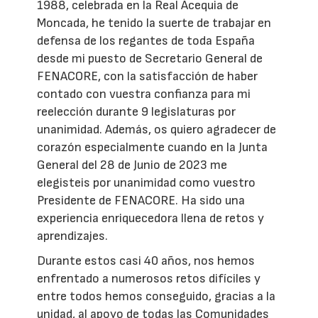
1988, celebrada en la Real Acequia de
Moncada, he tenido la suerte de trabajar en
defensa de los regantes de toda España
desde mi puesto de Secretario General de
FENACORE, con la satisfacción de haber
contado con vuestra confianza para mi
reelección durante 9 legislaturas por
unanimidad. Además, os quiero agradecer de
corazón especialmente cuando en la Junta
General del 28 de Junio de 2023 me
elegisteis por unanimidad como vuestro
Presidente de FENACORE. Ha sido una
experiencia enriquecedora llena de retos y
aprendizajes.
Durante estos casi 40 años, nos hemos
enfrentado a numerosos retos difíciles y
entre todos hemos conseguido, gracias a la
unidad, al apoyo de todas las Comunidades