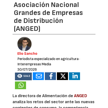
Asociación Nacional
Grandes de Empresas
de Distribución
(ANGED)
Elio Sancho
Periodista especializado en agricultura
·
Interempresas Media
30/07/2026
5043
La directora de Alimentación de
ANGED
analiza los retos del sector ante las nuevas
corrientes de consumo, la competencia