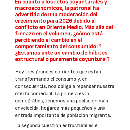
En cuanto a los retos coyunturales y
macroeconómicos, la patronal ha
advertido de una moderación del
crecimiento para 2026 debido al
conflicto en Oriente Medio. Más allá del
frenazo en el volumen, ¿cómo está
percibiendo el cambio en el
comportamiento del consumidor?
¿Estamos ante un cambio de hábitos
estructural o puramente coyuntural?
Hay tres grandes corrientes que están
transformando el consumo y, en
consecuencia, nos obliga a repensar nuestra
oferta comercial. La primera es la
demográfica, tenemos una población más
envejecida, hogares más pequeños y una
entrada importante de población migrante.
La segunda cuestión estructural es el