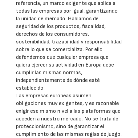
referencia, un marco exigente que aplica a
todas las empresas por igual, garantizando
la unidad de mercado. Hablamos de
seguridad de los productos, fiscalidad,
derechos de los consumidores,
sostenibilidad, trazabilidad y responsabilidad
sobre lo que se comercializa. Por ello
defendemos que cualquier empresa que
quiera ejercer su actividad en Europa debe
cumplir las mismas normas,
independientemente de dónde esté
establecido.
Las empresas europeas asumen
obligaciones muy exigentes, y es razonable
exigir ese mismo nivel a las plataformas que
acceden a nuestro mercado. No se trata de
proteccionismo, sino de garantizar el
cumplimiento de las mismas reglas de juego.