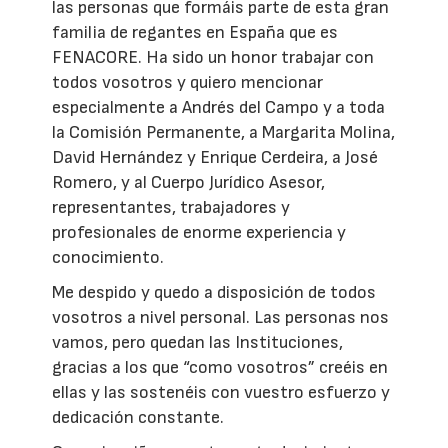
las personas que formáis parte de esta gran
familia de regantes en España que es
FENACORE. Ha sido un honor trabajar con
todos vosotros y quiero mencionar
especialmente a Andrés del Campo y a toda
la Comisión Permanente, a Margarita Molina,
David Hernández y Enrique Cerdeira, a José
Romero, y al Cuerpo Jurídico Asesor,
representantes, trabajadores y
profesionales de enorme experiencia y
conocimiento.
Me despido y quedo a disposición de todos
vosotros a nivel personal. Las personas nos
vamos, pero quedan las Instituciones,
gracias a los que “como vosotros” creéis en
ellas y las sostenéis con vuestro esfuerzo y
dedicación constante.