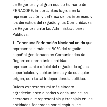
de Regantes y al gran equipo humano de
FENACORE, importantes logros en la
representación y defensa de los intereses y
los derechos del regadío y las Comunidades
de Regantes ante las Administraciones
Públicas:
1.
Tener una Federación Nacional unida
que
representa a más del 80% del regadío
español gestionado en Comunidades de
Regantes como única entidad
representante oficial del regadío de aguas
superficiales y subterráneas y de cualquier
origen, con total independencia política.
Quiero expresaros mi más sincero
agradecimiento a todas y cada una de las
personas que representáis y trabajáis en las
entidades federadas por el espíritu de