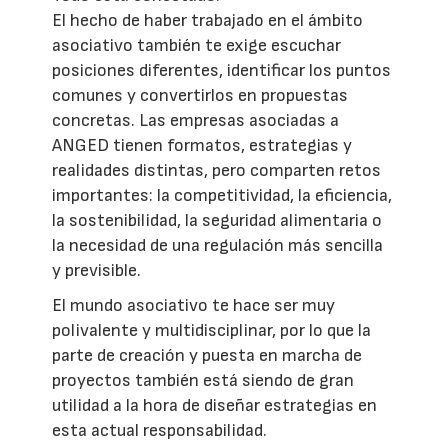
El hecho de haber trabajado en el ámbito
asociativo también te exige escuchar
posiciones diferentes, identificar los puntos
comunes y convertirlos en propuestas
concretas. Las empresas asociadas a
ANGED tienen formatos, estrategias y
realidades distintas, pero comparten retos
importantes: la competitividad, la eficiencia,
la sostenibilidad, la seguridad alimentaria o
la necesidad de una regulación más sencilla
y previsible.
El mundo asociativo te hace ser muy
polivalente y multidisciplinar, por lo que la
parte de creación y puesta en marcha de
proyectos también está siendo de gran
utilidad a la hora de diseñar estrategias en
esta actual responsabilidad.