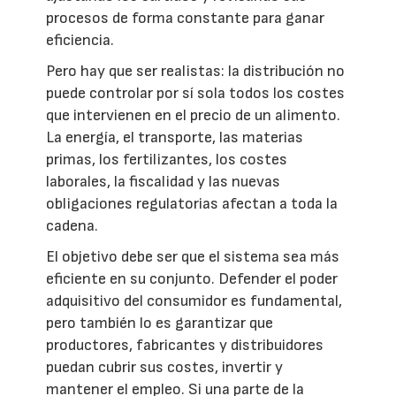
procesos de forma constante para ganar
eficiencia.
Pero hay que ser realistas: la distribución no
puede controlar por sí sola todos los costes
que intervienen en el precio de un alimento.
La energía, el transporte, las materias
primas, los fertilizantes, los costes
laborales, la fiscalidad y las nuevas
obligaciones regulatorias afectan a toda la
cadena.
El objetivo debe ser que el sistema sea más
eficiente en su conjunto. Defender el poder
adquisitivo del consumidor es fundamental,
pero también lo es garantizar que
productores, fabricantes y distribuidores
puedan cubrir sus costes, invertir y
mantener el empleo. Si una parte de la