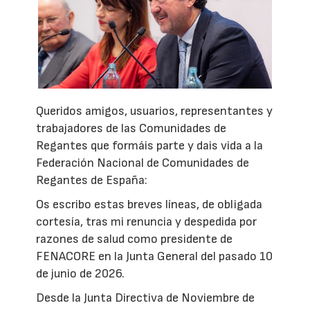
Queridos amigos, usuarios, representantes y
trabajadores de las Comunidades de
Regantes que formáis parte y dais vida a la
Federación Nacional de Comunidades de
Regantes de España:
Os escribo estas breves líneas, de obligada
cortesía, tras mi renuncia y despedida por
razones de salud como presidente de
FENACORE en la Junta General del pasado 10
de junio de 2026.
Desde la Junta Directiva de Noviembre de