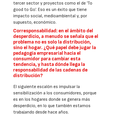
tercer sector y proyectos como el de 'To
good to Go'. Eso es un éxito que tiene
impacto social, medioambiental y, por
supuesto, económico.
Corresponsabilidad: en el ámbito del
desperdicio, a menudo se señala que el
problema no es solo la distribución,
sino el hogar. ¿Qué papel debe jugar la
pedagogía empresarial hacia el
consumidor para cambiar esta
tendencia, y hasta dónde llega la
responsabilidad de las cadenas de
distribución?
El siguiente escalón es impulsar la
sensibilización a los consumidores, porque
es en los hogares donde se genera más
desperdicio, en lo que también estamos
trabajando desde hace años.