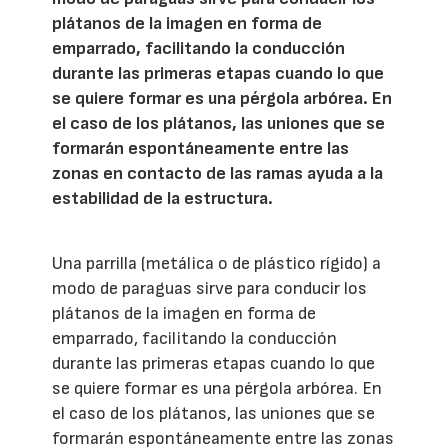
plátanos de la imagen en forma de
emparrado, facilitando la conducción
durante las primeras etapas cuando lo que
se quiere formar es una pérgola arbórea. En
el caso de los plátanos, las uniones que se
formarán espontáneamente entre las
zonas en contacto de las ramas ayuda a la
estabilidad de la estructura.
Una parrilla (metálica o de plástico rígido) a
modo de paraguas sirve para conducir los
plátanos de la imagen en forma de
emparrado, facilitando la conducción
durante las primeras etapas cuando lo que
se quiere formar es una pérgola arbórea. En
el caso de los plátanos, las uniones que se
formarán espontáneamente entre las zonas