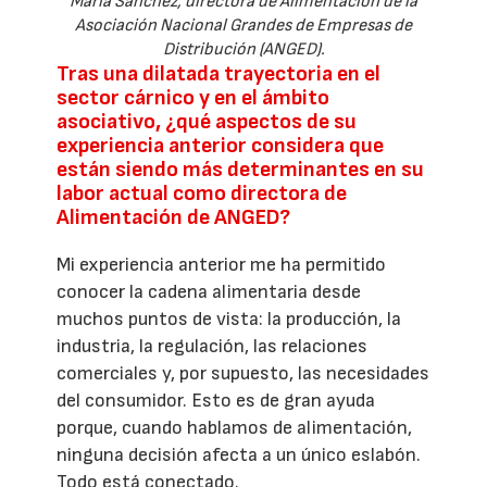
María Sánchez, directora de Alimentación de la
Asociación Nacional Grandes de Empresas de
Distribución (ANGED).
Tras una dilatada trayectoria en el
sector cárnico y en el ámbito
asociativo, ¿qué aspectos de su
experiencia anterior considera que
están siendo más determinantes en su
labor actual como directora de
Alimentación de ANGED?
Mi experiencia anterior me ha permitido
conocer la cadena alimentaria desde
muchos puntos de vista: la producción, la
industria, la regulación, las relaciones
comerciales y, por supuesto, las necesidades
del consumidor. Esto es de gran ayuda
porque, cuando hablamos de alimentación,
ninguna decisión afecta a un único eslabón.
Todo está conectado.