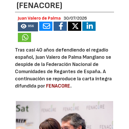
(FENACORE)
Juan Valero de Palma
30/07/2026
956
Tras casi 40 años defendiendo el regadío
español, Juan Valero de Palma Manglano se
despide de la Federación Nacional de
Comunidades de Regantes de España. A
continuación se reproduce la carta íntegra
difundida por
FENACORE
.