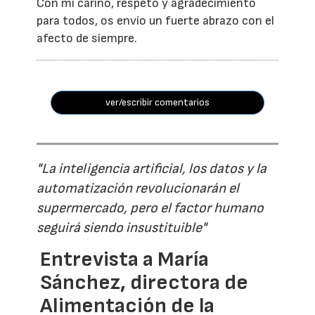
Con mi cariño, respeto y agradecimiento
para todos, os envío un fuerte abrazo con el
afecto de siempre.
ver/escribir comentarios
"La inteligencia artificial, los datos y la
automatización revolucionarán el
supermercado, pero el factor humano
seguirá siendo insustituible"
Entrevista a María
Sánchez, directora de
Alimentación de la