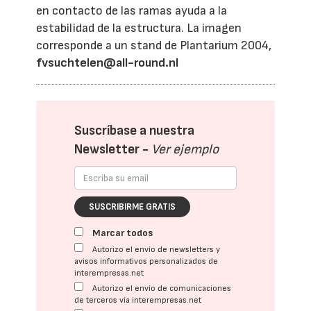
en contacto de las ramas ayuda a la
estabilidad de la estructura. La imagen
corresponde a un stand de Plantarium 2004,
fvsuchtelen@all-round.nl
Suscríbase a nuestra
Newsletter -
Ver ejemplo
SUSCRIBIRME GRATIS
Marcar todos
Autorizo el envío de newsletters y
avisos informativos personalizados de
interempresas.net
Autorizo el envío de comunicaciones
de terceros vía interempresas.net