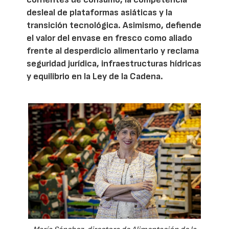
desleal de plataformas asiáticas y la
transición tecnológica. Asimismo, defiende
el valor del envase en fresco como aliado
frente al desperdicio alimentario y reclama
seguridad jurídica, infraestructuras hídricas
y equilibrio en la Ley de la Cadena.