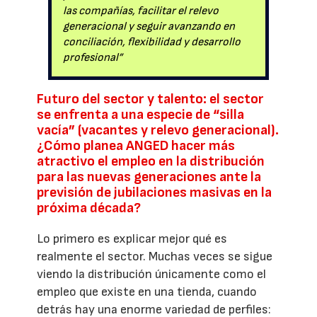
las compañías, facilitar el relevo
generacional y seguir avanzando en
conciliación, flexibilidad y desarrollo
profesional”
Futuro del sector y talento: el sector
se enfrenta a una especie de “silla
vacía” (vacantes y relevo generacional).
¿Cómo planea ANGED hacer más
atractivo el empleo en la distribución
para las nuevas generaciones ante la
previsión de jubilaciones masivas en la
próxima década?
Lo primero es explicar mejor qué es
realmente el sector. Muchas veces se sigue
viendo la distribución únicamente como el
empleo que existe en una tienda, cuando
detrás hay una enorme variedad de perfiles: