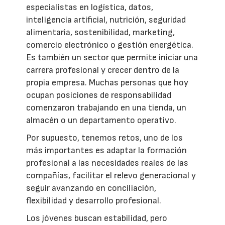
especialistas en logística, datos,
inteligencia artificial, nutrición, seguridad
alimentaria, sostenibilidad, marketing,
comercio electrónico o gestión energética.
Es también un sector que permite iniciar una
carrera profesional y crecer dentro de la
propia empresa. Muchas personas que hoy
ocupan posiciones de responsabilidad
comenzaron trabajando en una tienda, un
almacén o un departamento operativo.
Por supuesto, tenemos retos, uno de los
más importantes es adaptar la formación
profesional a las necesidades reales de las
compañías, facilitar el relevo generacional y
seguir avanzando en conciliación,
flexibilidad y desarrollo profesional.
Los jóvenes buscan estabilidad, pero