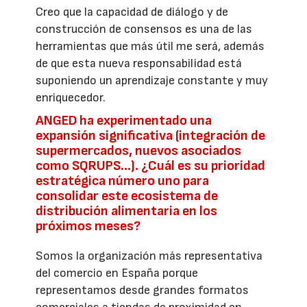
Creo que la capacidad de diálogo y de
construcción de consensos es una de las
herramientas que más útil me será, además
de que esta nueva responsabilidad está
suponiendo un aprendizaje constante y muy
enriquecedor.
ANGED ha experimentado una
expansión significativa (integración de
supermercados, nuevos asociados
como SQRUPS...). ¿Cuál es su prioridad
estratégica número uno para
consolidar este ecosistema de
distribución alimentaria en los
próximos meses?
Somos la organización más representativa
del comercio en España porque
representamos desde grandes formatos