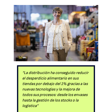
“La distribución ha conseguido reducir
el desperdicio alimentario en sus
tiendas por debajo del 1% gracias a las
nuevas tecnologías y la mejora de
todos sus procesos: desde los envases
hasta la gestión de los stocks o la
logística”