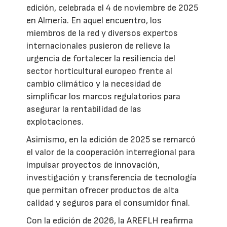
edición, celebrada el 4 de noviembre de 2025
en Almería. En aquel encuentro, los
miembros de la red y diversos expertos
internacionales pusieron de relieve la
urgencia de fortalecer la resiliencia del
sector horticultural europeo frente al
cambio climático y la necesidad de
simplificar los marcos regulatorios para
asegurar la rentabilidad de las
explotaciones.
Asimismo, en la edición de 2025 se remarcó
el valor de la cooperación interregional para
impulsar proyectos de innovación,
investigación y transferencia de tecnología
que permitan ofrecer productos de alta
calidad y seguros para el consumidor final.
Con la edición de 2026, la AREFLH reafirma