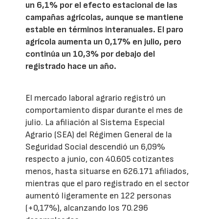
un 6,1% por el efecto estacional de las
campañas agrícolas, aunque se mantiene
estable en términos interanuales. El paro
agrícola aumenta un 0,17% en julio, pero
continúa un 10,3% por debajo del
registrado hace un año.
El mercado laboral agrario registró un
comportamiento dispar durante el mes de
julio. La afiliación al Sistema Especial
Agrario (SEA) del Régimen General de la
Seguridad Social descendió un 6,09%
respecto a junio, con 40.605 cotizantes
menos, hasta situarse en 626.171 afiliados,
mientras que el paro registrado en el sector
aumentó ligeramente en 122 personas
(+0,17%), alcanzando los 70.296