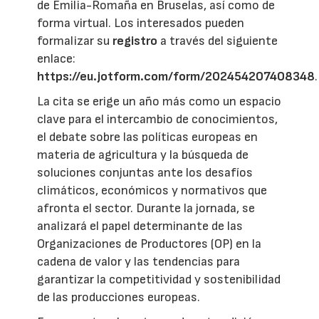
de Emilia-Romaña en Bruselas, así como de
forma virtual. Los interesados pueden
formalizar su
registro
a través del siguiente
enlace:
https://eu.jotform.com/form/202454207408348
.
La cita se erige un año más como un espacio
clave para el intercambio de conocimientos,
el debate sobre las políticas europeas en
materia de agricultura y la búsqueda de
soluciones conjuntas ante los desafíos
climáticos, económicos y normativos que
afronta el sector. Durante la jornada, se
analizará el papel determinante de las
Organizaciones de Productores (OP) en la
cadena de valor y las tendencias para
garantizar la competitividad y sostenibilidad
de las producciones europeas.