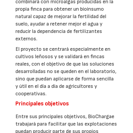
combinará con microalgas producidas en la
propia finca para obtener un bioinsumo
natural capaz de mejorar la fertilidad del
suelo, ayudar a retener mejor el agua y
reducir la dependencia de fertilizantes
externos.
El proyecto se centrará especialmente en
cultivos leñosos y se validará en fincas
reales, con el objetivo de que las soluciones
desarrolladas no se queden en el laboratorio,
sino que puedan aplicarse de forma sencilla
y útil en el día a día de agricultores y
cooperativas.
Principales objetivos
Entre sus principales objetivos, BioChargae
trabajará para facilitar que las explotaciones
puedan producir parte de sus propios