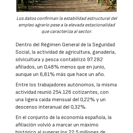
Los datos confirman la estabilidad estructural del
empleo agrario pese a la elevada estacionalidad
que caracteriza al sector.
Dentro del Régimen General de la Seguridad
Social, la actividad de agricultura, ganadería,
silvicultura y pesca contabilizó 97.282
afiliados, un 0,48% menos que en junio,
aunque un 6,81% más que hace un año.
Entre los trabajadores autónomos, la misma
actividad reunió 254.126 cotizantes, con
una ligera caída mensual del 0,22% y un
descenso interanual del 0,32%.
En el conjunto de la economía española, la
afiliación volvió a marcar un máximo
histórico al superar los 22,5 millones de