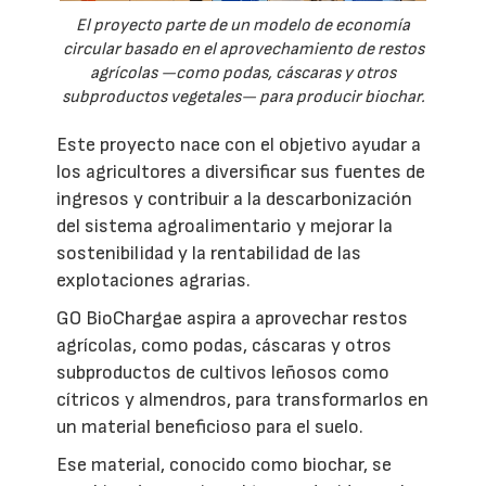
El proyecto parte de un modelo de economía
circular basado en el aprovechamiento de restos
agrícolas —como podas, cáscaras y otros
subproductos vegetales— para producir biochar.
Este proyecto nace con el objetivo ayudar a
los agricultores a diversificar sus fuentes de
ingresos y contribuir a la descarbonización
del sistema agroalimentario y mejorar la
sostenibilidad y la rentabilidad de las
explotaciones agrarias.
GO BioChargae aspira a aprovechar restos
agrícolas, como podas, cáscaras y otros
subproductos de cultivos leñosos como
cítricos y almendros, para transformarlos en
un material beneficioso para el suelo.
Ese material, conocido como biochar, se