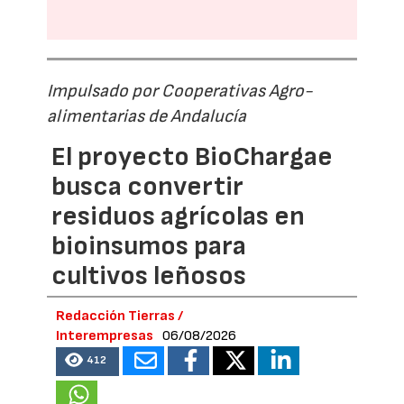
Impulsado por Cooperativas Agro-
alimentarias de Andalucía
El proyecto BioChargae
busca convertir
residuos agrícolas en
bioinsumos para
cultivos leñosos
Redacción Tierras /
Interempresas
06/08/2026
412