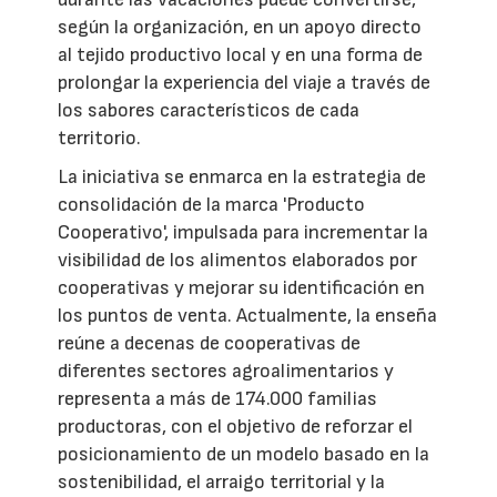
según la organización, en un apoyo directo
al tejido productivo local y en una forma de
prolongar la experiencia del viaje a través de
los sabores característicos de cada
territorio.
La iniciativa se enmarca en la estrategia de
consolidación de la marca 'Producto
Cooperativo', impulsada para incrementar la
visibilidad de los alimentos elaborados por
cooperativas y mejorar su identificación en
los puntos de venta. Actualmente, la enseña
reúne a decenas de cooperativas de
diferentes sectores agroalimentarios y
representa a más de 174.000 familias
productoras, con el objetivo de reforzar el
posicionamiento de un modelo basado en la
sostenibilidad, el arraigo territorial y la