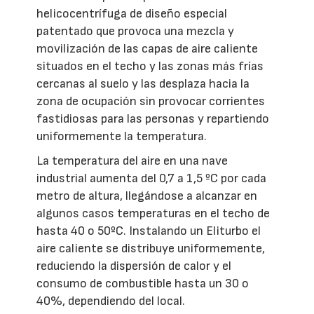
helicocentrífuga de diseño especial
patentado que provoca una mezcla y
movilización de las capas de aire caliente
situados en el techo y las zonas más frías
cercanas al suelo y las desplaza hacia la
zona de ocupación sin provocar corrientes
fastidiosas para las personas y repartiendo
uniformemente la temperatura.
La temperatura del aire en una nave
industrial aumenta del 0,7 a 1,5 ºC por cada
metro de altura, llegándose a alcanzar en
algunos casos temperaturas en el techo de
hasta 40 o 50ºC. Instalando un Eliturbo el
aire caliente se distribuye uniformemente,
reduciendo la dispersión de calor y el
consumo de combustible hasta un 30 o
40%, dependiendo del local.