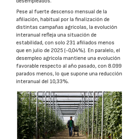
desempleados.
Pese al fuerte descenso mensual de la
afiliación, habitual por la finalización de
distintas campañas agrícolas, la evolución
interanual refleja una situación de
estabilidad, con solo 231 afiliados menos
que en julio de 2025 (-0,04%). En paralelo, el
desempleo agrícola mantiene una evolución
favorable respecto al año pasado, con 8.099
parados menos, lo que supone una reducción
interanual del 10,33%.