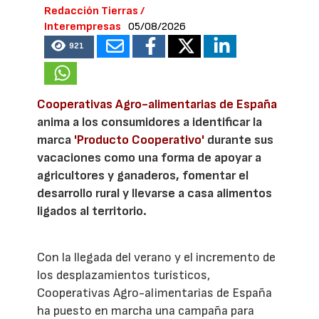
Redacción Tierras /
Interempresas
05/08/2026
921
Cooperativas Agro-alimentarias de España
anima a los consumidores a identificar la
marca
'Producto Cooperativo'
durante sus
vacaciones como una forma de apoyar a
agricultores y ganaderos, fomentar el
desarrollo rural y llevarse a casa alimentos
ligados al territorio.
Con la llegada del verano y el incremento de
los desplazamientos turísticos,
Cooperativas Agro-alimentarias de España
ha puesto en marcha una campaña para