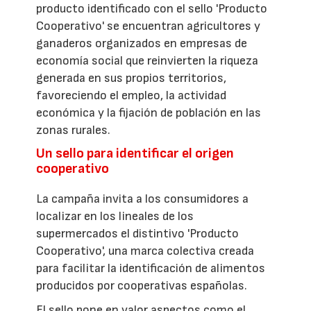
producto identificado con el sello 'Producto
Cooperativo' se encuentran agricultores y
ganaderos organizados en empresas de
economía social que reinvierten la riqueza
generada en sus propios territorios,
favoreciendo el empleo, la actividad
económica y la fijación de población en las
zonas rurales.
Un sello para identificar el origen
cooperativo
La campaña invita a los consumidores a
localizar en los lineales de los
supermercados el distintivo 'Producto
Cooperativo', una marca colectiva creada
para facilitar la identificación de alimentos
producidos por cooperativas españolas.
El sello pone en valor aspectos como el