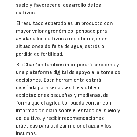
suelo y favorecer el desarrollo de los
cultivos.
El resultado esperado es un producto con
mayor valor agronómico, pensado para
ayudar a los cultivos a resistir mejor en
situaciones de falta de agua, estrés o
pérdida de fertilidad.
BioChargae también incorporará sensores y
una plataforma digital de apoyo a la toma de
decisiones. Esta herramienta estará
diseñada para ser accesible y útil en
explotaciones pequeñas y medianas, de
forma que el agricultor pueda contar con
información clara sobre el estado del suelo y
del cultivo, y recibir recomendaciones
prácticas para utilizar mejor el agua y los
insumos.