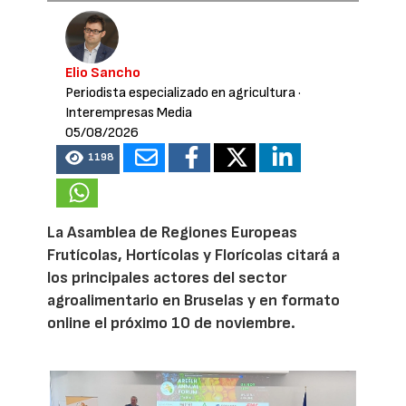
Elio Sancho
Periodista especializado en agricultura
·
Interempresas Media
05/08/2026
1198
La Asamblea de Regiones Europeas
Frutícolas, Hortícolas y Florícolas citará a
los principales actores del sector
agroalimentario en Bruselas y en formato
online el próximo 10 de noviembre.