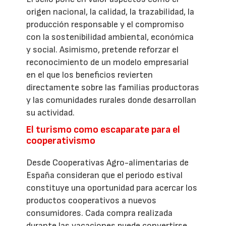
origen nacional, la calidad, la trazabilidad, la
producción responsable y el compromiso
con la sostenibilidad ambiental, económica
y social. Asimismo, pretende reforzar el
reconocimiento de un modelo empresarial
en el que los beneficios revierten
directamente sobre las familias productoras
y las comunidades rurales donde desarrollan
su actividad.
El turismo como escaparate para el
cooperativismo
Desde Cooperativas Agro-alimentarias de
España consideran que el periodo estival
constituye una oportunidad para acercar los
productos cooperativos a nuevos
consumidores. Cada compra realizada
durante las vacaciones puede convertirse,