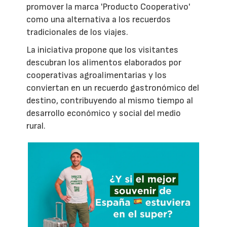
promover la marca 'Producto Cooperativo'
como una alternativa a los recuerdos
tradicionales de los viajes.
La iniciativa propone que los visitantes
descubran los alimentos elaborados por
cooperativas agroalimentarias y los
conviertan en un recuerdo gastronómico del
destino, contribuyendo al mismo tiempo al
desarrollo económico y social del medio
rural.