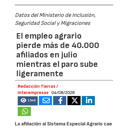
Datos del Ministerio de Inclusión,
Seguridad Social y Migraciones
El empleo agrario
pierde más de 40.000
afiliados en julio
mientras el paro sube
ligeramente
Redacción Tierras /
Interempresas
04/08/2026
1349
La afiliación al Sistema Especial Agrario cae