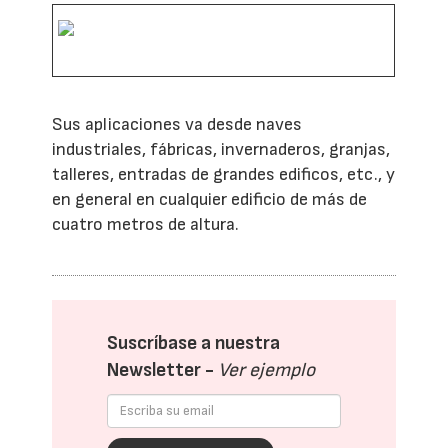
Sus aplicaciones va desde naves
industriales, fábricas, invernaderos, granjas,
talleres, entradas de grandes edificos, etc., y
en general en cualquier edificio de más de
cuatro metros de altura.
Suscríbase a nuestra
Newsletter -
Ver ejemplo