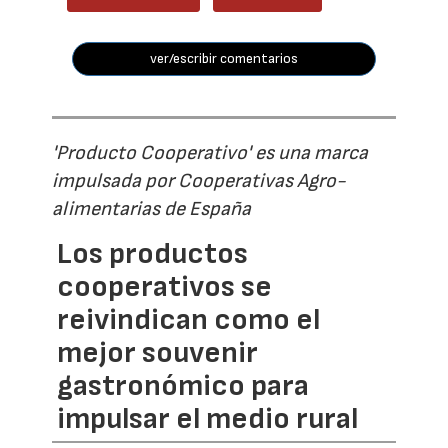
ver/escribir comentarios
'Producto Cooperativo' es una marca
impulsada por Cooperativas Agro-
alimentarias de España
Los productos
cooperativos se
reivindican como el
mejor souvenir
gastronómico para
impulsar el medio rural