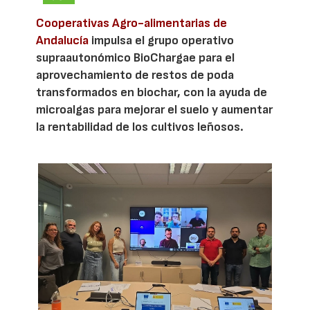
Cooperativas Agro-alimentarias de
Andalucía
impulsa el grupo operativo
supraautonómico BioChargae para el
aprovechamiento de restos de poda
transformados en biochar, con la ayuda de
microalgas para mejorar el suelo y aumentar
la rentabilidad de los cultivos leñosos.