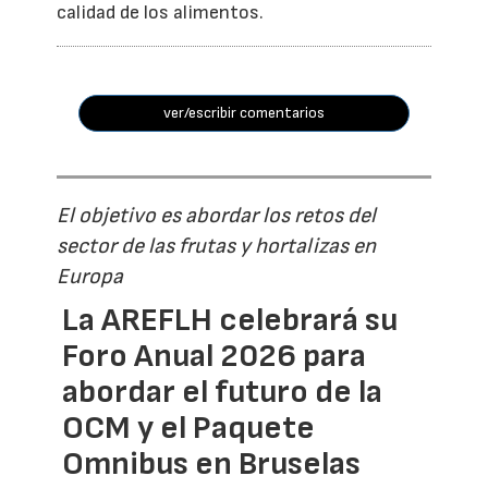
calidad de los alimentos.
ver/escribir comentarios
El objetivo es abordar los retos del
sector de las frutas y hortalizas en
Europa
La AREFLH celebrará su
Foro Anual 2026 para
abordar el futuro de la
OCM y el Paquete
Omnibus en Bruselas