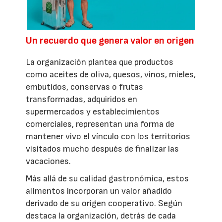
Un recuerdo que genera valor en origen
La organización plantea que productos
como aceites de oliva, quesos, vinos, mieles,
embutidos, conservas o frutas
transformadas, adquiridos en
supermercados y establecimientos
comerciales, representan una forma de
mantener vivo el vínculo con los territorios
visitados mucho después de finalizar las
vacaciones.
Más allá de su calidad gastronómica, estos
alimentos incorporan un valor añadido
derivado de su origen cooperativo. Según
destaca la organización, detrás de cada