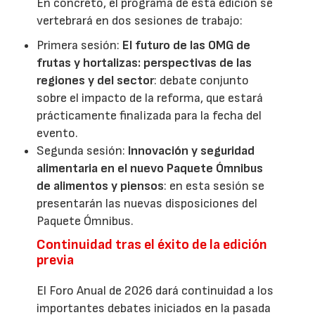
En concreto, el programa de esta edición se
vertebrará en dos sesiones de trabajo:
Primera sesión:
El futuro de las OMG de
frutas y hortalizas: perspectivas de las
regiones y del sector
: debate conjunto
sobre el impacto de la reforma, que estará
prácticamente finalizada para la fecha del
evento.
Segunda sesión:
Innovación y seguridad
alimentaria en el nuevo Paquete Ómnibus
de alimentos y piensos
: en esta sesión se
presentarán las nuevas disposiciones del
Paquete Ómnibus.
Continuidad tras el éxito de la edición
previa
El Foro Anual de 2026 dará continuidad a los
importantes debates iniciados en la pasada