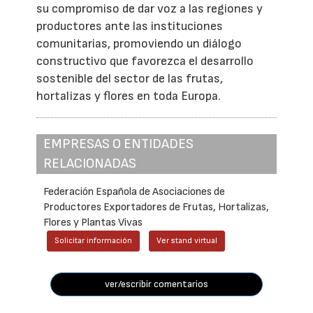
su compromiso de dar voz a las regiones y
productores ante las instituciones
comunitarias, promoviendo un diálogo
constructivo que favorezca el desarrollo
sostenible del sector de las frutas,
hortalizas y flores en toda Europa.
EMPRESAS O ENTIDADES
RELACIONADAS
Federación Española de Asociaciones de
Productores Exportadores de Frutas, Hortalizas,
Flores y Plantas Vivas
Solicitar información
Ver stand virtual
ver/escribir comentarios