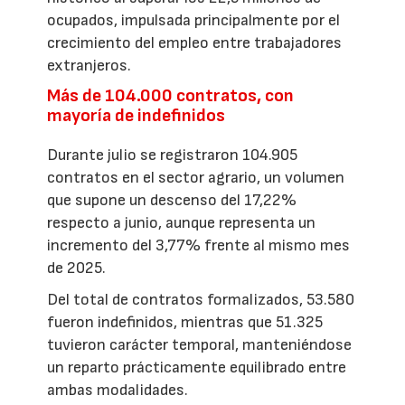
ocupados, impulsada principalmente por el
crecimiento del empleo entre trabajadores
extranjeros.
Más de 104.000 contratos, con
mayoría de indefinidos
Durante julio se registraron 104.905
contratos en el sector agrario, un volumen
que supone un descenso del 17,22%
respecto a junio, aunque representa un
incremento del 3,77% frente al mismo mes
de 2025.
Del total de contratos formalizados, 53.580
fueron indefinidos, mientras que 51.325
tuvieron carácter temporal, manteniéndose
un reparto prácticamente equilibrado entre
ambas modalidades.