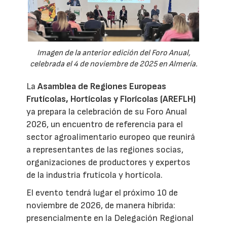
Imagen de la anterior edición del Foro Anual,
celebrada el 4 de noviembre de 2025 en Almería.
La
Asamblea de Regiones Europeas
Frutícolas, Hortícolas y Florícolas (AREFLH)
ya prepara la celebración de su Foro Anual
2026, un encuentro de referencia para el
sector agroalimentario europeo que reunirá
a representantes de las regiones socias,
organizaciones de productores y expertos
de la industria frutícola y hortícola.
El evento tendrá lugar el próximo 10 de
noviembre de 2026, de manera híbrida:
presencialmente en la Delegación Regional