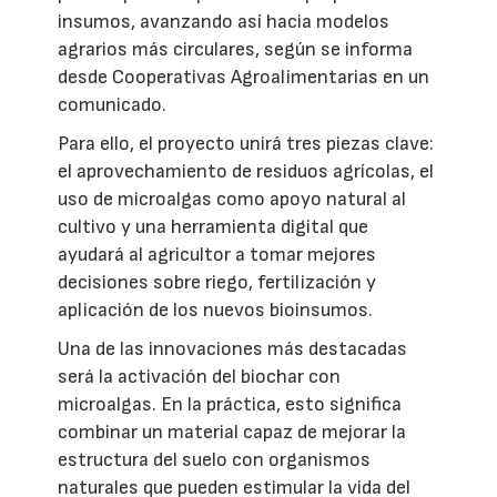
insumos, avanzando así hacia modelos
agrarios más circulares, según se informa
desde Cooperativas Agroalimentarias en un
comunicado.
Para ello, el proyecto unirá tres piezas clave:
el aprovechamiento de residuos agrícolas, el
uso de microalgas como apoyo natural al
cultivo y una herramienta digital que
ayudará al agricultor a tomar mejores
decisiones sobre riego, fertilización y
aplicación de los nuevos bioinsumos.
Una de las innovaciones más destacadas
será la activación del biochar con
microalgas. En la práctica, esto significa
combinar un material capaz de mejorar la
estructura del suelo con organismos
naturales que pueden estimular la vida del