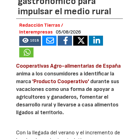
gastronómico para
impulsar el medio rural
Redacción Tierras /
Interempresas
05/08/2026
1018
Cooperativas Agro-alimentarias de España
anima a los consumidores a identificar la
marca
'Producto Cooperativo'
durante sus
vacaciones como una forma de apoyar a
agricultores y ganaderos, fomentar el
desarrollo rural y llevarse a casa alimentos
ligados al territorio.
Con la llegada del verano y el incremento de