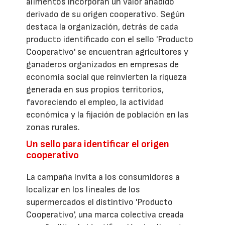
alimentos incorporan un valor añadido
derivado de su origen cooperativo. Según
destaca la organización, detrás de cada
producto identificado con el sello 'Producto
Cooperativo' se encuentran agricultores y
ganaderos organizados en empresas de
economía social que reinvierten la riqueza
generada en sus propios territorios,
favoreciendo el empleo, la actividad
económica y la fijación de población en las
zonas rurales.
Un sello para identificar el origen
cooperativo
La campaña invita a los consumidores a
localizar en los lineales de los
supermercados el distintivo 'Producto
Cooperativo', una marca colectiva creada