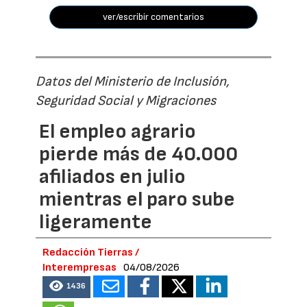
ver/escribir comentarios
Datos del Ministerio de Inclusión,
Seguridad Social y Migraciones
El empleo agrario
pierde más de 40.000
afiliados en julio
mientras el paro sube
ligeramente
Redacción Tierras /
Interempresas
04/08/2026
1436