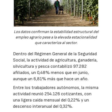
Los datos confirman la estabilidad estructural del
empleo agrario pese a la elevada estacionalidad
que caracteriza al sector.
Dentro del Régimen General de la Seguridad
Social, la actividad de agricultura, ganadería,
silvicultura y pesca contabilizó 97.282
afiliados, un 0,48% menos que en junio,
aunque un 6,81% más que hace un año.
Entre los trabajadores autónomos, la misma
actividad reunió 254.126 cotizantes, con
una ligera caída mensual del 0,22% y un
descenso interanual del 0,32%.