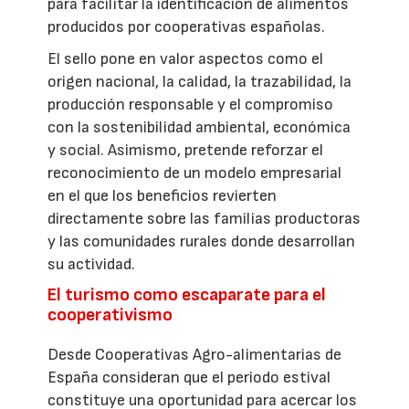
para facilitar la identificación de alimentos
producidos por cooperativas españolas.
El sello pone en valor aspectos como el
origen nacional, la calidad, la trazabilidad, la
producción responsable y el compromiso
con la sostenibilidad ambiental, económica
y social. Asimismo, pretende reforzar el
reconocimiento de un modelo empresarial
en el que los beneficios revierten
directamente sobre las familias productoras
y las comunidades rurales donde desarrollan
su actividad.
El turismo como escaparate para el
cooperativismo
Desde Cooperativas Agro-alimentarias de
España consideran que el periodo estival
constituye una oportunidad para acercar los