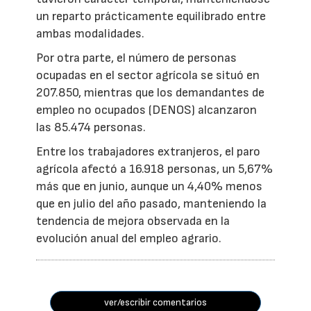
un reparto prácticamente equilibrado entre
ambas modalidades.
Por otra parte, el número de personas
ocupadas en el sector agrícola se situó en
207.850, mientras que los demandantes de
empleo no ocupados (DENOS) alcanzaron
las 85.474 personas.
Entre los trabajadores extranjeros, el paro
agrícola afectó a 16.918 personas, un 5,67%
más que en junio, aunque un 4,40% menos
que en julio del año pasado, manteniendo la
tendencia de mejora observada en la
evolución anual del empleo agrario.
ver/escribir comentarios