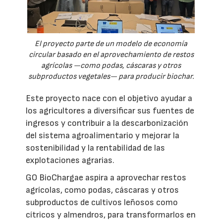
El proyecto parte de un modelo de economía
circular basado en el aprovechamiento de restos
agrícolas —como podas, cáscaras y otros
subproductos vegetales— para producir biochar.
Este proyecto nace con el objetivo ayudar a
los agricultores a diversificar sus fuentes de
ingresos y contribuir a la descarbonización
del sistema agroalimentario y mejorar la
sostenibilidad y la rentabilidad de las
explotaciones agrarias.
GO BioChargae aspira a aprovechar restos
agrícolas, como podas, cáscaras y otros
subproductos de cultivos leñosos como
cítricos y almendros, para transformarlos en