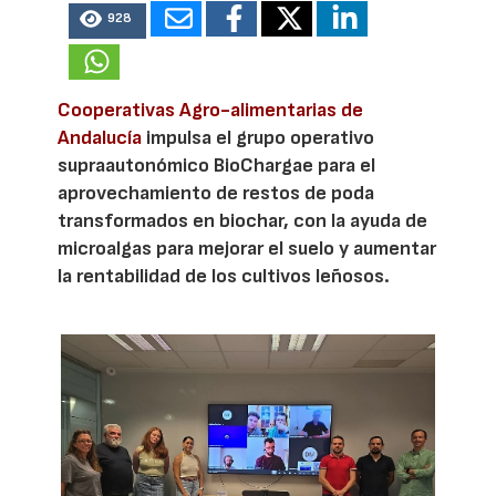
928
Cooperativas Agro-alimentarias de
Andalucía
impulsa el grupo operativo
supraautonómico BioChargae para el
aprovechamiento de restos de poda
transformados en biochar, con la ayuda de
microalgas para mejorar el suelo y aumentar
la rentabilidad de los cultivos leñosos.