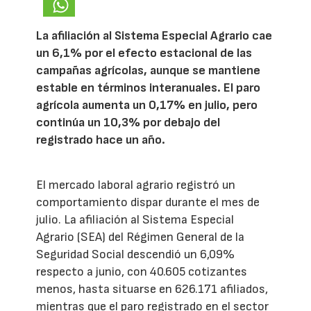
La afiliación al Sistema Especial Agrario cae
un 6,1% por el efecto estacional de las
campañas agrícolas, aunque se mantiene
estable en términos interanuales. El paro
agrícola aumenta un 0,17% en julio, pero
continúa un 10,3% por debajo del
registrado hace un año.
El mercado laboral agrario registró un
comportamiento dispar durante el mes de
julio. La afiliación al Sistema Especial
Agrario (SEA) del Régimen General de la
Seguridad Social descendió un 6,09%
respecto a junio, con 40.605 cotizantes
menos, hasta situarse en 626.171 afiliados,
mientras que el paro registrado en el sector