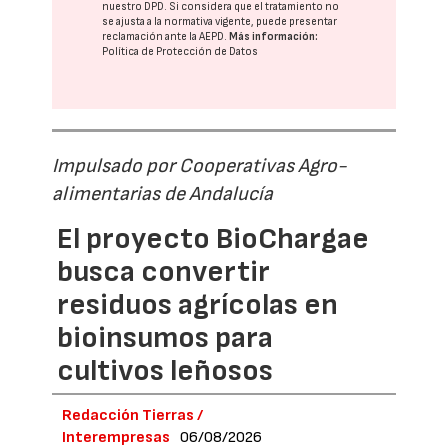
nuestro DPD
. Si considera que el tratamiento no
se ajusta a la normativa vigente, puede presentar
reclamación ante la
AEPD
.
Más información:
Política de Protección de Datos
Impulsado por Cooperativas Agro-
alimentarias de Andalucía
El proyecto BioChargae
busca convertir
residuos agrícolas en
bioinsumos para
cultivos leñosos
Redacción Tierras /
Interempresas
06/08/2026