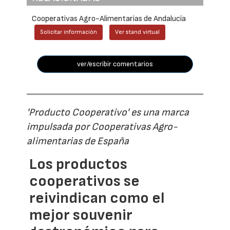
Cooperativas Agro-Alimentarias de Andalucía
Solicitar información
Ver stand virtual
ver/escribir comentarios
'Producto Cooperativo' es una marca
impulsada por Cooperativas Agro-
alimentarias de España
Los productos
cooperativos se
reivindican como el
mejor souvenir