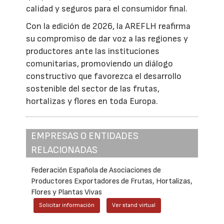
calidad y seguros para el consumidor final.
Con la edición de 2026, la AREFLH reafirma
su compromiso de dar voz a las regiones y
productores ante las instituciones
comunitarias, promoviendo un diálogo
constructivo que favorezca el desarrollo
sostenible del sector de las frutas,
hortalizas y flores en toda Europa.
EMPRESAS O ENTIDADES
RELACIONADAS
Federación Española de Asociaciones de
Productores Exportadores de Frutas, Hortalizas,
Flores y Plantas Vivas
Solicitar información
Ver stand virtual