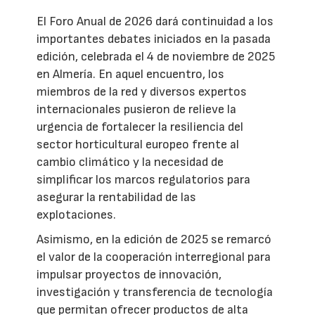
El Foro Anual de 2026 dará continuidad a los
importantes debates iniciados en la pasada
edición, celebrada el 4 de noviembre de 2025
en Almería. En aquel encuentro, los
miembros de la red y diversos expertos
internacionales pusieron de relieve la
urgencia de fortalecer la resiliencia del
sector horticultural europeo frente al
cambio climático y la necesidad de
simplificar los marcos regulatorios para
asegurar la rentabilidad de las
explotaciones.
Asimismo, en la edición de 2025 se remarcó
el valor de la cooperación interregional para
impulsar proyectos de innovación,
investigación y transferencia de tecnología
que permitan ofrecer productos de alta