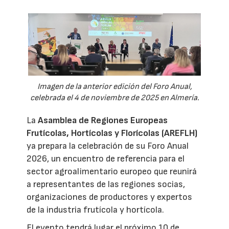
Imagen de la anterior edición del Foro Anual,
celebrada el 4 de noviembre de 2025 en Almería.
La
Asamblea de Regiones Europeas
Frutícolas, Hortícolas y Florícolas (AREFLH)
ya prepara la celebración de su Foro Anual
2026, un encuentro de referencia para el
sector agroalimentario europeo que reunirá
a representantes de las regiones socias,
organizaciones de productores y expertos
de la industria frutícola y hortícola.
El evento tendrá lugar el próximo 10 de