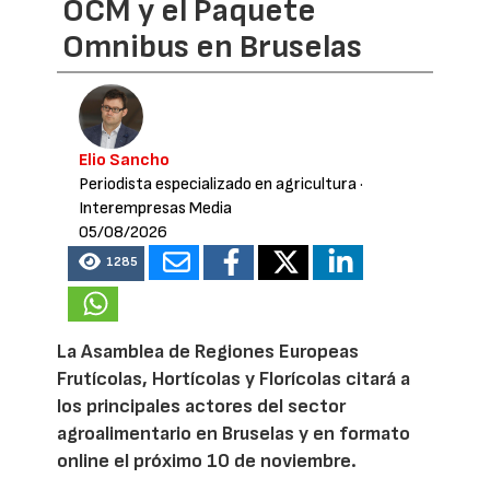
OCM y el Paquete
Omnibus en Bruselas
Elio Sancho
Periodista especializado en agricultura
·
Interempresas Media
05/08/2026
1285
La Asamblea de Regiones Europeas
Frutícolas, Hortícolas y Florícolas citará a
los principales actores del sector
agroalimentario en Bruselas y en formato
online el próximo 10 de noviembre.