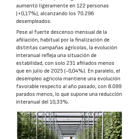
aumentó ligeramente en 122 personas
(+0,17%), alcanzando los 70.296
desempleados.
Pese al fuerte descenso mensual de la
afiliación, habitual por la finalización de
distintas campañas agrícolas, la evolución
interanual refleja una situación de
estabilidad, con solo 231 afiliados menos
que en julio de 2025 (-0,04%). En paralelo, el
desempleo agrícola mantiene una evolución
favorable respecto al año pasado, con 8.099
parados menos, lo que supone una reducción
interanual del 10,33%.