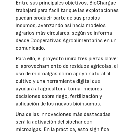
Entre sus principales objetivos, BioChargae
trabajará para facilitar que las explotaciones
puedan producir parte de sus propios
insumos, avanzando así hacia modelos
agrarios más circulares, según se informa
desde Cooperativas Agroalimentarias en un
comunicado.
Para ello, el proyecto unirá tres piezas clave:
el aprovechamiento de residuos agrícolas, el
uso de microalgas como apoyo natural al
cultivo y una herramienta digital que
ayudará al agricultor a tomar mejores
decisiones sobre riego, fertilización y
aplicación de los nuevos bioinsumos.
Una de las innovaciones más destacadas
será la activación del biochar con
microalgas. En la práctica, esto significa