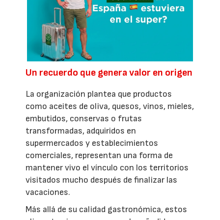
Un recuerdo que genera valor en origen
La organización plantea que productos
como aceites de oliva, quesos, vinos, mieles,
embutidos, conservas o frutas
transformadas, adquiridos en
supermercados y establecimientos
comerciales, representan una forma de
mantener vivo el vínculo con los territorios
visitados mucho después de finalizar las
vacaciones.
Más allá de su calidad gastronómica, estos