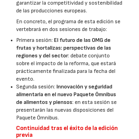
garantizar la competitividad y sostenibilidad
de las producciones europeas.
En concreto, el programa de esta edición se
vertebrará en dos sesiones de trabajo:
Primera sesión:
El futuro de las OMG de
frutas y hortalizas: perspectivas de las
regiones y del sector
: debate conjunto
sobre el impacto de la reforma, que estará
prácticamente finalizada para la fecha del
evento.
Segunda sesión:
Innovación y seguridad
alimentaria en el nuevo Paquete Ómnibus
de alimentos y piensos
: en esta sesión se
presentarán las nuevas disposiciones del
Paquete Ómnibus.
Continuidad tras el éxito de la edición
previa