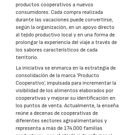
productos cooperativos a nuevos
consumidores. Cada compra realizada
durante las vacaciones puede convertirse,
según la organización, en un apoyo directo
al tejido productivo local y en una forma de
prolongar la experiencia del viaje a través de
los sabores característicos de cada
territorio.
La iniciativa se enmarca en la estrategia de
consolidación de la marca 'Producto
Cooperativo', impulsada para incrementar la
visibilidad de los alimentos elaborados por
cooperativas y mejorar su identificación en
los puntos de venta. Actualmente, la enseña
reúne a decenas de cooperativas de
diferentes sectores agroalimentarios y
representa a más de 174.000 familias