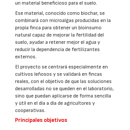
un material beneficioso para el suelo.
Ese material, conocido como biochar, se
combinará con microalgas producidas en la
propia finca para obtener un bioinsumo
natural capaz de mejorar la fertilidad del
suelo, ayudar a retener mejor el agua y
reducir la dependencia de fertilizantes
externos.
El proyecto se centrará especialmente en
cultivos leñosos y se validará en fincas
reales, con el objetivo de que las soluciones
desarrolladas no se queden en el laboratorio,
sino que puedan aplicarse de forma sencilla
y útil en el día a día de agricultores y
cooperativas.
Principales objetivos