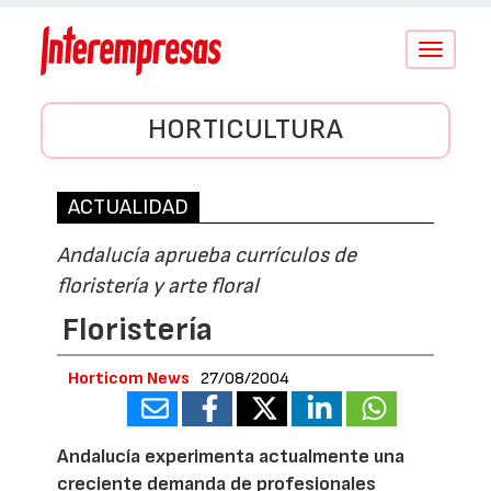
Conmutar
navegació
HORTICULTURA
ACTUALIDAD
Andalucía aprueba currículos de
floristería y arte floral
Floristería
Horticom News
27/08/2004
Andalucía experimenta actualmente una
creciente demanda de profesionales