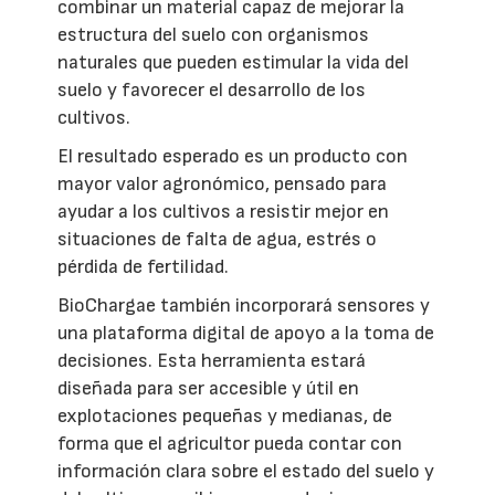
combinar un material capaz de mejorar la
estructura del suelo con organismos
naturales que pueden estimular la vida del
suelo y favorecer el desarrollo de los
cultivos.
El resultado esperado es un producto con
mayor valor agronómico, pensado para
ayudar a los cultivos a resistir mejor en
situaciones de falta de agua, estrés o
pérdida de fertilidad.
BioChargae también incorporará sensores y
una plataforma digital de apoyo a la toma de
decisiones. Esta herramienta estará
diseñada para ser accesible y útil en
explotaciones pequeñas y medianas, de
forma que el agricultor pueda contar con
información clara sobre el estado del suelo y