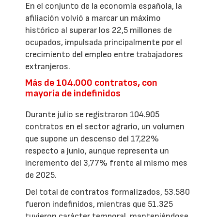
En el conjunto de la economía española, la
afiliación volvió a marcar un máximo
histórico al superar los 22,5 millones de
ocupados, impulsada principalmente por el
crecimiento del empleo entre trabajadores
extranjeros.
Más de 104.000 contratos, con
mayoría de indefinidos
Durante julio se registraron 104.905
contratos en el sector agrario, un volumen
que supone un descenso del 17,22%
respecto a junio, aunque representa un
incremento del 3,77% frente al mismo mes
de 2025.
Del total de contratos formalizados, 53.580
fueron indefinidos, mientras que 51.325
tuvieron carácter temporal, manteniéndose