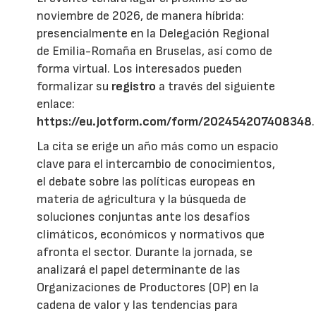
noviembre de 2026, de manera híbrida:
presencialmente en la Delegación Regional
de Emilia-Romaña en Bruselas, así como de
forma virtual. Los interesados pueden
formalizar su
registro
a través del siguiente
enlace:
https://eu.jotform.com/form/202454207408348
.
La cita se erige un año más como un espacio
clave para el intercambio de conocimientos,
el debate sobre las políticas europeas en
materia de agricultura y la búsqueda de
soluciones conjuntas ante los desafíos
climáticos, económicos y normativos que
afronta el sector. Durante la jornada, se
analizará el papel determinante de las
Organizaciones de Productores (OP) en la
cadena de valor y las tendencias para