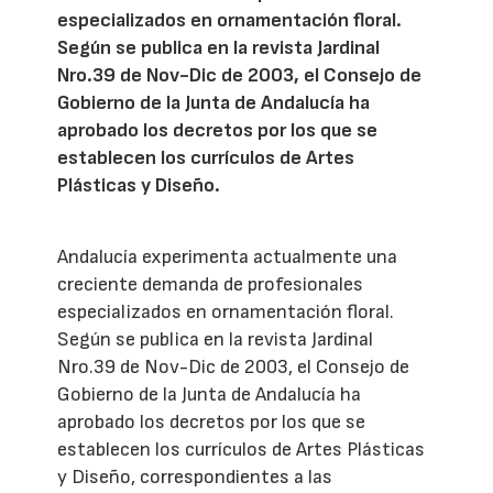
especializados en ornamentación floral.
Según se publica en la revista Jardinal
Nro.39 de Nov-Dic de 2003, el Consejo de
Gobierno de la Junta de Andalucía ha
aprobado los decretos por los que se
establecen los currículos de Artes
Plásticas y Diseño.
Andalucía experimenta actualmente una
creciente demanda de profesionales
especializados en ornamentación floral.
Según se publica en la revista Jardinal
Nro.39 de Nov-Dic de 2003, el Consejo de
Gobierno de la Junta de Andalucía ha
aprobado los decretos por los que se
establecen los currículos de Artes Plásticas
y Diseño, correspondientes a las