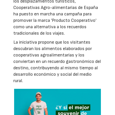
los desplazamientos turísticos,
Cooperativas Agro-alimentarias de España
ha puesto en marcha una campaña para
promover la marca 'Producto Cooperativo'
como una alternativa a los recuerdos
tradicionales de los viajes.
La iniciativa propone que los visitantes
descubran los alimentos elaborados por
cooperativas agroalimentarias y los
conviertan en un recuerdo gastronómico del
destino, contribuyendo al mismo tiempo al
desarrollo económico y social del medio
rural.