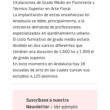
titulaciones de Grado Medio en Floristería y
Técnico Superior en Arte Floral.
La implantación de estas enseñanzas en
Andalucía se debe, principalmente, a la
creciente demanda de profesionales
especializados en ajardinamiento urbano.
El ciclo formativo de grado medio estará
dividido en dos cursos diferentes que
tendrán una duración de 1.600 hs y 1.959 el
de grado superior.
En este momento en Andalucía hay 16
escuelas de arte en las cuales cursan sus
estudios 4.125 alumnos.
Suscríbase a nuestra
Newsletter -
Ver ejemplo