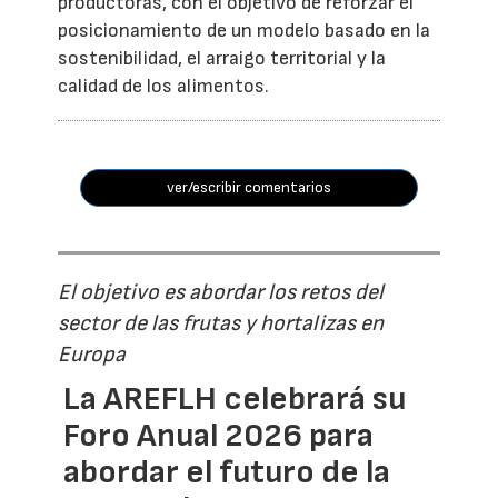
productoras, con el objetivo de reforzar el
posicionamiento de un modelo basado en la
sostenibilidad, el arraigo territorial y la
calidad de los alimentos.
ver/escribir comentarios
El objetivo es abordar los retos del
sector de las frutas y hortalizas en
Europa
La AREFLH celebrará su
Foro Anual 2026 para
abordar el futuro de la