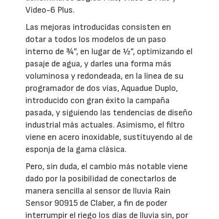
Video-6 Plus.
Las mejoras introducidas consisten en
dotar a todos los modelos de un paso
interno de ¾”, en lugar de ½”, optimizando el
pasaje de agua, y darles una forma más
voluminosa y redondeada, en la línea de su
programador de dos vías, Aquadue Duplo,
introducido con gran éxito la campaña
pasada, y siguiendo las tendencias de diseño
industrial más actuales. Asimismo, el filtro
viene en acero inoxidable, sustituyendo al de
esponja de la gama clásica.
Pero, sin duda, el cambio más notable viene
dado por la posibilidad de conectarlos de
manera sencilla al sensor de lluvia Rain
Sensor 90915 de Claber, a fin de poder
interrumpir el riego los días de lluvia sin, por