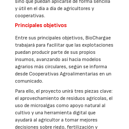
sino que puedan aplicarse de forma sencilla
y útil en el día a día de agricultores y
cooperativas.
Principales objetivos
Entre sus principales objetivos, BioChargae
trabajará para facilitar que las explotaciones
puedan producir parte de sus propios
insumos, avanzando así hacia modelos
agrarios más circulares, según se informa
desde Cooperativas Agroalimentarias en un
comunicado.
Para ello, el proyecto unirá tres piezas clave:
el aprovechamiento de residuos agrícolas, el
uso de microalgas como apoyo natural al
cultivo y una herramienta digital que
ayudará al agricultor a tomar mejores
decisiones sobre riego, fertilización y