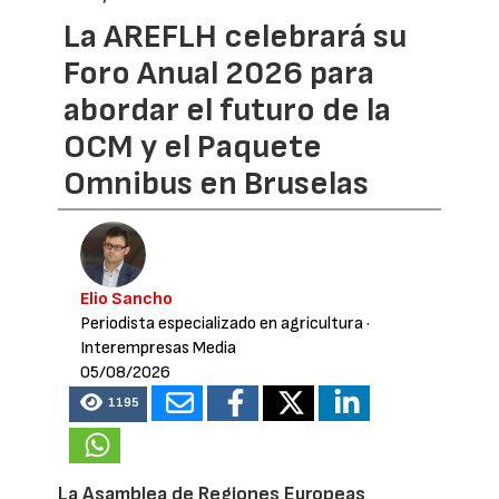
La AREFLH celebrará su
Foro Anual 2026 para
abordar el futuro de la
OCM y el Paquete
Omnibus en Bruselas
Elio Sancho
Periodista especializado en agricultura
·
Interempresas Media
05/08/2026
1195
La Asamblea de Regiones Europeas