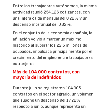
Entre los trabajadores autónomos, la misma
actividad reunió 254.126 cotizantes, con
una ligera caída mensual del 0,22% y un
descenso interanual del 0,32%.
En el conjunto de la economía española, la
afiliación volvió a marcar un máximo
histórico al superar los 22,5 millones de
ocupados, impulsada principalmente por el
crecimiento del empleo entre trabajadores
extranjeros.
Más de 104.000 contratos, con
mayoría de indefinidos
Durante julio se registraron 104.905
contratos en el sector agrario, un volumen
que supone un descenso del 17,22%
respecto a junio, aunque representa un