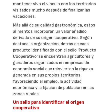
mantener vivo el vínculo con los territorios
visitados mucho después de finalizar las
vacaciones.
Más allá de su calidad gastronómica, estos
alimentos incorporan un valor añadido
derivado de su origen cooperativo. Según
destaca la organización, detrás de cada
producto identificado con el sello 'Producto
Cooperativo' se encuentran agricultores y
ganaderos organizados en empresas de
economía social que reinvierten la riqueza
generada en sus propios territorios,
favoreciendo el empleo, la actividad
económica y la fijación de población en las
zonas rurales.
Un sello para identificar el origen
cooperativo