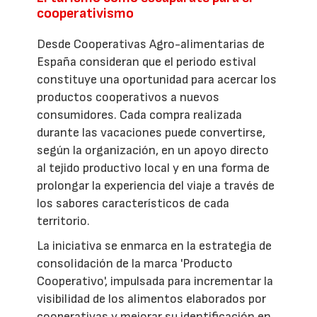
cooperativismo
Desde Cooperativas Agro-alimentarias de
España consideran que el periodo estival
constituye una oportunidad para acercar los
productos cooperativos a nuevos
consumidores. Cada compra realizada
durante las vacaciones puede convertirse,
según la organización, en un apoyo directo
al tejido productivo local y en una forma de
prolongar la experiencia del viaje a través de
los sabores característicos de cada
territorio.
La iniciativa se enmarca en la estrategia de
consolidación de la marca 'Producto
Cooperativo', impulsada para incrementar la
visibilidad de los alimentos elaborados por
cooperativas y mejorar su identificación en