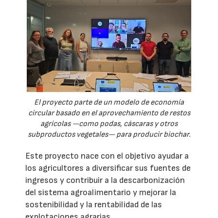
El proyecto parte de un modelo de economía
circular basado en el aprovechamiento de restos
agrícolas —como podas, cáscaras y otros
subproductos vegetales— para producir biochar.
Este proyecto nace con el objetivo ayudar a
los agricultores a diversificar sus fuentes de
ingresos y contribuir a la descarbonización
del sistema agroalimentario y mejorar la
sostenibilidad y la rentabilidad de las
explotaciones agrarias.