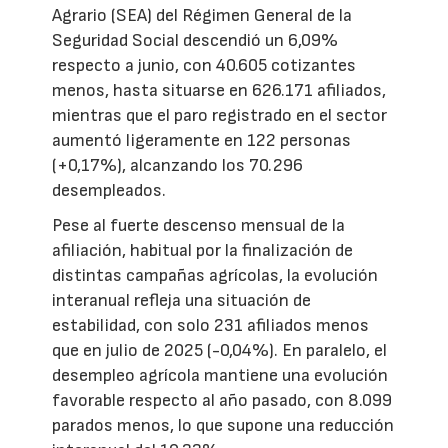
Agrario (SEA) del Régimen General de la
Seguridad Social descendió un 6,09%
respecto a junio, con 40.605 cotizantes
menos, hasta situarse en 626.171 afiliados,
mientras que el paro registrado en el sector
aumentó ligeramente en 122 personas
(+0,17%), alcanzando los 70.296
desempleados.
Pese al fuerte descenso mensual de la
afiliación, habitual por la finalización de
distintas campañas agrícolas, la evolución
interanual refleja una situación de
estabilidad, con solo 231 afiliados menos
que en julio de 2025 (-0,04%). En paralelo, el
desempleo agrícola mantiene una evolución
favorable respecto al año pasado, con 8.099
parados menos, lo que supone una reducción