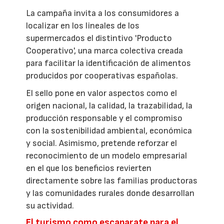
La campaña invita a los consumidores a
localizar en los lineales de los
supermercados el distintivo 'Producto
Cooperativo', una marca colectiva creada
para facilitar la identificación de alimentos
producidos por cooperativas españolas.
El sello pone en valor aspectos como el
origen nacional, la calidad, la trazabilidad, la
producción responsable y el compromiso
con la sostenibilidad ambiental, económica
y social. Asimismo, pretende reforzar el
reconocimiento de un modelo empresarial
en el que los beneficios revierten
directamente sobre las familias productoras
y las comunidades rurales donde desarrollan
su actividad.
El turismo como escaparate para el