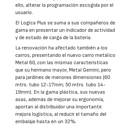
ello, alterar la programación escogida por el
usuario.
El Logica Plus se suma a sus compañeros de
gama en presentar un indicador de actividad
y de estado de carga de la batería.
La renovación ha afectado también a los
carros, presentando el nuevo carro metálico
Metal 60, con las mismas características
que su hermano mayor, Metal Gemini, pero
para jardines de menores dimensiones (60
mtrs. tubo 12-17mm; 50 mtrs. tubo 14-
19mm). En la gama plástica, sus nuevas
asas, además de mejorar su ergonomía,
aportan al distribuidor una importante
mejora logística, al reducir el tamaño del
embalaje hasta en un 32%.