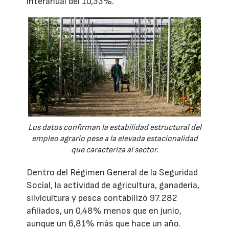
interanual del 10,33%.
Los datos confirman la estabilidad estructural del
empleo agrario pese a la elevada estacionalidad
que caracteriza al sector.
Dentro del Régimen General de la Seguridad
Social, la actividad de agricultura, ganadería,
silvicultura y pesca contabilizó 97.282
afiliados, un 0,48% menos que en junio,
aunque un 6,81% más que hace un año.