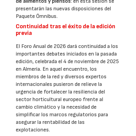
de alimentos y piensos
: en esta sesión se
presentarán las nuevas disposiciones del
Paquete Ómnibus.
Continuidad tras el éxito de la edición
previa
El Foro Anual de 2026 dará continuidad a los
importantes debates iniciados en la pasada
edición, celebrada el 4 de noviembre de 2025
en Almería. En aquel encuentro, los
miembros de la red y diversos expertos
internacionales pusieron de relieve la
urgencia de fortalecer la resiliencia del
sector horticultural europeo frente al
cambio climático y la necesidad de
simplificar los marcos regulatorios para
asegurar la rentabilidad de las
explotaciones.