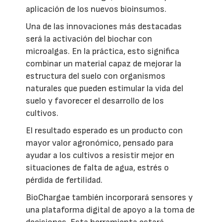
aplicación de los nuevos bioinsumos.
Una de las innovaciones más destacadas
será la activación del biochar con
microalgas. En la práctica, esto significa
combinar un material capaz de mejorar la
estructura del suelo con organismos
naturales que pueden estimular la vida del
suelo y favorecer el desarrollo de los
cultivos.
El resultado esperado es un producto con
mayor valor agronómico, pensado para
ayudar a los cultivos a resistir mejor en
situaciones de falta de agua, estrés o
pérdida de fertilidad.
BioChargae también incorporará sensores y
una plataforma digital de apoyo a la toma de