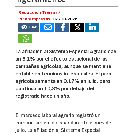
Redacción Tierras /
Interempresas
04/08/2026
1348
La afiliación al Sistema Especial Agrario cae
un 6,1% por el efecto estacional de las
campañas agrícolas, aunque se mantiene
estable en términos interanuales. El paro
agrícola aumenta un 0,17% en julio, pero
continúa un 10,3% por debajo del
registrado hace un año.
El mercado laboral agrario registró un
comportamiento dispar durante el mes de
julio. La afiliación al Sistema Especial