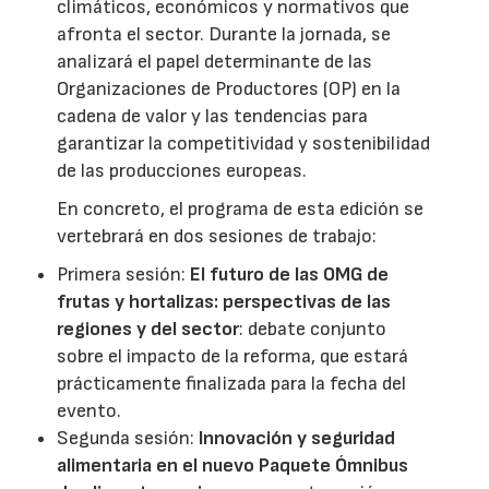
climáticos, económicos y normativos que
afronta el sector. Durante la jornada, se
analizará el papel determinante de las
Organizaciones de Productores (OP) en la
cadena de valor y las tendencias para
garantizar la competitividad y sostenibilidad
de las producciones europeas.
En concreto, el programa de esta edición se
vertebrará en dos sesiones de trabajo:
Primera sesión:
El futuro de las OMG de
frutas y hortalizas: perspectivas de las
regiones y del sector
: debate conjunto
sobre el impacto de la reforma, que estará
prácticamente finalizada para la fecha del
evento.
Segunda sesión:
Innovación y seguridad
alimentaria en el nuevo Paquete Ómnibus