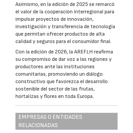
Asimismo, en la edición de 2025 se remarcó
el valor de la cooperación interregional para
impulsar proyectos de innovación,
investigación y transferencia de tecnología
que permitan ofrecer productos de alta
calidad y seguros para el consumidor final.
Con la edición de 2026, la AREFLH reafirma
su compromiso de dar voz a las regiones y
productores ante las instituciones
comunitarias, promoviendo un diálogo
constructivo que favorezca el desarrollo
sostenible del sector de las frutas,
hortalizas y flores en toda Europa.
EMPRESAS O ENTIDADES
RELACIONADAS