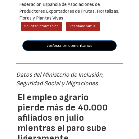
Federación Española de Asociaciones de
Productores Exportadores de Frutas, Hortalizas,
Flores y Plantas Vivas
Solicitar información
Ver stand virtual
ver/escribir comentarios
Datos del Ministerio de Inclusión,
Seguridad Social y Migraciones
El empleo agrario
pierde más de 40.000
afiliados en julio
mientras el paro sube
ligeramente