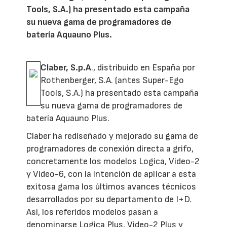
Tools, S.A.) ha presentado esta campaña
su nueva gama de programadores de
batería Aquauno Plus.
Claber, S.p.A
., distribuido en España por
Rothenberger, S.A. (antes Super-Ego
Tools, S.A.) ha presentado esta campaña
su nueva gama de programadores de
batería Aquauno Plus.
Claber ha rediseñado y mejorado su gama de
programadores de conexión directa a grifo,
concretamente los modelos Logica, Video-2
y Video-6, con la intención de aplicar a esta
exitosa gama los últimos avances técnicos
desarrollados por su departamento de I+D.
Así, los referidos modelos pasan a
denominarse Logica Plus, Video-2 Plus y