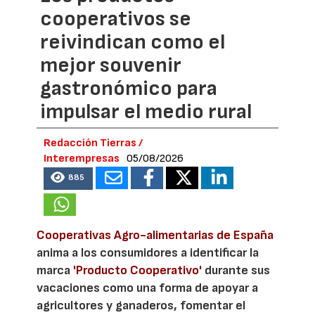
cooperativos se
reivindican como el
mejor souvenir
gastronómico para
impulsar el medio rural
Redacción Tierras /
Interempresas
05/08/2026
885
Cooperativas Agro-alimentarias de España
anima a los consumidores a identificar la
marca
'Producto Cooperativo'
durante sus
vacaciones como una forma de apoyar a
agricultores y ganaderos, fomentar el