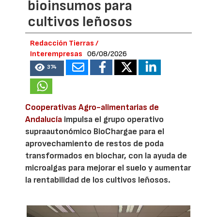
bioinsumos para
cultivos leñosos
Redacción Tierras /
Interempresas
06/08/2026
374
Cooperativas Agro-alimentarias de
Andalucía
impulsa el grupo operativo
supraautonómico BioChargae para el
aprovechamiento de restos de poda
transformados en biochar, con la ayuda de
microalgas para mejorar el suelo y aumentar
la rentabilidad de los cultivos leñosos.