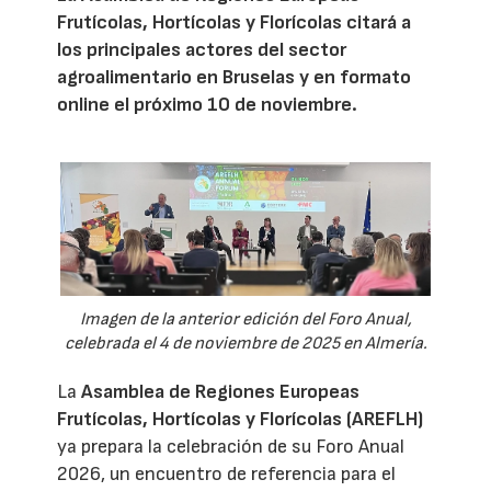
Frutícolas, Hortícolas y Florícolas citará a
los principales actores del sector
agroalimentario en Bruselas y en formato
online el próximo 10 de noviembre.
Imagen de la anterior edición del Foro Anual,
celebrada el 4 de noviembre de 2025 en Almería.
La
Asamblea de Regiones Europeas
Frutícolas, Hortícolas y Florícolas (AREFLH)
ya prepara la celebración de su Foro Anual
2026, un encuentro de referencia para el