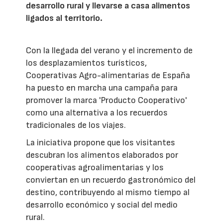
desarrollo rural y llevarse a casa alimentos
ligados al territorio.
Con la llegada del verano y el incremento de
los desplazamientos turísticos,
Cooperativas Agro-alimentarias de España
ha puesto en marcha una campaña para
promover la marca 'Producto Cooperativo'
como una alternativa a los recuerdos
tradicionales de los viajes.
La iniciativa propone que los visitantes
descubran los alimentos elaborados por
cooperativas agroalimentarias y los
conviertan en un recuerdo gastronómico del
destino, contribuyendo al mismo tiempo al
desarrollo económico y social del medio
rural.