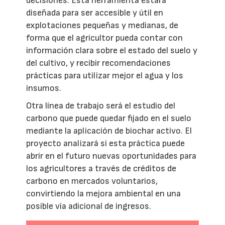
decisiones. Esta herramienta estará
diseñada para ser accesible y útil en
explotaciones pequeñas y medianas, de
forma que el agricultor pueda contar con
información clara sobre el estado del suelo y
del cultivo, y recibir recomendaciones
prácticas para utilizar mejor el agua y los
insumos.
Otra línea de trabajo será el estudio del
carbono que puede quedar fijado en el suelo
mediante la aplicación de biochar activo. El
proyecto analizará si esta práctica puede
abrir en el futuro nuevas oportunidades para
los agricultores a través de créditos de
carbono en mercados voluntarios,
convirtiendo la mejora ambiental en una
posible vía adicional de ingresos.