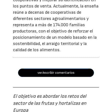
los puntos de venta. Actualmente, la enseña
reúne a decenas de cooperativas de
diferentes sectores agroalimentarios y
representa a más de 174.000 familias
productoras, con el objetivo de reforzar el
posicionamiento de un modelo basado en la
sostenibilidad, el arraigo territorial y la
calidad de los alimentos.
ver/escribir comentarios
El objetivo es abordar los retos del
sector de las frutas y hortalizas en
Europa