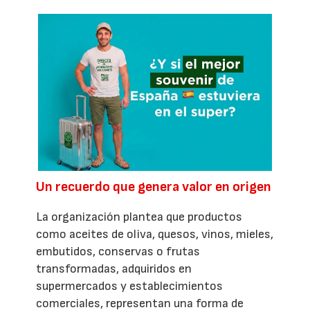
Un recuerdo que genera valor en origen
La organización plantea que productos
como aceites de oliva, quesos, vinos, mieles,
embutidos, conservas o frutas
transformadas, adquiridos en
supermercados y establecimientos
comerciales, representan una forma de