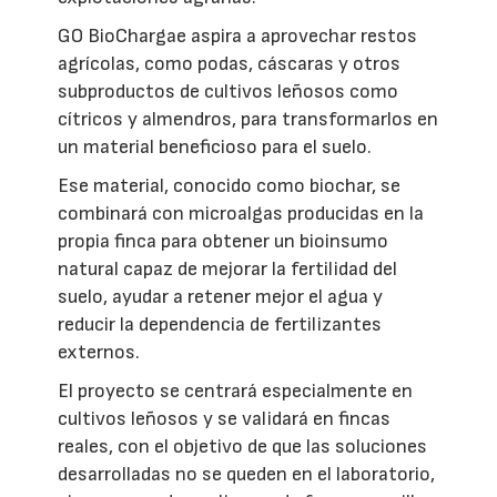
GO BioChargae aspira a aprovechar restos
agrícolas, como podas, cáscaras y otros
subproductos de cultivos leñosos como
cítricos y almendros, para transformarlos en
un material beneficioso para el suelo.
Ese material, conocido como biochar, se
combinará con microalgas producidas en la
propia finca para obtener un bioinsumo
natural capaz de mejorar la fertilidad del
suelo, ayudar a retener mejor el agua y
reducir la dependencia de fertilizantes
externos.
El proyecto se centrará especialmente en
cultivos leñosos y se validará en fincas
reales, con el objetivo de que las soluciones
desarrolladas no se queden en el laboratorio,