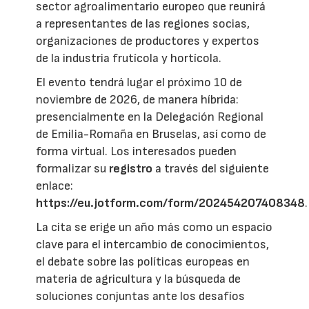
sector agroalimentario europeo que reunirá
a representantes de las regiones socias,
organizaciones de productores y expertos
de la industria frutícola y hortícola.
El evento tendrá lugar el próximo 10 de
noviembre de 2026, de manera híbrida:
presencialmente en la Delegación Regional
de Emilia-Romaña en Bruselas, así como de
forma virtual. Los interesados pueden
formalizar su
registro
a través del siguiente
enlace:
https://eu.jotform.com/form/202454207408348
.
La cita se erige un año más como un espacio
clave para el intercambio de conocimientos,
el debate sobre las políticas europeas en
materia de agricultura y la búsqueda de
soluciones conjuntas ante los desafíos