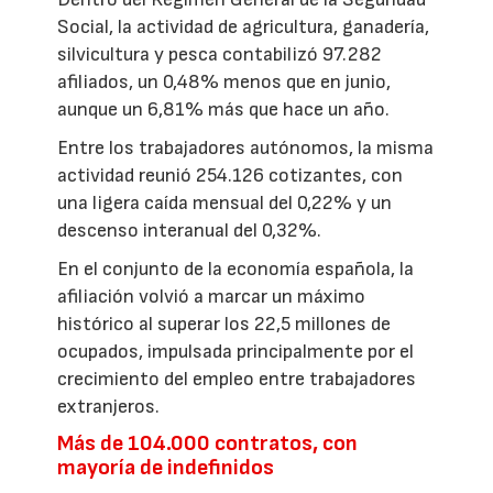
Social, la actividad de agricultura, ganadería,
silvicultura y pesca contabilizó 97.282
afiliados, un 0,48% menos que en junio,
aunque un 6,81% más que hace un año.
Entre los trabajadores autónomos, la misma
actividad reunió 254.126 cotizantes, con
una ligera caída mensual del 0,22% y un
descenso interanual del 0,32%.
En el conjunto de la economía española, la
afiliación volvió a marcar un máximo
histórico al superar los 22,5 millones de
ocupados, impulsada principalmente por el
crecimiento del empleo entre trabajadores
extranjeros.
Más de 104.000 contratos, con
mayoría de indefinidos