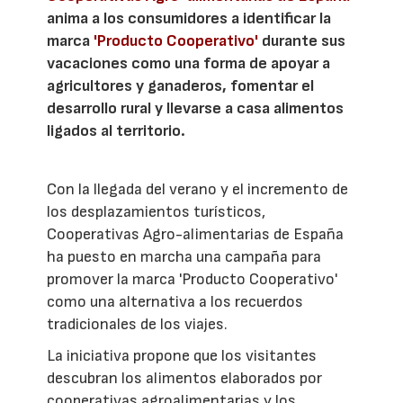
anima a los consumidores a identificar la
marca
'Producto Cooperativo'
durante sus
vacaciones como una forma de apoyar a
agricultores y ganaderos, fomentar el
desarrollo rural y llevarse a casa alimentos
ligados al territorio.
Con la llegada del verano y el incremento de
los desplazamientos turísticos,
Cooperativas Agro-alimentarias de España
ha puesto en marcha una campaña para
promover la marca 'Producto Cooperativo'
como una alternativa a los recuerdos
tradicionales de los viajes.
La iniciativa propone que los visitantes
descubran los alimentos elaborados por
cooperativas agroalimentarias y los