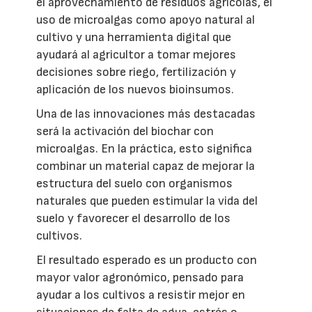
el aprovechamiento de residuos agrícolas, el
uso de microalgas como apoyo natural al
cultivo y una herramienta digital que
ayudará al agricultor a tomar mejores
decisiones sobre riego, fertilización y
aplicación de los nuevos bioinsumos.
Una de las innovaciones más destacadas
será la activación del biochar con
microalgas. En la práctica, esto significa
combinar un material capaz de mejorar la
estructura del suelo con organismos
naturales que pueden estimular la vida del
suelo y favorecer el desarrollo de los
cultivos.
El resultado esperado es un producto con
mayor valor agronómico, pensado para
ayudar a los cultivos a resistir mejor en