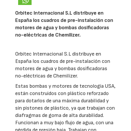
Orbitec Internacional S.L distribuye en
España los cuadros de pre-instalación con
motores de agua y bombas dosificadoras
no-eléctricas de Chemilizer.
Orbitec Internacional S.L distribuye en
España los cuadros de pre-instalación con
motores de agua y bombas dosificadoras
no-eléctricas de Chemilizer.
Estas bombas y motores de tecnología USA,
están construidos con plástico reforzado
para dotarlos de una máxima durabilidad y
sin pistones de plástico, ya que trabajan con
diafragmas de goma de alta durabilidad.
Funcionan a muy bajo flujo de agua, con una
pérdida de presión baja. Trabajan con