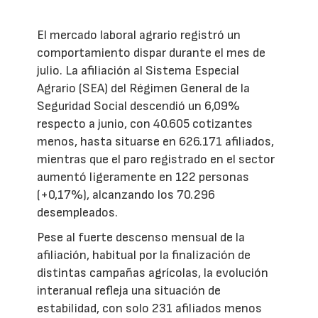
El mercado laboral agrario registró un
comportamiento dispar durante el mes de
julio. La afiliación al Sistema Especial
Agrario (SEA) del Régimen General de la
Seguridad Social descendió un 6,09%
respecto a junio, con 40.605 cotizantes
menos, hasta situarse en 626.171 afiliados,
mientras que el paro registrado en el sector
aumentó ligeramente en 122 personas
(+0,17%), alcanzando los 70.296
desempleados.
Pese al fuerte descenso mensual de la
afiliación, habitual por la finalización de
distintas campañas agrícolas, la evolución
interanual refleja una situación de
estabilidad, con solo 231 afiliados menos