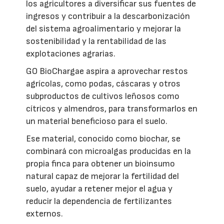
los agricultores a diversificar sus fuentes de
ingresos y contribuir a la descarbonización
del sistema agroalimentario y mejorar la
sostenibilidad y la rentabilidad de las
explotaciones agrarias.
GO BioChargae aspira a aprovechar restos
agrícolas, como podas, cáscaras y otros
subproductos de cultivos leñosos como
cítricos y almendros, para transformarlos en
un material beneficioso para el suelo.
Ese material, conocido como biochar, se
combinará con microalgas producidas en la
propia finca para obtener un bioinsumo
natural capaz de mejorar la fertilidad del
suelo, ayudar a retener mejor el agua y
reducir la dependencia de fertilizantes
externos.