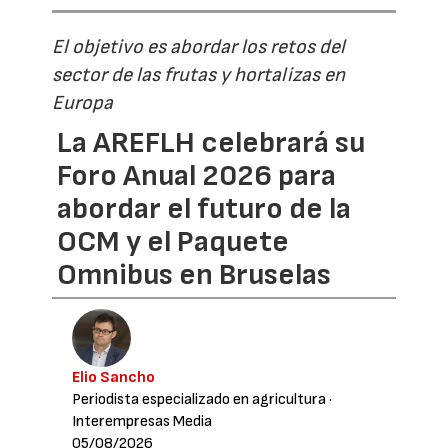
El objetivo es abordar los retos del
sector de las frutas y hortalizas en
Europa
La AREFLH celebrará su
Foro Anual 2026 para
abordar el futuro de la
OCM y el Paquete
Omnibus en Bruselas
Elio Sancho
Periodista especializado en agricultura
·
Interempresas Media
05/08/2026