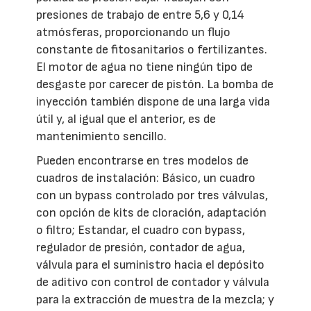
presiones de trabajo de entre 5,6 y 0,14
atmósferas, proporcionando un flujo
constante de fitosanitarios o fertilizantes.
El motor de agua no tiene ningún tipo de
desgaste por carecer de pistón. La bomba de
inyección también dispone de una larga vida
útil y, al igual que el anterior, es de
mantenimiento sencillo.
Pueden encontrarse en tres modelos de
cuadros de instalación: Básico, un cuadro
con un bypass controlado por tres válvulas,
con opción de kits de cloración, adaptación
o filtro; Estandar, el cuadro con bypass,
regulador de presión, contador de agua,
válvula para el suministro hacia el depósito
de aditivo con control de contador y válvula
para la extracción de muestra de la mezcla; y