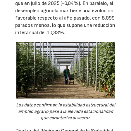
que en julio de 2025 (-0,04%). En paralelo, el
desempleo agrícola mantiene una evolución
favorable respecto al año pasado, con 8.099
parados menos, lo que supone una reducción
interanual del 10,33%.
Los datos confirman la estabilidad estructural del
empleo agrario pese a la elevada estacionalidad
que caracteriza al sector.
Dentro del Régimen General de la Seguridad