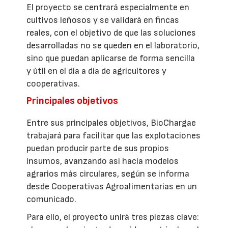
El proyecto se centrará especialmente en
cultivos leñosos y se validará en fincas
reales, con el objetivo de que las soluciones
desarrolladas no se queden en el laboratorio,
sino que puedan aplicarse de forma sencilla
y útil en el día a día de agricultores y
cooperativas.
Principales objetivos
Entre sus principales objetivos, BioChargae
trabajará para facilitar que las explotaciones
puedan producir parte de sus propios
insumos, avanzando así hacia modelos
agrarios más circulares, según se informa
desde Cooperativas Agroalimentarias en un
comunicado.
Para ello, el proyecto unirá tres piezas clave: