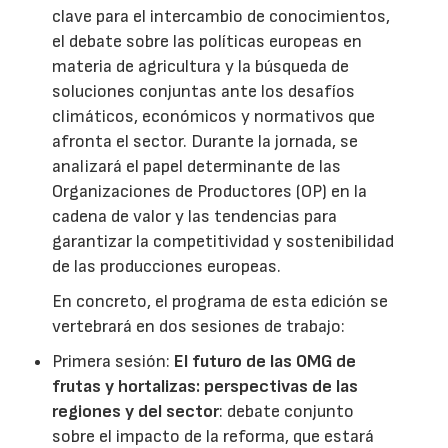
clave para el intercambio de conocimientos,
el debate sobre las políticas europeas en
materia de agricultura y la búsqueda de
soluciones conjuntas ante los desafíos
climáticos, económicos y normativos que
afronta el sector. Durante la jornada, se
analizará el papel determinante de las
Organizaciones de Productores (OP) en la
cadena de valor y las tendencias para
garantizar la competitividad y sostenibilidad
de las producciones europeas.
En concreto, el programa de esta edición se
vertebrará en dos sesiones de trabajo:
Primera sesión:
El futuro de las OMG de
frutas y hortalizas: perspectivas de las
regiones y del sector
: debate conjunto
sobre el impacto de la reforma, que estará