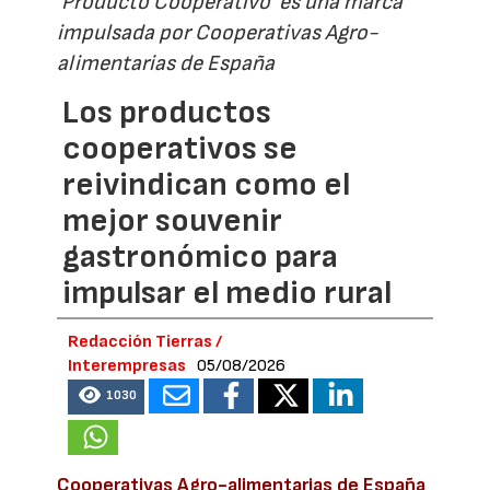
'Producto Cooperativo' es una marca
impulsada por Cooperativas Agro-
alimentarias de España
Los productos
cooperativos se
reivindican como el
mejor souvenir
gastronómico para
impulsar el medio rural
Redacción Tierras /
Interempresas
05/08/2026
1030
Cooperativas Agro-alimentarias de España