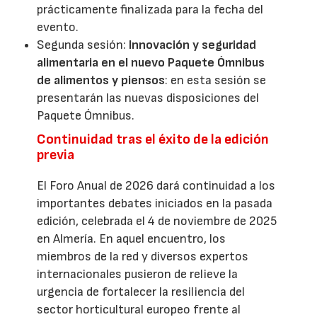
prácticamente finalizada para la fecha del
evento.
Segunda sesión:
Innovación y seguridad
alimentaria en el nuevo Paquete Ómnibus
de alimentos y piensos
: en esta sesión se
presentarán las nuevas disposiciones del
Paquete Ómnibus.
Continuidad tras el éxito de la edición
previa
El Foro Anual de 2026 dará continuidad a los
importantes debates iniciados en la pasada
edición, celebrada el 4 de noviembre de 2025
en Almería. En aquel encuentro, los
miembros de la red y diversos expertos
internacionales pusieron de relieve la
urgencia de fortalecer la resiliencia del
sector horticultural europeo frente al