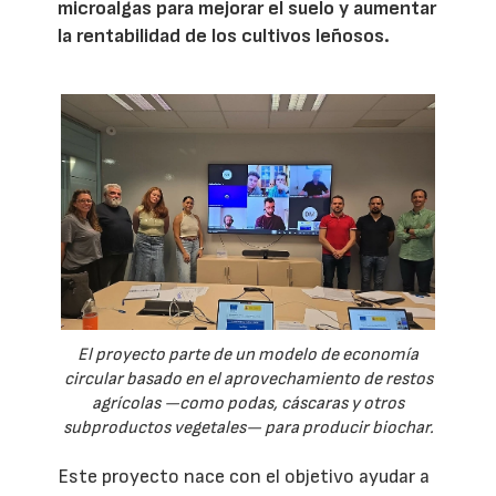
microalgas para mejorar el suelo y aumentar
la rentabilidad de los cultivos leñosos.
El proyecto parte de un modelo de economía
circular basado en el aprovechamiento de restos
agrícolas —como podas, cáscaras y otros
subproductos vegetales— para producir biochar.
Este proyecto nace con el objetivo ayudar a