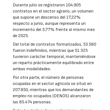
Durante julio se registraron 104.905
contratos en el sector agrario, un volumen
que supone un descenso del 17,22%
respecto a junio, aunque representa un
incremento del 3,77% frente al mismo mes
de 2025.
Del total de contratos formalizados, 53.580
fueron indefinidos, mientras que 51.325
tuvieron carácter temporal, manteniéndose
un reparto prácticamente equilibrado entre
ambas modalidades.
Por otra parte, el número de personas
ocupadas en el sector agrícola se situó en
207.850, mientras que los demandantes de
empleo no ocupados (DENOS) alcanzaron
las 85.474 personas.