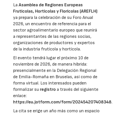
La
Asamblea de Regiones Europeas
Frutícolas, Hortícolas y Florícolas (AREFLH)
ya prepara la celebración de su Foro Anual
2026, un encuentro de referencia para el
sector agroalimentario europeo que reunirá
a representantes de las regiones socias,
organizaciones de productores y expertos
de la industria frutícola y hortícola.
El evento tendrá lugar el próximo 10 de
noviembre de 2026, de manera híbrida:
presencialmente en la Delegación Regional
de Emilia-Romaña en Bruselas, así como de
forma virtual. Los interesados pueden
formalizar su
registro
a través del siguiente
enlace:
https://eu.jotform.com/form/202454207408348
.
La cita se erige un año más como un espacio