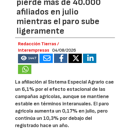
pierde más de 40.000
afiliados en julio
mientras el paro sube
ligeramente
Redacción Tierras /
Interempresas
04/08/2026
1447
La afiliación al Sistema Especial Agrario cae
un 6,1% por el efecto estacional de las
campañas agrícolas, aunque se mantiene
estable en términos interanuales. El paro
agrícola aumenta un 0,17% en julio, pero
continúa un 10,3% por debajo del
registrado hace un año.