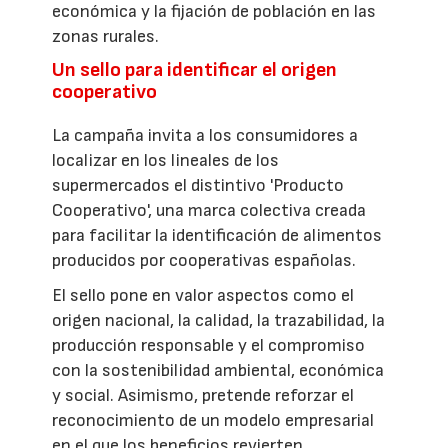
económica y la fijación de población en las
zonas rurales.
Un sello para identificar el origen
cooperativo
La campaña invita a los consumidores a
localizar en los lineales de los
supermercados el distintivo 'Producto
Cooperativo', una marca colectiva creada
para facilitar la identificación de alimentos
producidos por cooperativas españolas.
El sello pone en valor aspectos como el
origen nacional, la calidad, la trazabilidad, la
producción responsable y el compromiso
con la sostenibilidad ambiental, económica
y social. Asimismo, pretende reforzar el
reconocimiento de un modelo empresarial
en el que los beneficios revierten