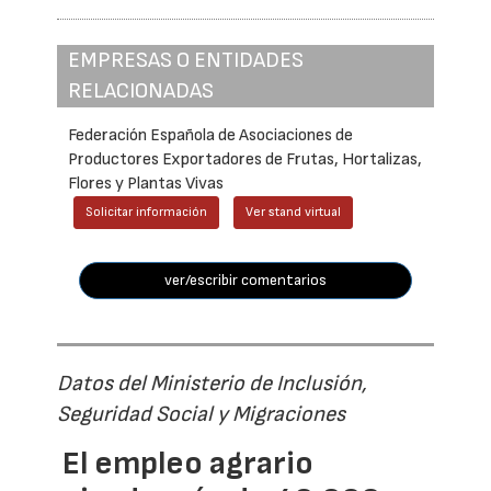
EMPRESAS O ENTIDADES
RELACIONADAS
Federación Española de Asociaciones de
Productores Exportadores de Frutas, Hortalizas,
Flores y Plantas Vivas
Solicitar información
Ver stand virtual
ver/escribir comentarios
Datos del Ministerio de Inclusión,
Seguridad Social y Migraciones
El empleo agrario