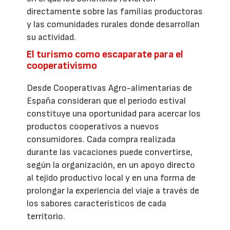
directamente sobre las familias productoras
y las comunidades rurales donde desarrollan
su actividad.
El turismo como escaparate para el
cooperativismo
Desde Cooperativas Agro-alimentarias de
España consideran que el periodo estival
constituye una oportunidad para acercar los
productos cooperativos a nuevos
consumidores. Cada compra realizada
durante las vacaciones puede convertirse,
según la organización, en un apoyo directo
al tejido productivo local y en una forma de
prolongar la experiencia del viaje a través de
los sabores característicos de cada
territorio.