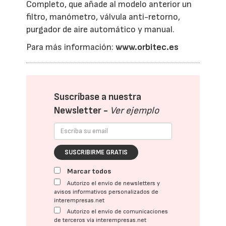
Completo, que añade al modelo anterior un
filtro, manómetro, válvula anti-retorno,
purgador de aire automático y manual.
Para más información:
www.orbitec.es
Suscríbase a nuestra
Newsletter -
Ver ejemplo
SUSCRIBIRME GRATIS
Marcar todos
Autorizo el envío de newsletters y
avisos informativos personalizados de
interempresas.net
Autorizo el envío de comunicaciones
de terceros vía interempresas.net