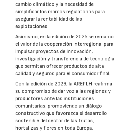
cambio climático y la necesidad de
simplificar los marcos regulatorios para
asegurar la rentabilidad de las
explotaciones.
Asimismo, en la edición de 2025 se remarcó
el valor de la cooperación interregional para
impulsar proyectos de innovación,
investigación y transferencia de tecnología
que permitan ofrecer productos de alta
calidad y seguros para el consumidor final.
Con la edición de 2026, la AREFLH reafirma
su compromiso de dar voz a las regiones y
productores ante las instituciones
comunitarias, promoviendo un diálogo
constructivo que favorezca el desarrollo
sostenible del sector de las frutas,
hortalizas y flores en toda Europa.