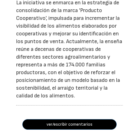
La iniciativa se enmarca en la estrategia de
consolidación de la marca 'Producto
Cooperativo', impulsada para incrementar la
visibilidad de los alimentos elaborados por
cooperativas y mejorar su identificación en
los puntos de venta. Actualmente, la enseña
reúne a decenas de cooperativas de
diferentes sectores agroalimentarios y
representa a más de 174.000 familias
productoras, con el objetivo de reforzar el
posicionamiento de un modelo basado en la
sostenibilidad, el arraigo territorial y la
calidad de los alimentos.
ver/escribir comentarios