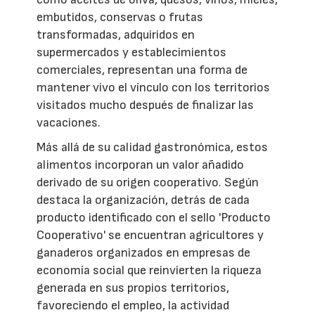
embutidos, conservas o frutas
transformadas, adquiridos en
supermercados y establecimientos
comerciales, representan una forma de
mantener vivo el vínculo con los territorios
visitados mucho después de finalizar las
vacaciones.
Más allá de su calidad gastronómica, estos
alimentos incorporan un valor añadido
derivado de su origen cooperativo. Según
destaca la organización, detrás de cada
producto identificado con el sello 'Producto
Cooperativo' se encuentran agricultores y
ganaderos organizados en empresas de
economía social que reinvierten la riqueza
generada en sus propios territorios,
favoreciendo el empleo, la actividad