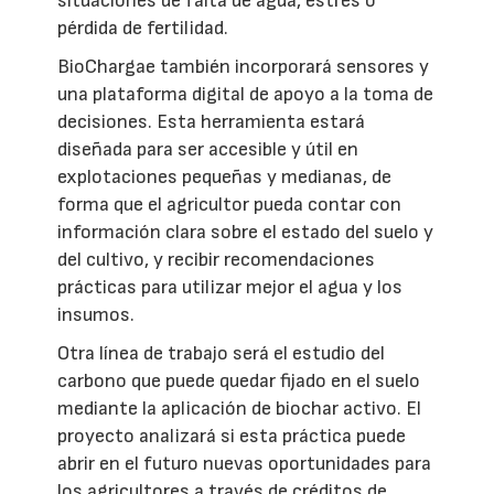
situaciones de falta de agua, estrés o
pérdida de fertilidad.
BioChargae también incorporará sensores y
una plataforma digital de apoyo a la toma de
decisiones. Esta herramienta estará
diseñada para ser accesible y útil en
explotaciones pequeñas y medianas, de
forma que el agricultor pueda contar con
información clara sobre el estado del suelo y
del cultivo, y recibir recomendaciones
prácticas para utilizar mejor el agua y los
insumos.
Otra línea de trabajo será el estudio del
carbono que puede quedar fijado en el suelo
mediante la aplicación de biochar activo. El
proyecto analizará si esta práctica puede
abrir en el futuro nuevas oportunidades para
los agricultores a través de créditos de