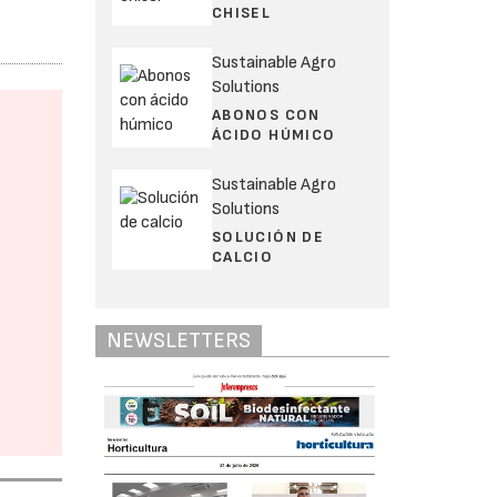
CHISEL
Sustainable Agro
Solutions
ABONOS CON
ÁCIDO HÚMICO
Sustainable Agro
Solutions
SOLUCIÓN DE
CALCIO
NEWSLETTERS