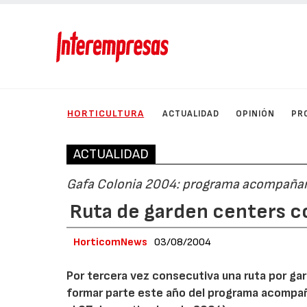
HORTICULTURA
ACTUALIDAD
OPINIÓN
PR
ACTUALIDAD
Gafa Colonia 2004: programa acompañant
Ruta de garden centers co
HorticomNews
03/08/2004
Por tercera vez consecutiva una ruta por ga
formar parte este año del programa acompaña