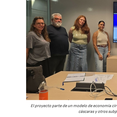
El proyecto parte de un modelo de economía ci
cáscaras y otros sub