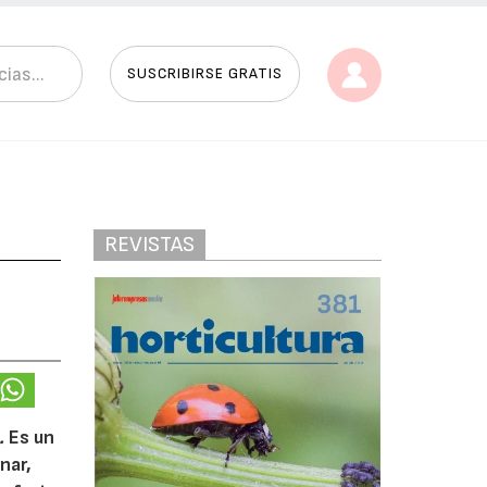
SUSCRIBIRSE GRATIS
REVISTAS
.
Es un
nar,