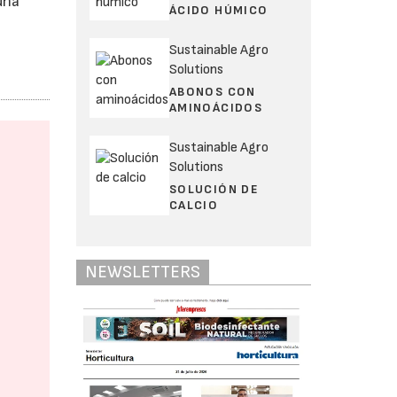
una
ÁCIDO HÚMICO
Sustainable Agro
Solutions
ABONOS CON
AMINOÁCIDOS
Sustainable Agro
Solutions
SOLUCIÓN DE
CALCIO
NEWSLETTERS