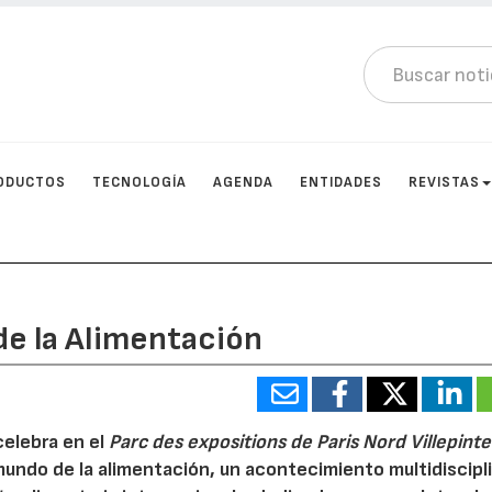
ODUCTOS
TECNOLOGÍA
AGENDA
ENTIDADES
REVISTAS
de la Alimentación
celebra en el
Parc des expositions de Paris Nord Villepinte
undo de la alimentación, un acontecimiento multidiscipli