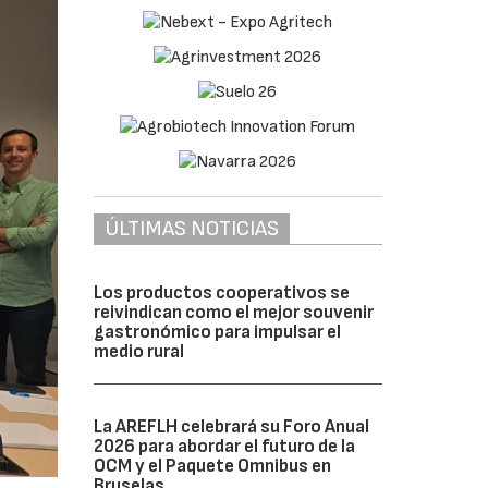
ÚLTIMAS NOTICIAS
Los productos cooperativos se
reivindican como el mejor souvenir
gastronómico para impulsar el
medio rural
La AREFLH celebrará su Foro Anual
2026 para abordar el futuro de la
OCM y el Paquete Omnibus en
Bruselas