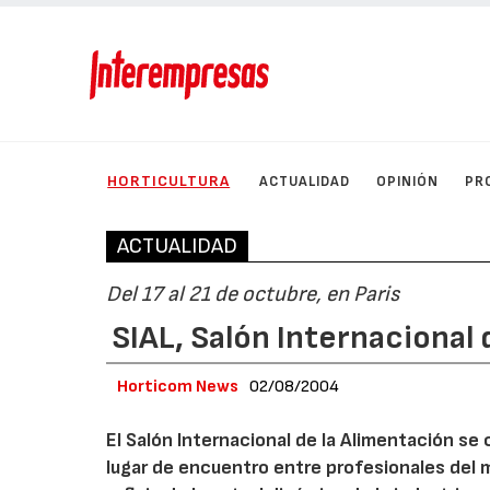
HORTICULTURA
ACTUALIDAD
OPINIÓN
PR
ACTUALIDAD
Del 17 al 21 de octubre, en Paris
SIAL, Salón Internacional 
Horticom News
02/08/2004
El Salón Internacional de la Alimentación se 
lugar de encuentro entre profesionales del m