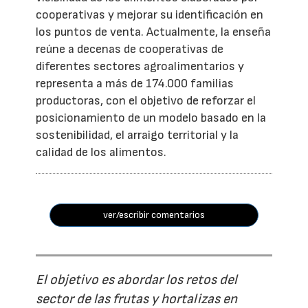
cooperativas y mejorar su identificación en
los puntos de venta. Actualmente, la enseña
reúne a decenas de cooperativas de
diferentes sectores agroalimentarios y
representa a más de 174.000 familias
productoras, con el objetivo de reforzar el
posicionamiento de un modelo basado en la
sostenibilidad, el arraigo territorial y la
calidad de los alimentos.
ver/escribir comentarios
El objetivo es abordar los retos del
sector de las frutas y hortalizas en