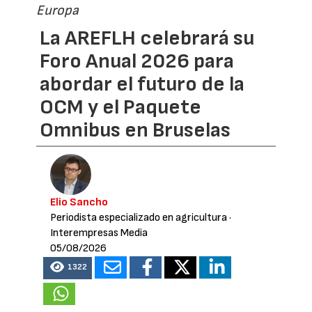
Europa
La AREFLH celebrará su
Foro Anual 2026 para
abordar el futuro de la
OCM y el Paquete
Omnibus en Bruselas
Elio Sancho
Periodista especializado en agricultura
·
Interempresas Media
05/08/2026
1322