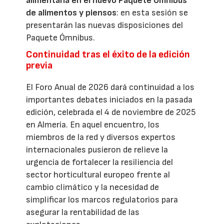
alimentaria en el nuevo Paquete Ómnibus
de alimentos y piensos
: en esta sesión se
presentarán las nuevas disposiciones del
Paquete Ómnibus.
Continuidad tras el éxito de la edición
previa
El Foro Anual de 2026 dará continuidad a los
importantes debates iniciados en la pasada
edición, celebrada el 4 de noviembre de 2025
en Almería. En aquel encuentro, los
miembros de la red y diversos expertos
internacionales pusieron de relieve la
urgencia de fortalecer la resiliencia del
sector horticultural europeo frente al
cambio climático y la necesidad de
simplificar los marcos regulatorios para
asegurar la rentabilidad de las