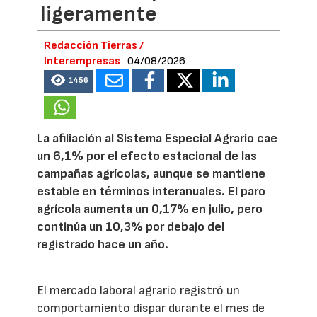
ligeramente
Redacción Tierras /
Interempresas
04/08/2026
1456
La afiliación al Sistema Especial Agrario cae
un 6,1% por el efecto estacional de las
campañas agrícolas, aunque se mantiene
estable en términos interanuales. El paro
agrícola aumenta un 0,17% en julio, pero
continúa un 10,3% por debajo del
registrado hace un año.
El mercado laboral agrario registró un
comportamiento dispar durante el mes de