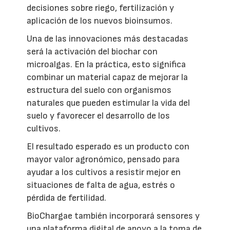
decisiones sobre riego, fertilización y
aplicación de los nuevos bioinsumos.
Una de las innovaciones más destacadas
será la activación del biochar con
microalgas. En la práctica, esto significa
combinar un material capaz de mejorar la
estructura del suelo con organismos
naturales que pueden estimular la vida del
suelo y favorecer el desarrollo de los
cultivos.
El resultado esperado es un producto con
mayor valor agronómico, pensado para
ayudar a los cultivos a resistir mejor en
situaciones de falta de agua, estrés o
pérdida de fertilidad.
BioChargae también incorporará sensores y
una plataforma digital de apoyo a la toma de