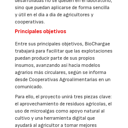
desarrolladas no se queden en el laboratorio,
sino que puedan aplicarse de forma sencilla
y útil en el día a día de agricultores y
cooperativas.
Principales objetivos
Entre sus principales objetivos, BioChargae
trabajará para facilitar que las explotaciones
puedan producir parte de sus propios
insumos, avanzando así hacia modelos
agrarios más circulares, según se informa
desde Cooperativas Agroalimentarias en un
comunicado.
Para ello, el proyecto unirá tres piezas clave:
el aprovechamiento de residuos agrícolas, el
uso de microalgas como apoyo natural al
cultivo y una herramienta digital que
ayudará al agricultor a tomar mejores