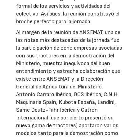
formal de los servicios y actividades del
colectivo. Así pues, la reunión constituyó el
broche perfecto para la jornada.
Al margen de la reunión de ANSEMAT, una de
las notas más destacadas de la jornada fue
la participación de ocho empresas asociadas
con sus tractores en la demostración del
Ministerio, muestra inequívoca del buen
entendimiento y estrecha colaboración que
existe entre ANSEMAT y la Dirección
General de Agricultura del Ministerio.
Antonio Carraro Ibérica, BCS Ibérica, C.N.H.
Maquinaria Spain, Kubota España, Landini,
Same Deutz-Fahr Ibérica y Catron
Internacional (que por cierto presentó su
nueva gama de tractores) aportaron varios
modelos tanto para la demostración como