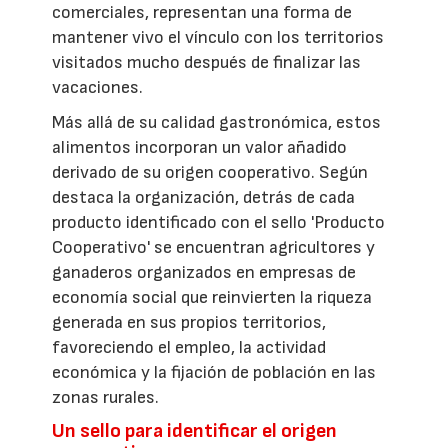
comerciales, representan una forma de
mantener vivo el vínculo con los territorios
visitados mucho después de finalizar las
vacaciones.
Más allá de su calidad gastronómica, estos
alimentos incorporan un valor añadido
derivado de su origen cooperativo. Según
destaca la organización, detrás de cada
producto identificado con el sello 'Producto
Cooperativo' se encuentran agricultores y
ganaderos organizados en empresas de
economía social que reinvierten la riqueza
generada en sus propios territorios,
favoreciendo el empleo, la actividad
económica y la fijación de población en las
zonas rurales.
Un sello para identificar el origen