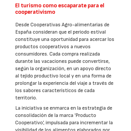
El turismo como escaparate para el
cooperativismo
Desde Cooperativas Agro-alimentarias de
España consideran que el periodo estival
constituye una oportunidad para acercar los
productos cooperativos a nuevos
consumidores. Cada compra realizada
durante las vacaciones puede convertirse,
según la organización, en un apoyo directo
al tejido productivo local y en una forma de
prolongar la experiencia del viaje a través de
los sabores característicos de cada
territorio.
La iniciativa se enmarca en la estrategia de
consolidación de la marca 'Producto
Cooperativo', impulsada para incrementar la
visibilidad de los alimentos elaborados por