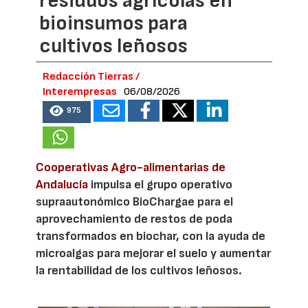
residuos agrícolas en
bioinsumos para
cultivos leñosos
Redacción Tierras /
Interempresas
06/08/2026
975
Cooperativas Agro-alimentarias de
Andalucía
impulsa el grupo operativo
supraautonómico BioChargae para el
aprovechamiento de restos de poda
transformados en biochar, con la ayuda de
microalgas para mejorar el suelo y aumentar
la rentabilidad de los cultivos leñosos.