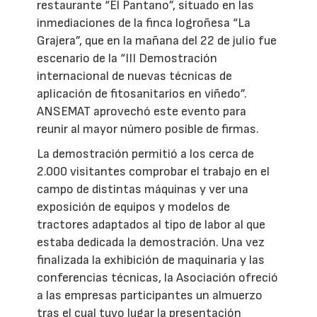
restaurante “El Pantano”, situado en las
inmediaciones de la finca logroñesa “La
Grajera”, que en la mañana del 22 de julio fue
escenario de la “III Demostración
internacional de nuevas técnicas de
aplicación de fitosanitarios en viñedo”.
ANSEMAT aprovechó este evento para
reunir al mayor número posible de firmas.
La demostración permitió a los cerca de
2.000 visitantes comprobar el trabajo en el
campo de distintas máquinas y ver una
exposición de equipos y modelos de
tractores adaptados al tipo de labor al que
estaba dedicada la demostración. Una vez
finalizada la exhibición de maquinaria y las
conferencias técnicas, la Asociación ofreció
a las empresas participantes un almuerzo
tras el cual tuvo lugar la presentación