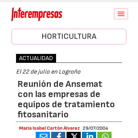
Conmutar
navegació
HORTICULTURA
ACTUALIDAD
El 22 de julio en Logroño
Reunión de Ansemat
con las empresas de
equipos de tratamiento
fitosanitario
María Isabel Cartón Álvarez
29/07/2004