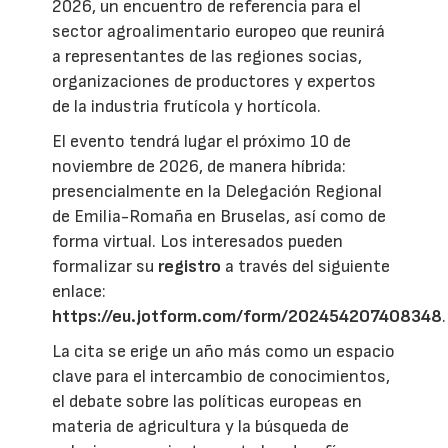
2026, un encuentro de referencia para el
sector agroalimentario europeo que reunirá
a representantes de las regiones socias,
organizaciones de productores y expertos
de la industria frutícola y hortícola.
El evento tendrá lugar el próximo 10 de
noviembre de 2026, de manera híbrida:
presencialmente en la Delegación Regional
de Emilia-Romaña en Bruselas, así como de
forma virtual. Los interesados pueden
formalizar su
registro
a través del siguiente
enlace:
https://eu.jotform.com/form/202454207408348
.
La cita se erige un año más como un espacio
clave para el intercambio de conocimientos,
el debate sobre las políticas europeas en
materia de agricultura y la búsqueda de