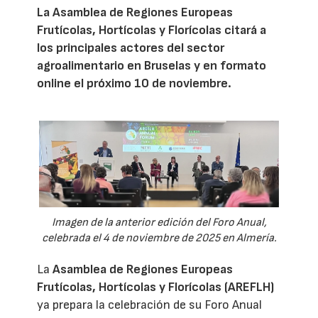
La Asamblea de Regiones Europeas
Frutícolas, Hortícolas y Florícolas citará a
los principales actores del sector
agroalimentario en Bruselas y en formato
online el próximo 10 de noviembre.
Imagen de la anterior edición del Foro Anual,
celebrada el 4 de noviembre de 2025 en Almería.
La
Asamblea de Regiones Europeas
Frutícolas, Hortícolas y Florícolas (AREFLH)
ya prepara la celebración de su Foro Anual