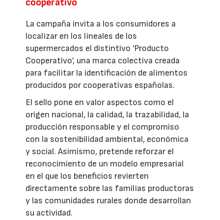
cooperativo
La campaña invita a los consumidores a
localizar en los lineales de los
supermercados el distintivo 'Producto
Cooperativo', una marca colectiva creada
para facilitar la identificación de alimentos
producidos por cooperativas españolas.
El sello pone en valor aspectos como el
origen nacional, la calidad, la trazabilidad, la
producción responsable y el compromiso
con la sostenibilidad ambiental, económica
y social. Asimismo, pretende reforzar el
reconocimiento de un modelo empresarial
en el que los beneficios revierten
directamente sobre las familias productoras
y las comunidades rurales donde desarrollan
su actividad.