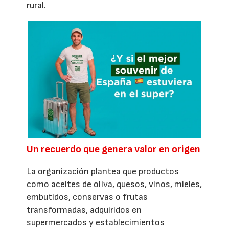
rural.
Un recuerdo que genera valor en origen
La organización plantea que productos
como aceites de oliva, quesos, vinos, mieles,
embutidos, conservas o frutas
transformadas, adquiridos en
supermercados y establecimientos