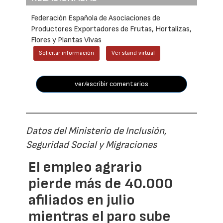
Federación Española de Asociaciones de
Productores Exportadores de Frutas, Hortalizas,
Flores y Plantas Vivas
Solicitar información
Ver stand virtual
ver/escribir comentarios
Datos del Ministerio de Inclusión,
Seguridad Social y Migraciones
El empleo agrario
pierde más de 40.000
afiliados en julio
mientras el paro sube