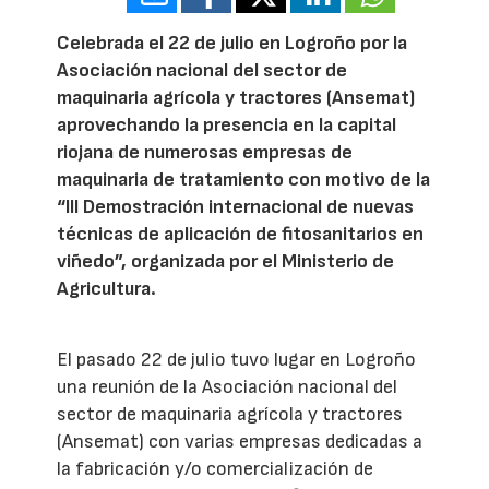
Celebrada el 22 de julio en Logroño por la
Asociación nacional del sector de
maquinaria agrícola y tractores (Ansemat)
aprovechando la presencia en la capital
riojana de numerosas empresas de
maquinaria de tratamiento con motivo de la
“III Demostración internacional de nuevas
técnicas de aplicación de fitosanitarios en
viñedo”, organizada por el Ministerio de
Agricultura.
El pasado 22 de julio tuvo lugar en Logroño
una reunión de la Asociación nacional del
sector de maquinaria agrícola y tractores
(Ansemat) con varias empresas dedicadas a
la fabricación y/o comercialización de