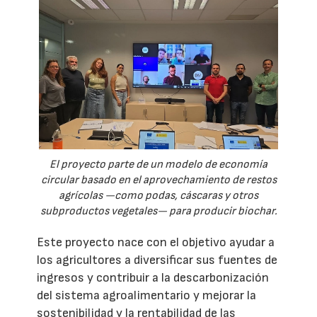
El proyecto parte de un modelo de economía
circular basado en el aprovechamiento de restos
agrícolas —como podas, cáscaras y otros
subproductos vegetales— para producir biochar.
Este proyecto nace con el objetivo ayudar a
los agricultores a diversificar sus fuentes de
ingresos y contribuir a la descarbonización
del sistema agroalimentario y mejorar la
sostenibilidad y la rentabilidad de las