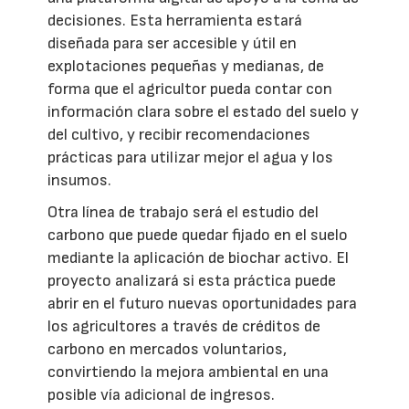
decisiones. Esta herramienta estará
diseñada para ser accesible y útil en
explotaciones pequeñas y medianas, de
forma que el agricultor pueda contar con
información clara sobre el estado del suelo y
del cultivo, y recibir recomendaciones
prácticas para utilizar mejor el agua y los
insumos.
Otra línea de trabajo será el estudio del
carbono que puede quedar fijado en el suelo
mediante la aplicación de biochar activo. El
proyecto analizará si esta práctica puede
abrir en el futuro nuevas oportunidades para
los agricultores a través de créditos de
carbono en mercados voluntarios,
convirtiendo la mejora ambiental en una
posible vía adicional de ingresos.