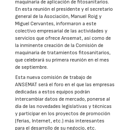
maquinaria de aplicación de fitosanitarios.
En esta reunión el presidente y el secretario
general de la Asociación, Manuel Roig y
Miguel Cervantes, informaron a este
colectivo empresarial de las actividades y
servicios que ofrece Ansemat, así como de
la inminente creación de la Comisión de
maquinaria de tratamientos fitosanitarios,
que celebrará su primera reunión en el mes
de septiembre.
Esta nueva comisión de trabajo de
ANSEMAT será el foro en el que las empresas
dedicadas a estos equipos podrán
intercambiar datos de mercado, ponerse al
día de las novedades legislativas y técnicas
y participar en los proyectos de promoción
(ferias, Internet, etc.) más interesantes
para el desarrollo de su negocio, etc.