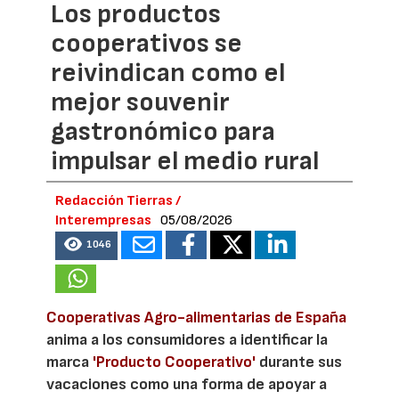
Los productos
cooperativos se
reivindican como el
mejor souvenir
gastronómico para
impulsar el medio rural
Redacción Tierras /
Interempresas
05/08/2026
1046
Cooperativas Agro-alimentarias de España
anima a los consumidores a identificar la
marca
'Producto Cooperativo'
durante sus
vacaciones como una forma de apoyar a