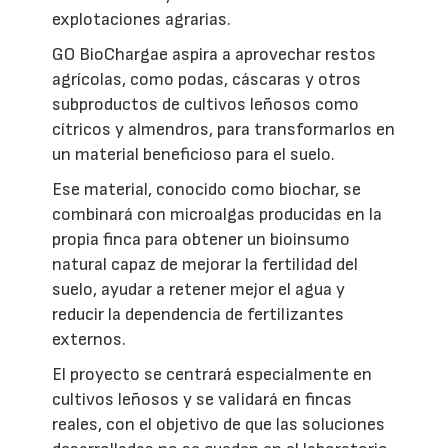
explotaciones agrarias.
GO BioChargae aspira a aprovechar restos
agrícolas, como podas, cáscaras y otros
subproductos de cultivos leñosos como
cítricos y almendros, para transformarlos en
un material beneficioso para el suelo.
Ese material, conocido como biochar, se
combinará con microalgas producidas en la
propia finca para obtener un bioinsumo
natural capaz de mejorar la fertilidad del
suelo, ayudar a retener mejor el agua y
reducir la dependencia de fertilizantes
externos.
El proyecto se centrará especialmente en
cultivos leñosos y se validará en fincas
reales, con el objetivo de que las soluciones