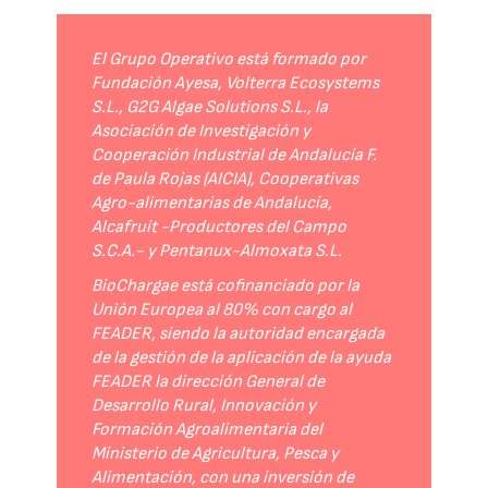
El Grupo Operativo está formado por
Fundación Ayesa, Volterra Ecosystems
S.L., G2G Algae Solutions S.L., la
Asociación de Investigación y
Cooperación Industrial de Andalucía F.
de Paula Rojas (AICIA), Cooperativas
Agro-alimentarias de Andalucía,
Alcafruit -Productores del Campo
S.C.A.- y Pentanux-Almoxata S.L.
BioChargae está cofinanciado por la
Unión Europea al 80% con cargo al
FEADER, siendo la autoridad encargada
de la gestión de la aplicación de la ayuda
FEADER la dirección General de
Desarrollo Rural, Innovación y
Formación Agroalimentaria del
Ministerio de Agricultura, Pesca y
Alimentación, con una inversión de