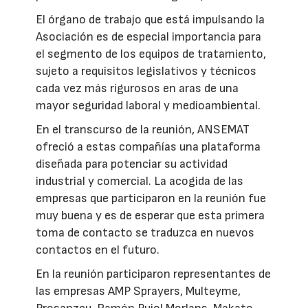
El órgano de trabajo que está impulsando la
Asociación es de especial importancia para
el segmento de los equipos de tratamiento,
sujeto a requisitos legislativos y técnicos
cada vez más rigurosos en aras de una
mayor seguridad laboral y medioambiental.
En el transcurso de la reunión, ANSEMAT
ofreció a estas compañías una plataforma
diseñada para potenciar su actividad
industrial y comercial. La acogida de las
empresas que participaron en la reunión fue
muy buena y es de esperar que esta primera
toma de contacto se traduzca en nuevos
contactos en el futuro.
En la reunión participaron representantes de
las empresas AMP Sprayers, Multeyme,