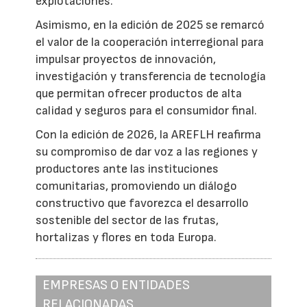
explotaciones.
Asimismo, en la edición de 2025 se remarcó
el valor de la cooperación interregional para
impulsar proyectos de innovación,
investigación y transferencia de tecnología
que permitan ofrecer productos de alta
calidad y seguros para el consumidor final.
Con la edición de 2026, la AREFLH reafirma
su compromiso de dar voz a las regiones y
productores ante las instituciones
comunitarias, promoviendo un diálogo
constructivo que favorezca el desarrollo
sostenible del sector de las frutas,
hortalizas y flores en toda Europa.
EMPRESAS O ENTIDADES
RELACIONADAS