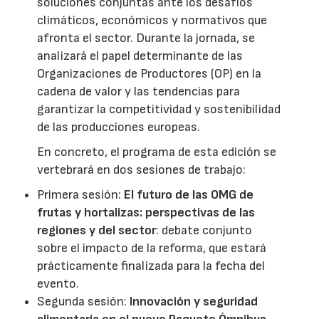
soluciones conjuntas ante los desafíos
climáticos, económicos y normativos que
afronta el sector. Durante la jornada, se
analizará el papel determinante de las
Organizaciones de Productores (OP) en la
cadena de valor y las tendencias para
garantizar la competitividad y sostenibilidad
de las producciones europeas.
En concreto, el programa de esta edición se
vertebrará en dos sesiones de trabajo:
Primera sesión:
El futuro de las OMG de
frutas y hortalizas: perspectivas de las
regiones y del sector
: debate conjunto
sobre el impacto de la reforma, que estará
prácticamente finalizada para la fecha del
evento.
Segunda sesión:
Innovación y seguridad