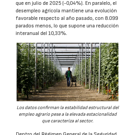
que en julio de 2025 (-0,04%). En paralelo, el
desempleo agrícola mantiene una evolución
favorable respecto al año pasado, con 8.099
parados menos, lo que supone una reducción
interanual del 10,33%.
Los datos confirman la estabilidad estructural del
empleo agrario pese a la elevada estacionalidad
que caracteriza al sector.
Dentro del Régimen General de la Seguridad