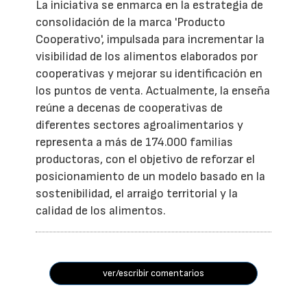
La iniciativa se enmarca en la estrategia de
consolidación de la marca 'Producto
Cooperativo', impulsada para incrementar la
visibilidad de los alimentos elaborados por
cooperativas y mejorar su identificación en
los puntos de venta. Actualmente, la enseña
reúne a decenas de cooperativas de
diferentes sectores agroalimentarios y
representa a más de 174.000 familias
productoras, con el objetivo de reforzar el
posicionamiento de un modelo basado en la
sostenibilidad, el arraigo territorial y la
calidad de los alimentos.
ver/escribir comentarios