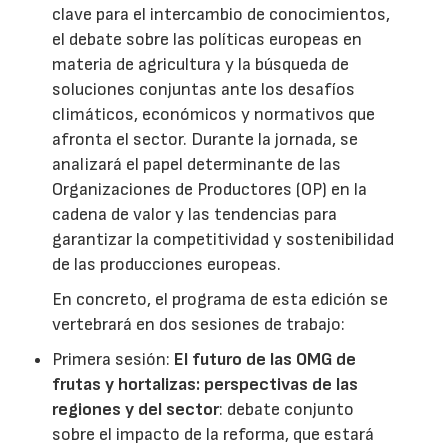
clave para el intercambio de conocimientos,
el debate sobre las políticas europeas en
materia de agricultura y la búsqueda de
soluciones conjuntas ante los desafíos
climáticos, económicos y normativos que
afronta el sector. Durante la jornada, se
analizará el papel determinante de las
Organizaciones de Productores (OP) en la
cadena de valor y las tendencias para
garantizar la competitividad y sostenibilidad
de las producciones europeas.
En concreto, el programa de esta edición se
vertebrará en dos sesiones de trabajo:
Primera sesión:
El futuro de las OMG de
frutas y hortalizas: perspectivas de las
regiones y del sector
: debate conjunto
sobre el impacto de la reforma, que estará