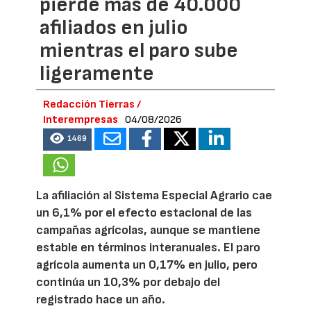
pierde más de 40.000
afiliados en julio
mientras el paro sube
ligeramente
Redacción Tierras /
Interempresas
04/08/2026
1469
La afiliación al Sistema Especial Agrario cae
un 6,1% por el efecto estacional de las
campañas agrícolas, aunque se mantiene
estable en términos interanuales. El paro
agrícola aumenta un 0,17% en julio, pero
continúa un 10,3% por debajo del
registrado hace un año.