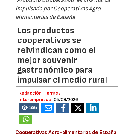
'Producto Cooperativo' es una marca
impulsada por Cooperativas Agro-
alimentarias de España
Los productos
cooperativos se
reivindican como el
mejor souvenir
gastronómico para
impulsar el medio rural
Redacción Tierras /
Interempresas
05/08/2026
1064
Cooperativas Agro-alimentarias de España