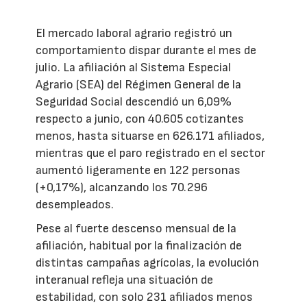
El mercado laboral agrario registró un
comportamiento dispar durante el mes de
julio. La afiliación al Sistema Especial
Agrario (SEA) del Régimen General de la
Seguridad Social descendió un 6,09%
respecto a junio, con 40.605 cotizantes
menos, hasta situarse en 626.171 afiliados,
mientras que el paro registrado en el sector
aumentó ligeramente en 122 personas
(+0,17%), alcanzando los 70.296
desempleados.
Pese al fuerte descenso mensual de la
afiliación, habitual por la finalización de
distintas campañas agrícolas, la evolución
interanual refleja una situación de
estabilidad, con solo 231 afiliados menos