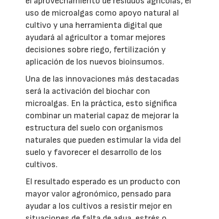
el aprovechamiento de residuos agrícolas, el
uso de microalgas como apoyo natural al
cultivo y una herramienta digital que
ayudará al agricultor a tomar mejores
decisiones sobre riego, fertilización y
aplicación de los nuevos bioinsumos.
Una de las innovaciones más destacadas
será la activación del biochar con
microalgas. En la práctica, esto significa
combinar un material capaz de mejorar la
estructura del suelo con organismos
naturales que pueden estimular la vida del
suelo y favorecer el desarrollo de los
cultivos.
El resultado esperado es un producto con
mayor valor agronómico, pensado para
ayudar a los cultivos a resistir mejor en
situaciones de falta de agua, estrés o