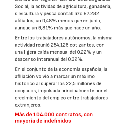
Social, la actividad de agricultura, ganadería,
silvicultura y pesca contabilizó 97.282
afiliados, un 0,48% menos que en junio,
aunque un 6,81% más que hace un año.
Entre los trabajadores autónomos, la misma
actividad reunió 254.126 cotizantes, con
una ligera caída mensual del 0,22% y un
descenso interanual del 0,32%.
En el conjunto de la economía española, la
afiliación volvió a marcar un máximo
histórico al superar los 22,5 millones de
ocupados, impulsada principalmente por el
crecimiento del empleo entre trabajadores
extranjeros.
Más de 104.000 contratos, con
mayoría de indefinidos