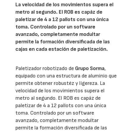
La velocidad de los movimientos supera el
metro al segundo. El ROB es capáz de
paletizar de 4 a 12 pallots con una única
toma. Controlado por un software
avanzado, completamente modultar
permite la formación diversificada de las
cajas en cada estación de paletización.
Paletizador robotizado de
Grupo Sorma
,
equipado con una estructura de aluminio que
permite obtener robustéz y ligereza. La
velocidad de los movimientos supera el
metro al segundo. El ROB es capáz de
paletizar de 4 a 12 pallots con una única
toma. Controlado por un software
avanzado, completamente modultar
permite la formación diversificada de las