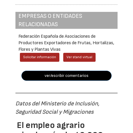
EMPRESAS O ENTIDADES
RELACIONADAS
Federación Española de Asociaciones de
Productores Exportadores de Frutas, Hortalizas,
Flores y Plantas Vivas
Solicitar información
Ver stand virtual
ver/escribir comentarios
Datos del Ministerio de Inclusión,
Seguridad Social y Migraciones
El empleo agrario