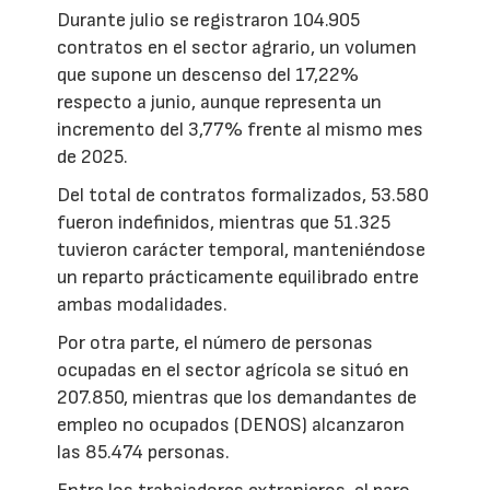
Durante julio se registraron 104.905
contratos en el sector agrario, un volumen
que supone un descenso del 17,22%
respecto a junio, aunque representa un
incremento del 3,77% frente al mismo mes
de 2025.
Del total de contratos formalizados, 53.580
fueron indefinidos, mientras que 51.325
tuvieron carácter temporal, manteniéndose
un reparto prácticamente equilibrado entre
ambas modalidades.
Por otra parte, el número de personas
ocupadas en el sector agrícola se situó en
207.850, mientras que los demandantes de
empleo no ocupados (DENOS) alcanzaron
las 85.474 personas.