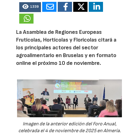
1339
La Asamblea de Regiones Europeas
Frutícolas, Hortícolas y Florícolas citará a
los principales actores del sector
agroalimentario en Bruselas y en formato
online el próximo 10 de noviembre.
Imagen de la anterior edición del Foro Anual,
celebrada el 4 de noviembre de 2025 en Almería.