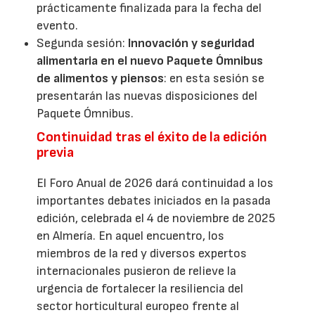
prácticamente finalizada para la fecha del
evento.
Segunda sesión:
Innovación y seguridad
alimentaria en el nuevo Paquete Ómnibus
de alimentos y piensos
: en esta sesión se
presentarán las nuevas disposiciones del
Paquete Ómnibus.
Continuidad tras el éxito de la edición
previa
El Foro Anual de 2026 dará continuidad a los
importantes debates iniciados en la pasada
edición, celebrada el 4 de noviembre de 2025
en Almería. En aquel encuentro, los
miembros de la red y diversos expertos
internacionales pusieron de relieve la
urgencia de fortalecer la resiliencia del
sector horticultural europeo frente al