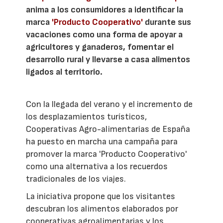
anima a los consumidores a identificar la
marca
'Producto Cooperativo'
durante sus
vacaciones como una forma de apoyar a
agricultores y ganaderos, fomentar el
desarrollo rural y llevarse a casa alimentos
ligados al territorio.
Con la llegada del verano y el incremento de
los desplazamientos turísticos,
Cooperativas Agro-alimentarias de España
ha puesto en marcha una campaña para
promover la marca 'Producto Cooperativo'
como una alternativa a los recuerdos
tradicionales de los viajes.
La iniciativa propone que los visitantes
descubran los alimentos elaborados por
cooperativas agroalimentarias y los