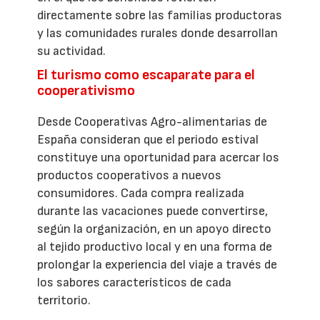
directamente sobre las familias productoras
y las comunidades rurales donde desarrollan
su actividad.
El turismo como escaparate para el
cooperativismo
Desde Cooperativas Agro-alimentarias de
España consideran que el periodo estival
constituye una oportunidad para acercar los
productos cooperativos a nuevos
consumidores. Cada compra realizada
durante las vacaciones puede convertirse,
según la organización, en un apoyo directo
al tejido productivo local y en una forma de
prolongar la experiencia del viaje a través de
los sabores característicos de cada
territorio.