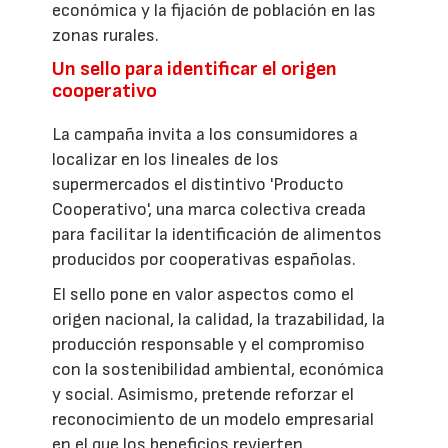
económica y la fijación de población en las
zonas rurales.
Un sello para identificar el origen
cooperativo
La campaña invita a los consumidores a
localizar en los lineales de los
supermercados el distintivo 'Producto
Cooperativo', una marca colectiva creada
para facilitar la identificación de alimentos
producidos por cooperativas españolas.
El sello pone en valor aspectos como el
origen nacional, la calidad, la trazabilidad, la
producción responsable y el compromiso
con la sostenibilidad ambiental, económica
y social. Asimismo, pretende reforzar el
reconocimiento de un modelo empresarial
en el que los beneficios revierten