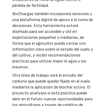
pérdida de fertilidad.
BioChargae también incorporará sensores y
una plataforma digital de apoyo a la toma de
decisiones. Esta herramienta estará
diseñada para ser accesible y útil en
explotaciones pequeñas y medianas, de
forma que el agricultor pueda contar con
información clara sobre el estado del suelo y
del cultivo, y recibir recomendaciones
prácticas para utilizar mejor el agua y los
insumos.
Otra línea de trabajo será el estudio del
carbono que puede quedar fijado en el suelo
mediante la aplicación de biochar activo. El
proyecto analizará si esta práctica puede
abrir en el futuro nuevas oportunidades para
los agricultores a través de créditos de