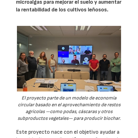
microalgas para mejorar el suelo y aumentar
la rentabilidad de los cultivos leñosos.
El proyecto parte de un modelo de economía
circular basado en el aprovechamiento de restos
agrícolas —como podas, cáscaras y otros
subproductos vegetales— para producir biochar.
Este proyecto nace con el objetivo ayudar a