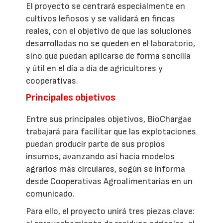
El proyecto se centrará especialmente en
cultivos leñosos y se validará en fincas
reales, con el objetivo de que las soluciones
desarrolladas no se queden en el laboratorio,
sino que puedan aplicarse de forma sencilla
y útil en el día a día de agricultores y
cooperativas.
Principales objetivos
Entre sus principales objetivos, BioChargae
trabajará para facilitar que las explotaciones
puedan producir parte de sus propios
insumos, avanzando así hacia modelos
agrarios más circulares, según se informa
desde Cooperativas Agroalimentarias en un
comunicado.
Para ello, el proyecto unirá tres piezas clave: