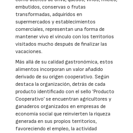
embutidos, conservas o frutas
transformadas, adquiridos en
supermercados y establecimientos
comerciales, representan una forma de
mantener vivo el vínculo con los territorios
visitados mucho después de finalizar las
vacaciones.
Más allá de su calidad gastronómica, estos
alimentos incorporan un valor añadido
derivado de su origen cooperativo. Según
destaca la organización, detrás de cada
producto identificado con el sello 'Producto
Cooperativo' se encuentran agricultores y
ganaderos organizados en empresas de
economía social que reinvierten la riqueza
generada en sus propios territorios,
favoreciendo el empleo, la actividad