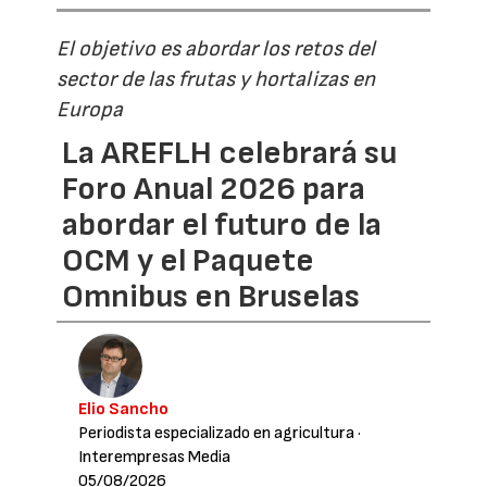
El objetivo es abordar los retos del
sector de las frutas y hortalizas en
Europa
La AREFLH celebrará su
Foro Anual 2026 para
abordar el futuro de la
OCM y el Paquete
Omnibus en Bruselas
Elio Sancho
Periodista especializado en agricultura
·
Interempresas Media
05/08/2026