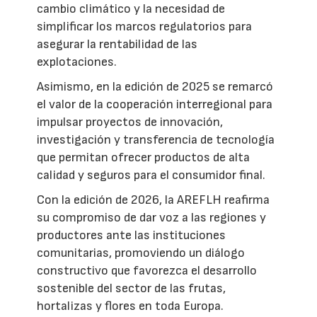
cambio climático y la necesidad de
simplificar los marcos regulatorios para
asegurar la rentabilidad de las
explotaciones.
Asimismo, en la edición de 2025 se remarcó
el valor de la cooperación interregional para
impulsar proyectos de innovación,
investigación y transferencia de tecnología
que permitan ofrecer productos de alta
calidad y seguros para el consumidor final.
Con la edición de 2026, la AREFLH reafirma
su compromiso de dar voz a las regiones y
productores ante las instituciones
comunitarias, promoviendo un diálogo
constructivo que favorezca el desarrollo
sostenible del sector de las frutas,
hortalizas y flores en toda Europa.