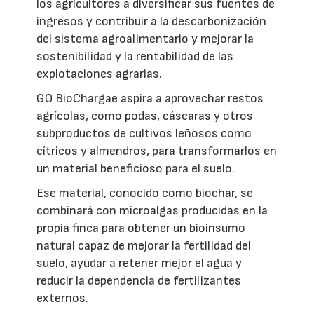
los agricultores a diversificar sus fuentes de
ingresos y contribuir a la descarbonización
del sistema agroalimentario y mejorar la
sostenibilidad y la rentabilidad de las
explotaciones agrarias.
GO BioChargae aspira a aprovechar restos
agrícolas, como podas, cáscaras y otros
subproductos de cultivos leñosos como
cítricos y almendros, para transformarlos en
un material beneficioso para el suelo.
Ese material, conocido como biochar, se
combinará con microalgas producidas en la
propia finca para obtener un bioinsumo
natural capaz de mejorar la fertilidad del
suelo, ayudar a retener mejor el agua y
reducir la dependencia de fertilizantes
externos.