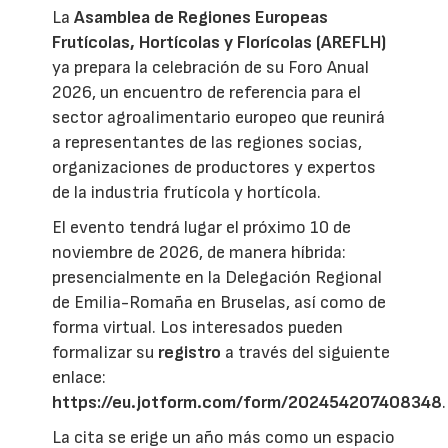
La
Asamblea de Regiones Europeas
Frutícolas, Hortícolas y Florícolas (AREFLH)
ya prepara la celebración de su Foro Anual
2026, un encuentro de referencia para el
sector agroalimentario europeo que reunirá
a representantes de las regiones socias,
organizaciones de productores y expertos
de la industria frutícola y hortícola.
El evento tendrá lugar el próximo 10 de
noviembre de 2026, de manera híbrida:
presencialmente en la Delegación Regional
de Emilia-Romaña en Bruselas, así como de
forma virtual. Los interesados pueden
formalizar su
registro
a través del siguiente
enlace:
https://eu.jotform.com/form/202454207408348
.
La cita se erige un año más como un espacio