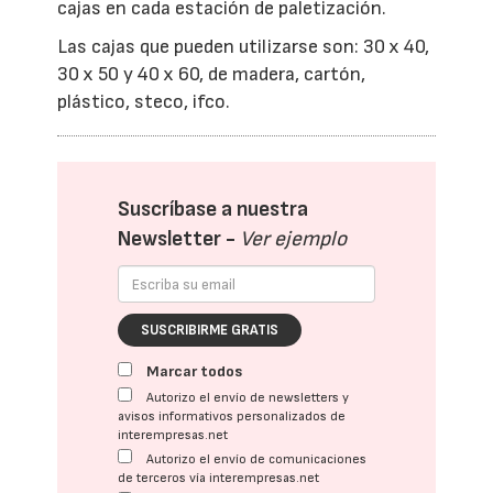
cajas en cada estación de paletización.
Las cajas que pueden utilizarse son: 30 x 40,
30 x 50 y 40 x 60, de madera, cartón,
plástico, steco, ifco.
Suscríbase a nuestra
Newsletter -
Ver ejemplo
SUSCRIBIRME GRATIS
Marcar todos
Autorizo el envío de newsletters y
avisos informativos personalizados de
interempresas.net
Autorizo el envío de comunicaciones
de terceros vía interempresas.net