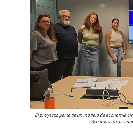
El proyecto parte de un modelo de economía ci
cáscaras y otros sub