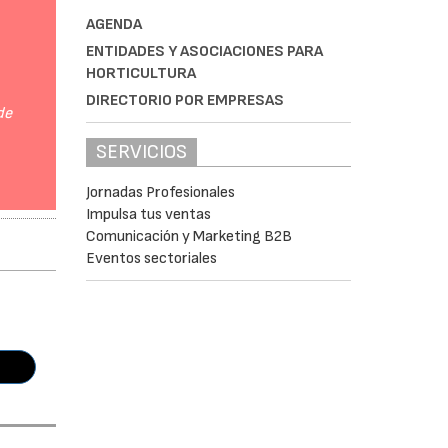
AGENDA
ENTIDADES Y ASOCIACIONES PARA
HORTICULTURA
DIRECTORIO POR EMPRESAS
de
SERVICIOS
Jornadas Profesionales
Impulsa tus ventas
Comunicación y Marketing B2B
Eventos sectoriales