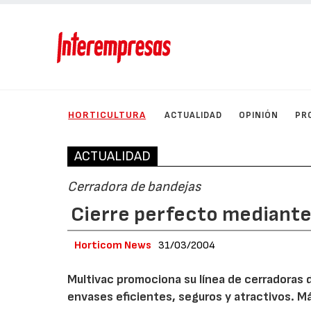
HORTICULTURA
ACTUALIDAD
OPINIÓN
PR
ACTUALIDAD
Cerradora de bandejas
Cierre perfecto mediante
Horticom News
31/03/2004
Multivac promociona su línea de cerradoras d
envases eficientes, seguros y atractivos. M