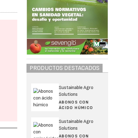
PRODUCTOS DESTACADOS
Sustainable Agro
Solutions
ABONOS CON
ÁCIDO HÚMICO
Sustainable Agro
Solutions
ABONOS CON