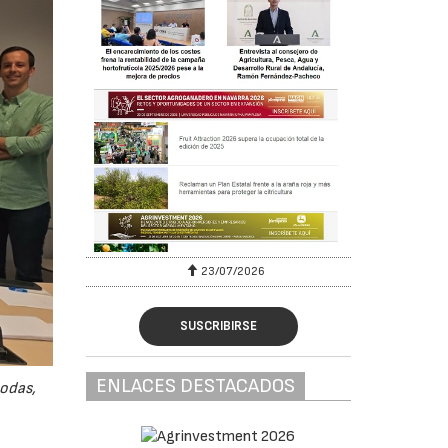
23/07/2026
SUSCRIBIRSE
ENLACES DESTACADOS
odas,