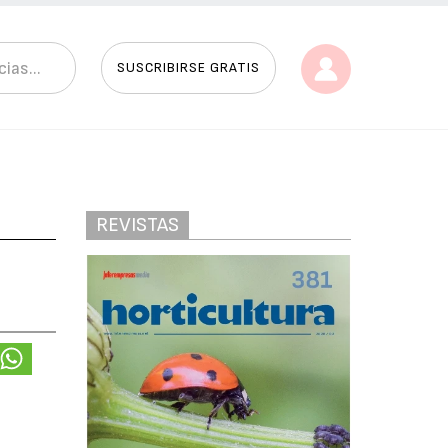
SUSCRIBIRSE GRATIS
REVISTAS