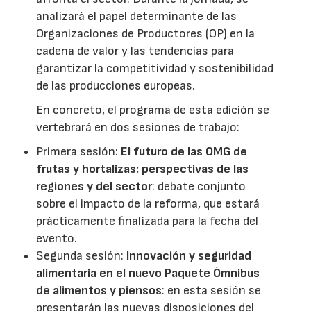
analizará el papel determinante de las
Organizaciones de Productores (OP) en la
cadena de valor y las tendencias para
garantizar la competitividad y sostenibilidad
de las producciones europeas.
En concreto, el programa de esta edición se
vertebrará en dos sesiones de trabajo:
Primera sesión:
El futuro de las OMG de
frutas y hortalizas: perspectivas de las
regiones y del sector
: debate conjunto
sobre el impacto de la reforma, que estará
prácticamente finalizada para la fecha del
evento.
Segunda sesión:
Innovación y seguridad
alimentaria en el nuevo Paquete Ómnibus
de alimentos y piensos
: en esta sesión se
presentarán las nuevas disposiciones del