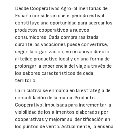
Desde Cooperativas Agro-alimentarias de
España consideran que el periodo estival
constituye una oportunidad para acercar los
productos cooperativos a nuevos
consumidores. Cada compra realizada
durante las vacaciones puede convertirse,
según la organización, en un apoyo directo
al tejido productivo local y en una forma de
prolongar la experiencia del viaje a través de
los sabores característicos de cada
territorio.
La iniciativa se enmarca en la estrategia de
consolidación de la marca 'Producto
Cooperativo', impulsada para incrementar la
visibilidad de los alimentos elaborados por
cooperativas y mejorar su identificación en
los puntos de venta. Actualmente, la enseña