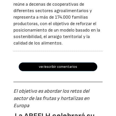
reúne a decenas de cooperativas de
diferentes sectores agroalimentarios y
representa a más de 174.000 familias
productoras, con el objetivo de reforzar el
posicionamiento de un modelo basado en la
sostenibilidad, el arraigo territorial y la
calidad de los alimentos.
ver/escribir comentarios
El objetivo es abordar los retos del
sector de las frutas y hortalizas en
Europa
La AREFLH celebrará su