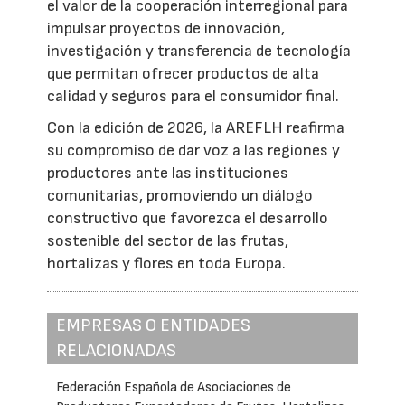
el valor de la cooperación interregional para
impulsar proyectos de innovación,
investigación y transferencia de tecnología
que permitan ofrecer productos de alta
calidad y seguros para el consumidor final.
Con la edición de 2026, la AREFLH reafirma
su compromiso de dar voz a las regiones y
productores ante las instituciones
comunitarias, promoviendo un diálogo
constructivo que favorezca el desarrollo
sostenible del sector de las frutas,
hortalizas y flores en toda Europa.
EMPRESAS O ENTIDADES
RELACIONADAS
Federación Española de Asociaciones de