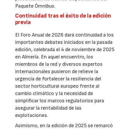
Paquete Ómnibus.
Continuidad tras el éxito de la edición
previa
El Foro Anual de 2026 dará continuidad a los
importantes debates iniciados en la pasada
edición, celebrada el 4 de noviembre de 2025
en Almería. En aquel encuentro, los
miembros de la red y diversos expertos
internacionales pusieron de relieve la
urgencia de fortalecer la resiliencia del
sector horticultural europeo frente al
cambio climático y la necesidad de
simplificar los marcos regulatorios para
asegurar la rentabilidad de las
explotaciones.
Asimismo, en la edición de 2025 se remarcó