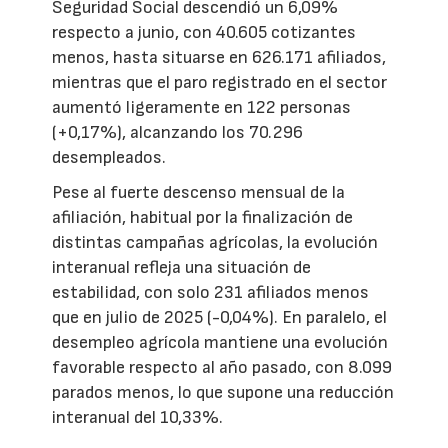
Seguridad Social descendió un 6,09%
respecto a junio, con 40.605 cotizantes
menos, hasta situarse en 626.171 afiliados,
mientras que el paro registrado en el sector
aumentó ligeramente en 122 personas
(+0,17%), alcanzando los 70.296
desempleados.
Pese al fuerte descenso mensual de la
afiliación, habitual por la finalización de
distintas campañas agrícolas, la evolución
interanual refleja una situación de
estabilidad, con solo 231 afiliados menos
que en julio de 2025 (-0,04%). En paralelo, el
desempleo agrícola mantiene una evolución
favorable respecto al año pasado, con 8.099
parados menos, lo que supone una reducción
interanual del 10,33%.