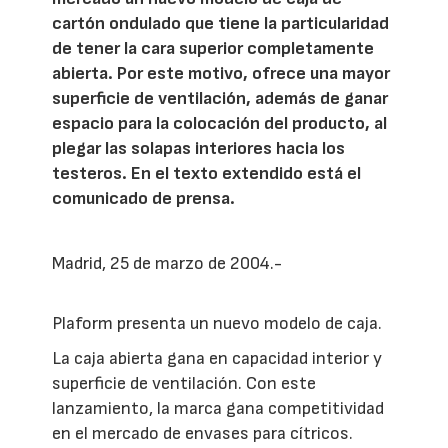
cartón ondulado que tiene la particularidad
de tener la cara superior completamente
abierta. Por este motivo, ofrece una mayor
superficie de ventilación, además de ganar
espacio para la colocación del producto, al
plegar las solapas interiores hacia los
testeros. En el texto extendido está el
comunicado de prensa.
Madrid, 25 de marzo de 2004.-
Plaform presenta un nuevo modelo de caja.
La caja abierta gana en capacidad interior y
superficie de ventilación. Con este
lanzamiento, la marca gana competitividad
en el mercado de envases para cítricos.