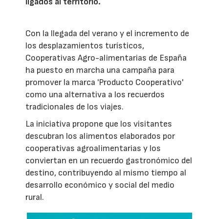
ligados al territorio.
Con la llegada del verano y el incremento de
los desplazamientos turísticos,
Cooperativas Agro-alimentarias de España
ha puesto en marcha una campaña para
promover la marca 'Producto Cooperativo'
como una alternativa a los recuerdos
tradicionales de los viajes.
La iniciativa propone que los visitantes
descubran los alimentos elaborados por
cooperativas agroalimentarias y los
conviertan en un recuerdo gastronómico del
destino, contribuyendo al mismo tiempo al
desarrollo económico y social del medio
rural.