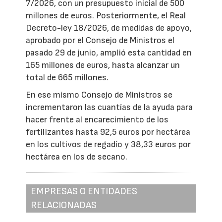
7/2026, con un presupuesto inicial de 500
millones de euros. Posteriormente, el Real
Decreto-ley 18/2026, de medidas de apoyo,
aprobado por el Consejo de Ministros el
pasado 29 de junio, amplió esta cantidad en
165 millones de euros, hasta alcanzar un
total de 665 millones.
En ese mismo Consejo de Ministros se
incrementaron las cuantías de la ayuda para
hacer frente al encarecimiento de los
fertilizantes hasta 92,5 euros por hectárea
en los cultivos de regadío y 38,33 euros por
hectárea en los de secano.
EMPRESAS O ENTIDADES
RELACIONADAS