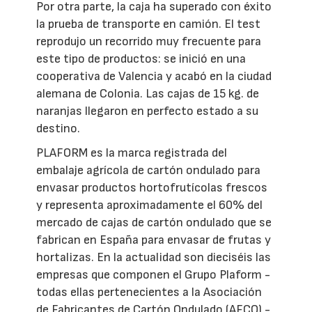
Por otra parte, la caja ha superado con éxito
la prueba de transporte en camión. El test
reprodujo un recorrido muy frecuente para
este tipo de productos: se inició en una
cooperativa de Valencia y acabó en la ciudad
alemana de Colonia. Las cajas de 15 kg. de
naranjas llegaron en perfecto estado a su
destino.
PLAFORM es la marca registrada del
embalaje agrícola de cartón ondulado para
envasar productos hortofrutícolas frescos
y representa aproximadamente el 60% del
mercado de cajas de cartón ondulado que se
fabrican en España para envasar de frutas y
hortalizas. En la actualidad son dieciséis las
empresas que componen el Grupo Plaform -
todas ellas pertenecientes a la Asociación
de Fabricantes de Cartón Ondulado (AFCO) -