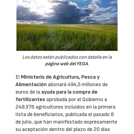
Los datos están publicados con detalle en la
página web del FEGA
.
El
Ministerio de Agricultura, Pesca y
Alimentación
abonará 494,5 millones de
euros de la
ayuda para la compra de
fertilizantes
aprobada por el Gobierno a
249.376 agricultores incluidos en la primera
lista de beneficiarios, publicada el pasado 6
de julio, que han manifestado expresamente
su aceptación dentro del plazo de 20 días