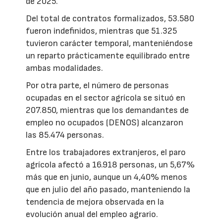
de 2025.
Del total de contratos formalizados, 53.580
fueron indefinidos, mientras que 51.325
tuvieron carácter temporal, manteniéndose
un reparto prácticamente equilibrado entre
ambas modalidades.
Por otra parte, el número de personas
ocupadas en el sector agrícola se situó en
207.850, mientras que los demandantes de
empleo no ocupados (DENOS) alcanzaron
las 85.474 personas.
Entre los trabajadores extranjeros, el paro
agrícola afectó a 16.918 personas, un 5,67%
más que en junio, aunque un 4,40% menos
que en julio del año pasado, manteniendo la
tendencia de mejora observada en la
evolución anual del empleo agrario.