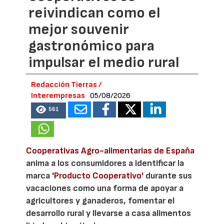
reivindican como el
mejor souvenir
gastronómico para
impulsar el medio rural
Redacción Tierras /
Interempresas
05/08/2026
561
Cooperativas Agro-alimentarias de España
anima a los consumidores a identificar la
marca
'Producto Cooperativo'
durante sus
vacaciones como una forma de apoyar a
agricultores y ganaderos, fomentar el
desarrollo rural y llevarse a casa alimentos