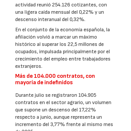
actividad reunió 254.126 cotizantes, con
una ligera caída mensual del 0,22% y un
descenso interanual del 0,32%.
En el conjunto de la economía española, la
afiliación volvió a marcar un máximo
histórico al superar los 22,5 millones de
ocupados, impulsada principalmente por el
crecimiento del empleo entre trabajadores
extranjeros.
Más de 104.000 contratos, con
mayoría de indefinidos
Durante julio se registraron 104.905
contratos en el sector agrario, un volumen
que supone un descenso del 17,22%
respecto a junio, aunque representa un
incremento del 3,77% frente al mismo mes