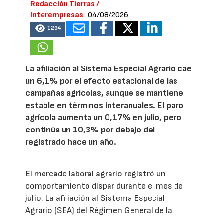
Redacción Tierras /
Interempresas
04/08/2026
1294
La afiliación al Sistema Especial Agrario cae
un 6,1% por el efecto estacional de las
campañas agrícolas, aunque se mantiene
estable en términos interanuales. El paro
agrícola aumenta un 0,17% en julio, pero
continúa un 10,3% por debajo del
registrado hace un año.
El mercado laboral agrario registró un
comportamiento dispar durante el mes de
julio. La afiliación al Sistema Especial
Agrario (SEA) del Régimen General de la