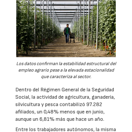
Los datos confirman la estabilidad estructural del
empleo agrario pese a la elevada estacionalidad
que caracteriza al sector.
Dentro del Régimen General de la Seguridad
Social, la actividad de agricultura, ganadería,
silvicultura y pesca contabilizó 97.282
afiliados, un 0,48% menos que en junio,
aunque un 6,81% más que hace un año.
Entre los trabajadores autónomos, la misma