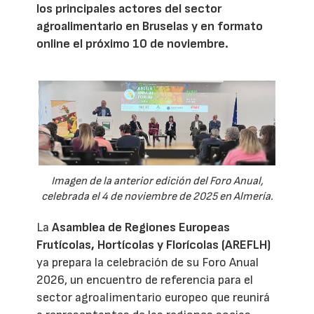
los principales actores del sector
agroalimentario en Bruselas y en formato
online el próximo 10 de noviembre.
Imagen de la anterior edición del Foro Anual,
celebrada el 4 de noviembre de 2025 en Almería.
La
Asamblea de Regiones Europeas
Frutícolas, Hortícolas y Florícolas (AREFLH)
ya prepara la celebración de su Foro Anual
2026, un encuentro de referencia para el
sector agroalimentario europeo que reunirá