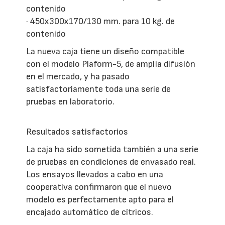
contenido
· 450x300x170/130 mm. para 10 kg. de
contenido
La nueva caja tiene un diseño compatible
con el modelo Plaform-5, de amplia difusión
en el mercado, y ha pasado
satisfactoriamente toda una serie de
pruebas en laboratorio.
Resultados satisfactorios
La caja ha sido sometida también a una serie
de pruebas en condiciones de envasado real.
Los ensayos llevados a cabo en una
cooperativa confirmaron que el nuevo
modelo es perfectamente apto para el
encajado automático de cítricos.