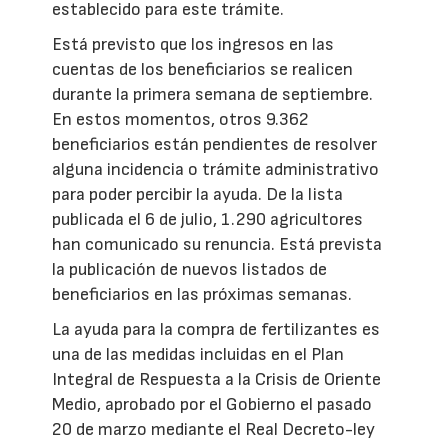
establecido para este trámite.
Está previsto que los ingresos en las
cuentas de los beneficiarios se realicen
durante la primera semana de septiembre.
En estos momentos, otros 9.362
beneficiarios están pendientes de resolver
alguna incidencia o trámite administrativo
para poder percibir la ayuda. De la lista
publicada el 6 de julio, 1.290 agricultores
han comunicado su renuncia. Está prevista
la publicación de nuevos listados de
beneficiarios en las próximas semanas.
La ayuda para la compra de fertilizantes es
una de las medidas incluidas en el Plan
Integral de Respuesta a la Crisis de Oriente
Medio, aprobado por el Gobierno el pasado
20 de marzo mediante el Real Decreto-ley