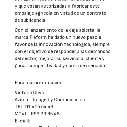
y que están autorizadas a fabricar este
embalaje agrícola en virtud de un contrato
de sublicencia.
Con el lanzamiento de la caja abierta, la
marca Plaform ha dado un nuevo paso a
favor de la innovación tecnológica, siempre
con el objetivo de responder a las demandas
del sector, mejorar su servicio al cliente y
ganar competitividad y cuota de mercado.
Para más información:
Victoria Oliva
Azimut, Imagen y Comunicación
TEL: 91 405 54 49
MÓVIL: 699 29 65 48
E-mail: