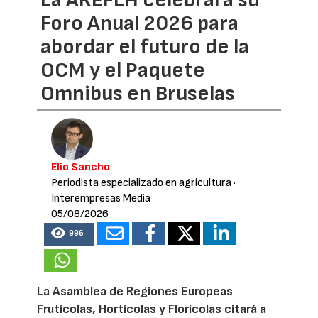
Foro Anual 2026 para
abordar el futuro de la
OCM y el Paquete
Omnibus en Bruselas
Elio Sancho
Periodista especializado en agricultura
·
Interempresas Media
05/08/2026
996
La Asamblea de Regiones Europeas
Frutícolas, Hortícolas y Florícolas citará a