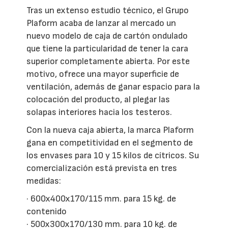
Tras un extenso estudio técnico, el Grupo
Plaform acaba de lanzar al mercado un
nuevo modelo de caja de cartón ondulado
que tiene la particularidad de tener la cara
superior completamente abierta. Por este
motivo, ofrece una mayor superficie de
ventilación, además de ganar espacio para la
colocación del producto, al plegar las
solapas interiores hacia los testeros.
Con la nueva caja abierta, la marca Plaform
gana en competitividad en el segmento de
los envases para 10 y 15 kilos de cítricos. Su
comercialización está prevista en tres
medidas:
· 600x400x170/115 mm. para 15 kg. de
contenido
· 500x300x170/130 mm. para 10 kg. de