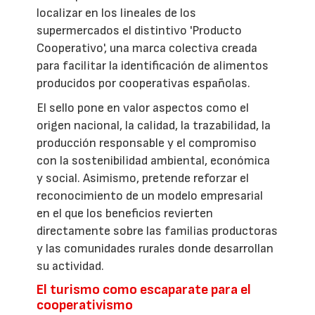
localizar en los lineales de los
supermercados el distintivo 'Producto
Cooperativo', una marca colectiva creada
para facilitar la identificación de alimentos
producidos por cooperativas españolas.
El sello pone en valor aspectos como el
origen nacional, la calidad, la trazabilidad, la
producción responsable y el compromiso
con la sostenibilidad ambiental, económica
y social. Asimismo, pretende reforzar el
reconocimiento de un modelo empresarial
en el que los beneficios revierten
directamente sobre las familias productoras
y las comunidades rurales donde desarrollan
su actividad.
El turismo como escaparate para el
cooperativismo