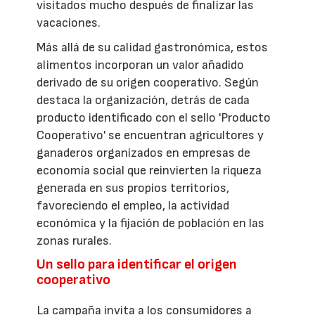
visitados mucho después de finalizar las
vacaciones.
Más allá de su calidad gastronómica, estos
alimentos incorporan un valor añadido
derivado de su origen cooperativo. Según
destaca la organización, detrás de cada
producto identificado con el sello 'Producto
Cooperativo' se encuentran agricultores y
ganaderos organizados en empresas de
economía social que reinvierten la riqueza
generada en sus propios territorios,
favoreciendo el empleo, la actividad
económica y la fijación de población en las
zonas rurales.
Un sello para identificar el origen
cooperativo
La campaña invita a los consumidores a