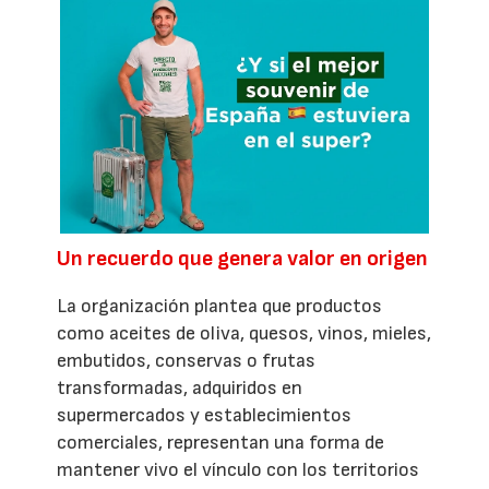
Un recuerdo que genera valor en origen
La organización plantea que productos
como aceites de oliva, quesos, vinos, mieles,
embutidos, conservas o frutas
transformadas, adquiridos en
supermercados y establecimientos
comerciales, representan una forma de
mantener vivo el vínculo con los territorios