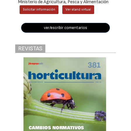
Ministerio de Agricultura, Pesca y Alimentación
Solicitar información
Ver stand virtual
ver/escribir comentarios
REVISTAS