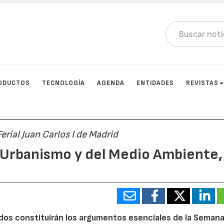
ODUCTOS
TECNOLOGÍA
AGENDA
ENTIDADES
REVISTAS
erial Juan Carlos I de Madrid
 Urbanismo y del Medio Ambiente,
lidos constituirán los argumentos esenciales de la Seman