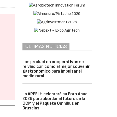
ÚLTIMAS NOTICIAS
Los productos cooperativos se
reivindican como el mejor souvenir
gastronómico para impulsar el
medio rural
La AREFLH celebrará su Foro Anual
2026 para abordar el futuro de la
OCM y el Paquete Omnibus en
Bruselas