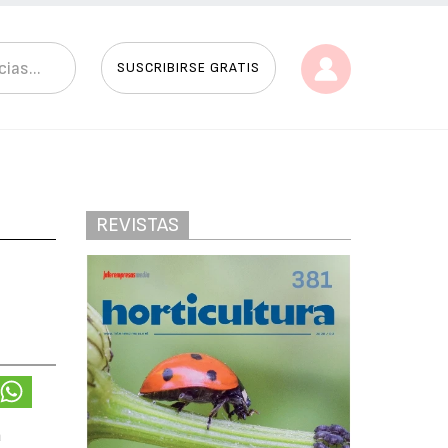
SUSCRIBIRSE GRATIS
REVISTAS
a