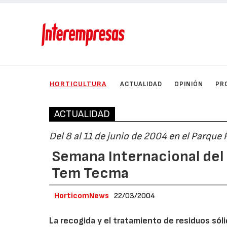
HORTICULTURA
ACTUALIDAD
OPINIÓN
PR
ACTUALIDAD
Del 8 al 11 de junio de 2004 en el Parque F
Semana Internacional del
Tem Tecma
HorticomNews
22/03/2004
La recogida y el tratamiento de residuos só