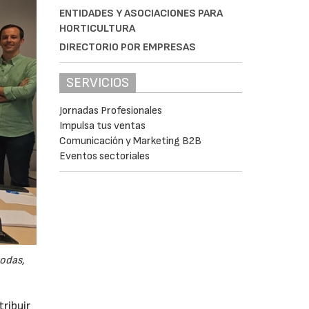
ENTIDADES Y ASOCIACIONES PARA
HORTICULTURA
DIRECTORIO POR EMPRESAS
SERVICIOS
Jornadas Profesionales
Impulsa tus ventas
Comunicación y Marketing B2B
Eventos sectoriales
odas,
ribuir