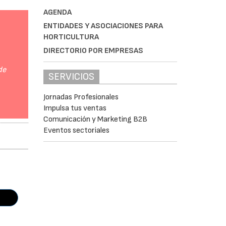
AGENDA
ENTIDADES Y ASOCIACIONES PARA
HORTICULTURA
DIRECTORIO POR EMPRESAS
de
SERVICIOS
Jornadas Profesionales
Impulsa tus ventas
Comunicación y Marketing B2B
Eventos sectoriales