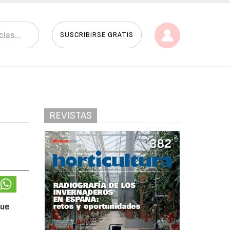
SUSCRIBIRSE GRATIS
REVISTAS
que