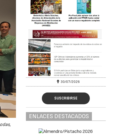
30/07/2026
SUSCRIBIRSE
ENLACES DESTACADOS
odas,