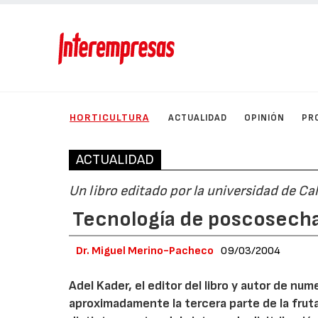
HORTICULTURA
ACTUALIDAD
OPINIÓN
PR
ACTUALIDAD
Un libro editado por la universidad de Cal
Tecnología de poscosecha 
Dr. Miguel Merino-Pacheco
09/03/2004
Adel Kader, el editor del libro y autor de nu
aproximadamente la tercera parte de la frut