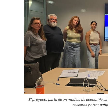
El proyecto parte de un modelo de economía ci
cáscaras y otros sub