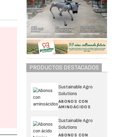
PRODUCTOS DESTACADOS
Sustainable Agro
Solutions
ABONOS CON
AMINOÁCIDOS
Sustainable Agro
Solutions
ABONOS CON