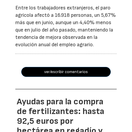
Entre los trabajadores extranjeros, el paro
agrícola afectó a 16.918 personas, un 5,67%
más que en junio, aunque un 4,40% menos
que en julio del año pasado, manteniendo la
tendencia de mejora observada en la
evolución anual del empleo agrario.
ver/escribir comentarios
Ayudas para la compra
de fertilizantes: hasta
92,5 euros por
hectárea en regadío y