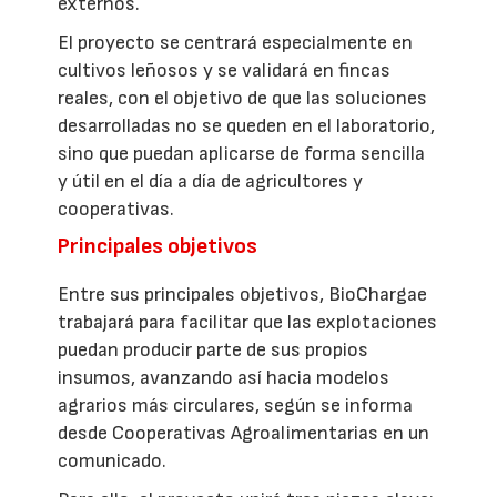
externos.
El proyecto se centrará especialmente en
cultivos leñosos y se validará en fincas
reales, con el objetivo de que las soluciones
desarrolladas no se queden en el laboratorio,
sino que puedan aplicarse de forma sencilla
y útil en el día a día de agricultores y
cooperativas.
Principales objetivos
Entre sus principales objetivos, BioChargae
trabajará para facilitar que las explotaciones
puedan producir parte de sus propios
insumos, avanzando así hacia modelos
agrarios más circulares, según se informa
desde Cooperativas Agroalimentarias en un
comunicado.