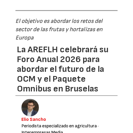
El objetivo es abordar los retos del
sector de las frutas y hortalizas en
Europa
La AREFLH celebrará su
Foro Anual 2026 para
abordar el futuro de la
OCM y el Paquete
Omnibus en Bruselas
Elio Sancho
Periodista especializado en agricultura
·
Interempresas Media