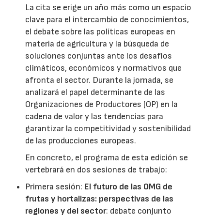
La cita se erige un año más como un espacio
clave para el intercambio de conocimientos,
el debate sobre las políticas europeas en
materia de agricultura y la búsqueda de
soluciones conjuntas ante los desafíos
climáticos, económicos y normativos que
afronta el sector. Durante la jornada, se
analizará el papel determinante de las
Organizaciones de Productores (OP) en la
cadena de valor y las tendencias para
garantizar la competitividad y sostenibilidad
de las producciones europeas.
En concreto, el programa de esta edición se
vertebrará en dos sesiones de trabajo:
Primera sesión:
El futuro de las OMG de
frutas y hortalizas: perspectivas de las
regiones y del sector
: debate conjunto