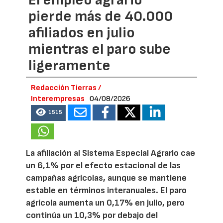
pierde más de 40.000
afiliados en julio
mientras el paro sube
ligeramente
Redacción Tierras /
Interempresas
04/08/2026
1515
La afiliación al Sistema Especial Agrario cae
un 6,1% por el efecto estacional de las
campañas agrícolas, aunque se mantiene
estable en términos interanuales. El paro
agrícola aumenta un 0,17% en julio, pero
continúa un 10,3% por debajo del