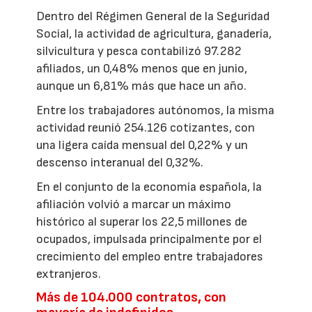
Dentro del Régimen General de la Seguridad
Social, la actividad de agricultura, ganadería,
silvicultura y pesca contabilizó 97.282
afiliados, un 0,48% menos que en junio,
aunque un 6,81% más que hace un año.
Entre los trabajadores autónomos, la misma
actividad reunió 254.126 cotizantes, con
una ligera caída mensual del 0,22% y un
descenso interanual del 0,32%.
En el conjunto de la economía española, la
afiliación volvió a marcar un máximo
histórico al superar los 22,5 millones de
ocupados, impulsada principalmente por el
crecimiento del empleo entre trabajadores
extranjeros.
Más de 104.000 contratos, con