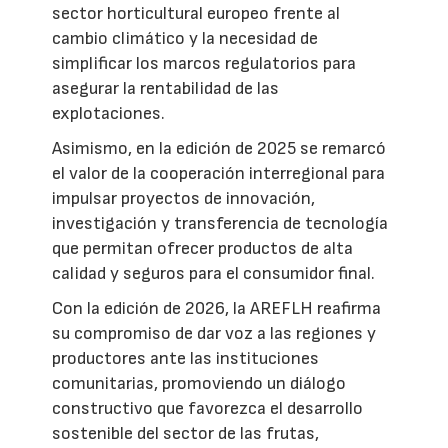
sector horticultural europeo frente al
cambio climático y la necesidad de
simplificar los marcos regulatorios para
asegurar la rentabilidad de las
explotaciones.
Asimismo, en la edición de 2025 se remarcó
el valor de la cooperación interregional para
impulsar proyectos de innovación,
investigación y transferencia de tecnología
que permitan ofrecer productos de alta
calidad y seguros para el consumidor final.
Con la edición de 2026, la AREFLH reafirma
su compromiso de dar voz a las regiones y
productores ante las instituciones
comunitarias, promoviendo un diálogo
constructivo que favorezca el desarrollo
sostenible del sector de las frutas,