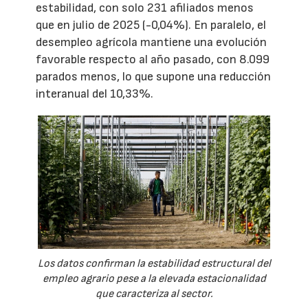
estabilidad, con solo 231 afiliados menos
que en julio de 2025 (-0,04%). En paralelo, el
desempleo agrícola mantiene una evolución
favorable respecto al año pasado, con 8.099
parados menos, lo que supone una reducción
interanual del 10,33%.
Los datos confirman la estabilidad estructural del
empleo agrario pese a la elevada estacionalidad
que caracteriza al sector.