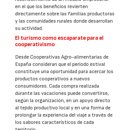
en el que los beneficios revierten
directamente sobre las familias productoras
y las comunidades rurales donde desarrollan
su actividad.
El turismo como escaparate para el
cooperativismo
Desde Cooperativas Agro-alimentarias de
España consideran que el periodo estival
constituye una oportunidad para acercar los
productos cooperativos a nuevos
consumidores. Cada compra realizada
durante las vacaciones puede convertirse,
según la organización, en un apoyo directo
al tejido productivo local y en una forma de
prolongar la experiencia del viaje a través de
los sabores característicos de cada
territorio.