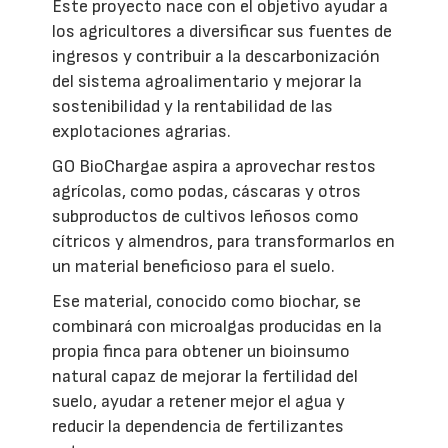
Este proyecto nace con el objetivo ayudar a
los agricultores a diversificar sus fuentes de
ingresos y contribuir a la descarbonización
del sistema agroalimentario y mejorar la
sostenibilidad y la rentabilidad de las
explotaciones agrarias.
GO BioChargae aspira a aprovechar restos
agrícolas, como podas, cáscaras y otros
subproductos de cultivos leñosos como
cítricos y almendros, para transformarlos en
un material beneficioso para el suelo.
Ese material, conocido como biochar, se
combinará con microalgas producidas en la
propia finca para obtener un bioinsumo
natural capaz de mejorar la fertilidad del
suelo, ayudar a retener mejor el agua y
reducir la dependencia de fertilizantes