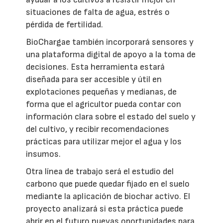
situaciones de falta de agua, estrés o
pérdida de fertilidad.
BioChargae también incorporará sensores y
una plataforma digital de apoyo a la toma de
decisiones. Esta herramienta estará
diseñada para ser accesible y útil en
explotaciones pequeñas y medianas, de
forma que el agricultor pueda contar con
información clara sobre el estado del suelo y
del cultivo, y recibir recomendaciones
prácticas para utilizar mejor el agua y los
insumos.
Otra línea de trabajo será el estudio del
carbono que puede quedar fijado en el suelo
mediante la aplicación de biochar activo. El
proyecto analizará si esta práctica puede
abrir en el futuro nuevas oportunidades para