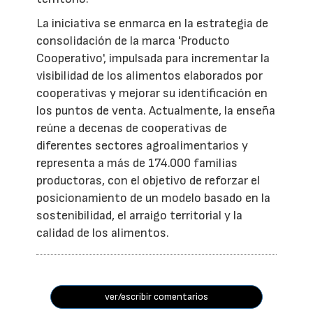
La iniciativa se enmarca en la estrategia de
consolidación de la marca 'Producto
Cooperativo', impulsada para incrementar la
visibilidad de los alimentos elaborados por
cooperativas y mejorar su identificación en
los puntos de venta. Actualmente, la enseña
reúne a decenas de cooperativas de
diferentes sectores agroalimentarios y
representa a más de 174.000 familias
productoras, con el objetivo de reforzar el
posicionamiento de un modelo basado en la
sostenibilidad, el arraigo territorial y la
calidad de los alimentos.
ver/escribir comentarios