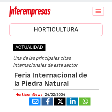
Conmutar
navegació
HORTICULTURA
ACTUALIDAD
Una de las principales citas
internacionales de este sector
Feria Internacional de
la Piedra Natural
HorticomNews
24/02/2004