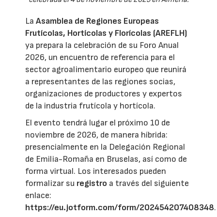
La
Asamblea de Regiones Europeas
Frutícolas, Hortícolas y Florícolas (AREFLH)
ya prepara la celebración de su Foro Anual
2026, un encuentro de referencia para el
sector agroalimentario europeo que reunirá
a representantes de las regiones socias,
organizaciones de productores y expertos
de la industria frutícola y hortícola.
El evento tendrá lugar el próximo 10 de
noviembre de 2026, de manera híbrida:
presencialmente en la Delegación Regional
de Emilia-Romaña en Bruselas, así como de
forma virtual. Los interesados pueden
formalizar su
registro
a través del siguiente
enlace:
https://eu.jotform.com/form/202454207408348
.