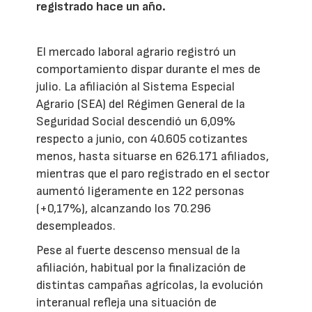
registrado hace un año.
El mercado laboral agrario registró un
comportamiento dispar durante el mes de
julio. La afiliación al Sistema Especial
Agrario (SEA) del Régimen General de la
Seguridad Social descendió un 6,09%
respecto a junio, con 40.605 cotizantes
menos, hasta situarse en 626.171 afiliados,
mientras que el paro registrado en el sector
aumentó ligeramente en 122 personas
(+0,17%), alcanzando los 70.296
desempleados.
Pese al fuerte descenso mensual de la
afiliación, habitual por la finalización de
distintas campañas agrícolas, la evolución
interanual refleja una situación de