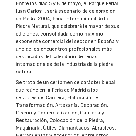
Entre los días 5 y 8 de mayo, el Parque Ferial
Juan Carlos I, será escenario de celebración
de Piedra 2004, Feria Internacional de la
Piedra Natural, que celebrará la mayor de sus
ediciones, consolidada como máximo
exponente comercial del sector en España y
uno de los encuentros profesionales más
destacados del calendario de ferias
internacionales de la industria de la piedra
natural..
Se trata de un certamen de carácter biebal
que reúne en la Feria de Madrid a los
sectores de: Cantera, Elaboración y
Transformación, Artesanía, Decoración,
Diseño y Comercialización, Cantería y
Restauración, Colocación de la Piedra,
Maquinaria, Útiles Diamantados, Abrasivos,
Herramientas y Accesorios, entre otros.