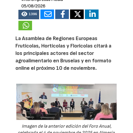
05/08/2026
1396
La Asamblea de Regiones Europeas
Frutícolas, Hortícolas y Florícolas citará a
los principales actores del sector
agroalimentario en Bruselas y en formato
online el próximo 10 de noviembre.
Imagen de la anterior edición del Foro Anual,
celebrada el 4 de noviembre de 2025 en Almería.