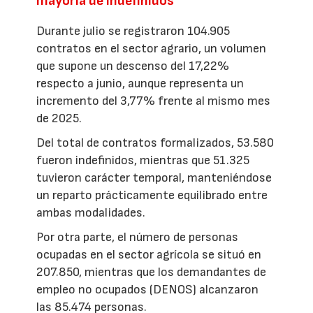
mayoría de indefinidos
Durante julio se registraron 104.905
contratos en el sector agrario, un volumen
que supone un descenso del 17,22%
respecto a junio, aunque representa un
incremento del 3,77% frente al mismo mes
de 2025.
Del total de contratos formalizados, 53.580
fueron indefinidos, mientras que 51.325
tuvieron carácter temporal, manteniéndose
un reparto prácticamente equilibrado entre
ambas modalidades.
Por otra parte, el número de personas
ocupadas en el sector agrícola se situó en
207.850, mientras que los demandantes de
empleo no ocupados (DENOS) alcanzaron
las 85.474 personas.