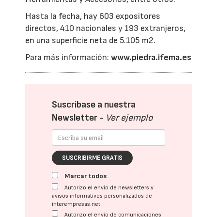
Hasta la fecha, hay 603 expositores
directos, 410 nacionales y 193 extranjeros,
en una superficie neta de 5.105 m2.
Para más información:
www.piedra.ifema.es
Suscríbase a nuestra
Newsletter -
Ver ejemplo
SUSCRIBIRME GRATIS
Marcar todos
Autorizo el envío de newsletters y
avisos informativos personalizados de
interempresas.net
Autorizo el envío de comunicaciones