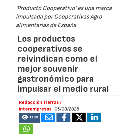
'Producto Cooperativo' es una marca
impulsada por Cooperativas Agro-
alimentarias de España
Los productos
cooperativos se
reivindican como el
mejor souvenir
gastronómico para
impulsar el medio rural
Redacción Tierras /
Interempresas
05/08/2026
1108