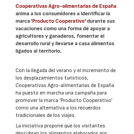
Cooperativas Agro-alimentarias de España
anima a los consumidores a identificar la
marca
'Producto Cooperativo'
durante sus
vacaciones como una forma de apoyar a
agricultores y ganaderos, fomentar el
desarrollo rural y llevarse a casa alimentos
ligados al territorio.
Con la llegada del verano y el incremento de
los desplazamientos turísticos,
Cooperativas Agro-alimentarias de España
ha puesto en marcha una campaña para
promover la marca 'Producto Cooperativo'
como una alternativa a los recuerdos
tradicionales de los viajes.
La iniciativa propone que los visitantes
descubran los alimentos elaborados por