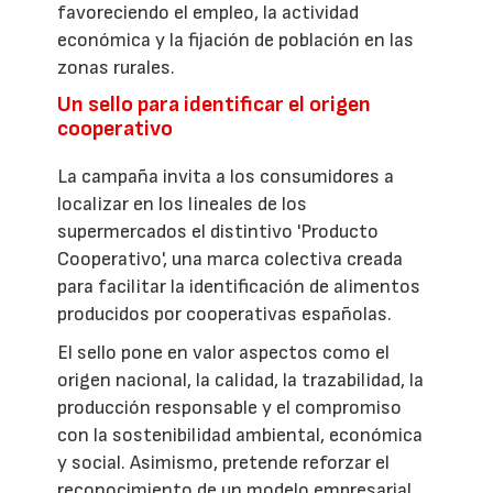
favoreciendo el empleo, la actividad
económica y la fijación de población en las
zonas rurales.
Un sello para identificar el origen
cooperativo
La campaña invita a los consumidores a
localizar en los lineales de los
supermercados el distintivo 'Producto
Cooperativo', una marca colectiva creada
para facilitar la identificación de alimentos
producidos por cooperativas españolas.
El sello pone en valor aspectos como el
origen nacional, la calidad, la trazabilidad, la
producción responsable y el compromiso
con la sostenibilidad ambiental, económica
y social. Asimismo, pretende reforzar el
reconocimiento de un modelo empresarial