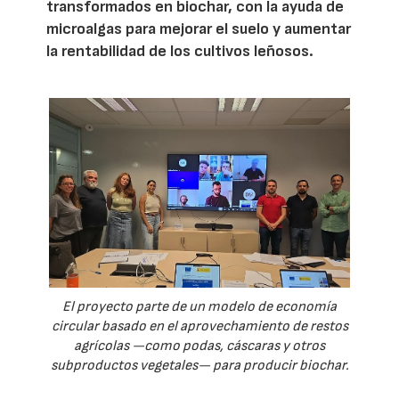
transformados en biochar, con la ayuda de
microalgas para mejorar el suelo y aumentar
la rentabilidad de los cultivos leñosos.
El proyecto parte de un modelo de economía
circular basado en el aprovechamiento de restos
agrícolas —como podas, cáscaras y otros
subproductos vegetales— para producir biochar.