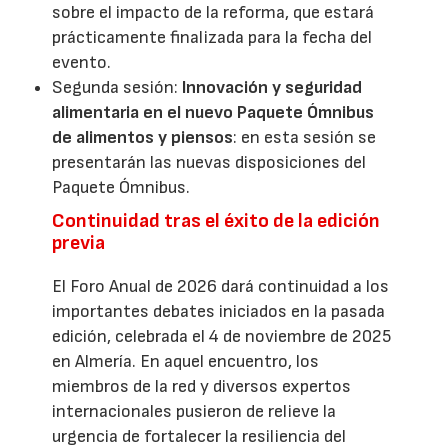
sobre el impacto de la reforma, que estará
prácticamente finalizada para la fecha del
evento.
Segunda sesión:
Innovación y seguridad
alimentaria en el nuevo Paquete Ómnibus
de alimentos y piensos
: en esta sesión se
presentarán las nuevas disposiciones del
Paquete Ómnibus.
Continuidad tras el éxito de la edición
previa
El Foro Anual de 2026 dará continuidad a los
importantes debates iniciados en la pasada
edición, celebrada el 4 de noviembre de 2025
en Almería. En aquel encuentro, los
miembros de la red y diversos expertos
internacionales pusieron de relieve la
urgencia de fortalecer la resiliencia del