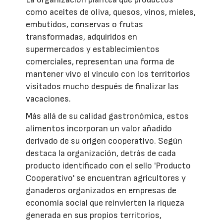
como aceites de oliva, quesos, vinos, mieles,
embutidos, conservas o frutas
transformadas, adquiridos en
supermercados y establecimientos
comerciales, representan una forma de
mantener vivo el vínculo con los territorios
visitados mucho después de finalizar las
vacaciones.
Más allá de su calidad gastronómica, estos
alimentos incorporan un valor añadido
derivado de su origen cooperativo. Según
destaca la organización, detrás de cada
producto identificado con el sello 'Producto
Cooperativo' se encuentran agricultores y
ganaderos organizados en empresas de
economía social que reinvierten la riqueza
generada en sus propios territorios,