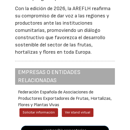
Con la edición de 2026, la AREFLH reafirma
su compromiso de dar voz a las regiones y
productores ante las instituciones
comunitarias, promoviendo un diálogo
constructivo que favorezca el desarrollo
sostenible del sector de las frutas,
hortalizas y flores en toda Europa.
EMPRESAS O ENTIDADES
RELACIONADAS
Federación Española de Asociaciones de
Productores Exportadores de Frutas, Hortalizas,
Flores y Plantas Vivas
Solicitar información
Ver stand virtual