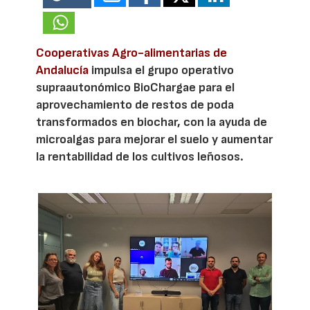
Cooperativas Agro-alimentarias de
Andalucía
impulsa el grupo operativo
supraautonómico BioChargae para el
aprovechamiento de restos de poda
transformados en biochar, con la ayuda de
microalgas para mejorar el suelo y aumentar
la rentabilidad de los cultivos leñosos.