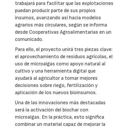
trabajará para facilitar que las explotaciones
puedan producir parte de sus propios
insumos, avanzando así hacia modelos
agrarios más circulares, según se informa
desde Cooperativas Agroalimentarias en un
comunicado.
Para ello, el proyecto unirá tres piezas clave:
el aprovechamiento de residuos agrícolas, el
uso de microalgas como apoyo natural al
cultivo y una herramienta digital que
ayudará al agricultor a tomar mejores
decisiones sobre riego, fertilización y
aplicación de los nuevos bioinsumos.
Una de las innovaciones más destacadas
será la activación del biochar con
microalgas. En la práctica, esto significa
combinar un material capaz de mejorar la