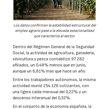
Los datos confirman la estabilidad estructural del
empleo agrario pese a la elevada estacionalidad
que caracteriza al sector.
Dentro del Régimen General de la Seguridad
Social, la actividad de agricultura, ganadería,
silvicultura y pesca contabilizó 97.282
afiliados, un 0,48% menos que en junio,
aunque un 6,81% más que hace un año.
Entre los trabajadores autónomos, la misma
actividad reunió 254.126 cotizantes, con
una ligera caída mensual del 0,22% y un
descenso interanual del 0,32%.
En el conjunto de la economía española, la