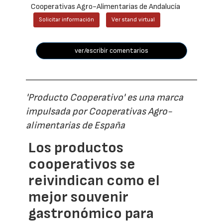
Cooperativas Agro-Alimentarias de Andalucía
Solicitar información
Ver stand virtual
ver/escribir comentarios
'Producto Cooperativo' es una marca
impulsada por Cooperativas Agro-
alimentarias de España
Los productos
cooperativos se
reivindican como el
mejor souvenir
gastronómico para