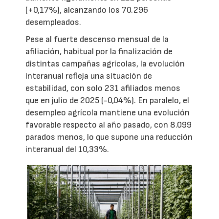
(+0,17%), alcanzando los 70.296
desempleados.
Pese al fuerte descenso mensual de la
afiliación, habitual por la finalización de
distintas campañas agrícolas, la evolución
interanual refleja una situación de
estabilidad, con solo 231 afiliados menos
que en julio de 2025 (-0,04%). En paralelo, el
desempleo agrícola mantiene una evolución
favorable respecto al año pasado, con 8.099
parados menos, lo que supone una reducción
interanual del 10,33%.