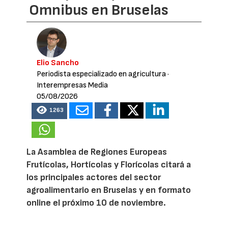
Omnibus en Bruselas
Elio Sancho
Periodista especializado en agricultura
·
Interempresas Media
05/08/2026
1263
La Asamblea de Regiones Europeas
Frutícolas, Hortícolas y Florícolas citará a
los principales actores del sector
agroalimentario en Bruselas y en formato
online el próximo 10 de noviembre.