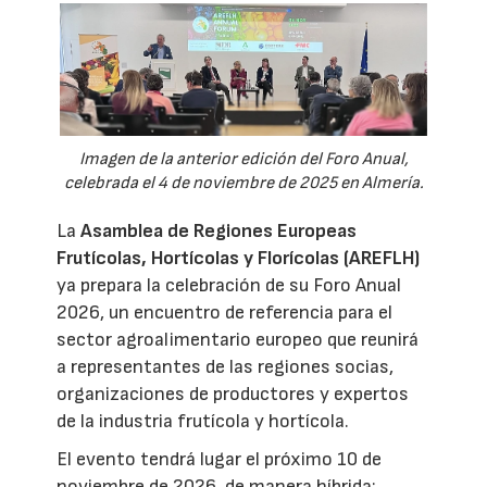
Imagen de la anterior edición del Foro Anual,
celebrada el 4 de noviembre de 2025 en Almería.
La
Asamblea de Regiones Europeas
Frutícolas, Hortícolas y Florícolas (AREFLH)
ya prepara la celebración de su Foro Anual
2026, un encuentro de referencia para el
sector agroalimentario europeo que reunirá
a representantes de las regiones socias,
organizaciones de productores y expertos
de la industria frutícola y hortícola.
El evento tendrá lugar el próximo 10 de
noviembre de 2026, de manera híbrida: