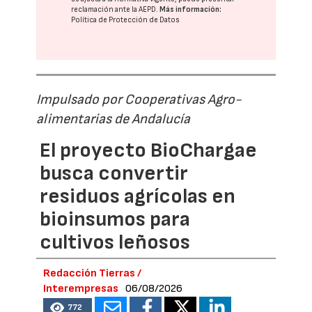
reclamación ante la
AEPD
.
Más información:
Política de Protección de Datos
Impulsado por Cooperativas Agro-
alimentarias de Andalucía
El proyecto BioChargae
busca convertir
residuos agrícolas en
bioinsumos para
cultivos leñosos
Redacción Tierras /
Interempresas
06/08/2026
772