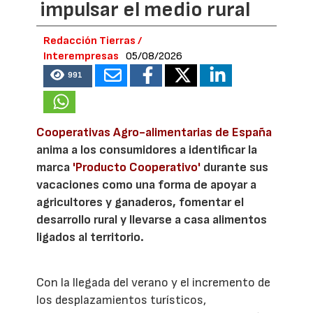
impulsar el medio rural
Redacción Tierras /
Interempresas
05/08/2026
991
Cooperativas Agro-alimentarias de España
anima a los consumidores a identificar la
marca
'Producto Cooperativo'
durante sus
vacaciones como una forma de apoyar a
agricultores y ganaderos, fomentar el
desarrollo rural y llevarse a casa alimentos
ligados al territorio.
Con la llegada del verano y el incremento de
los desplazamientos turísticos,