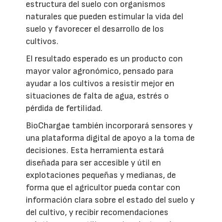
estructura del suelo con organismos
naturales que pueden estimular la vida del
suelo y favorecer el desarrollo de los
cultivos.
El resultado esperado es un producto con
mayor valor agronómico, pensado para
ayudar a los cultivos a resistir mejor en
situaciones de falta de agua, estrés o
pérdida de fertilidad.
BioChargae también incorporará sensores y
una plataforma digital de apoyo a la toma de
decisiones. Esta herramienta estará
diseñada para ser accesible y útil en
explotaciones pequeñas y medianas, de
forma que el agricultor pueda contar con
información clara sobre el estado del suelo y
del cultivo, y recibir recomendaciones