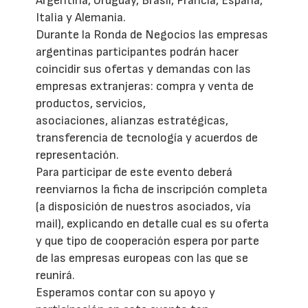
Argentina, Uruguay, Brasil, Francia, España,
Italia y Alemania.
Durante la Ronda de Negocios las empresas
argentinas participantes podrán hacer
coincidir sus ofertas y demandas con las
empresas extranjeras: compra y venta de
productos, servicios,
asociaciones, alianzas estratégicas,
transferencia de tecnología y acuerdos de
representación.
Para participar de este evento deberá
reenviarnos la ficha de inscripción completa
(a disposición de nuestros asociados, vía
mail), explicando en detalle cual es su oferta
y que tipo de cooperación espera por parte
de las empresas europeas con las que se
reunirá.
Esperamos contar con su apoyo y