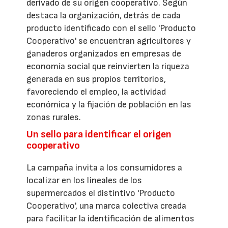
derivado de su origen cooperativo. Según
destaca la organización, detrás de cada
producto identificado con el sello 'Producto
Cooperativo' se encuentran agricultores y
ganaderos organizados en empresas de
economía social que reinvierten la riqueza
generada en sus propios territorios,
favoreciendo el empleo, la actividad
económica y la fijación de población en las
zonas rurales.
Un sello para identificar el origen
cooperativo
La campaña invita a los consumidores a
localizar en los lineales de los
supermercados el distintivo 'Producto
Cooperativo', una marca colectiva creada
para facilitar la identificación de alimentos