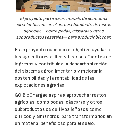
El proyecto parte de un modelo de economía
circular basado en el aprovechamiento de restos
agrícolas —como podas, cáscaras y otros
subproductos vegetales— para producir biochar.
Este proyecto nace con el objetivo ayudar a
los agricultores a diversificar sus fuentes de
ingresos y contribuir a la descarbonización
del sistema agroalimentario y mejorar la
sostenibilidad y la rentabilidad de las
explotaciones agrarias.
GO BioChargae aspira a aprovechar restos
agrícolas, como podas, cáscaras y otros
subproductos de cultivos leñosos como
cítricos y almendros, para transformarlos en
un material beneficioso para el suelo.