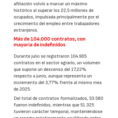
afiliación volvió a marcar un máximo
histórico al superar los 22,5 millones de
ocupados, impulsada principalmente por el
crecimiento del empleo entre trabajadores
extranjeros.
Más de 104.000 contratos, con
mayoría de indefinidos
Durante julio se registraron 104.905
contratos en el sector agrario, un volumen
que supone un descenso del 17,22%
respecto a junio, aunque representa un
incremento del 3,77% frente al mismo mes
de 2025.
Del total de contratos formalizados, 53.580
fueron indefinidos, mientras que 51.325
tuvieron carácter temporal, manteniéndose