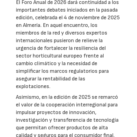
El Foro Anual de 2026 dará continuidad a los
importantes debates iniciados en la pasada
edición, celebrada el 4 de noviembre de 2025
en Almería. En aquel encuentro, los
miembros de la red y diversos expertos
internacionales pusieron de relieve la
urgencia de fortalecer la resiliencia del
sector horticultural europeo frente al
cambio climático y la necesidad de
simplificar los marcos regulatorios para
asegurar la rentabilidad de las
explotaciones.
Asimismo, en la edición de 2025 se remarcó
el valor de la cooperación interregional para
impulsar proyectos de innovación,
investigación y transferencia de tecnología
que permitan ofrecer productos de alta
calidad y seguros para el consumidor final.