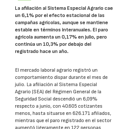
La afiliación al Sistema Especial Agrario cae
un 6,1% por el efecto estacional de las
campañas agrícolas, aunque se mantiene
estable en términos interanuales. El paro
agrícola aumenta un 0,17% en julio, pero
continúa un 10,3% por debajo del
registrado hace un año.
El mercado laboral agrario registró un
comportamiento dispar durante el mes de
julio. La afiliación al Sistema Especial
Agrario (SEA) del Régimen General de la
Seguridad Social descendió un 6,09%
respecto a junio, con 40.605 cotizantes
menos, hasta situarse en 626.171 afiliados,
mientras que el paro registrado en el sector
aumentó ligeramente en 122 personas