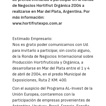
de Negocios Hortifrut Orgánica 2004 a
realizarse en Mar del Plata, Argentina. Por
más información:
www.hortifrutexpo.com.ar
Estimado Empresario:
Nos es grato poder comunicarnos con Ud.
para invitarlo a participar, sin costo alguno,
de la Ronda de Negocios Internacional sobre
Producción Hortifrutícola y Orgánica, a
desarrollarse en Mar del Plata entre el 1 y 4
de abril de 2004, en el predio Municipal de
Exposiciones, Ruta 2 KM. 400.
Con el auspicio del Programa AL-Invest de la
Unión Europea, contaremos con la
participación de empresas provenientes de