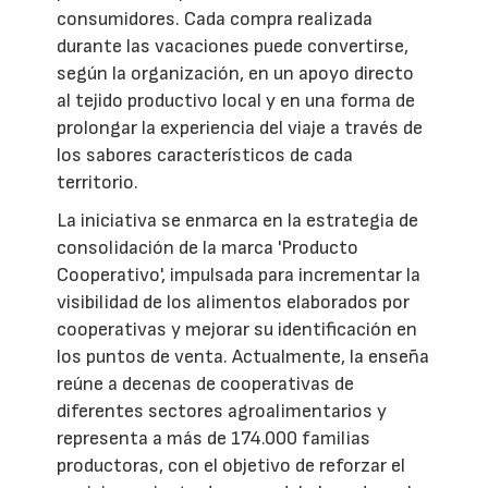
consumidores. Cada compra realizada
durante las vacaciones puede convertirse,
según la organización, en un apoyo directo
al tejido productivo local y en una forma de
prolongar la experiencia del viaje a través de
los sabores característicos de cada
territorio.
La iniciativa se enmarca en la estrategia de
consolidación de la marca 'Producto
Cooperativo', impulsada para incrementar la
visibilidad de los alimentos elaborados por
cooperativas y mejorar su identificación en
los puntos de venta. Actualmente, la enseña
reúne a decenas de cooperativas de
diferentes sectores agroalimentarios y
representa a más de 174.000 familias
productoras, con el objetivo de reforzar el