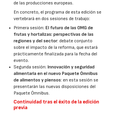
de las producciones europeas.
En concreto, el programa de esta edición se
vertebrará en dos sesiones de trabajo:
Primera sesión:
El futuro de las OMG de
frutas y hortalizas: perspectivas de las
regiones y del sector
: debate conjunto
sobre el impacto de la reforma, que estará
prácticamente finalizada para la fecha del
evento.
Segunda sesión:
Innovación y seguridad
alimentaria en el nuevo Paquete Ómnibus
de alimentos y piensos
: en esta sesión se
presentarán las nuevas disposiciones del
Paquete Ómnibus.
Continuidad tras el éxito de la edición
previa