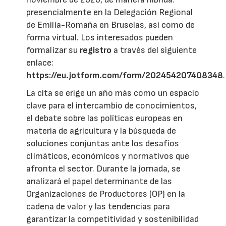
presencialmente en la Delegación Regional
de Emilia-Romaña en Bruselas, así como de
forma virtual. Los interesados pueden
formalizar su
registro
a través del siguiente
enlace:
https://eu.jotform.com/form/202454207408348
.
La cita se erige un año más como un espacio
clave para el intercambio de conocimientos,
el debate sobre las políticas europeas en
materia de agricultura y la búsqueda de
soluciones conjuntas ante los desafíos
climáticos, económicos y normativos que
afronta el sector. Durante la jornada, se
analizará el papel determinante de las
Organizaciones de Productores (OP) en la
cadena de valor y las tendencias para
garantizar la competitividad y sostenibilidad