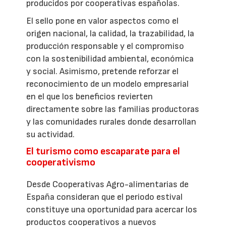
producidos por cooperativas españolas.
El sello pone en valor aspectos como el
origen nacional, la calidad, la trazabilidad, la
producción responsable y el compromiso
con la sostenibilidad ambiental, económica
y social. Asimismo, pretende reforzar el
reconocimiento de un modelo empresarial
en el que los beneficios revierten
directamente sobre las familias productoras
y las comunidades rurales donde desarrollan
su actividad.
El turismo como escaparate para el
cooperativismo
Desde Cooperativas Agro-alimentarias de
España consideran que el periodo estival
constituye una oportunidad para acercar los
productos cooperativos a nuevos