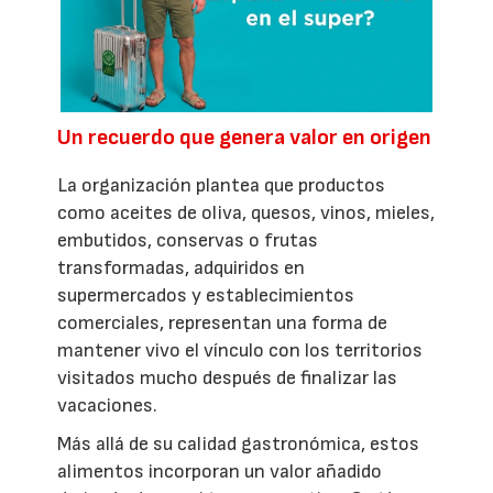
Un recuerdo que genera valor en origen
La organización plantea que productos
como aceites de oliva, quesos, vinos, mieles,
embutidos, conservas o frutas
transformadas, adquiridos en
supermercados y establecimientos
comerciales, representan una forma de
mantener vivo el vínculo con los territorios
visitados mucho después de finalizar las
vacaciones.
Más allá de su calidad gastronómica, estos
alimentos incorporan un valor añadido