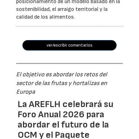
posicionamiento de un modelo basado en la
sostenibilidad, el arraigo territorial y la
calidad de los alimentos.
ver/escribir comentarios
El objetivo es abordar los retos del
sector de las frutas y hortalizas en
Europa
La AREFLH celebrará su
Foro Anual 2026 para
abordar el futuro de la
OCM y el Paquete