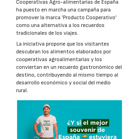
Cooperativas Agro-alimentarias de España
ha puesto en marcha una campaña para
promover la marca 'Producto Cooperativo'
como una alternativa a los recuerdos
tradicionales de los viajes.
La iniciativa propone que los visitantes
descubran los alimentos elaborados por
cooperativas agroalimentarias y los
conviertan en un recuerdo gastronómico del
destino, contribuyendo al mismo tiempo al
desarrollo económico y social del medio
rural.