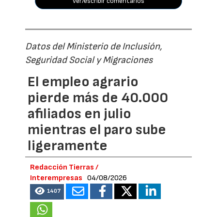
ver/escribir comentarios
Datos del Ministerio de Inclusión,
Seguridad Social y Migraciones
El empleo agrario
pierde más de 40.000
afiliados en julio
mientras el paro sube
ligeramente
Redacción Tierras /
Interempresas
04/08/2026
1407