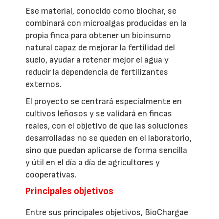
Ese material, conocido como biochar, se
combinará con microalgas producidas en la
propia finca para obtener un bioinsumo
natural capaz de mejorar la fertilidad del
suelo, ayudar a retener mejor el agua y
reducir la dependencia de fertilizantes
externos.
El proyecto se centrará especialmente en
cultivos leñosos y se validará en fincas
reales, con el objetivo de que las soluciones
desarrolladas no se queden en el laboratorio,
sino que puedan aplicarse de forma sencilla
y útil en el día a día de agricultores y
cooperativas.
Principales objetivos
Entre sus principales objetivos, BioChargae