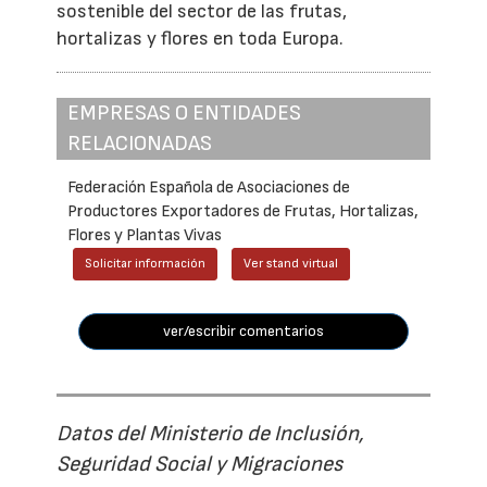
sostenible del sector de las frutas,
hortalizas y flores en toda Europa.
EMPRESAS O ENTIDADES
RELACIONADAS
Federación Española de Asociaciones de
Productores Exportadores de Frutas, Hortalizas,
Flores y Plantas Vivas
Solicitar información
Ver stand virtual
ver/escribir comentarios
Datos del Ministerio de Inclusión,
Seguridad Social y Migraciones