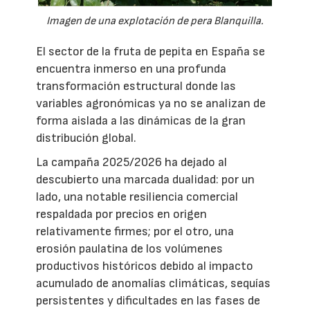
Imagen de una explotación de pera Blanquilla.
El sector de la fruta de pepita en España se
encuentra inmerso en una profunda
transformación estructural donde las
variables agronómicas ya no se analizan de
forma aislada a las dinámicas de la gran
distribución global.
La campaña 2025/2026 ha dejado al
descubierto una marcada dualidad: por un
lado, una notable resiliencia comercial
respaldada por precios en origen
relativamente firmes; por el otro, una
erosión paulatina de los volúmenes
productivos históricos debido al impacto
acumulado de anomalías climáticas, sequías
persistentes y dificultades en las fases de