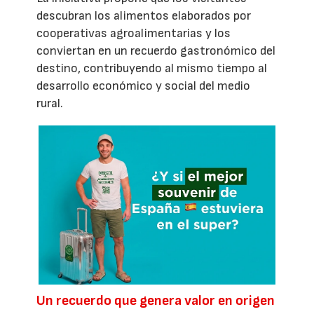
descubran los alimentos elaborados por
cooperativas agroalimentarias y los
conviertan en un recuerdo gastronómico del
destino, contribuyendo al mismo tiempo al
desarrollo económico y social del medio
rural.
Un recuerdo que genera valor en origen