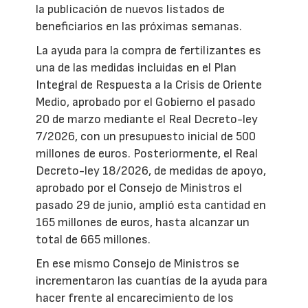
la publicación de nuevos listados de
beneficiarios en las próximas semanas.
La ayuda para la compra de fertilizantes es
una de las medidas incluidas en el Plan
Integral de Respuesta a la Crisis de Oriente
Medio, aprobado por el Gobierno el pasado
20 de marzo mediante el Real Decreto-ley
7/2026, con un presupuesto inicial de 500
millones de euros. Posteriormente, el Real
Decreto-ley 18/2026, de medidas de apoyo,
aprobado por el Consejo de Ministros el
pasado 29 de junio, amplió esta cantidad en
165 millones de euros, hasta alcanzar un
total de 665 millones.
En ese mismo Consejo de Ministros se
incrementaron las cuantías de la ayuda para
hacer frente al encarecimiento de los