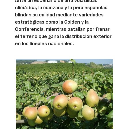
Ante un escenario de alta volatilidad
climática, la manzana y la pera españolas
blindan su calidad mediante variedades
estratégicas como la Golden y la
Conferencia, mientras batallan por frenar
el terreno que gana la distribución exterior
en los lineales nacionales.