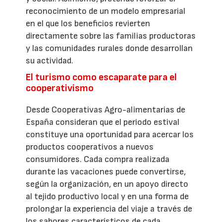
reconocimiento de un modelo empresarial
en el que los beneficios revierten
directamente sobre las familias productoras
y las comunidades rurales donde desarrollan
su actividad.
El turismo como escaparate para el
cooperativismo
Desde Cooperativas Agro-alimentarias de
España consideran que el periodo estival
constituye una oportunidad para acercar los
productos cooperativos a nuevos
consumidores. Cada compra realizada
durante las vacaciones puede convertirse,
según la organización, en un apoyo directo
al tejido productivo local y en una forma de
prolongar la experiencia del viaje a través de
los sabores característicos de cada