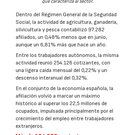
que caracteriza al sector.
Dentro del Régimen General de la Seguridad
Social, la actividad de agricultura, ganadería,
silvicultura y pesca contabilizó 97.282
afiliados, un 0,48% menos que en junio,
aunque un 6,81% más que hace un año.
Entre los trabajadores autónomos, la misma
actividad reunió 254.126 cotizantes, con
una ligera caída mensual del 0,22% y un
descenso interanual del 0,32%.
En el conjunto de la economía española, la
afiliación volvió a marcar un máximo
histórico al superar los 22,5 millones de
ocupados, impulsada principalmente por el
crecimiento del empleo entre trabajadores
extranjeros.