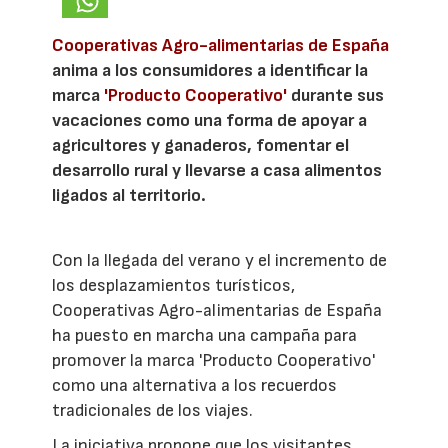
Cooperativas Agro-alimentarias de España
anima a los consumidores a identificar la
marca
'Producto Cooperativo'
durante sus
vacaciones como una forma de apoyar a
agricultores y ganaderos, fomentar el
desarrollo rural y llevarse a casa alimentos
ligados al territorio.
Con la llegada del verano y el incremento de
los desplazamientos turísticos,
Cooperativas Agro-alimentarias de España
ha puesto en marcha una campaña para
promover la marca 'Producto Cooperativo'
como una alternativa a los recuerdos
tradicionales de los viajes.
La iniciativa propone que los visitantes