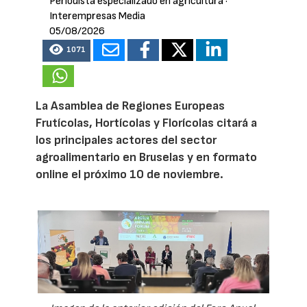
Periodista especializado en agricultura
·
Interempresas Media
05/08/2026
1071
La Asamblea de Regiones Europeas
Frutícolas, Hortícolas y Florícolas citará a
los principales actores del sector
agroalimentario en Bruselas y en formato
online el próximo 10 de noviembre.