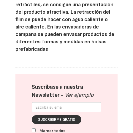
retráctiles, se consigue una presentación
del producto atractiva. La retracción del
film se puede hacer con agua caliente o
aire caliente. En las envasadoras de
campana se pueden envasar productos de
diferentes formas y medidas en bolsas
prefabricadas
Suscríbase a nuestra
Newsletter -
Ver ejemplo
SUSCRIBIRME GRATIS
Marcar todos