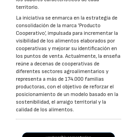
territorio.
La iniciativa se enmarca en la estrategia de
consolidación de la marca 'Producto
Cooperativo', impulsada para incrementar la
visibilidad de los alimentos elaborados por
cooperativas y mejorar su identificación en
los puntos de venta. Actualmente, la enseña
reúne a decenas de cooperativas de
diferentes sectores agroalimentarios y
representa a más de 174.000 familias
productoras, con el objetivo de reforzar el
posicionamiento de un modelo basado en la
sostenibilidad, el arraigo territorial y la
calidad de los alimentos.