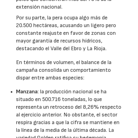
extensión nacional.
Por su parte, la pera ocupa algo más de
20.500 hectáreas, acusando un ligero pero
constante reajuste en favor de zonas con
mayor garantía de recursos hídricos,
destacando el Valle del Ebro y La Rioja.
En términos de volumen, el balance de la
campaña consolida un comportamiento
dispar entre ambas especies:
Manzana
: la producción nacional se ha
situado en 500.716 toneladas, lo que
representa un retroceso del 8,26% respecto
al ejercicio anterior. No obstante, el sector
respira gracias a que la cifra se mantiene en
la línea de la media de la última década. La
variedad Golden ratifica su hegemonía