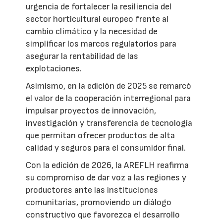
urgencia de fortalecer la resiliencia del
sector horticultural europeo frente al
cambio climático y la necesidad de
simplificar los marcos regulatorios para
asegurar la rentabilidad de las
explotaciones.
Asimismo, en la edición de 2025 se remarcó
el valor de la cooperación interregional para
impulsar proyectos de innovación,
investigación y transferencia de tecnología
que permitan ofrecer productos de alta
calidad y seguros para el consumidor final.
Con la edición de 2026, la AREFLH reafirma
su compromiso de dar voz a las regiones y
productores ante las instituciones
comunitarias, promoviendo un diálogo
constructivo que favorezca el desarrollo