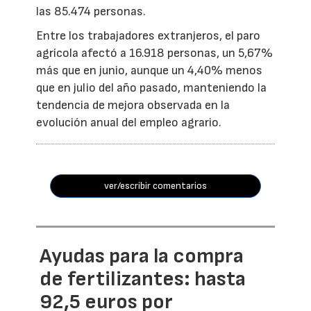
las 85.474 personas.
Entre los trabajadores extranjeros, el paro
agrícola afectó a 16.918 personas, un 5,67%
más que en junio, aunque un 4,40% menos
que en julio del año pasado, manteniendo la
tendencia de mejora observada en la
evolución anual del empleo agrario.
ver/escribir comentarios
Ayudas para la compra
de fertilizantes: hasta
92,5 euros por