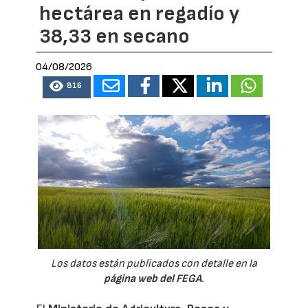
hectárea en regadío y
38,33 en secano
04/08/2026
816
Los datos están publicados con detalle en la
página web del FEGA
.