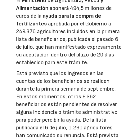
El
Ministerio de Agricultura, Pesca y
Alimentación
abonará 494,5 millones de
euros de la
ayuda para la compra de
fertilizantes
aprobada por el Gobierno a
249.376 agricultores incluidos en la primera
lista de beneficiarios, publicada el pasado 6
de julio, que han manifestado expresamente
su aceptación dentro del plazo de 20 días
establecido para este trámite.
Está previsto que los ingresos en las
cuentas de los beneficiarios se realicen
durante la primera semana de septiembre.
En estos momentos, otros 9.362
beneficiarios están pendientes de resolver
alguna incidencia o trámite administrativo
para poder percibir la ayuda. De la lista
publicada el 6 de julio, 1.290 agricultores
han comunicado su renuncia. Está prevista