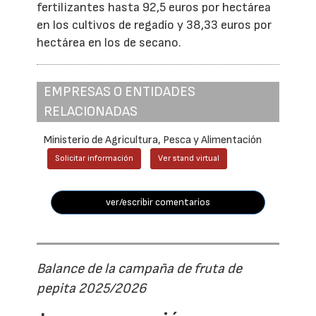
fertilizantes hasta 92,5 euros por hectárea
en los cultivos de regadío y 38,33 euros por
hectárea en los de secano.
EMPRESAS O ENTIDADES
RELACIONADAS
Ministerio de Agricultura, Pesca y Alimentación
Solicitar información
Ver stand virtual
ver/escribir comentarios
Balance de la campaña de fruta de
pepita 2025/2026