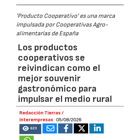
'Producto Cooperativo' es una marca
impulsada por Cooperativas Agro-
alimentarias de España
Los productos
cooperativos se
reivindican como el
mejor souvenir
gastronómico para
impulsar el medio rural
Redacción Tierras /
Interempresas
05/08/2026
623