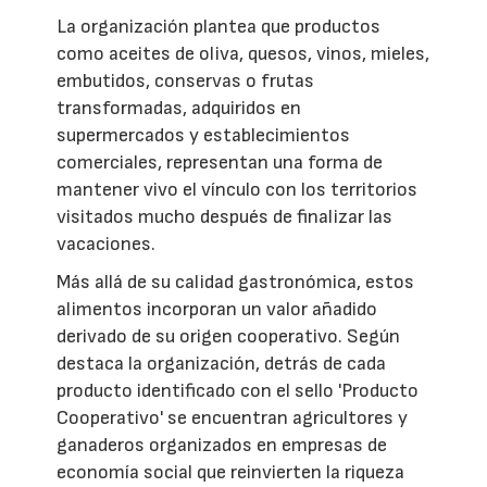
La organización plantea que productos
como aceites de oliva, quesos, vinos, mieles,
embutidos, conservas o frutas
transformadas, adquiridos en
supermercados y establecimientos
comerciales, representan una forma de
mantener vivo el vínculo con los territorios
visitados mucho después de finalizar las
vacaciones.
Más allá de su calidad gastronómica, estos
alimentos incorporan un valor añadido
derivado de su origen cooperativo. Según
destaca la organización, detrás de cada
producto identificado con el sello 'Producto
Cooperativo' se encuentran agricultores y
ganaderos organizados en empresas de
economía social que reinvierten la riqueza