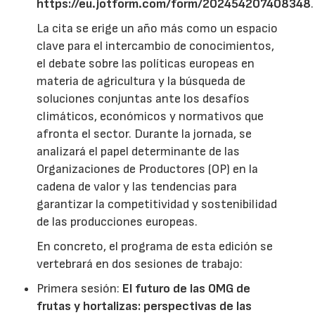
https://eu.jotform.com/form/202454207408348
.
La cita se erige un año más como un espacio
clave para el intercambio de conocimientos,
el debate sobre las políticas europeas en
materia de agricultura y la búsqueda de
soluciones conjuntas ante los desafíos
climáticos, económicos y normativos que
afronta el sector. Durante la jornada, se
analizará el papel determinante de las
Organizaciones de Productores (OP) en la
cadena de valor y las tendencias para
garantizar la competitividad y sostenibilidad
de las producciones europeas.
En concreto, el programa de esta edición se
vertebrará en dos sesiones de trabajo:
Primera sesión:
El futuro de las OMG de
frutas y hortalizas: perspectivas de las