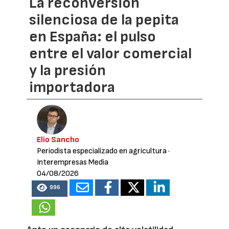
La reconversión
silenciosa de la pepita
en España: el pulso
entre el valor comercial
y la presión
importadora
Elio Sancho
Periodista especializado en agricultura
·
Interempresas Media
04/08/2026
996