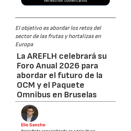
ver/escribir comentarios
El objetivo es abordar los retos del
sector de las frutas y hortalizas en
Europa
La AREFLH celebrará su
Foro Anual 2026 para
abordar el futuro de la
OCM y el Paquete
Omnibus en Bruselas
Elio Sancho