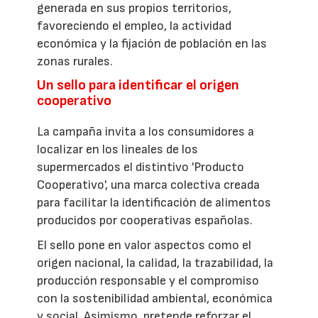
generada en sus propios territorios,
favoreciendo el empleo, la actividad
económica y la fijación de población en las
zonas rurales.
Un sello para identificar el origen
cooperativo
La campaña invita a los consumidores a
localizar en los lineales de los
supermercados el distintivo 'Producto
Cooperativo', una marca colectiva creada
para facilitar la identificación de alimentos
producidos por cooperativas españolas.
El sello pone en valor aspectos como el
origen nacional, la calidad, la trazabilidad, la
producción responsable y el compromiso
con la sostenibilidad ambiental, económica
y social. Asimismo, pretende reforzar el