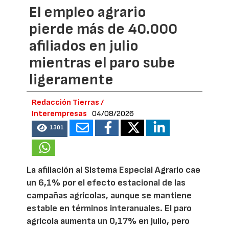
El empleo agrario
pierde más de 40.000
afiliados en julio
mientras el paro sube
ligeramente
Redacción Tierras /
Interempresas
04/08/2026
1301
La afiliación al Sistema Especial Agrario cae
un 6,1% por el efecto estacional de las
campañas agrícolas, aunque se mantiene
estable en términos interanuales. El paro
agrícola aumenta un 0,17% en julio, pero