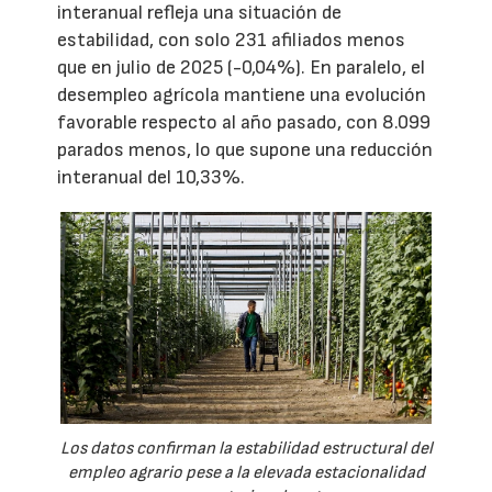
interanual refleja una situación de
estabilidad, con solo 231 afiliados menos
que en julio de 2025 (-0,04%). En paralelo, el
desempleo agrícola mantiene una evolución
favorable respecto al año pasado, con 8.099
parados menos, lo que supone una reducción
interanual del 10,33%.
Los datos confirman la estabilidad estructural del
empleo agrario pese a la elevada estacionalidad