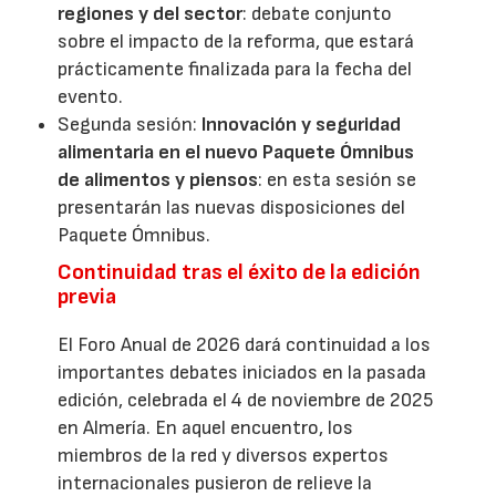
regiones y del sector
: debate conjunto
sobre el impacto de la reforma, que estará
prácticamente finalizada para la fecha del
evento.
Segunda sesión:
Innovación y seguridad
alimentaria en el nuevo Paquete Ómnibus
de alimentos y piensos
: en esta sesión se
presentarán las nuevas disposiciones del
Paquete Ómnibus.
Continuidad tras el éxito de la edición
previa
El Foro Anual de 2026 dará continuidad a los
importantes debates iniciados en la pasada
edición, celebrada el 4 de noviembre de 2025
en Almería. En aquel encuentro, los
miembros de la red y diversos expertos
internacionales pusieron de relieve la