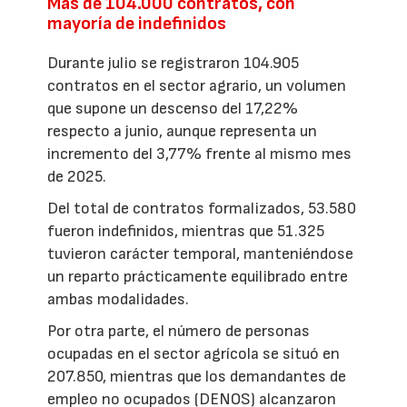
Más de 104.000 contratos, con
mayoría de indefinidos
Durante julio se registraron 104.905
contratos en el sector agrario, un volumen
que supone un descenso del 17,22%
respecto a junio, aunque representa un
incremento del 3,77% frente al mismo mes
de 2025.
Del total de contratos formalizados, 53.580
fueron indefinidos, mientras que 51.325
tuvieron carácter temporal, manteniéndose
un reparto prácticamente equilibrado entre
ambas modalidades.
Por otra parte, el número de personas
ocupadas en el sector agrícola se situó en
207.850, mientras que los demandantes de
empleo no ocupados (DENOS) alcanzaron