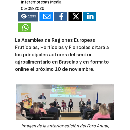
Interempresas Media
05/08/2026
1293
La Asamblea de Regiones Europeas
Frutícolas, Hortícolas y Florícolas citará a
los principales actores del sector
agroalimentario en Bruselas y en formato
online el próximo 10 de noviembre.
Imagen de la anterior edición del Foro Anual,