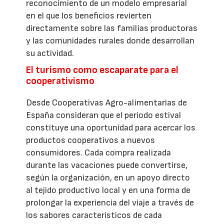
reconocimiento de un modelo empresarial
en el que los beneficios revierten
directamente sobre las familias productoras
y las comunidades rurales donde desarrollan
su actividad.
El turismo como escaparate para el
cooperativismo
Desde Cooperativas Agro-alimentarias de
España consideran que el periodo estival
constituye una oportunidad para acercar los
productos cooperativos a nuevos
consumidores. Cada compra realizada
durante las vacaciones puede convertirse,
según la organización, en un apoyo directo
al tejido productivo local y en una forma de
prolongar la experiencia del viaje a través de
los sabores característicos de cada