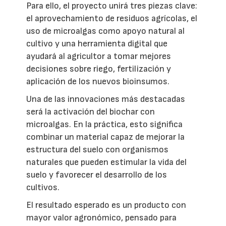
Para ello, el proyecto unirá tres piezas clave:
el aprovechamiento de residuos agrícolas, el
uso de microalgas como apoyo natural al
cultivo y una herramienta digital que
ayudará al agricultor a tomar mejores
decisiones sobre riego, fertilización y
aplicación de los nuevos bioinsumos.
Una de las innovaciones más destacadas
será la activación del biochar con
microalgas. En la práctica, esto significa
combinar un material capaz de mejorar la
estructura del suelo con organismos
naturales que pueden estimular la vida del
suelo y favorecer el desarrollo de los
cultivos.
El resultado esperado es un producto con
mayor valor agronómico, pensado para