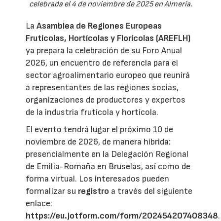
celebrada el 4 de noviembre de 2025 en Almería.
La
Asamblea de Regiones Europeas
Frutícolas, Hortícolas y Florícolas (AREFLH)
ya prepara la celebración de su Foro Anual
2026, un encuentro de referencia para el
sector agroalimentario europeo que reunirá
a representantes de las regiones socias,
organizaciones de productores y expertos
de la industria frutícola y hortícola.
El evento tendrá lugar el próximo 10 de
noviembre de 2026, de manera híbrida:
presencialmente en la Delegación Regional
de Emilia-Romaña en Bruselas, así como de
forma virtual. Los interesados pueden
formalizar su
registro
a través del siguiente
enlace:
https://eu.jotform.com/form/202454207408348
.