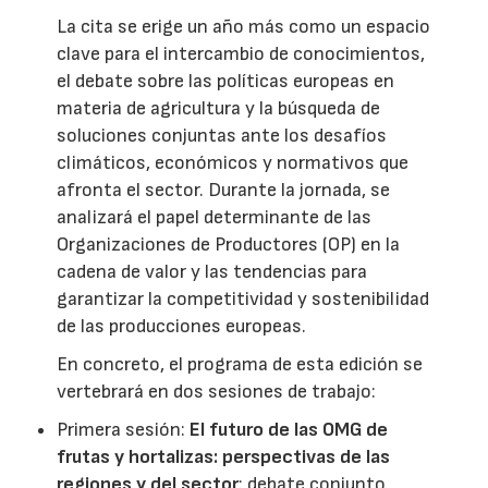
La cita se erige un año más como un espacio
clave para el intercambio de conocimientos,
el debate sobre las políticas europeas en
materia de agricultura y la búsqueda de
soluciones conjuntas ante los desafíos
climáticos, económicos y normativos que
afronta el sector. Durante la jornada, se
analizará el papel determinante de las
Organizaciones de Productores (OP) en la
cadena de valor y las tendencias para
garantizar la competitividad y sostenibilidad
de las producciones europeas.
En concreto, el programa de esta edición se
vertebrará en dos sesiones de trabajo:
Primera sesión:
El futuro de las OMG de
frutas y hortalizas: perspectivas de las
regiones y del sector
: debate conjunto