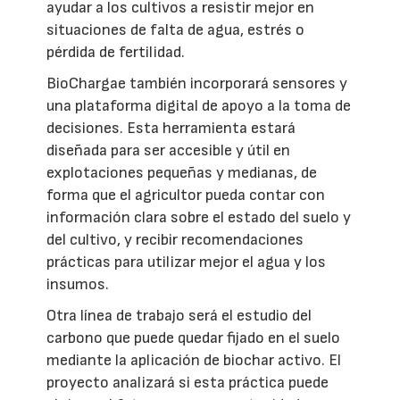
ayudar a los cultivos a resistir mejor en
situaciones de falta de agua, estrés o
pérdida de fertilidad.
BioChargae también incorporará sensores y
una plataforma digital de apoyo a la toma de
decisiones. Esta herramienta estará
diseñada para ser accesible y útil en
explotaciones pequeñas y medianas, de
forma que el agricultor pueda contar con
información clara sobre el estado del suelo y
del cultivo, y recibir recomendaciones
prácticas para utilizar mejor el agua y los
insumos.
Otra línea de trabajo será el estudio del
carbono que puede quedar fijado en el suelo
mediante la aplicación de biochar activo. El
proyecto analizará si esta práctica puede