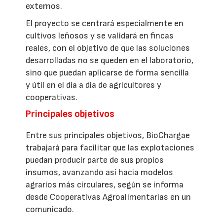
externos.
El proyecto se centrará especialmente en
cultivos leñosos y se validará en fincas
reales, con el objetivo de que las soluciones
desarrolladas no se queden en el laboratorio,
sino que puedan aplicarse de forma sencilla
y útil en el día a día de agricultores y
cooperativas.
Principales objetivos
Entre sus principales objetivos, BioChargae
trabajará para facilitar que las explotaciones
puedan producir parte de sus propios
insumos, avanzando así hacia modelos
agrarios más circulares, según se informa
desde Cooperativas Agroalimentarias en un
comunicado.