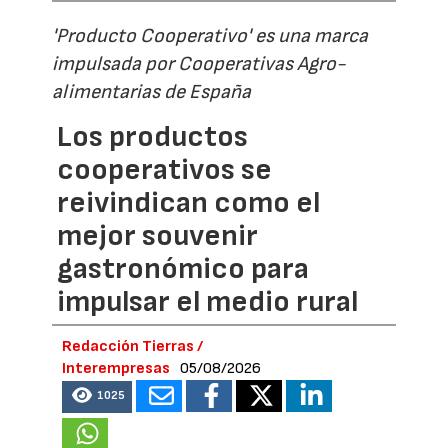
'Producto Cooperativo' es una marca
impulsada por Cooperativas Agro-
alimentarias de España
Los productos
cooperativos se
reivindican como el
mejor souvenir
gastronómico para
impulsar el medio rural
Redacción Tierras /
Interempresas
05/08/2026
1025