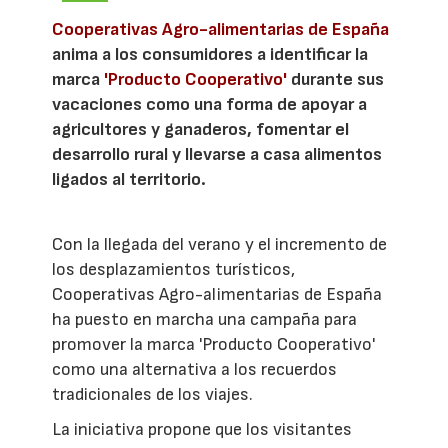
Cooperativas Agro-alimentarias de España
anima a los consumidores a identificar la
marca
'Producto Cooperativo'
durante sus
vacaciones como una forma de apoyar a
agricultores y ganaderos, fomentar el
desarrollo rural y llevarse a casa alimentos
ligados al territorio.
Con la llegada del verano y el incremento de
los desplazamientos turísticos,
Cooperativas Agro-alimentarias de España
ha puesto en marcha una campaña para
promover la marca 'Producto Cooperativo'
como una alternativa a los recuerdos
tradicionales de los viajes.
La iniciativa propone que los visitantes