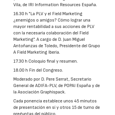
Vila, de IRI Information Resources España.
16.30 h "La PLV y el Field Marketing
¿enemigos o amigos? Cómo lograr una
mayor rentabilidad a sus acciones de PLV
con la necesaria colaboración del Field
Marketing". A cargo de D. Juan Miguel
Antoñanzas de Toledo, Presidente del Grupo
A Field Marketing Iberia.
17.30 h Coloquio final y resumen.
18.00 h Fin del Congreso.
Moderado por D. Pere Serrat, Secretario
General de ADIFA-PLV, de POPAI España y de
la Asociación Graphispack.
Cada ponencia establece unos 45 minutos
de presentación en sí y otros 15 de turno de
preguntas del público.