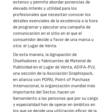
extenso y permite abordar ponencias de
elevado interés y utilidad para los
profesionales que necesitan conocer los
detalles esenciales de la excelencia a la hora
de programar y ejecutar una campaña de
comunicación en el sitio en el que el
consumidor decide a favor de una marca u
otra: el Lugar de Venta.
De esta manera, la Agrupación de
Diseñadores y fabricantes de Material de
Publicidad en el Lugar de Venta, ADIFA-PLV,
una sección de la Asociación Graphispack,
en alianza con POPAI, Point of Purchase
Internacional, la organización mundial más
importante del Sector, hacen un
llamamiento a las personas que por su cargo
y especialidad han de operar en ámbitos en
los que se decide una utilización eficaz de la