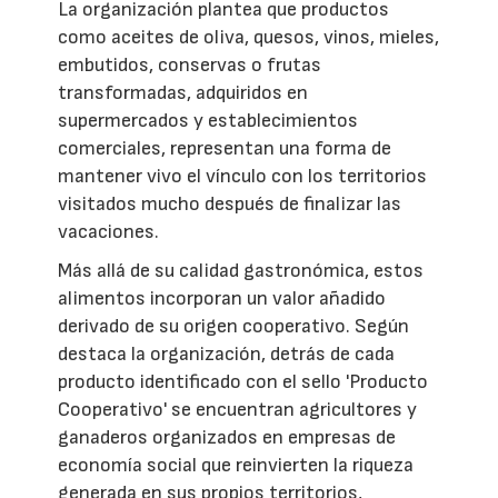
La organización plantea que productos
como aceites de oliva, quesos, vinos, mieles,
embutidos, conservas o frutas
transformadas, adquiridos en
supermercados y establecimientos
comerciales, representan una forma de
mantener vivo el vínculo con los territorios
visitados mucho después de finalizar las
vacaciones.
Más allá de su calidad gastronómica, estos
alimentos incorporan un valor añadido
derivado de su origen cooperativo. Según
destaca la organización, detrás de cada
producto identificado con el sello 'Producto
Cooperativo' se encuentran agricultores y
ganaderos organizados en empresas de
economía social que reinvierten la riqueza
generada en sus propios territorios,