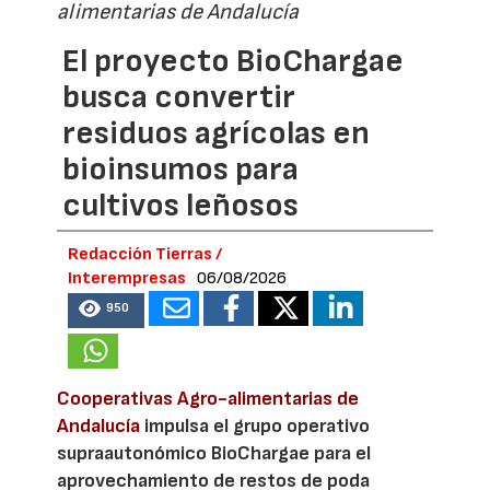
alimentarias de Andalucía
El proyecto BioChargae
busca convertir
residuos agrícolas en
bioinsumos para
cultivos leñosos
Redacción Tierras /
Interempresas
06/08/2026
950
Cooperativas Agro-alimentarias de
Andalucía
impulsa el grupo operativo
supraautonómico BioChargae para el
aprovechamiento de restos de poda