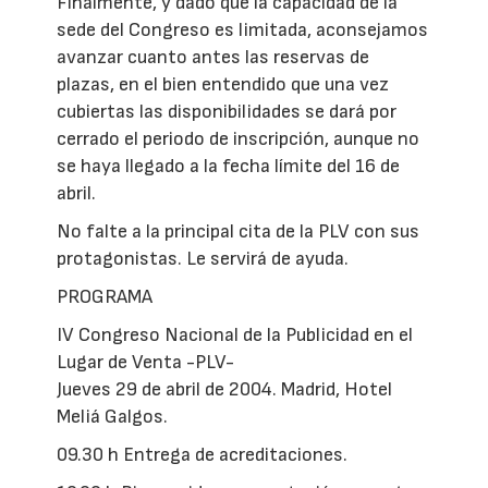
Finalmente, y dado que la capacidad de la
sede del Congreso es limitada, aconsejamos
avanzar cuanto antes las reservas de
plazas, en el bien entendido que una vez
cubiertas las disponibilidades se dará por
cerrado el periodo de inscripción, aunque no
se haya llegado a la fecha límite del 16 de
abril.
No falte a la principal cita de la PLV con sus
protagonistas. Le servirá de ayuda.
PROGRAMA
IV Congreso Nacional de la Publicidad en el
Lugar de Venta -PLV-
Jueves 29 de abril de 2004. Madrid, Hotel
Meliá Galgos.
09.30 h Entrega de acreditaciones.