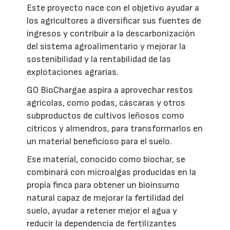
Este proyecto nace con el objetivo ayudar a
los agricultores a diversificar sus fuentes de
ingresos y contribuir a la descarbonización
del sistema agroalimentario y mejorar la
sostenibilidad y la rentabilidad de las
explotaciones agrarias.
GO BioChargae aspira a aprovechar restos
agrícolas, como podas, cáscaras y otros
subproductos de cultivos leñosos como
cítricos y almendros, para transformarlos en
un material beneficioso para el suelo.
Ese material, conocido como biochar, se
combinará con microalgas producidas en la
propia finca para obtener un bioinsumo
natural capaz de mejorar la fertilidad del
suelo, ayudar a retener mejor el agua y
reducir la dependencia de fertilizantes