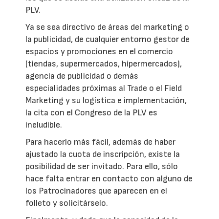
PLV.
Ya se sea directivo de áreas del marketing o
la publicidad, de cualquier entorno gestor de
espacios y promociones en el comercio
(tiendas, supermercados, hipermercados),
agencia de publicidad o demás
especialidades próximas al Trade o el Field
Marketing y su logística e implementación,
la cita con el Congreso de la PLV es
ineludible.
Para hacerlo más fácil, además de haber
ajustado la cuota de inscripción, existe la
posibilidad de ser invitado. Para ello, sólo
hace falta entrar en contacto con alguno de
los Patrocinadores que aparecen en el
folleto y solicitárselo.