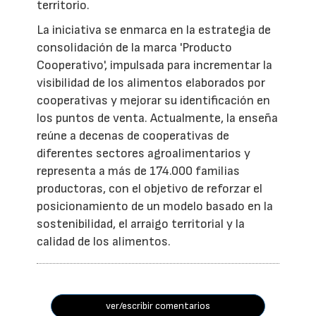
territorio.
La iniciativa se enmarca en la estrategia de
consolidación de la marca 'Producto
Cooperativo', impulsada para incrementar la
visibilidad de los alimentos elaborados por
cooperativas y mejorar su identificación en
los puntos de venta. Actualmente, la enseña
reúne a decenas de cooperativas de
diferentes sectores agroalimentarios y
representa a más de 174.000 familias
productoras, con el objetivo de reforzar el
posicionamiento de un modelo basado en la
sostenibilidad, el arraigo territorial y la
calidad de los alimentos.
ver/escribir comentarios