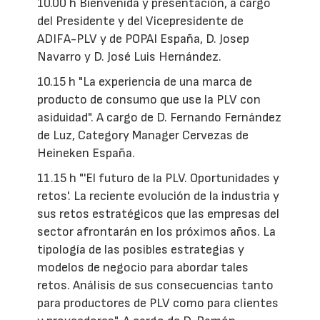
10.00 h Bienvenida y presentación, a cargo
del Presidente y del Vicepresidente de
ADIFA-PLV y de POPAI España, D. Josep
Navarro y D. José Luis Hernández.
10.15 h "La experiencia de una marca de
producto de consumo que use la PLV con
asiduidad". A cargo de D. Fernando Fernández
de Luz, Category Manager Cervezas de
Heineken España.
11.15 h "'El futuro de la PLV. Oportunidades y
retos'. La reciente evolución de la industria y
sus retos estratégicos que las empresas del
sector afrontarán en los próximos años. La
tipología de las posibles estrategias y
modelos de negocio para abordar tales
retos. Análisis de sus consecuencias tanto
para productores de PLV como para clientes