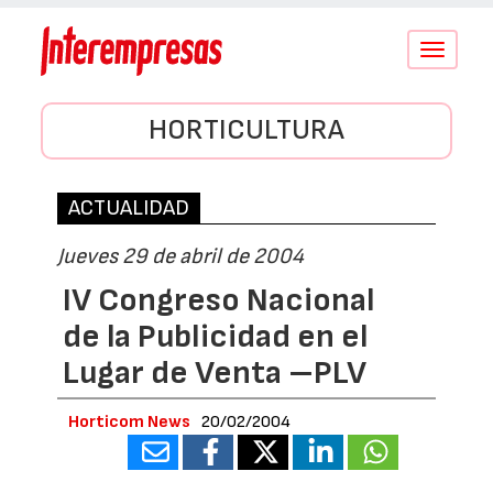
Conmutar
navegació
HORTICULTURA
ACTUALIDAD
Jueves 29 de abril de 2004
IV Congreso Nacional
de la Publicidad en el
Lugar de Venta –PLV
Horticom News
20/02/2004