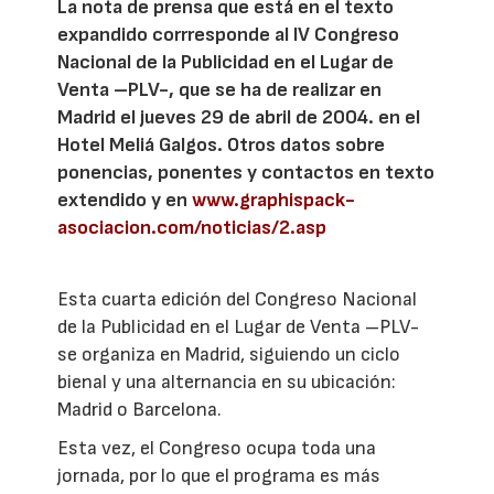
La nota de prensa que está en el texto
expandido corrresponde al IV Congreso
Nacional de la Publicidad en el Lugar de
Venta –PLV-, que se ha de realizar en
Madrid el jueves 29 de abril de 2004. en el
Hotel Meliá Galgos. Otros datos sobre
ponencias, ponentes y contactos en texto
extendido y en
www.graphispack-
asociacion.com/noticias/2.asp
Esta cuarta edición del Congreso Nacional
de la Publicidad en el Lugar de Venta –PLV-
se organiza en Madrid, siguiendo un ciclo
bienal y una alternancia en su ubicación:
Madrid o Barcelona.
Esta vez, el Congreso ocupa toda una
jornada, por lo que el programa es más