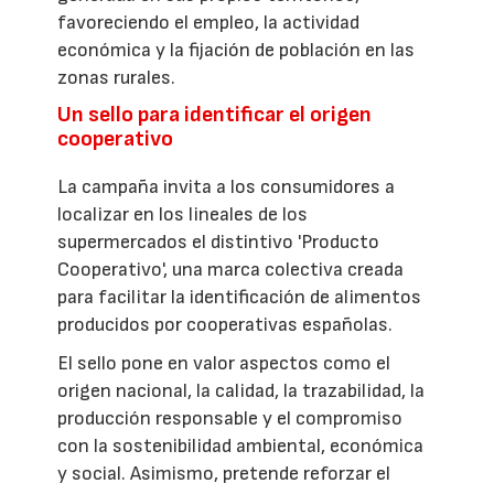
favoreciendo el empleo, la actividad
económica y la fijación de población en las
zonas rurales.
Un sello para identificar el origen
cooperativo
La campaña invita a los consumidores a
localizar en los lineales de los
supermercados el distintivo 'Producto
Cooperativo', una marca colectiva creada
para facilitar la identificación de alimentos
producidos por cooperativas españolas.
El sello pone en valor aspectos como el
origen nacional, la calidad, la trazabilidad, la
producción responsable y el compromiso
con la sostenibilidad ambiental, económica
y social. Asimismo, pretende reforzar el