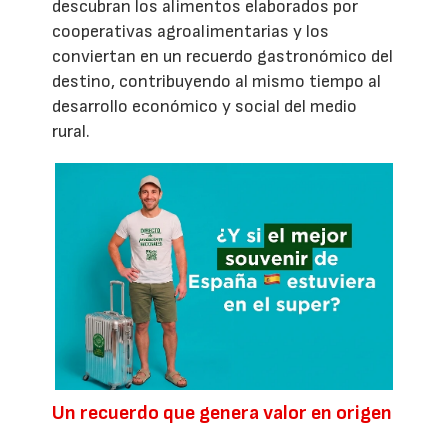
descubran los alimentos elaborados por
cooperativas agroalimentarias y los
conviertan en un recuerdo gastronómico del
destino, contribuyendo al mismo tiempo al
desarrollo económico y social del medio
rural.
Un recuerdo que genera valor en origen