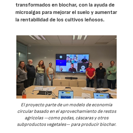
transformados en biochar, con la ayuda de
microalgas para mejorar el suelo y aumentar
la rentabilidad de los cultivos leñosos.
El proyecto parte de un modelo de economía
circular basado en el aprovechamiento de restos
agrícolas —como podas, cáscaras y otros
subproductos vegetales— para producir biochar.