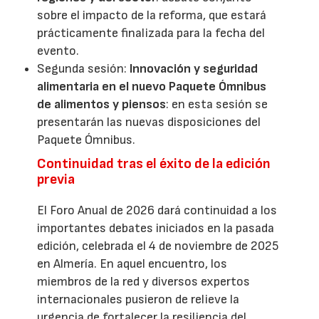
sobre el impacto de la reforma, que estará
prácticamente finalizada para la fecha del
evento.
Segunda sesión:
Innovación y seguridad
alimentaria en el nuevo Paquete Ómnibus
de alimentos y piensos
: en esta sesión se
presentarán las nuevas disposiciones del
Paquete Ómnibus.
Continuidad tras el éxito de la edición
previa
El Foro Anual de 2026 dará continuidad a los
importantes debates iniciados en la pasada
edición, celebrada el 4 de noviembre de 2025
en Almería. En aquel encuentro, los
miembros de la red y diversos expertos
internacionales pusieron de relieve la
urgencia de fortalecer la resiliencia del