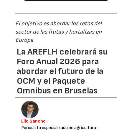
El objetivo es abordar los retos del
sector de las frutas y hortalizas en
Europa
La AREFLH celebrará su
Foro Anual 2026 para
abordar el futuro de la
OCM y el Paquete
Omnibus en Bruselas
Elio Sancho
Periodista especializado en agricultura
·