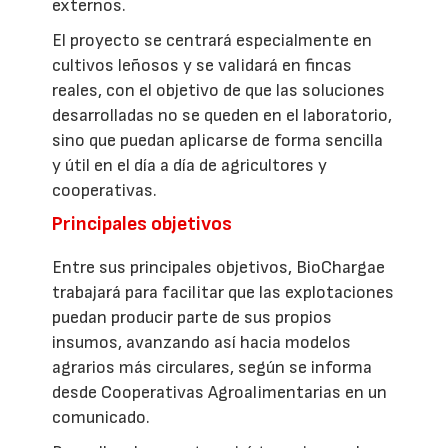
externos.
El proyecto se centrará especialmente en
cultivos leñosos y se validará en fincas
reales, con el objetivo de que las soluciones
desarrolladas no se queden en el laboratorio,
sino que puedan aplicarse de forma sencilla
y útil en el día a día de agricultores y
cooperativas.
Principales objetivos
Entre sus principales objetivos, BioChargae
trabajará para facilitar que las explotaciones
puedan producir parte de sus propios
insumos, avanzando así hacia modelos
agrarios más circulares, según se informa
desde Cooperativas Agroalimentarias en un
comunicado.