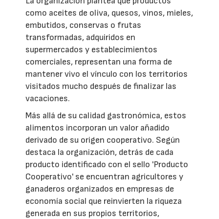
La organización plantea que productos
como aceites de oliva, quesos, vinos, mieles,
embutidos, conservas o frutas
transformadas, adquiridos en
supermercados y establecimientos
comerciales, representan una forma de
mantener vivo el vínculo con los territorios
visitados mucho después de finalizar las
vacaciones.
Más allá de su calidad gastronómica, estos
alimentos incorporan un valor añadido
derivado de su origen cooperativo. Según
destaca la organización, detrás de cada
producto identificado con el sello 'Producto
Cooperativo' se encuentran agricultores y
ganaderos organizados en empresas de
economía social que reinvierten la riqueza
generada en sus propios territorios,