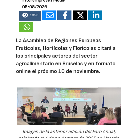
Interempresas Media
05/08/2026
1350
La Asamblea de Regiones Europeas
Frutícolas, Hortícolas y Florícolas citará a
los principales actores del sector
agroalimentario en Bruselas y en formato
online el próximo 10 de noviembre.
Imagen de la anterior edición del Foro Anual,