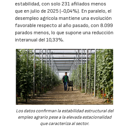
estabilidad, con solo 231 afiliados menos
que en julio de 2025 (-0,04%). En paralelo, el
desempleo agrícola mantiene una evolución
favorable respecto al año pasado, con 8.099
parados menos, lo que supone una reducción
interanual del 10,33%.
Los datos confirman la estabilidad estructural del
empleo agrario pese a la elevada estacionalidad
que caracteriza al sector.