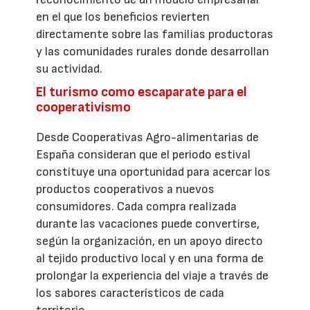
en el que los beneficios revierten
directamente sobre las familias productoras
y las comunidades rurales donde desarrollan
su actividad.
El turismo como escaparate para el
cooperativismo
Desde Cooperativas Agro-alimentarias de
España consideran que el periodo estival
constituye una oportunidad para acercar los
productos cooperativos a nuevos
consumidores. Cada compra realizada
durante las vacaciones puede convertirse,
según la organización, en un apoyo directo
al tejido productivo local y en una forma de
prolongar la experiencia del viaje a través de
los sabores característicos de cada