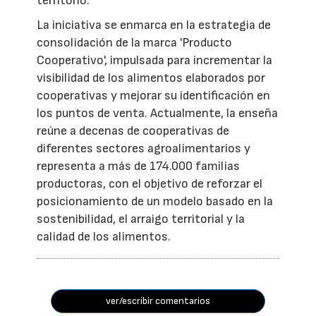
territorio.
La iniciativa se enmarca en la estrategia de
consolidación de la marca 'Producto
Cooperativo', impulsada para incrementar la
visibilidad de los alimentos elaborados por
cooperativas y mejorar su identificación en
los puntos de venta. Actualmente, la enseña
reúne a decenas de cooperativas de
diferentes sectores agroalimentarios y
representa a más de 174.000 familias
productoras, con el objetivo de reforzar el
posicionamiento de un modelo basado en la
sostenibilidad, el arraigo territorial y la
calidad de los alimentos.
ver/escribir comentarios