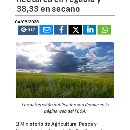
38,33 en secano
04/08/2026
887
Los datos están publicados con detalle en la
página web del FEGA
.
El
Ministerio de Agricultura, Pesca y