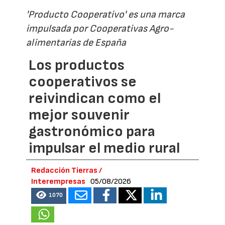
'Producto Cooperativo' es una marca
impulsada por Cooperativas Agro-
alimentarias de España
Los productos
cooperativos se
reivindican como el
mejor souvenir
gastronómico para
impulsar el medio rural
Redacción Tierras /
Interempresas
05/08/2026
1070