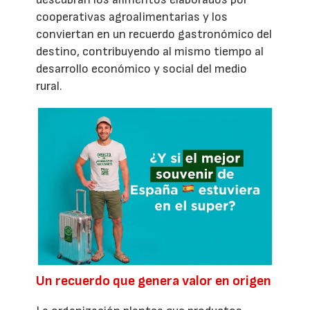
cooperativas agroalimentarias y los
conviertan en un recuerdo gastronómico del
destino, contribuyendo al mismo tiempo al
desarrollo económico y social del medio
rural.
Un recuerdo que genera valor en origen