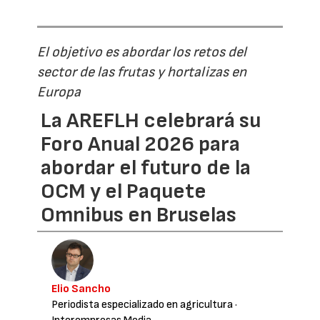
El objetivo es abordar los retos del
sector de las frutas y hortalizas en
Europa
La AREFLH celebrará su
Foro Anual 2026 para
abordar el futuro de la
OCM y el Paquete
Omnibus en Bruselas
Elio Sancho
Periodista especializado en agricultura
·