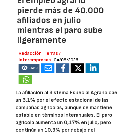
El empleo agrario
pierde más de 40.000
afiliados en julio
mientras el paro sube
ligeramente
Redacción Tierras /
Interempresas
04/08/2026
1480
La afiliación al Sistema Especial Agrario cae
un 6,1% por el efecto estacional de las
campañas agrícolas, aunque se mantiene
estable en términos interanuales. El paro
agrícola aumenta un 0,17% en julio, pero
continúa un 10,3% por debajo del