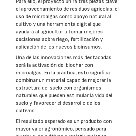
Para ello, el proyecto unirá tres piezas clave:
el aprovechamiento de residuos agrícolas, el
uso de microalgas como apoyo natural al
cultivo y una herramienta digital que
ayudará al agricultor a tomar mejores
decisiones sobre riego, fertilización y
aplicación de los nuevos bioinsumos.
Una de las innovaciones más destacadas
será la activación del biochar con
microalgas. En la práctica, esto significa
combinar un material capaz de mejorar la
estructura del suelo con organismos
naturales que pueden estimular la vida del
suelo y favorecer el desarrollo de los
cultivos.
El resultado esperado es un producto con
mayor valor agronómico, pensado para