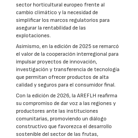
sector horticultural europeo frente al
cambio climático y la necesidad de
simplificar los marcos regulatorios para
asegurar la rentabilidad de las
explotaciones.
Asimismo, en la edición de 2025 se remarcó
el valor de la cooperación interregional para
impulsar proyectos de innovación,
investigación y transferencia de tecnología
que permitan ofrecer productos de alta
calidad y seguros para el consumidor final.
Con la edición de 2026, la AREFLH reafirma
su compromiso de dar voz a las regiones y
productores ante las instituciones
comunitarias, promoviendo un diálogo
constructivo que favorezca el desarrollo
sostenible del sector de las frutas,