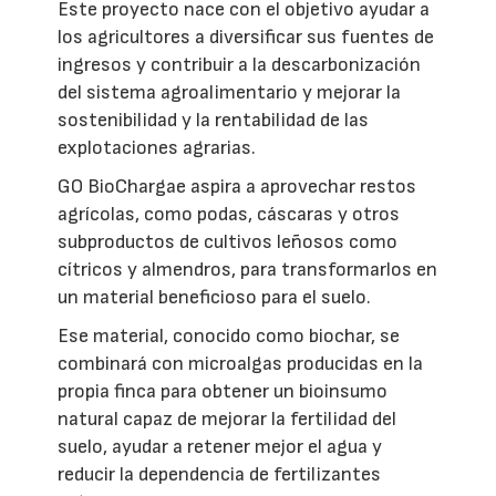
Este proyecto nace con el objetivo ayudar a
los agricultores a diversificar sus fuentes de
ingresos y contribuir a la descarbonización
del sistema agroalimentario y mejorar la
sostenibilidad y la rentabilidad de las
explotaciones agrarias.
GO BioChargae aspira a aprovechar restos
agrícolas, como podas, cáscaras y otros
subproductos de cultivos leñosos como
cítricos y almendros, para transformarlos en
un material beneficioso para el suelo.
Ese material, conocido como biochar, se
combinará con microalgas producidas en la
propia finca para obtener un bioinsumo
natural capaz de mejorar la fertilidad del
suelo, ayudar a retener mejor el agua y
reducir la dependencia de fertilizantes