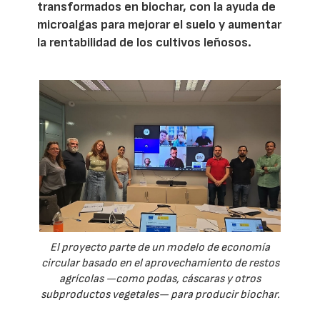
transformados en biochar, con la ayuda de
microalgas para mejorar el suelo y aumentar
la rentabilidad de los cultivos leñosos.
El proyecto parte de un modelo de economía
circular basado en el aprovechamiento de restos
agrícolas —como podas, cáscaras y otros
subproductos vegetales— para producir biochar.