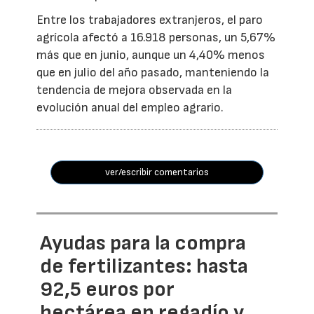
Entre los trabajadores extranjeros, el paro
agrícola afectó a 16.918 personas, un 5,67%
más que en junio, aunque un 4,40% menos
que en julio del año pasado, manteniendo la
tendencia de mejora observada en la
evolución anual del empleo agrario.
ver/escribir comentarios
Ayudas para la compra
de fertilizantes: hasta
92,5 euros por
hectárea en regadío y