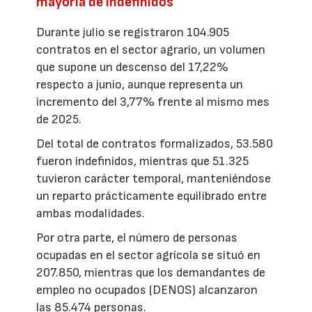
mayoría de indefinidos
Durante julio se registraron 104.905
contratos en el sector agrario, un volumen
que supone un descenso del 17,22%
respecto a junio, aunque representa un
incremento del 3,77% frente al mismo mes
de 2025.
Del total de contratos formalizados, 53.580
fueron indefinidos, mientras que 51.325
tuvieron carácter temporal, manteniéndose
un reparto prácticamente equilibrado entre
ambas modalidades.
Por otra parte, el número de personas
ocupadas en el sector agrícola se situó en
207.850, mientras que los demandantes de
empleo no ocupados (DENOS) alcanzaron
las 85.474 personas.