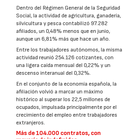
Dentro del Régimen General de la Seguridad
Social, la actividad de agricultura, ganadería,
silvicultura y pesca contabilizó 97.282
afiliados, un 0,48% menos que en junio,
aunque un 6,81% más que hace un año.
Entre los trabajadores autónomos, la misma
actividad reunió 254.126 cotizantes, con
una ligera caída mensual del 0,22% y un
descenso interanual del 0,32%.
En el conjunto de la economía española, la
afiliación volvió a marcar un máximo
histórico al superar los 22,5 millones de
ocupados, impulsada principalmente por el
crecimiento del empleo entre trabajadores
extranjeros.
Más de 104.000 contratos, con