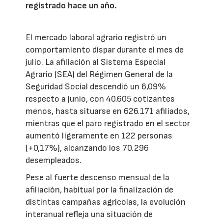
registrado hace un año.
El mercado laboral agrario registró un
comportamiento dispar durante el mes de
julio. La afiliación al Sistema Especial
Agrario (SEA) del Régimen General de la
Seguridad Social descendió un 6,09%
respecto a junio, con 40.605 cotizantes
menos, hasta situarse en 626.171 afiliados,
mientras que el paro registrado en el sector
aumentó ligeramente en 122 personas
(+0,17%), alcanzando los 70.296
desempleados.
Pese al fuerte descenso mensual de la
afiliación, habitual por la finalización de
distintas campañas agrícolas, la evolución
interanual refleja una situación de