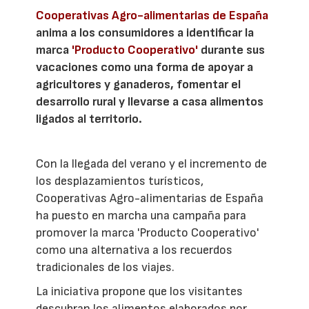
Cooperativas Agro-alimentarias de España
anima a los consumidores a identificar la
marca
'Producto Cooperativo'
durante sus
vacaciones como una forma de apoyar a
agricultores y ganaderos, fomentar el
desarrollo rural y llevarse a casa alimentos
ligados al territorio.
Con la llegada del verano y el incremento de
los desplazamientos turísticos,
Cooperativas Agro-alimentarias de España
ha puesto en marcha una campaña para
promover la marca 'Producto Cooperativo'
como una alternativa a los recuerdos
tradicionales de los viajes.
La iniciativa propone que los visitantes
descubran los alimentos elaborados por