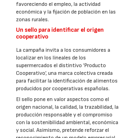
favoreciendo el empleo, la actividad
económica y la fijación de población en las
zonas rurales.
Un sello para identificar el origen
cooperativo
La campaña invita a los consumidores a
localizar en los lineales de los
supermercados el distintivo 'Producto
Cooperativo', una marca colectiva creada
para facilitar la identificación de alimentos
producidos por cooperativas españolas.
El sello pone en valor aspectos como el
origen nacional, la calidad, la trazabilidad, la
producción responsable y el compromiso
con la sostenibilidad ambiental, económica
y social. Asimismo, pretende reforzar el
reconocimiento de un modelo empresarial