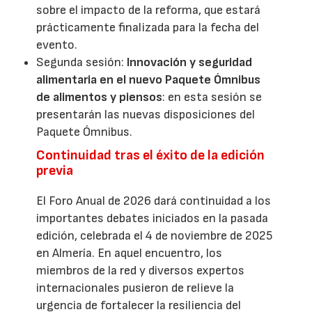
sobre el impacto de la reforma, que estará
prácticamente finalizada para la fecha del
evento.
Segunda sesión:
Innovación y seguridad
alimentaria en el nuevo Paquete Ómnibus
de alimentos y piensos
: en esta sesión se
presentarán las nuevas disposiciones del
Paquete Ómnibus.
Continuidad tras el éxito de la edición
previa
El Foro Anual de 2026 dará continuidad a los
importantes debates iniciados en la pasada
edición, celebrada el 4 de noviembre de 2025
en Almería. En aquel encuentro, los
miembros de la red y diversos expertos
internacionales pusieron de relieve la
urgencia de fortalecer la resiliencia del