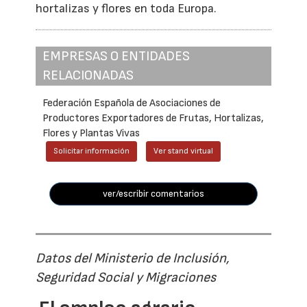
hortalizas y flores en toda Europa.
EMPRESAS O ENTIDADES
RELACIONADAS
Federación Española de Asociaciones de
Productores Exportadores de Frutas, Hortalizas,
Flores y Plantas Vivas
Solicitar información
Ver stand virtual
ver/escribir comentarios
Datos del Ministerio de Inclusión,
Seguridad Social y Migraciones