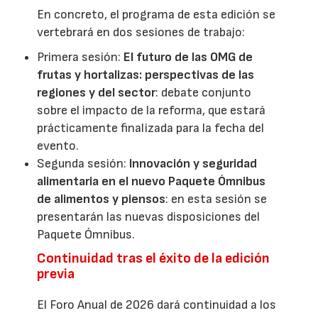
En concreto, el programa de esta edición se
vertebrará en dos sesiones de trabajo:
Primera sesión:
El futuro de las OMG de
frutas y hortalizas: perspectivas de las
regiones y del sector
: debate conjunto
sobre el impacto de la reforma, que estará
prácticamente finalizada para la fecha del
evento.
Segunda sesión:
Innovación y seguridad
alimentaria en el nuevo Paquete Ómnibus
de alimentos y piensos
: en esta sesión se
presentarán las nuevas disposiciones del
Paquete Ómnibus.
Continuidad tras el éxito de la edición
previa
El Foro Anual de 2026 dará continuidad a los