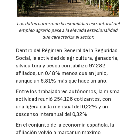
Los datos confirman la estabilidad estructural del
empleo agrario pese a la elevada estacionalidad
que caracteriza al sector.
Dentro del Régimen General de la Seguridad
Social, la actividad de agricultura, ganadería,
silvicultura y pesca contabilizó 97.282
afiliados, un 0,48% menos que en junio,
aunque un 6,81% más que hace un año.
Entre los trabajadores autónomos, la misma
actividad reunió 254.126 cotizantes, con
una ligera caída mensual del 0,22% y un
descenso interanual del 0,32%.
En el conjunto de la economía española, la
afiliación volvió a marcar un máximo