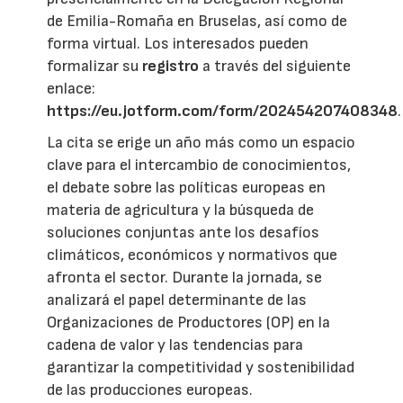
de Emilia-Romaña en Bruselas, así como de
forma virtual. Los interesados pueden
formalizar su
registro
a través del siguiente
enlace:
https://eu.jotform.com/form/202454207408348
.
La cita se erige un año más como un espacio
clave para el intercambio de conocimientos,
el debate sobre las políticas europeas en
materia de agricultura y la búsqueda de
soluciones conjuntas ante los desafíos
climáticos, económicos y normativos que
afronta el sector. Durante la jornada, se
analizará el papel determinante de las
Organizaciones de Productores (OP) en la
cadena de valor y las tendencias para
garantizar la competitividad y sostenibilidad
de las producciones europeas.