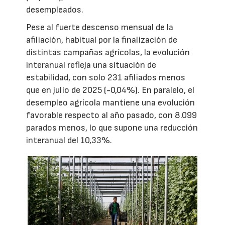
desempleados.
Pese al fuerte descenso mensual de la
afiliación, habitual por la finalización de
distintas campañas agrícolas, la evolución
interanual refleja una situación de
estabilidad, con solo 231 afiliados menos
que en julio de 2025 (-0,04%). En paralelo, el
desempleo agrícola mantiene una evolución
favorable respecto al año pasado, con 8.099
parados menos, lo que supone una reducción
interanual del 10,33%.