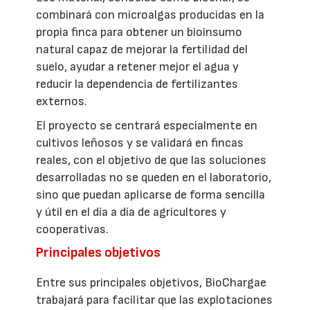
combinará con microalgas producidas en la
propia finca para obtener un bioinsumo
natural capaz de mejorar la fertilidad del
suelo, ayudar a retener mejor el agua y
reducir la dependencia de fertilizantes
externos.
El proyecto se centrará especialmente en
cultivos leñosos y se validará en fincas
reales, con el objetivo de que las soluciones
desarrolladas no se queden en el laboratorio,
sino que puedan aplicarse de forma sencilla
y útil en el día a día de agricultores y
cooperativas.
Principales objetivos
Entre sus principales objetivos, BioChargae
trabajará para facilitar que las explotaciones