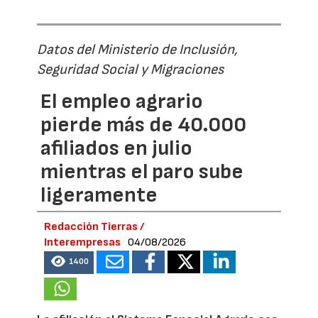
Datos del Ministerio de Inclusión,
Seguridad Social y Migraciones
El empleo agrario
pierde más de 40.000
afiliados en julio
mientras el paro sube
ligeramente
Redacción Tierras /
Interempresas
04/08/2026
1400