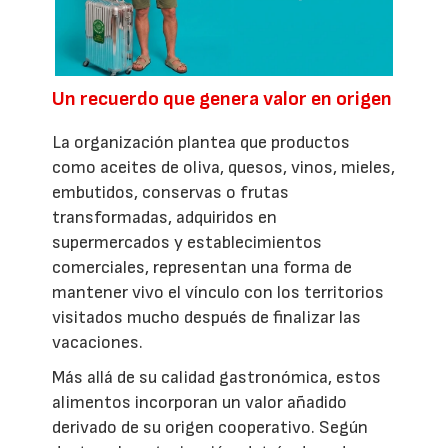
Un recuerdo que genera valor en origen
La organización plantea que productos
como aceites de oliva, quesos, vinos, mieles,
embutidos, conservas o frutas
transformadas, adquiridos en
supermercados y establecimientos
comerciales, representan una forma de
mantener vivo el vínculo con los territorios
visitados mucho después de finalizar las
vacaciones.
Más allá de su calidad gastronómica, estos
alimentos incorporan un valor añadido
derivado de su origen cooperativo. Según