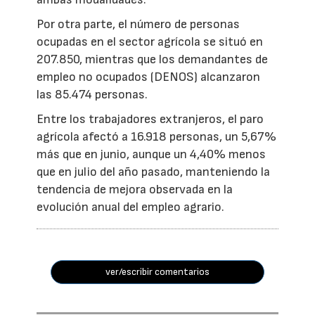
Por otra parte, el número de personas
ocupadas en el sector agrícola se situó en
207.850, mientras que los demandantes de
empleo no ocupados (DENOS) alcanzaron
las 85.474 personas.
Entre los trabajadores extranjeros, el paro
agrícola afectó a 16.918 personas, un 5,67%
más que en junio, aunque un 4,40% menos
que en julio del año pasado, manteniendo la
tendencia de mejora observada en la
evolución anual del empleo agrario.
ver/escribir comentarios