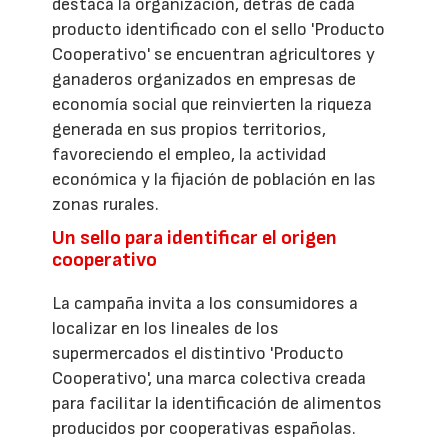
destaca la organización, detrás de cada
producto identificado con el sello 'Producto
Cooperativo' se encuentran agricultores y
ganaderos organizados en empresas de
economía social que reinvierten la riqueza
generada en sus propios territorios,
favoreciendo el empleo, la actividad
económica y la fijación de población en las
zonas rurales.
Un sello para identificar el origen
cooperativo
La campaña invita a los consumidores a
localizar en los lineales de los
supermercados el distintivo 'Producto
Cooperativo', una marca colectiva creada
para facilitar la identificación de alimentos
producidos por cooperativas españolas.