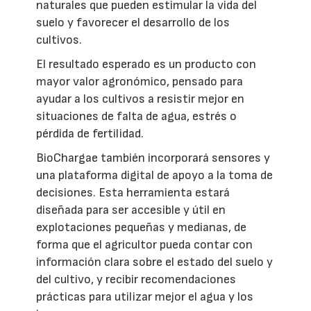
naturales que pueden estimular la vida del
suelo y favorecer el desarrollo de los
cultivos.
El resultado esperado es un producto con
mayor valor agronómico, pensado para
ayudar a los cultivos a resistir mejor en
situaciones de falta de agua, estrés o
pérdida de fertilidad.
BioChargae también incorporará sensores y
una plataforma digital de apoyo a la toma de
decisiones. Esta herramienta estará
diseñada para ser accesible y útil en
explotaciones pequeñas y medianas, de
forma que el agricultor pueda contar con
información clara sobre el estado del suelo y
del cultivo, y recibir recomendaciones
prácticas para utilizar mejor el agua y los