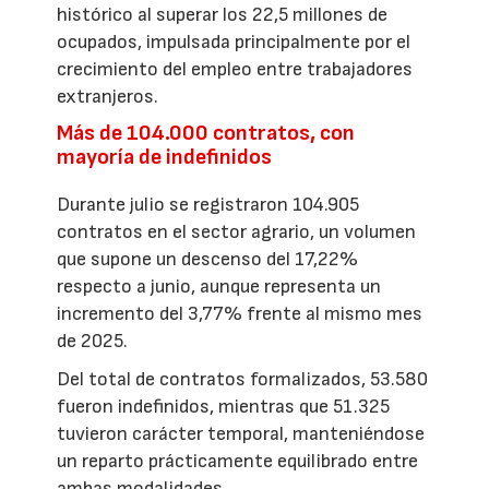
histórico al superar los 22,5 millones de
ocupados, impulsada principalmente por el
crecimiento del empleo entre trabajadores
extranjeros.
Más de 104.000 contratos, con
mayoría de indefinidos
Durante julio se registraron 104.905
contratos en el sector agrario, un volumen
que supone un descenso del 17,22%
respecto a junio, aunque representa un
incremento del 3,77% frente al mismo mes
de 2025.
Del total de contratos formalizados, 53.580
fueron indefinidos, mientras que 51.325
tuvieron carácter temporal, manteniéndose
un reparto prácticamente equilibrado entre
ambas modalidades.