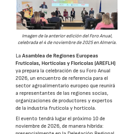
Imagen de la anterior edición del Foro Anual,
celebrada el 4 de noviembre de 2025 en Almería.
La
Asamblea de Regiones Europeas
Frutícolas, Hortícolas y Florícolas (AREFLH)
ya prepara la celebración de su Foro Anual
2026, un encuentro de referencia para el
sector agroalimentario europeo que reunirá
a representantes de las regiones socias,
organizaciones de productores y expertos
de la industria frutícola y hortícola.
El evento tendrá lugar el próximo 10 de
noviembre de 2026, de manera híbrida:
presencialmente en la Delegación Regional