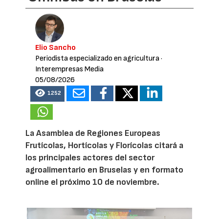
Elio Sancho
Periodista especializado en agricultura
·
Interempresas Media
05/08/2026
1252
La Asamblea de Regiones Europeas
Frutícolas, Hortícolas y Florícolas citará a
los principales actores del sector
agroalimentario en Bruselas y en formato
online el próximo 10 de noviembre.