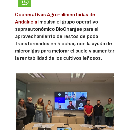
Cooperativas Agro-alimentarias de
Andalucía
impulsa el grupo operativo
supraautonómico BioChargae para el
aprovechamiento de restos de poda
transformados en biochar, con la ayuda de
microalgas para mejorar el suelo y aumentar
la rentabilidad de los cultivos leñosos.