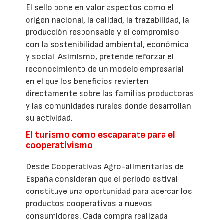
El sello pone en valor aspectos como el
origen nacional, la calidad, la trazabilidad, la
producción responsable y el compromiso
con la sostenibilidad ambiental, económica
y social. Asimismo, pretende reforzar el
reconocimiento de un modelo empresarial
en el que los beneficios revierten
directamente sobre las familias productoras
y las comunidades rurales donde desarrollan
su actividad.
El turismo como escaparate para el
cooperativismo
Desde Cooperativas Agro-alimentarias de
España consideran que el periodo estival
constituye una oportunidad para acercar los
productos cooperativos a nuevos
consumidores. Cada compra realizada