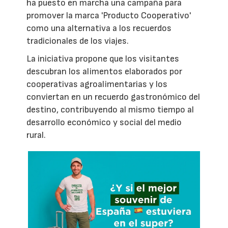
ha puesto en marcha una campaña para
promover la marca 'Producto Cooperativo'
como una alternativa a los recuerdos
tradicionales de los viajes.
La iniciativa propone que los visitantes
descubran los alimentos elaborados por
cooperativas agroalimentarias y los
conviertan en un recuerdo gastronómico del
destino, contribuyendo al mismo tiempo al
desarrollo económico y social del medio
rural.