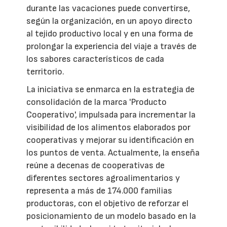
durante las vacaciones puede convertirse,
según la organización, en un apoyo directo
al tejido productivo local y en una forma de
prolongar la experiencia del viaje a través de
los sabores característicos de cada
territorio.
La iniciativa se enmarca en la estrategia de
consolidación de la marca 'Producto
Cooperativo', impulsada para incrementar la
visibilidad de los alimentos elaborados por
cooperativas y mejorar su identificación en
los puntos de venta. Actualmente, la enseña
reúne a decenas de cooperativas de
diferentes sectores agroalimentarios y
representa a más de 174.000 familias
productoras, con el objetivo de reforzar el
posicionamiento de un modelo basado en la