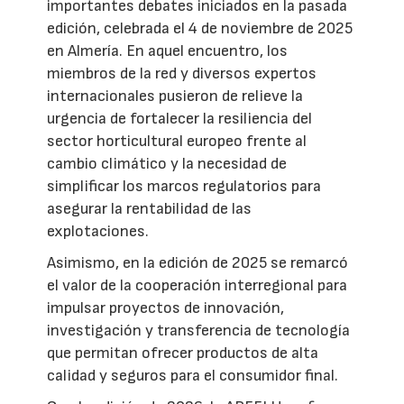
importantes debates iniciados en la pasada
edición, celebrada el 4 de noviembre de 2025
en Almería. En aquel encuentro, los
miembros de la red y diversos expertos
internacionales pusieron de relieve la
urgencia de fortalecer la resiliencia del
sector horticultural europeo frente al
cambio climático y la necesidad de
simplificar los marcos regulatorios para
asegurar la rentabilidad de las
explotaciones.
Asimismo, en la edición de 2025 se remarcó
el valor de la cooperación interregional para
impulsar proyectos de innovación,
investigación y transferencia de tecnología
que permitan ofrecer productos de alta
calidad y seguros para el consumidor final.