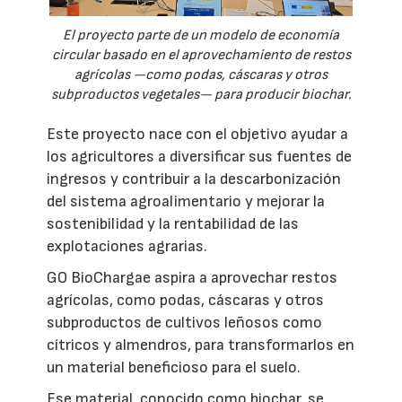
El proyecto parte de un modelo de economía
circular basado en el aprovechamiento de restos
agrícolas —como podas, cáscaras y otros
subproductos vegetales— para producir biochar.
Este proyecto nace con el objetivo ayudar a
los agricultores a diversificar sus fuentes de
ingresos y contribuir a la descarbonización
del sistema agroalimentario y mejorar la
sostenibilidad y la rentabilidad de las
explotaciones agrarias.
GO BioChargae aspira a aprovechar restos
agrícolas, como podas, cáscaras y otros
subproductos de cultivos leñosos como
cítricos y almendros, para transformarlos en
un material beneficioso para el suelo.
Ese material, conocido como biochar, se