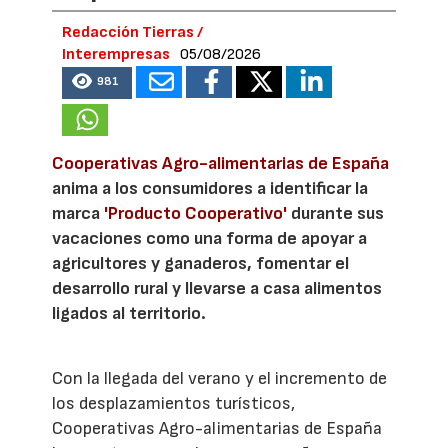
Redacción Tierras /
Interempresas
05/08/2026
981
Cooperativas Agro-alimentarias de España
anima a los consumidores a identificar la
marca
'Producto Cooperativo'
durante sus
vacaciones como una forma de apoyar a
agricultores y ganaderos, fomentar el
desarrollo rural y llevarse a casa alimentos
ligados al territorio.
Con la llegada del verano y el incremento de
los desplazamientos turísticos,
Cooperativas Agro-alimentarias de España