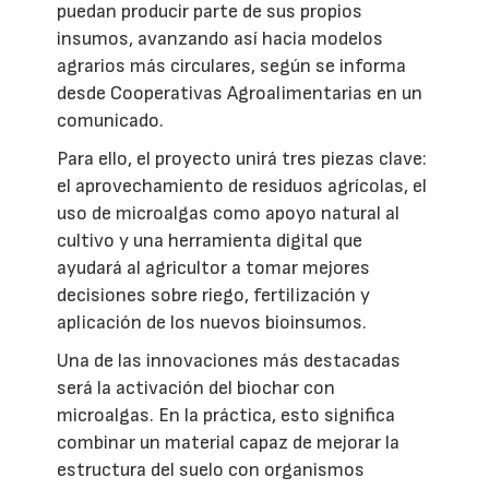
puedan producir parte de sus propios
insumos, avanzando así hacia modelos
agrarios más circulares, según se informa
desde Cooperativas Agroalimentarias en un
comunicado.
Para ello, el proyecto unirá tres piezas clave:
el aprovechamiento de residuos agrícolas, el
uso de microalgas como apoyo natural al
cultivo y una herramienta digital que
ayudará al agricultor a tomar mejores
decisiones sobre riego, fertilización y
aplicación de los nuevos bioinsumos.
Una de las innovaciones más destacadas
será la activación del biochar con
microalgas. En la práctica, esto significa
combinar un material capaz de mejorar la
estructura del suelo con organismos