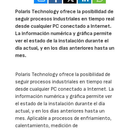
Polaris Technology ofrece la posibilidad de
seguir procesos industriales en tiempo real
desde cualquier PC conectado a Internet.
La información numérica y gráfica permite
ver el estado de la instalación durante el
día actual, y en los días anteriores hasta un
mes.
Polaris Technology ofrece la posibilidad de
seguir procesos industriales en tiempo real
desde cualquier PC conectado a Internet. La
información numérica y gráfica permite ver
el estado de la instalación durante el día
actual, y en los días anteriores hasta un
mes. Aplicable a procesos de enfriamiento,
calentamiento, medición de