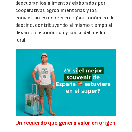
descubran los alimentos elaborados por
cooperativas agroalimentarias y los
conviertan en un recuerdo gastronómico del
destino, contribuyendo al mismo tiempo al
desarrollo económico y social del medio
rural.
Un recuerdo que genera valor en origen