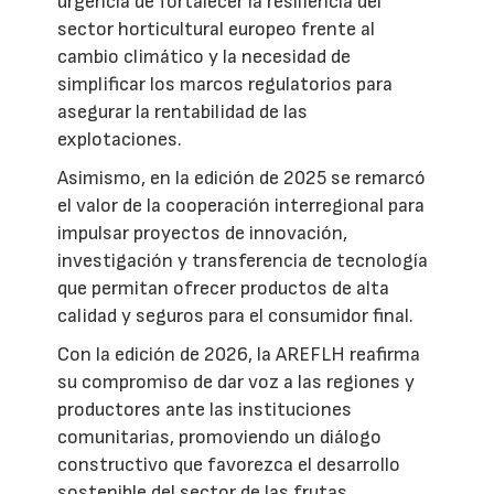
urgencia de fortalecer la resiliencia del
sector horticultural europeo frente al
cambio climático y la necesidad de
simplificar los marcos regulatorios para
asegurar la rentabilidad de las
explotaciones.
Asimismo, en la edición de 2025 se remarcó
el valor de la cooperación interregional para
impulsar proyectos de innovación,
investigación y transferencia de tecnología
que permitan ofrecer productos de alta
calidad y seguros para el consumidor final.
Con la edición de 2026, la AREFLH reafirma
su compromiso de dar voz a las regiones y
productores ante las instituciones
comunitarias, promoviendo un diálogo
constructivo que favorezca el desarrollo
sostenible del sector de las frutas,