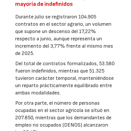
mayoría de indefinidos
Durante julio se registraron 104.905
contratos en el sector agrario, un volumen
que supone un descenso del 17,22%
respecto a junio, aunque representa un
incremento del 3,77% frente al mismo mes
de 2025.
Del total de contratos formalizados, 53.580
fueron indefinidos, mientras que 51.325
tuvieron carácter temporal, manteniéndose
un reparto prácticamente equilibrado entre
ambas modalidades.
Por otra parte, el número de personas
ocupadas en el sector agrícola se situó en
207.850, mientras que los demandantes de
empleo no ocupados (DENOS) alcanzaron