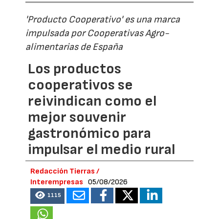
'Producto Cooperativo' es una marca
impulsada por Cooperativas Agro-
alimentarias de España
Los productos
cooperativos se
reivindican como el
mejor souvenir
gastronómico para
impulsar el medio rural
Redacción Tierras /
Interempresas
05/08/2026
1115