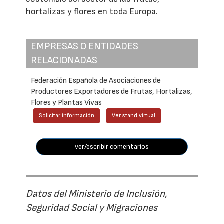
hortalizas y flores en toda Europa.
EMPRESAS O ENTIDADES
RELACIONADAS
Federación Española de Asociaciones de
Productores Exportadores de Frutas, Hortalizas,
Flores y Plantas Vivas
Solicitar información
Ver stand virtual
ver/escribir comentarios
Datos del Ministerio de Inclusión,
Seguridad Social y Migraciones