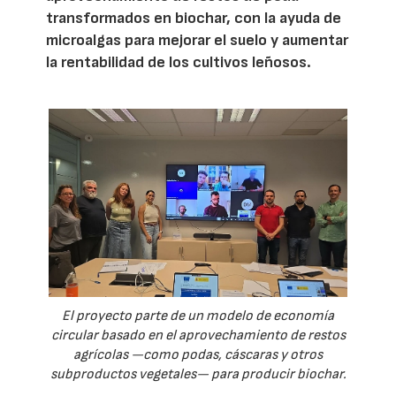
transformados en biochar, con la ayuda de
microalgas para mejorar el suelo y aumentar
la rentabilidad de los cultivos leñosos.
El proyecto parte de un modelo de economía
circular basado en el aprovechamiento de restos
agrícolas —como podas, cáscaras y otros
subproductos vegetales— para producir biochar.