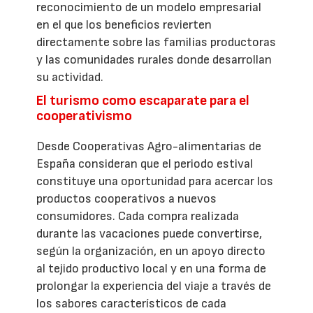
reconocimiento de un modelo empresarial
en el que los beneficios revierten
directamente sobre las familias productoras
y las comunidades rurales donde desarrollan
su actividad.
El turismo como escaparate para el
cooperativismo
Desde Cooperativas Agro-alimentarias de
España consideran que el periodo estival
constituye una oportunidad para acercar los
productos cooperativos a nuevos
consumidores. Cada compra realizada
durante las vacaciones puede convertirse,
según la organización, en un apoyo directo
al tejido productivo local y en una forma de
prolongar la experiencia del viaje a través de
los sabores característicos de cada