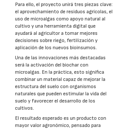
Para ello, el proyecto unirá tres piezas clave:
el aprovechamiento de residuos agrícolas, el
uso de microalgas como apoyo natural al
cultivo y una herramienta digital que
ayudará al agricultor a tomar mejores
decisiones sobre riego, fertilización y
aplicación de los nuevos bioinsumos.
Una de las innovaciones más destacadas
será la activación del biochar con
microalgas. En la práctica, esto significa
combinar un material capaz de mejorar la
estructura del suelo con organismos
naturales que pueden estimular la vida del
suelo y favorecer el desarrollo de los
cultivos.
El resultado esperado es un producto con
mayor valor agronómico, pensado para