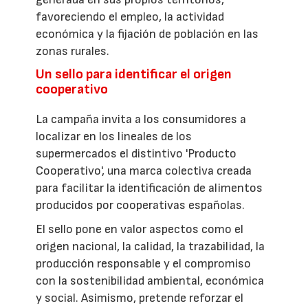
favoreciendo el empleo, la actividad
económica y la fijación de población en las
zonas rurales.
Un sello para identificar el origen
cooperativo
La campaña invita a los consumidores a
localizar en los lineales de los
supermercados el distintivo 'Producto
Cooperativo', una marca colectiva creada
para facilitar la identificación de alimentos
producidos por cooperativas españolas.
El sello pone en valor aspectos como el
origen nacional, la calidad, la trazabilidad, la
producción responsable y el compromiso
con la sostenibilidad ambiental, económica
y social. Asimismo, pretende reforzar el