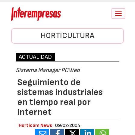
Conmutar
navegació
HORTICULTURA
ACTUALIDAD
Sistema Manager PCWeb
Seguimiento de
sistemas industriales
en tiempo real por
Internet
Horticom News
09/02/2004