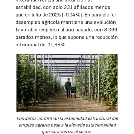
estabilidad, con solo 231 afiliados menos
que en julio de 2025 (-0,04%). En paralelo, el
desempleo agrícola mantiene una evolución
favorable respecto al año pasado, con 8.099
parados menos, lo que supone una reducción
interanual del 10,33%.
Los datos confirman la estabilidad estructural del
empleo agrario pese a la elevada estacionalidad
que caracteriza al sector.