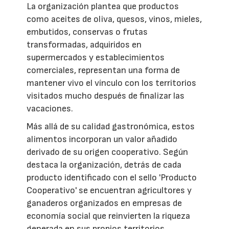
La organización plantea que productos
como aceites de oliva, quesos, vinos, mieles,
embutidos, conservas o frutas
transformadas, adquiridos en
supermercados y establecimientos
comerciales, representan una forma de
mantener vivo el vínculo con los territorios
visitados mucho después de finalizar las
vacaciones.
Más allá de su calidad gastronómica, estos
alimentos incorporan un valor añadido
derivado de su origen cooperativo. Según
destaca la organización, detrás de cada
producto identificado con el sello 'Producto
Cooperativo' se encuentran agricultores y
ganaderos organizados en empresas de
economía social que reinvierten la riqueza
generada en sus propios territorios,