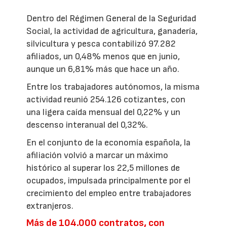
Dentro del Régimen General de la Seguridad
Social, la actividad de agricultura, ganadería,
silvicultura y pesca contabilizó 97.282
afiliados, un 0,48% menos que en junio,
aunque un 6,81% más que hace un año.
Entre los trabajadores autónomos, la misma
actividad reunió 254.126 cotizantes, con
una ligera caída mensual del 0,22% y un
descenso interanual del 0,32%.
En el conjunto de la economía española, la
afiliación volvió a marcar un máximo
histórico al superar los 22,5 millones de
ocupados, impulsada principalmente por el
crecimiento del empleo entre trabajadores
extranjeros.
Más de 104.000 contratos, con