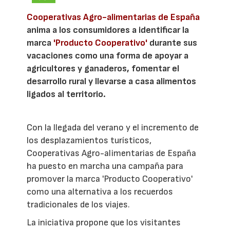
Cooperativas Agro-alimentarias de España
anima a los consumidores a identificar la
marca
'Producto Cooperativo'
durante sus
vacaciones como una forma de apoyar a
agricultores y ganaderos, fomentar el
desarrollo rural y llevarse a casa alimentos
ligados al territorio.
Con la llegada del verano y el incremento de
los desplazamientos turísticos,
Cooperativas Agro-alimentarias de España
ha puesto en marcha una campaña para
promover la marca 'Producto Cooperativo'
como una alternativa a los recuerdos
tradicionales de los viajes.
La iniciativa propone que los visitantes