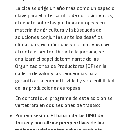
La cita se erige un año más como un espacio
clave para el intercambio de conocimientos,
el debate sobre las políticas europeas en
materia de agricultura y la búsqueda de
soluciones conjuntas ante los desafíos
climáticos, económicos y normativos que
afronta el sector. Durante la jornada, se
analizará el papel determinante de las
Organizaciones de Productores (OP) en la
cadena de valor y las tendencias para
garantizar la competitividad y sostenibilidad
de las producciones europeas.
En concreto, el programa de esta edición se
vertebrará en dos sesiones de trabajo:
Primera sesión:
El futuro de las OMG de
frutas y hortalizas: perspectivas de las