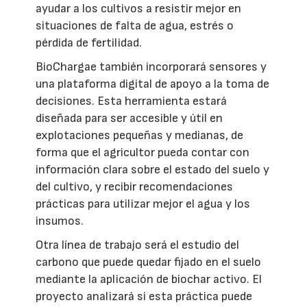
ayudar a los cultivos a resistir mejor en
situaciones de falta de agua, estrés o
pérdida de fertilidad.
BioChargae también incorporará sensores y
una plataforma digital de apoyo a la toma de
decisiones. Esta herramienta estará
diseñada para ser accesible y útil en
explotaciones pequeñas y medianas, de
forma que el agricultor pueda contar con
información clara sobre el estado del suelo y
del cultivo, y recibir recomendaciones
prácticas para utilizar mejor el agua y los
insumos.
Otra línea de trabajo será el estudio del
carbono que puede quedar fijado en el suelo
mediante la aplicación de biochar activo. El
proyecto analizará si esta práctica puede