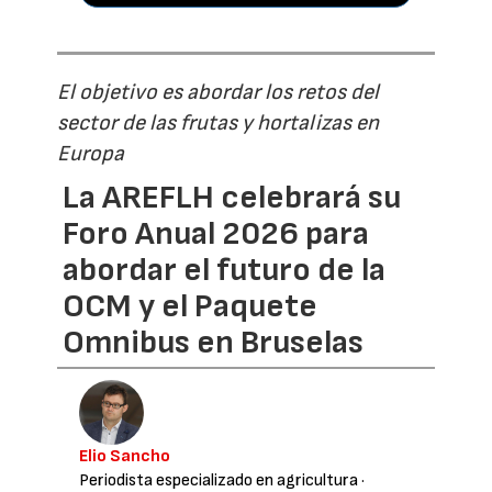
El objetivo es abordar los retos del
sector de las frutas y hortalizas en
Europa
La AREFLH celebrará su
Foro Anual 2026 para
abordar el futuro de la
OCM y el Paquete
Omnibus en Bruselas
Elio Sancho
Periodista especializado en agricultura
·