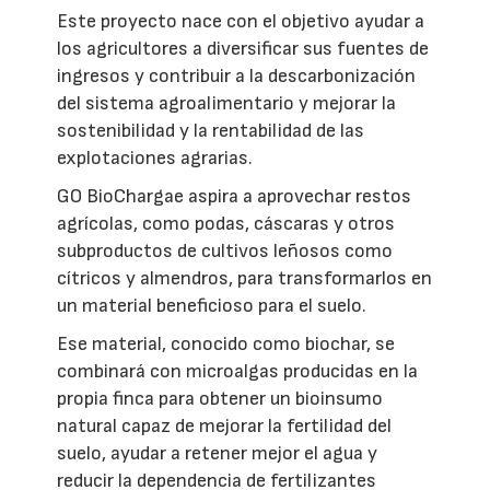
Este proyecto nace con el objetivo ayudar a
los agricultores a diversificar sus fuentes de
ingresos y contribuir a la descarbonización
del sistema agroalimentario y mejorar la
sostenibilidad y la rentabilidad de las
explotaciones agrarias.
GO BioChargae aspira a aprovechar restos
agrícolas, como podas, cáscaras y otros
subproductos de cultivos leñosos como
cítricos y almendros, para transformarlos en
un material beneficioso para el suelo.
Ese material, conocido como biochar, se
combinará con microalgas producidas en la
propia finca para obtener un bioinsumo
natural capaz de mejorar la fertilidad del
suelo, ayudar a retener mejor el agua y
reducir la dependencia de fertilizantes