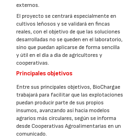
externos.
El proyecto se centrará especialmente en
cultivos leñosos y se validará en fincas
reales, con el objetivo de que las soluciones
desarrolladas no se queden en el laboratorio,
sino que puedan aplicarse de forma sencilla
y útil en el día a día de agricultores y
cooperativas.
Principales objetivos
Entre sus principales objetivos, BioChargae
trabajará para facilitar que las explotaciones
puedan producir parte de sus propios
insumos, avanzando así hacia modelos
agrarios más circulares, según se informa
desde Cooperativas Agroalimentarias en un
comunicado.