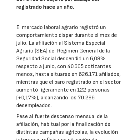
registrado hace un año.
El mercado laboral agrario registró un
comportamiento dispar durante el mes de
julio. La afiliación al Sistema Especial
Agrario (SEA) del Régimen General de la
Seguridad Social descendió un 6,09%
respecto a junio, con 40.605 cotizantes
menos, hasta situarse en 626.171 afiliados,
mientras que el paro registrado en el sector
aumentó ligeramente en 122 personas
(+0,17%), alcanzando los 70.296
desempleados.
Pese al fuerte descenso mensual de la
afiliación, habitual por la finalización de
distintas campañas agrícolas, la evolución
interanual refleja una situación de