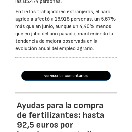
las 85.474 personas.
Entre los trabajadores extranjeros, el paro
agrícola afectó a 16.918 personas, un 5,67%
más que en junio, aunque un 4,40% menos
que en julio del año pasado, manteniendo la
tendencia de mejora observada en la
evolución anual del empleo agrario.
ver/escribir comentarios
Ayudas para la compra
de fertilizantes: hasta
92,5 euros por