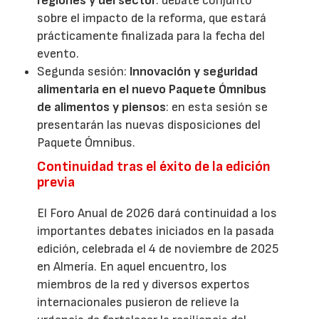
regiones y del sector
: debate conjunto
sobre el impacto de la reforma, que estará
prácticamente finalizada para la fecha del
evento.
Segunda sesión:
Innovación y seguridad
alimentaria en el nuevo Paquete Ómnibus
de alimentos y piensos
: en esta sesión se
presentarán las nuevas disposiciones del
Paquete Ómnibus.
Continuidad tras el éxito de la edición
previa
El Foro Anual de 2026 dará continuidad a los
importantes debates iniciados en la pasada
edición, celebrada el 4 de noviembre de 2025
en Almería. En aquel encuentro, los
miembros de la red y diversos expertos
internacionales pusieron de relieve la