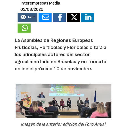
Interempresas Media
05/08/2026
1405
La Asamblea de Regiones Europeas
Frutícolas, Hortícolas y Florícolas citará a
los principales actores del sector
agroalimentario en Bruselas y en formato
online el próximo 10 de noviembre.
Imagen de la anterior edición del Foro Anual,