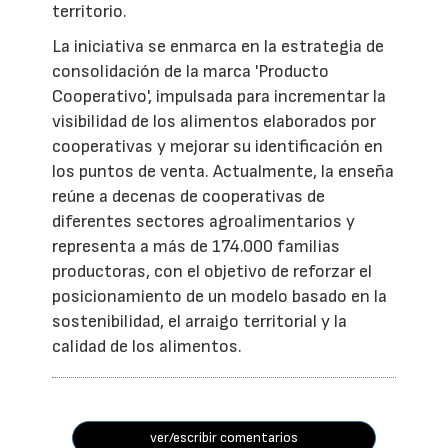
territorio.
La iniciativa se enmarca en la estrategia de
consolidación de la marca 'Producto
Cooperativo', impulsada para incrementar la
visibilidad de los alimentos elaborados por
cooperativas y mejorar su identificación en
los puntos de venta. Actualmente, la enseña
reúne a decenas de cooperativas de
diferentes sectores agroalimentarios y
representa a más de 174.000 familias
productoras, con el objetivo de reforzar el
posicionamiento de un modelo basado en la
sostenibilidad, el arraigo territorial y la
calidad de los alimentos.
ver/escribir comentarios