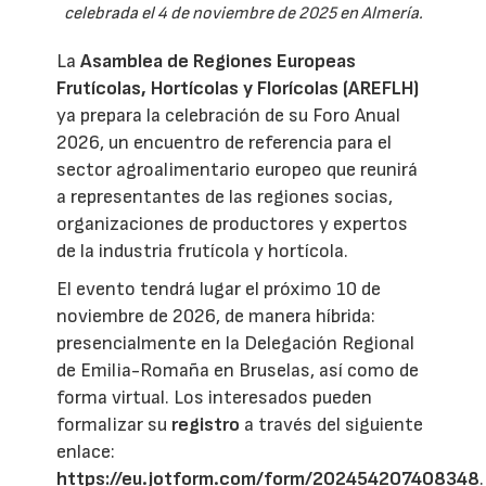
celebrada el 4 de noviembre de 2025 en Almería.
La
Asamblea de Regiones Europeas
Frutícolas, Hortícolas y Florícolas (AREFLH)
ya prepara la celebración de su Foro Anual
2026, un encuentro de referencia para el
sector agroalimentario europeo que reunirá
a representantes de las regiones socias,
organizaciones de productores y expertos
de la industria frutícola y hortícola.
El evento tendrá lugar el próximo 10 de
noviembre de 2026, de manera híbrida:
presencialmente en la Delegación Regional
de Emilia-Romaña en Bruselas, así como de
forma virtual. Los interesados pueden
formalizar su
registro
a través del siguiente
enlace:
https://eu.jotform.com/form/202454207408348
.