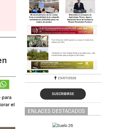
en
23/07/2026
SUSCRIBIRSE
 para
orar el
ENLACES DESTACADOS