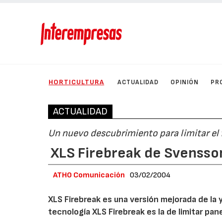
HORTICULTURA
ACTUALIDAD
OPINIÓN
PR
ACTUALIDAD
Un nuevo descubrimiento para limitar el 
XLS Firebreak de Svensso
ATHO Comunicación
03/02/2004
XLS Firebreak es una versión mejorada de la 
tecnología XLS Firebreak es la de limitar pan