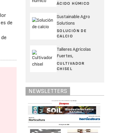
ÁCIDO HÚMICO
lor
Sustainable Agro
 es de
Solutions
SOLUCIÓN DE
CALCIO
 de
Talleres Agrícolas
Fuertes,
CULTIVADOR
CHISEL
NEWSLETTERS