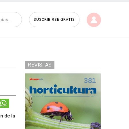
SUSCRIBIRSE GRATIS
REVISTAS
n de la