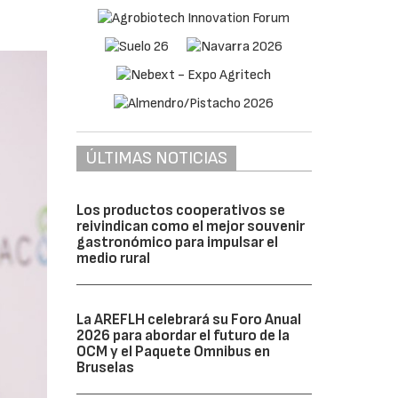
ÚLTIMAS NOTICIAS
Los productos cooperativos se
reivindican como el mejor souvenir
gastronómico para impulsar el
medio rural
La AREFLH celebrará su Foro Anual
2026 para abordar el futuro de la
OCM y el Paquete Omnibus en
Bruselas