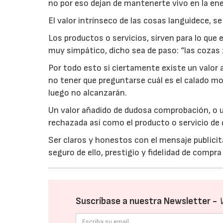
no por eso dejan de mantenerte vivo en la ene
El valor intrínseco de las cosas languidece, s
Los productos o servicios, sirven para lo que
muy simpático, dicho sea de paso: “las cozas z
Por todo esto si ciertamente existe un valor a
no tener que preguntarse cuál es el calado mo
luego no alcanzarán.
Un valor añadido de dudosa comprobación, o u
rechazada así como el producto o servicio de 
Ser claros y honestos con el mensaje publicit
seguro de ello, prestigio y fidelidad de compra
Suscríbase a nuestra Newsletter -