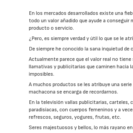
En los mercados desarrollados existe una fieb
todo un valor añadido que ayude a conseguir 
producto o servicio.
¿Pero, es siempre verdad y útil lo que se le at
De siempre he conocido la sana inquietud de co
Actualmente parece que el valor real no tiene
llamativas y publicitarias que caminen hacia
imposibles.
A muchos productos se les atribuye una serie 
machacona se encarga de recordarnos.
En la televisión vallas publicitarias, carteles
paradisíacas, con cuerpos femeninos y a vece
refrescos, seguros, yogures, frutas, etc.
Seres majestuosos y bellos, lo más rayano en 