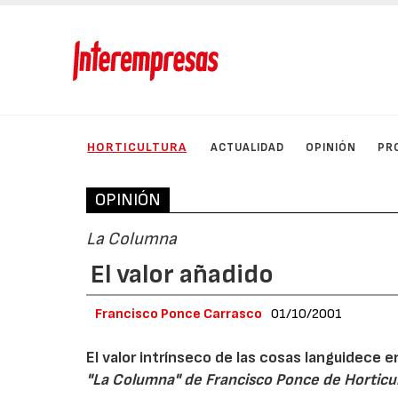
HORTICULTURA
ACTUALIDAD
OPINIÓN
PR
OPINIÓN
La Columna
El valor añadido
Francisco Ponce Carrasco
01/10/2001
El valor intrínseco de las cosas languidece 
"La Columna" de Francisco Ponce de Horticu