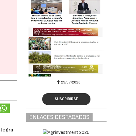
23/07/2026
SUSCRIBIRSE
ENLACES DESTACADOS
ntegra