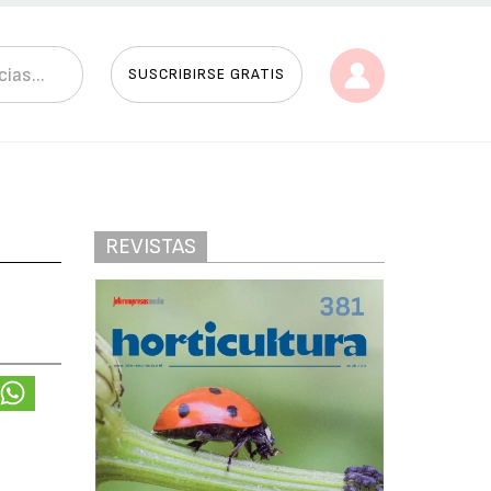
SUSCRIBIRSE GRATIS
REVISTAS