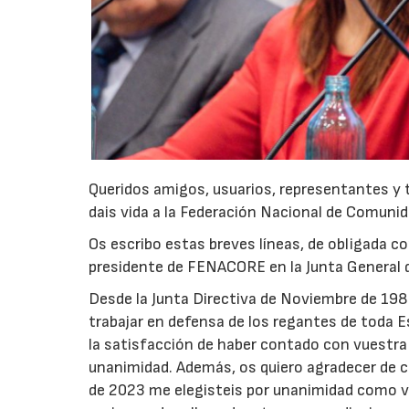
Queridos amigos, usuarios, representantes y 
dais vida a la Federación Nacional de Comuni
Os escribo estas breves líneas, de obligada c
presidente de FENACORE en la Junta General d
Desde la Junta Directiva de Noviembre de 1988
trabajar en defensa de los regantes de toda
la satisfacción de haber contado con vuestra 
unanimidad. Además, os quiero agradecer de c
de 2023 me elegisteis por unanimidad como v