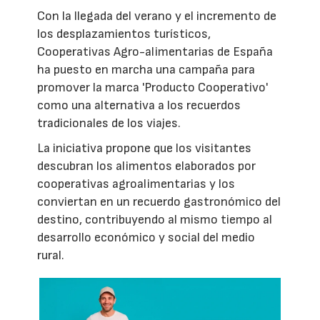
Con la llegada del verano y el incremento de
los desplazamientos turísticos,
Cooperativas Agro-alimentarias de España
ha puesto en marcha una campaña para
promover la marca 'Producto Cooperativo'
como una alternativa a los recuerdos
tradicionales de los viajes.
La iniciativa propone que los visitantes
descubran los alimentos elaborados por
cooperativas agroalimentarias y los
conviertan en un recuerdo gastronómico del
destino, contribuyendo al mismo tiempo al
desarrollo económico y social del medio
rural.