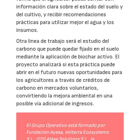
información clara sobre el estado del suelo y
del cultivo, y recibir recomendaciones
prácticas para utilizar mejor el agua y los
insumos.
Otra línea de trabajo será el estudio del
carbono que puede quedar fijado en el suelo
mediante la aplicación de biochar activo. El
proyecto analizará si esta práctica puede
abrir en el futuro nuevas oportunidades para
los agricultores a través de créditos de
carbono en mercados voluntarios,
convirtiendo la mejora ambiental en una
posible vía adicional de ingresos.
El Grupo Operativo está formado por
Fundación Ayesa, Volterra Ecosystems
S.L., G2G Algae Solutions S.L., la