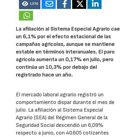
1370
La afiliación al Sistema Especial Agrario cae
un 6,1% por el efecto estacional de las
campañas agrícolas, aunque se mantiene
estable en términos interanuales. El paro
agrícola aumenta un 0,17% en julio, pero
continúa un 10,3% por debajo del
registrado hace un año.
El mercado laboral agrario registró un
comportamiento dispar durante el mes de
julio. La afiliación al Sistema Especial
Agrario (SEA) del Régimen General de la
Seguridad Social descendió un 6,09%
respecto a junio, con 40.605 cotizantes