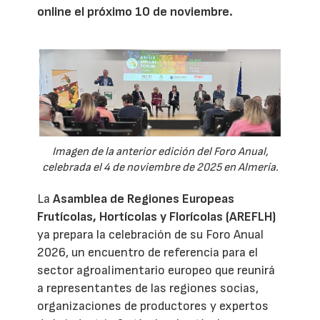
online el próximo 10 de noviembre.
Imagen de la anterior edición del Foro Anual,
celebrada el 4 de noviembre de 2025 en Almería.
La
Asamblea de Regiones Europeas
Frutícolas, Hortícolas y Florícolas (AREFLH)
ya prepara la celebración de su Foro Anual
2026, un encuentro de referencia para el
sector agroalimentario europeo que reunirá
a representantes de las regiones socias,
organizaciones de productores y expertos