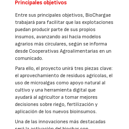
Principales objetivos
Entre sus principales objetivos, BioChargae
trabajará para facilitar que las explotaciones
puedan producir parte de sus propios
insumos, avanzando así hacia modelos
agrarios más circulares, según se informa
desde Cooperativas Agroalimentarias en un
comunicado.
Para ello, el proyecto unirá tres piezas clave:
el aprovechamiento de residuos agrícolas, el
uso de microalgas como apoyo natural al
cultivo y una herramienta digital que
ayudará al agricultor a tomar mejores
decisiones sobre riego, fertilización y
aplicación de los nuevos bioinsumos.
Una de las innovaciones más destacadas
será la activación del biochar con