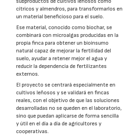
subproductos de cultivos leñosos como
cítricos y almendros, para transformarlos en
un material beneficioso para el suelo.
Ese material, conocido como biochar, se
combinará con microalgas producidas en la
propia finca para obtener un bioinsumo
natural capaz de mejorar la fertilidad del
suelo, ayudar a retener mejor el agua y
reducir la dependencia de fertilizantes
externos.
El proyecto se centrará especialmente en
cultivos leñosos y se validará en fincas
reales, con el objetivo de que las soluciones
desarrolladas no se queden en el laboratorio,
sino que puedan aplicarse de forma sencilla
y útil en el día a día de agricultores y
cooperativas.