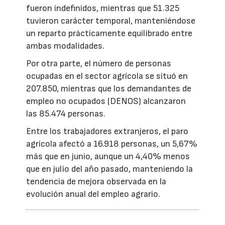
fueron indefinidos, mientras que 51.325
tuvieron carácter temporal, manteniéndose
un reparto prácticamente equilibrado entre
ambas modalidades.
Por otra parte, el número de personas
ocupadas en el sector agrícola se situó en
207.850, mientras que los demandantes de
empleo no ocupados (DENOS) alcanzaron
las 85.474 personas.
Entre los trabajadores extranjeros, el paro
agrícola afectó a 16.918 personas, un 5,67%
más que en junio, aunque un 4,40% menos
que en julio del año pasado, manteniendo la
tendencia de mejora observada en la
evolución anual del empleo agrario.