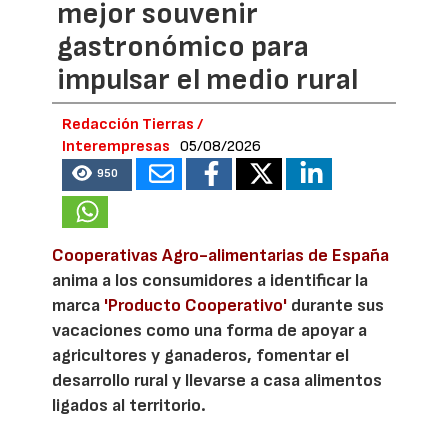
mejor souvenir
gastronómico para
impulsar el medio rural
Redacción Tierras /
Interempresas
05/08/2026
950
Cooperativas Agro-alimentarias de España
anima a los consumidores a identificar la
marca
'Producto Cooperativo'
durante sus
vacaciones como una forma de apoyar a
agricultores y ganaderos, fomentar el
desarrollo rural y llevarse a casa alimentos
ligados al territorio.