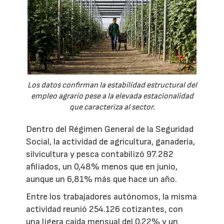
Los datos confirman la estabilidad estructural del
empleo agrario pese a la elevada estacionalidad
que caracteriza al sector.
Dentro del Régimen General de la Seguridad
Social, la actividad de agricultura, ganadería,
silvicultura y pesca contabilizó 97.282
afiliados, un 0,48% menos que en junio,
aunque un 6,81% más que hace un año.
Entre los trabajadores autónomos, la misma
actividad reunió 254.126 cotizantes, con
una ligera caída mensual del 0,22% y un