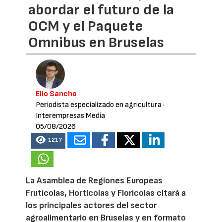
abordar el futuro de la
OCM y el Paquete
Omnibus en Bruselas
Elio Sancho
Periodista especializado en agricultura
·
Interempresas Media
05/08/2026
1217
La Asamblea de Regiones Europeas
Frutícolas, Hortícolas y Florícolas citará a
los principales actores del sector
agroalimentario en Bruselas y en formato