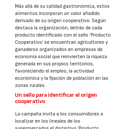
Más allá de su calidad gastronómica, estos
alimentos incorporan un valor añadido
derivado de su origen cooperativo. Según
destaca la organización, detrás de cada
producto identificado con el sello 'Producto
Cooperativo' se encuentran agricultores y
ganaderos organizados en empresas de
economía social que reinvierten la riqueza
generada en sus propios territorios,
favoreciendo el empleo, la actividad
económica y la fijación de población en las
zonas rurales.
Un sello para identificar el origen
cooperativo
La campaña invita a los consumidores a
localizar en los lineales de los
supermercados el distintivo 'Producto