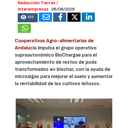
Redacción Tierras /
Interempresas
06/08/2026
523
Cooperativas Agro-alimentarias de
Andalucía
impulsa el grupo operativo
supraautonómico BioChargae para el
aprovechamiento de restos de poda
transformados en biochar, con la ayuda de
microalgas para mejorar el suelo y aumentar
la rentabilidad de los cultivos leñosos.