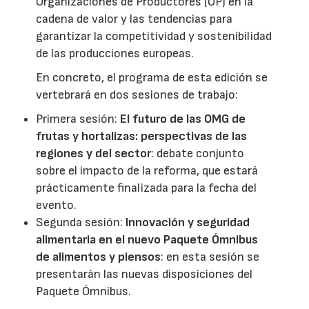
Organizaciones de Productores (OP) en la
cadena de valor y las tendencias para
garantizar la competitividad y sostenibilidad
de las producciones europeas.
En concreto, el programa de esta edición se
vertebrará en dos sesiones de trabajo:
Primera sesión:
El futuro de las OMG de
frutas y hortalizas: perspectivas de las
regiones y del sector
: debate conjunto
sobre el impacto de la reforma, que estará
prácticamente finalizada para la fecha del
evento.
Segunda sesión:
Innovación y seguridad
alimentaria en el nuevo Paquete Ómnibus
de alimentos y piensos
: en esta sesión se
presentarán las nuevas disposiciones del
Paquete Ómnibus.