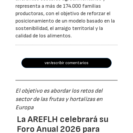
representa a más de 174.000 familias
productoras, con el objetivo de reforzar el
posicionamiento de un modelo basado en la
sostenibilidad, el arraigo territorial y la
calidad de los alimentos.
ver/escribir comentarios
El objetivo es abordar los retos del
sector de las frutas y hortalizas en
Europa
La AREFLH celebrará su
Foro Anual 2026 para