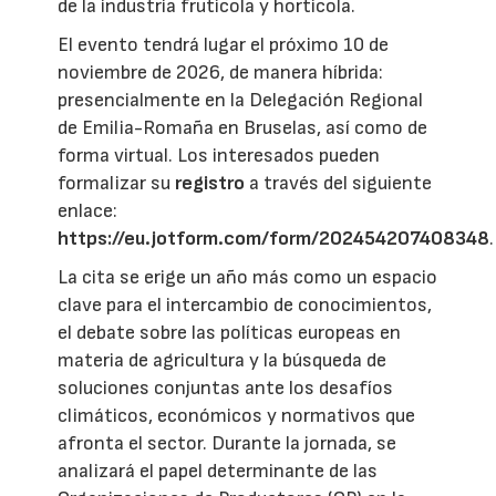
de la industria frutícola y hortícola.
El evento tendrá lugar el próximo 10 de
noviembre de 2026, de manera híbrida:
presencialmente en la Delegación Regional
de Emilia-Romaña en Bruselas, así como de
forma virtual. Los interesados pueden
formalizar su
registro
a través del siguiente
enlace:
https://eu.jotform.com/form/202454207408348
.
La cita se erige un año más como un espacio
clave para el intercambio de conocimientos,
el debate sobre las políticas europeas en
materia de agricultura y la búsqueda de
soluciones conjuntas ante los desafíos
climáticos, económicos y normativos que
afronta el sector. Durante la jornada, se
analizará el papel determinante de las