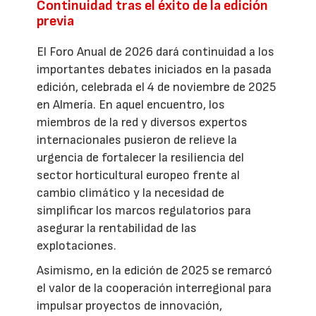
Continuidad tras el éxito de la edición
previa
El Foro Anual de 2026 dará continuidad a los
importantes debates iniciados en la pasada
edición, celebrada el 4 de noviembre de 2025
en Almería. En aquel encuentro, los
miembros de la red y diversos expertos
internacionales pusieron de relieve la
urgencia de fortalecer la resiliencia del
sector horticultural europeo frente al
cambio climático y la necesidad de
simplificar los marcos regulatorios para
asegurar la rentabilidad de las
explotaciones.
Asimismo, en la edición de 2025 se remarcó
el valor de la cooperación interregional para
impulsar proyectos de innovación,