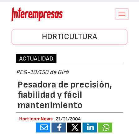
Conmutar
navegació
HORTICULTURA
ACTUALIDAD
PEG-10/150 de Giró
Pesadora de precisión,
fiabilidad y fácil
mantenimiento
HorticomNews
21/01/2004