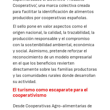
Cooperativo', una marca colectiva creada
para facilitar la identificación de alimentos
producidos por cooperativas españolas.
El sello pone en valor aspectos como el
origen nacional, la calidad, la trazabilidad, la
producción responsable y el compromiso
con la sostenibilidad ambiental, económica
y social. Asimismo, pretende reforzar el
reconocimiento de un modelo empresarial
en el que los beneficios revierten
directamente sobre las familias productoras
y las comunidades rurales donde desarrollan
su actividad.
El turismo como escaparate para el
cooperativismo
Desde Cooperativas Agro-alimentarias de