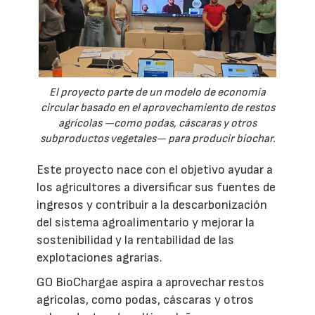
El proyecto parte de un modelo de economía
circular basado en el aprovechamiento de restos
agrícolas —como podas, cáscaras y otros
subproductos vegetales— para producir biochar.
Este proyecto nace con el objetivo ayudar a
los agricultores a diversificar sus fuentes de
ingresos y contribuir a la descarbonización
del sistema agroalimentario y mejorar la
sostenibilidad y la rentabilidad de las
explotaciones agrarias.
GO BioChargae aspira a aprovechar restos
agrícolas, como podas, cáscaras y otros