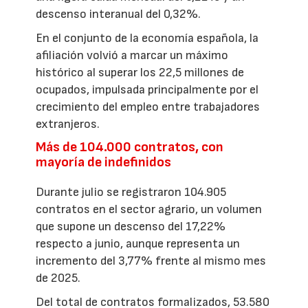
descenso interanual del 0,32%.
En el conjunto de la economía española, la
afiliación volvió a marcar un máximo
histórico al superar los 22,5 millones de
ocupados, impulsada principalmente por el
crecimiento del empleo entre trabajadores
extranjeros.
Más de 104.000 contratos, con
mayoría de indefinidos
Durante julio se registraron 104.905
contratos en el sector agrario, un volumen
que supone un descenso del 17,22%
respecto a junio, aunque representa un
incremento del 3,77% frente al mismo mes
de 2025.
Del total de contratos formalizados, 53.580