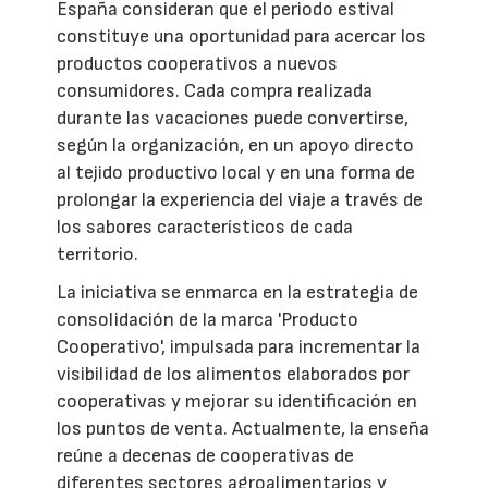
España consideran que el periodo estival
constituye una oportunidad para acercar los
productos cooperativos a nuevos
consumidores. Cada compra realizada
durante las vacaciones puede convertirse,
según la organización, en un apoyo directo
al tejido productivo local y en una forma de
prolongar la experiencia del viaje a través de
los sabores característicos de cada
territorio.
La iniciativa se enmarca en la estrategia de
consolidación de la marca 'Producto
Cooperativo', impulsada para incrementar la
visibilidad de los alimentos elaborados por
cooperativas y mejorar su identificación en
los puntos de venta. Actualmente, la enseña
reúne a decenas de cooperativas de
diferentes sectores agroalimentarios y