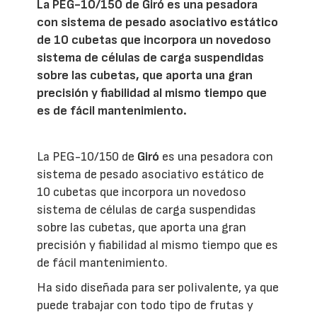
La PEG-10/150 de Giró es una pesadora
con sistema de pesado asociativo estático
de 10 cubetas que incorpora un novedoso
sistema de células de carga suspendidas
sobre las cubetas, que aporta una gran
precisión y fiabilidad al mismo tiempo que
es de fácil mantenimiento.
La PEG-10/150 de
Giró
es una pesadora con
sistema de pesado asociativo estático de
10 cubetas que incorpora un novedoso
sistema de células de carga suspendidas
sobre las cubetas, que aporta una gran
precisión y fiabilidad al mismo tiempo que es
de fácil mantenimiento.
Ha sido diseñada para ser polivalente, ya que
puede trabajar con todo tipo de frutas y