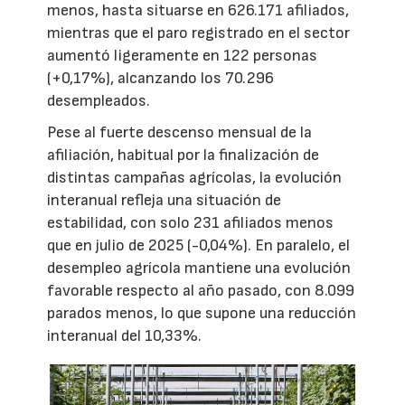
menos, hasta situarse en 626.171 afiliados,
mientras que el paro registrado en el sector
aumentó ligeramente en 122 personas
(+0,17%), alcanzando los 70.296
desempleados.
Pese al fuerte descenso mensual de la
afiliación, habitual por la finalización de
distintas campañas agrícolas, la evolución
interanual refleja una situación de
estabilidad, con solo 231 afiliados menos
que en julio de 2025 (-0,04%). En paralelo, el
desempleo agrícola mantiene una evolución
favorable respecto al año pasado, con 8.099
parados menos, lo que supone una reducción
interanual del 10,33%.