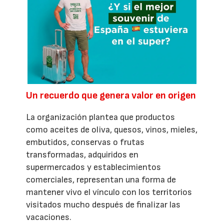
Un recuerdo que genera valor en origen
La organización plantea que productos
como aceites de oliva, quesos, vinos, mieles,
embutidos, conservas o frutas
transformadas, adquiridos en
supermercados y establecimientos
comerciales, representan una forma de
mantener vivo el vínculo con los territorios
visitados mucho después de finalizar las
vacaciones.