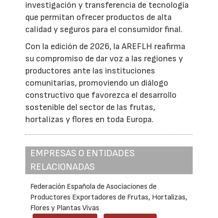
investigación y transferencia de tecnología
que permitan ofrecer productos de alta
calidad y seguros para el consumidor final.
Con la edición de 2026, la AREFLH reafirma
su compromiso de dar voz a las regiones y
productores ante las instituciones
comunitarias, promoviendo un diálogo
constructivo que favorezca el desarrollo
sostenible del sector de las frutas,
hortalizas y flores en toda Europa.
EMPRESAS O ENTIDADES
RELACIONADAS
Federación Española de Asociaciones de
Productores Exportadores de Frutas, Hortalizas,
Flores y Plantas Vivas