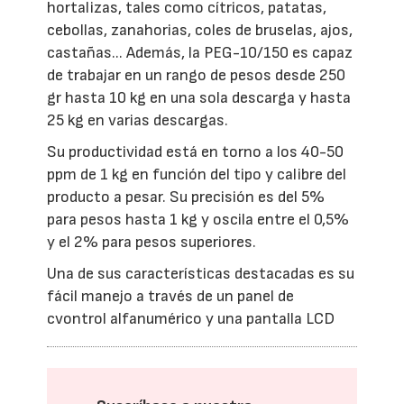
hortalizas, tales como cítricos, patatas,
cebollas, zanahorias, coles de bruselas, ajos,
castañas... Además, la PEG-10/150 es capaz
de trabajar en un rango de pesos desde 250
gr hasta 10 kg en una sola descarga y hasta
25 kg en varias descargas.
Su productividad está en torno a los 40-50
ppm de 1 kg en función del tipo y calibre del
producto a pesar. Su precisión es del 5%
para pesos hasta 1 kg y oscila entre el 0,5%
y el 2% para pesos superiores.
Una de sus características destacadas es su
fácil manejo a través de un panel de
cvontrol alfanumérico y una pantalla LCD