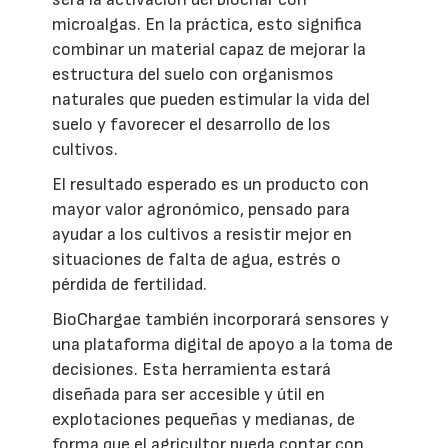
microalgas. En la práctica, esto significa
combinar un material capaz de mejorar la
estructura del suelo con organismos
naturales que pueden estimular la vida del
suelo y favorecer el desarrollo de los
cultivos.
El resultado esperado es un producto con
mayor valor agronómico, pensado para
ayudar a los cultivos a resistir mejor en
situaciones de falta de agua, estrés o
pérdida de fertilidad.
BioChargae también incorporará sensores y
una plataforma digital de apoyo a la toma de
decisiones. Esta herramienta estará
diseñada para ser accesible y útil en
explotaciones pequeñas y medianas, de
forma que el agricultor pueda contar con