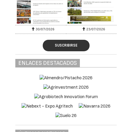
30/07/2026
23/07/2026
SUSCRIBIRSE
ENLACES DESTACADOS