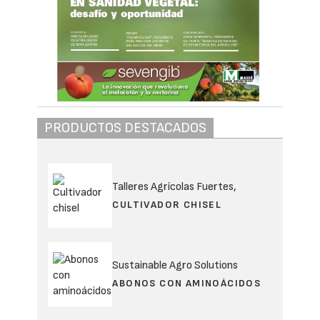
PRODUCTOS DESTACADOS
Talleres Agrícolas Fuertes,
CULTIVADOR CHISEL
Sustainable Agro Solutions
ABONOS CON AMINOÁCIDOS