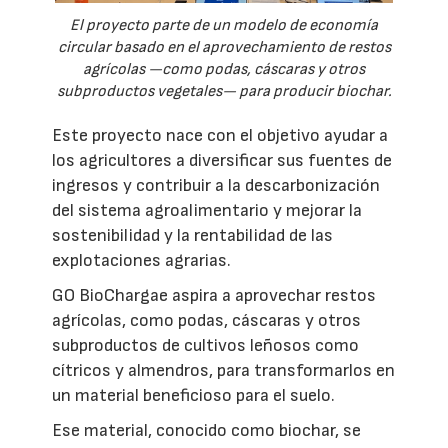
El proyecto parte de un modelo de economía
circular basado en el aprovechamiento de restos
agrícolas —como podas, cáscaras y otros
subproductos vegetales— para producir biochar.
Este proyecto nace con el objetivo ayudar a
los agricultores a diversificar sus fuentes de
ingresos y contribuir a la descarbonización
del sistema agroalimentario y mejorar la
sostenibilidad y la rentabilidad de las
explotaciones agrarias.
GO BioChargae aspira a aprovechar restos
agrícolas, como podas, cáscaras y otros
subproductos de cultivos leñosos como
cítricos y almendros, para transformarlos en
un material beneficioso para el suelo.
Ese material, conocido como biochar, se