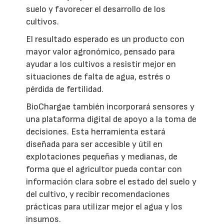
suelo y favorecer el desarrollo de los
cultivos.
El resultado esperado es un producto con
mayor valor agronómico, pensado para
ayudar a los cultivos a resistir mejor en
situaciones de falta de agua, estrés o
pérdida de fertilidad.
BioChargae también incorporará sensores y
una plataforma digital de apoyo a la toma de
decisiones. Esta herramienta estará
diseñada para ser accesible y útil en
explotaciones pequeñas y medianas, de
forma que el agricultor pueda contar con
información clara sobre el estado del suelo y
del cultivo, y recibir recomendaciones
prácticas para utilizar mejor el agua y los
insumos.