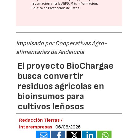
reclamación ante la
AEPD
.
Más información:
Política de Protección de Datos
Impulsado por Cooperativas Agro-
alimentarias de Andalucía
El proyecto BioChargae
busca convertir
residuos agrícolas en
bioinsumos para
cultivos leñosos
Redacción Tierras /
Interempresas
06/08/2026