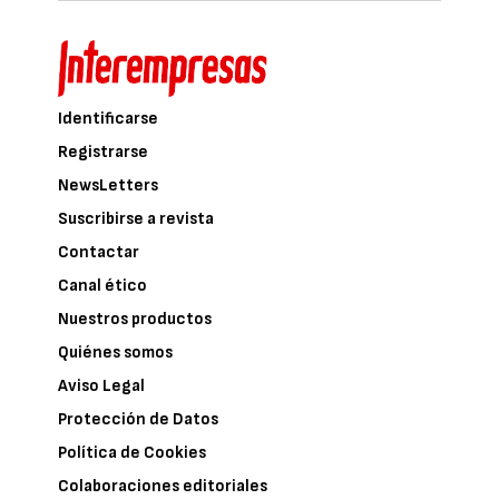
Identificarse
Registrarse
NewsLetters
Suscribirse a revista
Contactar
Canal ético
Nuestros productos
Quiénes somos
Aviso Legal
Protección de Datos
Política de Cookies
Colaboraciones editoriales