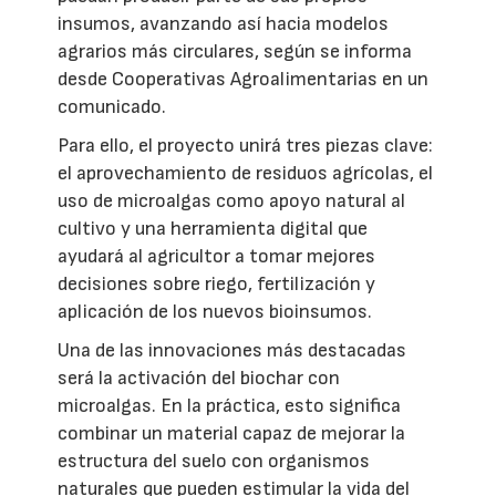
insumos, avanzando así hacia modelos
agrarios más circulares, según se informa
desde Cooperativas Agroalimentarias en un
comunicado.
Para ello, el proyecto unirá tres piezas clave:
el aprovechamiento de residuos agrícolas, el
uso de microalgas como apoyo natural al
cultivo y una herramienta digital que
ayudará al agricultor a tomar mejores
decisiones sobre riego, fertilización y
aplicación de los nuevos bioinsumos.
Una de las innovaciones más destacadas
será la activación del biochar con
microalgas. En la práctica, esto significa
combinar un material capaz de mejorar la
estructura del suelo con organismos
naturales que pueden estimular la vida del