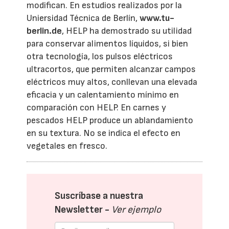
modifican. En estudios realizados por la
Uniersidad Técnica de Berlín,
www.tu-
berlin.de
, HELP ha demostrado su utilidad
para conservar alimentos líquidos, si bien
otra tecnología, los pulsos eléctricos
ultracortos, que permiten alcanzar campos
eléctricos muy altos, conllevan una elevada
eficacia y un calentamiento mínimo en
comparación con HELP. En carnes y
pescados HELP produce un ablandamiento
en su textura. No se indica el efecto en
vegetales en fresco.
Suscríbase a nuestra
Newsletter -
Ver ejemplo