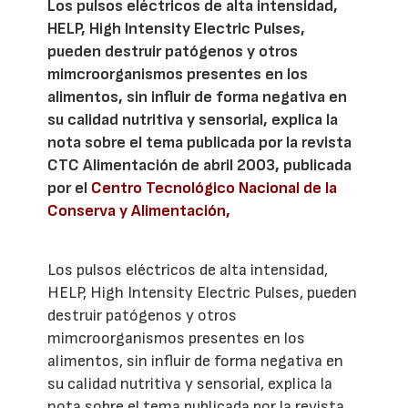
Los pulsos eléctricos de alta intensidad,
HELP, High Intensity Electric Pulses,
pueden destruir patógenos y otros
mimcroorganismos presentes en los
alimentos, sin influir de forma negativa en
su calidad nutritiva y sensorial, explica la
nota sobre el tema publicada por la revista
CTC Alimentación de abril 2003, publicada
por el
Centro Tecnológico Nacional de la
Conserva y Alimentación,
Los pulsos eléctricos de alta intensidad,
HELP, High Intensity Electric Pulses, pueden
destruir patógenos y otros
mimcroorganismos presentes en los
alimentos, sin influir de forma negativa en
su calidad nutritiva y sensorial, explica la
nota sobre el tema publicada por la revista