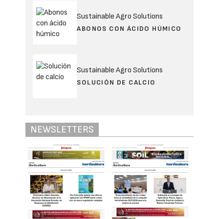
Sustainable Agro Solutions
ABONOS CON ÁCIDO HÚMICO
Sustainable Agro Solutions
SOLUCIÓN DE CALCIO
NEWSLETTERS