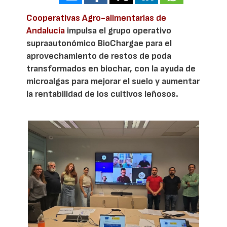
Cooperativas Agro-alimentarias de
Andalucía
impulsa el grupo operativo
supraautonómico BioChargae para el
aprovechamiento de restos de poda
transformados en biochar, con la ayuda de
microalgas para mejorar el suelo y aumentar
la rentabilidad de los cultivos leñosos.