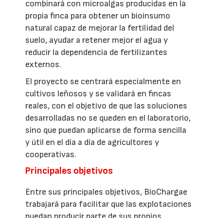
combinará con microalgas producidas en la
propia finca para obtener un bioinsumo
natural capaz de mejorar la fertilidad del
suelo, ayudar a retener mejor el agua y
reducir la dependencia de fertilizantes
externos.
El proyecto se centrará especialmente en
cultivos leñosos y se validará en fincas
reales, con el objetivo de que las soluciones
desarrolladas no se queden en el laboratorio,
sino que puedan aplicarse de forma sencilla
y útil en el día a día de agricultores y
cooperativas.
Principales objetivos
Entre sus principales objetivos, BioChargae
trabajará para facilitar que las explotaciones
puedan producir parte de sus propios