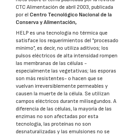
CTC Alimentación de abril 2003, publicada
por el
Centro Tecnológico Nacional de la
Conserva y Alimentación,
HELP es una tecnología no térmica que
satisface los requerimientos del "procesado
mínimo", es decir, no utiliza aditivos; los
pulsos eléctricos de alta intensidad rompen
las membranas de las células -
especialmente las vegetativas; las esporas
son más resistentes- o hacen que se
vuelvan irreversiblemente permeables y
causen la muerte de la célula. Se utilizan
campos eléctricos durante milisegundos. A
diferencia de las células, la mayoría de las
enzimas no son afectadas por esta
tecnología, las proteínas no son
desnaturalizadas y las emulsiones no se