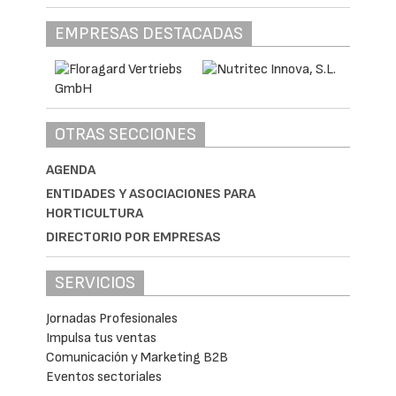
EMPRESAS DESTACADAS
OTRAS SECCIONES
AGENDA
ENTIDADES Y ASOCIACIONES PARA
HORTICULTURA
DIRECTORIO POR EMPRESAS
SERVICIOS
Jornadas Profesionales
Impulsa tus ventas
Comunicación y Marketing B2B
Eventos sectoriales