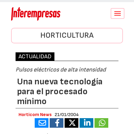
Conmutar
navegació
HORTICULTURA
ACTUALIDAD
Pulsos eléctricos de alta intensidad
Una nueva tecnología
para el procesado
mínimo
Horticom News
21/01/2004