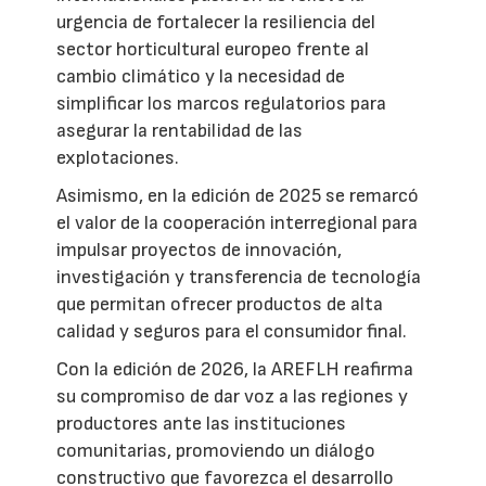
urgencia de fortalecer la resiliencia del
sector horticultural europeo frente al
cambio climático y la necesidad de
simplificar los marcos regulatorios para
asegurar la rentabilidad de las
explotaciones.
Asimismo, en la edición de 2025 se remarcó
el valor de la cooperación interregional para
impulsar proyectos de innovación,
investigación y transferencia de tecnología
que permitan ofrecer productos de alta
calidad y seguros para el consumidor final.
Con la edición de 2026, la AREFLH reafirma
su compromiso de dar voz a las regiones y
productores ante las instituciones
comunitarias, promoviendo un diálogo
constructivo que favorezca el desarrollo