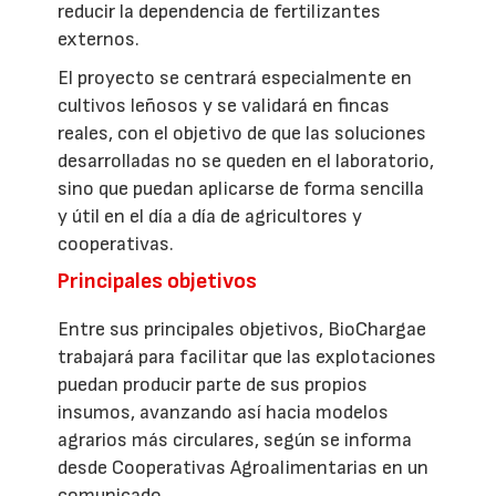
reducir la dependencia de fertilizantes
externos.
El proyecto se centrará especialmente en
cultivos leñosos y se validará en fincas
reales, con el objetivo de que las soluciones
desarrolladas no se queden en el laboratorio,
sino que puedan aplicarse de forma sencilla
y útil en el día a día de agricultores y
cooperativas.
Principales objetivos
Entre sus principales objetivos, BioChargae
trabajará para facilitar que las explotaciones
puedan producir parte de sus propios
insumos, avanzando así hacia modelos
agrarios más circulares, según se informa
desde Cooperativas Agroalimentarias en un
comunicado.