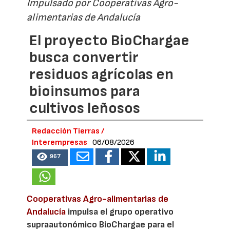
Impulsado por Cooperativas Agro-
alimentarias de Andalucía
El proyecto BioChargae
busca convertir
residuos agrícolas en
bioinsumos para
cultivos leñosos
Redacción Tierras /
Interempresas
06/08/2026
967
Cooperativas Agro-alimentarias de
Andalucía
impulsa el grupo operativo
supraautonómico BioChargae para el