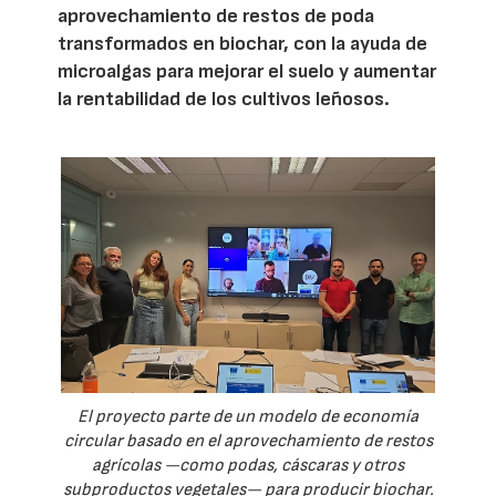
aprovechamiento de restos de poda
transformados en biochar, con la ayuda de
microalgas para mejorar el suelo y aumentar
la rentabilidad de los cultivos leñosos.
El proyecto parte de un modelo de economía
circular basado en el aprovechamiento de restos
agrícolas —como podas, cáscaras y otros
subproductos vegetales— para producir biochar.