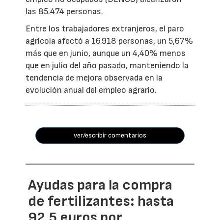
las 85.474 personas.
Entre los trabajadores extranjeros, el paro
agrícola afectó a 16.918 personas, un 5,67%
más que en junio, aunque un 4,40% menos
que en julio del año pasado, manteniendo la
tendencia de mejora observada en la
evolución anual del empleo agrario.
ver/escribir comentarios
Ayudas para la compra
de fertilizantes: hasta
92,5 euros por