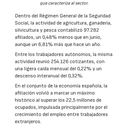
que caracteriza al sector.
Dentro del Régimen General de la Seguridad
Social, la actividad de agricultura, ganadería,
silvicultura y pesca contabilizó 97.282
afiliados, un 0,48% menos que en junio,
aunque un 6,81% más que hace un año.
Entre los trabajadores autónomos, la misma
actividad reunió 254.126 cotizantes, con
una ligera caída mensual del 0,22% y un
descenso interanual del 0,32%.
En el conjunto de la economía española, la
afiliación volvió a marcar un máximo
histórico al superar los 22,5 millones de
ocupados, impulsada principalmente por el
crecimiento del empleo entre trabajadores
extranjeros.