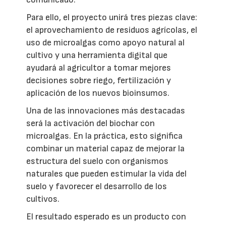
Para ello, el proyecto unirá tres piezas clave:
el aprovechamiento de residuos agrícolas, el
uso de microalgas como apoyo natural al
cultivo y una herramienta digital que
ayudará al agricultor a tomar mejores
decisiones sobre riego, fertilización y
aplicación de los nuevos bioinsumos.
Una de las innovaciones más destacadas
será la activación del biochar con
microalgas. En la práctica, esto significa
combinar un material capaz de mejorar la
estructura del suelo con organismos
naturales que pueden estimular la vida del
suelo y favorecer el desarrollo de los
cultivos.
El resultado esperado es un producto con