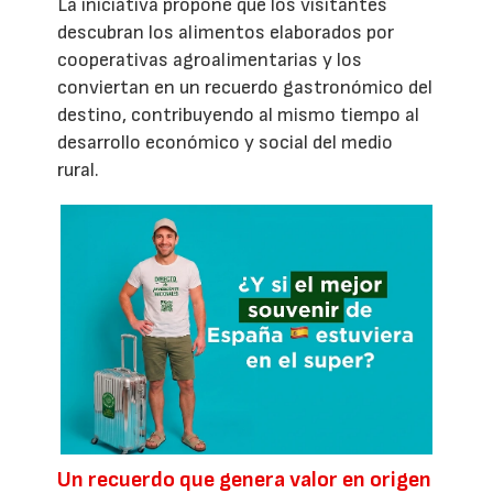
La iniciativa propone que los visitantes
descubran los alimentos elaborados por
cooperativas agroalimentarias y los
conviertan en un recuerdo gastronómico del
destino, contribuyendo al mismo tiempo al
desarrollo económico y social del medio
rural.
Un recuerdo que genera valor en origen