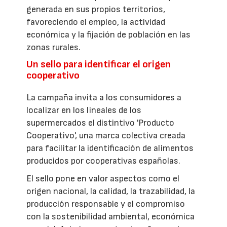
generada en sus propios territorios,
favoreciendo el empleo, la actividad
económica y la fijación de población en las
zonas rurales.
Un sello para identificar el origen
cooperativo
La campaña invita a los consumidores a
localizar en los lineales de los
supermercados el distintivo 'Producto
Cooperativo', una marca colectiva creada
para facilitar la identificación de alimentos
producidos por cooperativas españolas.
El sello pone en valor aspectos como el
origen nacional, la calidad, la trazabilidad, la
producción responsable y el compromiso
con la sostenibilidad ambiental, económica