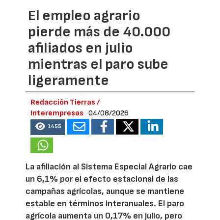
El empleo agrario
pierde más de 40.000
afiliados en julio
mientras el paro sube
ligeramente
Redacción Tierras /
Interempresas
04/08/2026
1455
La afiliación al Sistema Especial Agrario cae
un 6,1% por el efecto estacional de las
campañas agrícolas, aunque se mantiene
estable en términos interanuales. El paro
agrícola aumenta un 0,17% en julio, pero