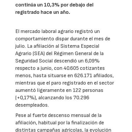
continúa un 10,3% por debajo del
registrado hace un año.
El mercado laboral agrario registró un
comportamiento dispar durante el mes de
julio. La afiliación al Sistema Especial
Agrario (SEA) del Régimen General de la
Seguridad Social descendió un 6,09%
respecto a junio, con 40.605 cotizantes
menos, hasta situarse en 626.171 afiliados,
mientras que el paro registrado en el sector
aumentó ligeramente en 122 personas
(+0,17%), alcanzando los 70.296
desempleados.
Pese al fuerte descenso mensual de la
afiliación, habitual por la finalización de
distintas campañas agrícolas, la evolución