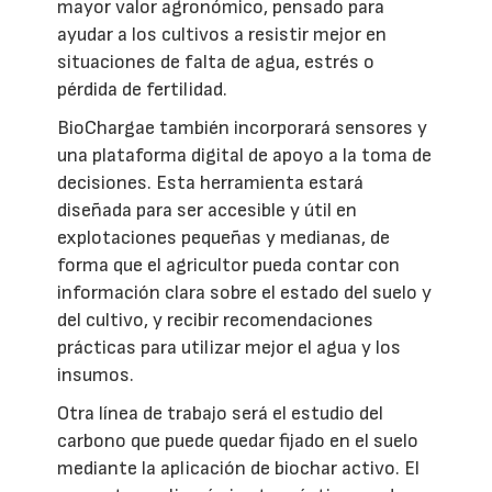
mayor valor agronómico, pensado para
ayudar a los cultivos a resistir mejor en
situaciones de falta de agua, estrés o
pérdida de fertilidad.
BioChargae también incorporará sensores y
una plataforma digital de apoyo a la toma de
decisiones. Esta herramienta estará
diseñada para ser accesible y útil en
explotaciones pequeñas y medianas, de
forma que el agricultor pueda contar con
información clara sobre el estado del suelo y
del cultivo, y recibir recomendaciones
prácticas para utilizar mejor el agua y los
insumos.
Otra línea de trabajo será el estudio del
carbono que puede quedar fijado en el suelo
mediante la aplicación de biochar activo. El