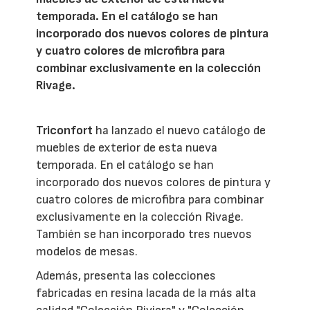
temporada. En el catálogo se han
incorporado dos nuevos colores de pintura
y cuatro colores de microfibra para
combinar exclusivamente en la colección
Rivage.
Triconfort
ha lanzado el nuevo catálogo de
muebles de exterior de esta nueva
temporada. En el catálogo se han
incorporado dos nuevos colores de pintura y
cuatro colores de microfibra para combinar
exclusivamente en la colección Rivage.
También se han incorporado tres nuevos
modelos de mesas.
Además, presenta las colecciones
fabricadas en resina lacada de la más alta