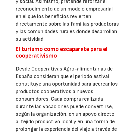
y social. Asimismo, pretende reforzar el
reconocimiento de un modelo empresarial
en el que los beneficios revierten
directamente sobre las familias productoras
y las comunidades rurales donde desarrollan
su actividad.
El turismo como escaparate para el
cooperativismo
Desde Cooperativas Agro-alimentarias de
España consideran que el periodo estival
constituye una oportunidad para acercar los
productos cooperativos a nuevos
consumidores. Cada compra realizada
durante las vacaciones puede convertirse,
según la organización, en un apoyo directo
al tejido productivo local y en una forma de
prolongar la experiencia del viaje a través de