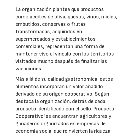
La organización plantea que productos
como aceites de oliva, quesos, vinos, mieles,
embutidos, conservas o frutas
transformadas, adquiridos en
supermercados y establecimientos
comerciales, representan una forma de
mantener vivo el vínculo con los territorios
visitados mucho después de finalizar las
vacaciones.
Más allá de su calidad gastronómica, estos
alimentos incorporan un valor añadido
derivado de su origen cooperativo. Según
destaca la organización, detrás de cada
producto identificado con el sello 'Producto
Cooperativo' se encuentran agricultores y
ganaderos organizados en empresas de
economía social que reinvierten la riqueza