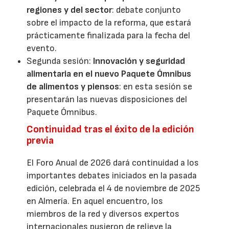
regiones y del sector
: debate conjunto
sobre el impacto de la reforma, que estará
prácticamente finalizada para la fecha del
evento.
Segunda sesión:
Innovación y seguridad
alimentaria en el nuevo Paquete Ómnibus
de alimentos y piensos
: en esta sesión se
presentarán las nuevas disposiciones del
Paquete Ómnibus.
Continuidad tras el éxito de la edición
previa
El Foro Anual de 2026 dará continuidad a los
importantes debates iniciados en la pasada
edición, celebrada el 4 de noviembre de 2025
en Almería. En aquel encuentro, los
miembros de la red y diversos expertos
internacionales pusieron de relieve la