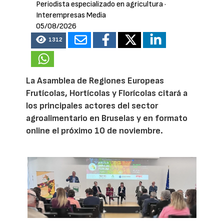
Periodista especializado en agricultura
·
Interempresas Media
05/08/2026
1312
La Asamblea de Regiones Europeas
Frutícolas, Hortícolas y Florícolas citará a
los principales actores del sector
agroalimentario en Bruselas y en formato
online el próximo 10 de noviembre.