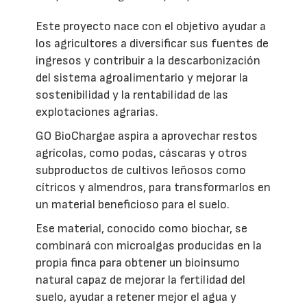
Este proyecto nace con el objetivo ayudar a
los agricultores a diversificar sus fuentes de
ingresos y contribuir a la descarbonización
del sistema agroalimentario y mejorar la
sostenibilidad y la rentabilidad de las
explotaciones agrarias.
GO BioChargae aspira a aprovechar restos
agrícolas, como podas, cáscaras y otros
subproductos de cultivos leñosos como
cítricos y almendros, para transformarlos en
un material beneficioso para el suelo.
Ese material, conocido como biochar, se
combinará con microalgas producidas en la
propia finca para obtener un bioinsumo
natural capaz de mejorar la fertilidad del
suelo, ayudar a retener mejor el agua y