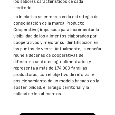
los sabores característicos de cada
territorio.
La iniciativa se enmarca en la estrategia de
consolidación de la marca 'Producto
Cooperativo', impulsada para incrementar la
visibilidad de los alimentos elaborados por
cooperativas y mejorar su identificación en
los puntos de venta. Actualmente, la enseña
reúne a decenas de cooperativas de
diferentes sectores agroalimentarios y
representa a más de 174.000 familias
productoras, con el objetivo de reforzar el
posicionamiento de un modelo basado en la
sostenibilidad, el arraigo territorial y la
calidad de los alimentos.