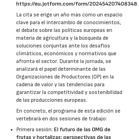
https://eu.jotform.com/form/202454207408348
.
La cita se erige un año más como un espacio
clave para el intercambio de conocimientos,
el debate sobre las políticas europeas en
materia de agricultura y la búsqueda de
soluciones conjuntas ante los desafíos
climáticos, económicos y normativos que
afronta el sector. Durante la jornada, se
analizará el papel determinante de las
Organizaciones de Productores (OP) en la
cadena de valor y las tendencias para
garantizar la competitividad y sostenibilidad
de las producciones europeas.
En concreto, el programa de esta edición se
vertebrará en dos sesiones de trabajo:
Primera sesión:
El futuro de las OMG de
frutas y hortalizas: perspectivas de las