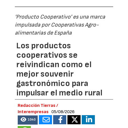
'Producto Cooperativo' es una marca
impulsada por Cooperativas Agro-
alimentarias de España
Los productos
cooperativos se
reivindican como el
mejor souvenir
gastronómico para
impulsar el medio rural
Redacción Tierras /
Interempresas
05/08/2026
1040