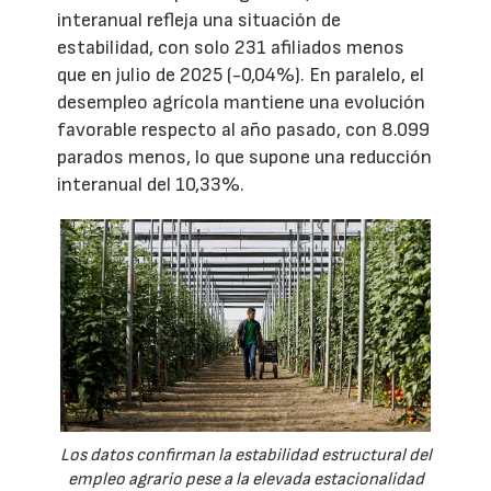
interanual refleja una situación de
estabilidad, con solo 231 afiliados menos
que en julio de 2025 (-0,04%). En paralelo, el
desempleo agrícola mantiene una evolución
favorable respecto al año pasado, con 8.099
parados menos, lo que supone una reducción
interanual del 10,33%.
Los datos confirman la estabilidad estructural del
empleo agrario pese a la elevada estacionalidad