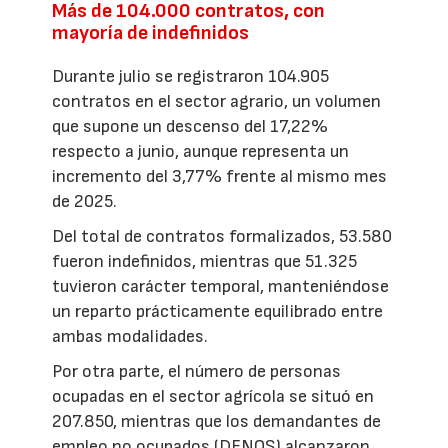
Más de 104.000 contratos, con
mayoría de indefinidos
Durante julio se registraron 104.905
contratos en el sector agrario, un volumen
que supone un descenso del 17,22%
respecto a junio, aunque representa un
incremento del 3,77% frente al mismo mes
de 2025.
Del total de contratos formalizados, 53.580
fueron indefinidos, mientras que 51.325
tuvieron carácter temporal, manteniéndose
un reparto prácticamente equilibrado entre
ambas modalidades.
Por otra parte, el número de personas
ocupadas en el sector agrícola se situó en
207.850, mientras que los demandantes de
empleo no ocupados (DENOS) alcanzaron