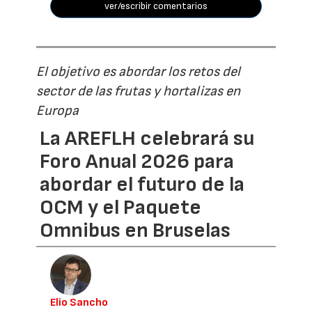
ver/escribir comentarios
El objetivo es abordar los retos del
sector de las frutas y hortalizas en
Europa
La AREFLH celebrará su
Foro Anual 2026 para
abordar el futuro de la
OCM y el Paquete
Omnibus en Bruselas
Elio Sancho