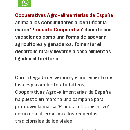
Cooperativas Agro-alimentarias de España
anima a los consumidores a identificar la
marca
'Producto Cooperativo'
durante sus
vacaciones como una forma de apoyar a
agricultores y ganaderos, fomentar el
desarrollo rural y llevarse a casa alimentos
ligados al territorio.
Con la llegada del verano y el incremento de
los desplazamientos turísticos,
Cooperativas Agro-alimentarias de España
ha puesto en marcha una campaña para
promover la marca 'Producto Cooperativo'
como una alternativa a los recuerdos
tradicionales de los viajes.