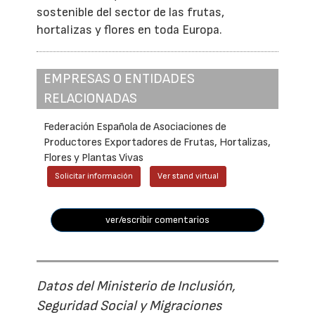
sostenible del sector de las frutas,
hortalizas y flores en toda Europa.
EMPRESAS O ENTIDADES
RELACIONADAS
Federación Española de Asociaciones de
Productores Exportadores de Frutas, Hortalizas,
Flores y Plantas Vivas
Solicitar información
Ver stand virtual
ver/escribir comentarios
Datos del Ministerio de Inclusión,
Seguridad Social y Migraciones