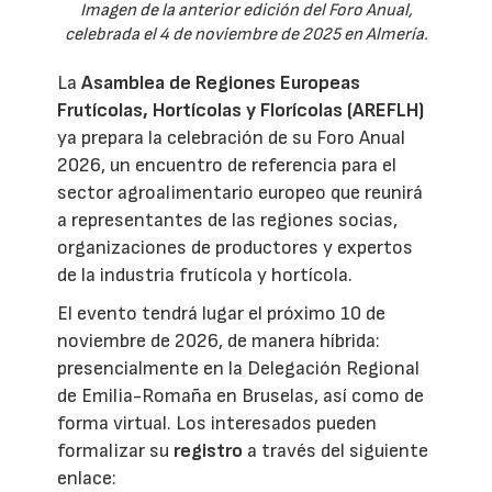
Imagen de la anterior edición del Foro Anual,
celebrada el 4 de noviembre de 2025 en Almería.
La
Asamblea de Regiones Europeas
Frutícolas, Hortícolas y Florícolas (AREFLH)
ya prepara la celebración de su Foro Anual
2026, un encuentro de referencia para el
sector agroalimentario europeo que reunirá
a representantes de las regiones socias,
organizaciones de productores y expertos
de la industria frutícola y hortícola.
El evento tendrá lugar el próximo 10 de
noviembre de 2026, de manera híbrida:
presencialmente en la Delegación Regional
de Emilia-Romaña en Bruselas, así como de
forma virtual. Los interesados pueden
formalizar su
registro
a través del siguiente
enlace: