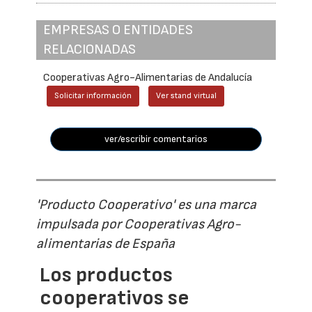
EMPRESAS O ENTIDADES
RELACIONADAS
Cooperativas Agro-Alimentarias de Andalucía
Solicitar información
Ver stand virtual
ver/escribir comentarios
'Producto Cooperativo' es una marca
impulsada por Cooperativas Agro-
alimentarias de España
Los productos
cooperativos se