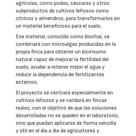
agrícolas, como podas, cáscaras y otros
subproductos de cultivos leñosos como
cítricos y almendros, para transformarlos en
un material beneficioso para el suelo.
Ese material, conocido como biochar, se
combinará con microalgas producidas en la
propia finca para obtener un bioinsumo
natural capaz de mejorar la fertilidad del
suelo, ayudar a retener mejor el agua y
reducir la dependencia de fertilizantes
externos.
El proyecto se centrará especialmente en
cultivos leñosos y se validará en fincas
reales, con el objetivo de que las soluciones
desarrolladas no se queden en el laboratorio,
sino que puedan aplicarse de forma sencilla
y útil en el día a día de agricultores y