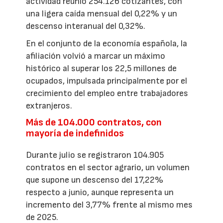
actividad reunió 254.126 cotizantes, con
una ligera caída mensual del 0,22% y un
descenso interanual del 0,32%.
En el conjunto de la economía española, la
afiliación volvió a marcar un máximo
histórico al superar los 22,5 millones de
ocupados, impulsada principalmente por el
crecimiento del empleo entre trabajadores
extranjeros.
Más de 104.000 contratos, con
mayoría de indefinidos
Durante julio se registraron 104.905
contratos en el sector agrario, un volumen
que supone un descenso del 17,22%
respecto a junio, aunque representa un
incremento del 3,77% frente al mismo mes
de 2025.