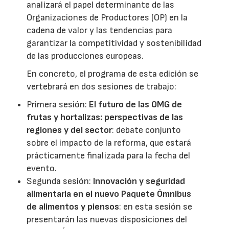
analizará el papel determinante de las
Organizaciones de Productores (OP) en la
cadena de valor y las tendencias para
garantizar la competitividad y sostenibilidad
de las producciones europeas.
En concreto, el programa de esta edición se
vertebrará en dos sesiones de trabajo:
Primera sesión:
El futuro de las OMG de
frutas y hortalizas: perspectivas de las
regiones y del sector
: debate conjunto
sobre el impacto de la reforma, que estará
prácticamente finalizada para la fecha del
evento.
Segunda sesión:
Innovación y seguridad
alimentaria en el nuevo Paquete Ómnibus
de alimentos y piensos
: en esta sesión se
presentarán las nuevas disposiciones del