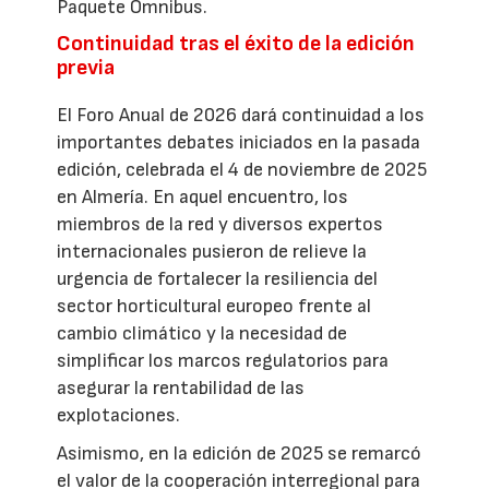
Paquete Ómnibus.
Continuidad tras el éxito de la edición
previa
El Foro Anual de 2026 dará continuidad a los
importantes debates iniciados en la pasada
edición, celebrada el 4 de noviembre de 2025
en Almería. En aquel encuentro, los
miembros de la red y diversos expertos
internacionales pusieron de relieve la
urgencia de fortalecer la resiliencia del
sector horticultural europeo frente al
cambio climático y la necesidad de
simplificar los marcos regulatorios para
asegurar la rentabilidad de las
explotaciones.
Asimismo, en la edición de 2025 se remarcó
el valor de la cooperación interregional para