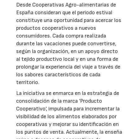
Desde Cooperativas Agro-alimentarias de
España consideran que el periodo estival
constituye una oportunidad para acercar los
productos cooperativos a nuevos
consumidores. Cada compra realizada
durante las vacaciones puede convertirse,
según la organización, en un apoyo directo
al tejido productivo local y en una forma de
prolongar la experiencia del viaje a través de
los sabores característicos de cada
territorio.
La iniciativa se enmarca en la estrategia de
consolidación de la marca 'Producto
Cooperativo', impulsada para incrementar la
visibilidad de los alimentos elaborados por
cooperativas y mejorar su identificación en
los puntos de venta. Actualmente, la enseña