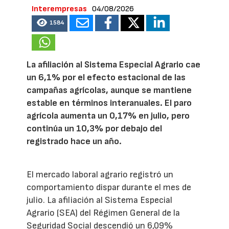
Interempresas
04/08/2026
1584
La afiliación al Sistema Especial Agrario cae
un 6,1% por el efecto estacional de las
campañas agrícolas, aunque se mantiene
estable en términos interanuales. El paro
agrícola aumenta un 0,17% en julio, pero
continúa un 10,3% por debajo del
registrado hace un año.
El mercado laboral agrario registró un
comportamiento dispar durante el mes de
julio. La afiliación al Sistema Especial
Agrario (SEA) del Régimen General de la
Seguridad Social descendió un 6,09%