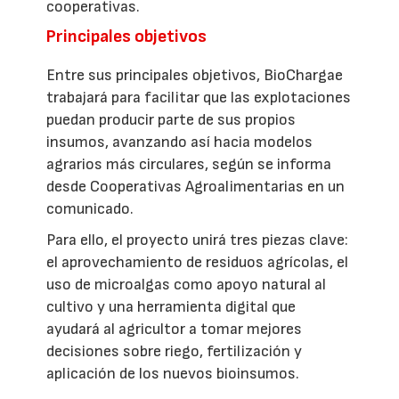
cooperativas.
Principales objetivos
Entre sus principales objetivos, BioChargae
trabajará para facilitar que las explotaciones
puedan producir parte de sus propios
insumos, avanzando así hacia modelos
agrarios más circulares, según se informa
desde Cooperativas Agroalimentarias en un
comunicado.
Para ello, el proyecto unirá tres piezas clave:
el aprovechamiento de residuos agrícolas, el
uso de microalgas como apoyo natural al
cultivo y una herramienta digital que
ayudará al agricultor a tomar mejores
decisiones sobre riego, fertilización y
aplicación de los nuevos bioinsumos.