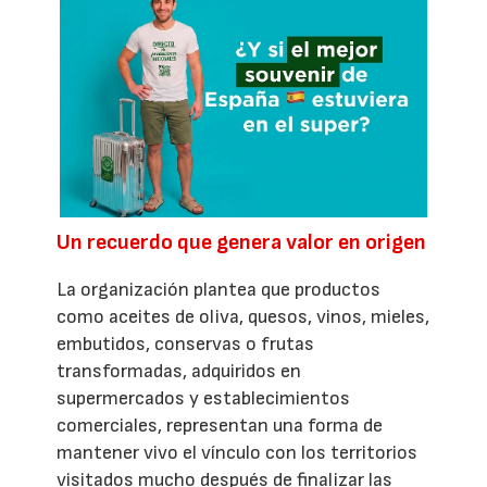
Un recuerdo que genera valor en origen
La organización plantea que productos
como aceites de oliva, quesos, vinos, mieles,
embutidos, conservas o frutas
transformadas, adquiridos en
supermercados y establecimientos
comerciales, representan una forma de
mantener vivo el vínculo con los territorios
visitados mucho después de finalizar las