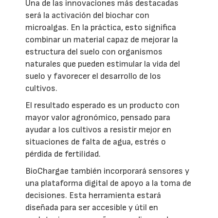
Una de las innovaciones más destacadas
será la activación del biochar con
microalgas. En la práctica, esto significa
combinar un material capaz de mejorar la
estructura del suelo con organismos
naturales que pueden estimular la vida del
suelo y favorecer el desarrollo de los
cultivos.
El resultado esperado es un producto con
mayor valor agronómico, pensado para
ayudar a los cultivos a resistir mejor en
situaciones de falta de agua, estrés o
pérdida de fertilidad.
BioChargae también incorporará sensores y
una plataforma digital de apoyo a la toma de
decisiones. Esta herramienta estará
diseñada para ser accesible y útil en