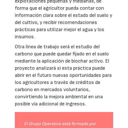
explotaciones pequeñas y medianas, de
forma que el agricultor pueda contar con
información clara sobre el estado del suelo y
del cultivo, y recibir recomendaciones
prácticas para utilizar mejor el agua y los
insumos.
Otra línea de trabajo será el estudio del
carbono que puede quedar fijado en el suelo
mediante la aplicación de biochar activo. El
proyecto analizará si esta práctica puede
abrir en el futuro nuevas oportunidades para
los agricultores a través de créditos de
carbono en mercados voluntarios,
convirtiendo la mejora ambiental en una
posible vía adicional de ingresos.
El Grupo Operativo está formado por