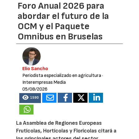
Foro Anual 2026 para
abordar el futuro de la
OCM y el Paquete
Omnibus en Bruselas
Elio Sancho
Periodista especializado en agricultura
·
Interempresas Media
05/08/2026
1590
La Asamblea de Regiones Europeas
Frutícolas, Hortícolas y Florícolas citará a
los principales actores del sector