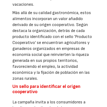
vacaciones.
Más allá de su calidad gastronómica, estos
alimentos incorporan un valor añadido
derivado de su origen cooperativo. Según
destaca la organización, detrás de cada
producto identificado con el sello 'Producto
Cooperativo' se encuentran agricultores y
ganaderos organizados en empresas de
economía social que reinvierten la riqueza
generada en sus propios territorios,
favoreciendo el empleo, la actividad
económica y la fijación de población en las
zonas rurales.
Un sello para identificar el origen
cooperativo
La campaña invita a los consumidores a