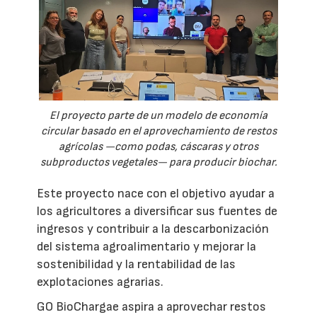
El proyecto parte de un modelo de economía
circular basado en el aprovechamiento de restos
agrícolas —como podas, cáscaras y otros
subproductos vegetales— para producir biochar.
Este proyecto nace con el objetivo ayudar a
los agricultores a diversificar sus fuentes de
ingresos y contribuir a la descarbonización
del sistema agroalimentario y mejorar la
sostenibilidad y la rentabilidad de las
explotaciones agrarias.
GO BioChargae aspira a aprovechar restos