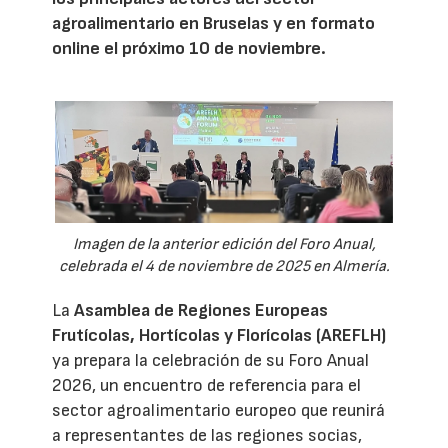
agroalimentario en Bruselas y en formato
online el próximo 10 de noviembre.
Imagen de la anterior edición del Foro Anual,
celebrada el 4 de noviembre de 2025 en Almería.
La
Asamblea de Regiones Europeas
Frutícolas, Hortícolas y Florícolas (AREFLH)
ya prepara la celebración de su Foro Anual
2026, un encuentro de referencia para el
sector agroalimentario europeo que reunirá
a representantes de las regiones socias,