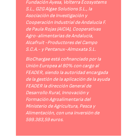
Fundación Ayesa, Volterra Ecosystems
S.L., G2G Algae Solutions S.L., la
Asociación de Investigación y
Cooperación Industrial de Andalucía F.
de Paula Rojas (AICIA), Cooperativas
Agro-alimentarias de Andalucía,
Alcafruit -Productores del Campo
S.C.A.- y Pentanux-Almoxata S.L.
BioChargae está cofinanciado por la
Unión Europea al 80% con cargo al
FEADER, siendo la autoridad encargada
de la gestión de la aplicación de la ayuda
FEADER la dirección General de
Desarrollo Rural, Innovación y
Formación Agroalimentaria del
Ministerio de Agricultura, Pesca y
Alimentación, con una inversión de
599.383,59 euros.