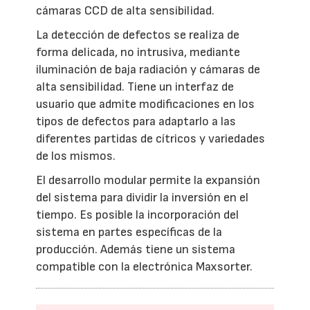
cámaras CCD de alta sensibilidad.
La detección de defectos se realiza de
forma delicada, no intrusiva, mediante
iluminación de baja radiación y cámaras de
alta sensibilidad. Tiene un interfaz de
usuario que admite modificaciones en los
tipos de defectos para adaptarlo a las
diferentes partidas de cítricos y variedades
de los mismos.
El desarrollo modular permite la expansión
del sistema para dividir la inversión en el
tiempo. Es posible la incorporación del
sistema en partes específicas de la
producción. Además tiene un sistema
compatible con la electrónica Maxsorter.