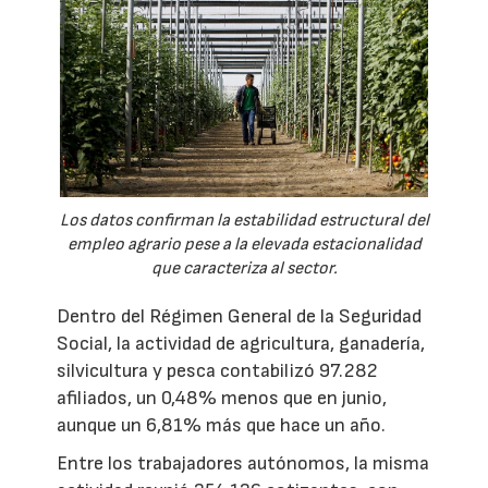
Los datos confirman la estabilidad estructural del
empleo agrario pese a la elevada estacionalidad
que caracteriza al sector.
Dentro del Régimen General de la Seguridad
Social, la actividad de agricultura, ganadería,
silvicultura y pesca contabilizó 97.282
afiliados, un 0,48% menos que en junio,
aunque un 6,81% más que hace un año.
Entre los trabajadores autónomos, la misma