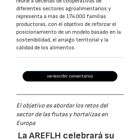
reúne a decenas de cooperativas de
diferentes sectores agroalimentarios y
representa a más de 174.000 familias
productoras, con el objetivo de reforzar el
posicionamiento de un modelo basado en la
sostenibilidad, el arraigo territorial y la
calidad de los alimentos.
ver/escribir comentarios
El objetivo es abordar los retos del
sector de las frutas y hortalizas en
Europa
La AREFLH celebrará su