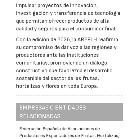
impulsar proyectos de innovación,
investigación y transferencia de tecnología
que permitan ofrecer productos de alta
calidad y seguros para el consumidor final.
Con la edición de 2026, la AREFLH reafirma
su compromiso de dar voz a las regiones y
productores ante las instituciones
comunitarias, promoviendo un diálogo
constructivo que favorezca el desarrollo
sostenible del sector de las frutas,
hortalizas y flores en toda Europa.
EMPRESAS O ENTIDADES
RELACIONADAS
Federación Española de Asociaciones de
Productores Exportadores de Frutas, Hortalizas,