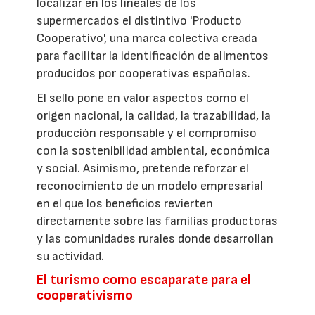
localizar en los lineales de los
supermercados el distintivo 'Producto
Cooperativo', una marca colectiva creada
para facilitar la identificación de alimentos
producidos por cooperativas españolas.
El sello pone en valor aspectos como el
origen nacional, la calidad, la trazabilidad, la
producción responsable y el compromiso
con la sostenibilidad ambiental, económica
y social. Asimismo, pretende reforzar el
reconocimiento de un modelo empresarial
en el que los beneficios revierten
directamente sobre las familias productoras
y las comunidades rurales donde desarrollan
su actividad.
El turismo como escaparate para el
cooperativismo