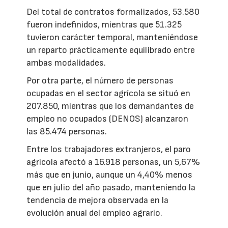
Del total de contratos formalizados, 53.580
fueron indefinidos, mientras que 51.325
tuvieron carácter temporal, manteniéndose
un reparto prácticamente equilibrado entre
ambas modalidades.
Por otra parte, el número de personas
ocupadas en el sector agrícola se situó en
207.850, mientras que los demandantes de
empleo no ocupados (DENOS) alcanzaron
las 85.474 personas.
Entre los trabajadores extranjeros, el paro
agrícola afectó a 16.918 personas, un 5,67%
más que en junio, aunque un 4,40% menos
que en julio del año pasado, manteniendo la
tendencia de mejora observada en la
evolución anual del empleo agrario.