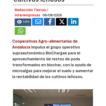
Redacción Tierras /
Interempresas
06/08/2026
1245
Cooperativas Agro-alimentarias de
Andalucía
impulsa el grupo operativo
supraautonómico BioChargae para el
aprovechamiento de restos de poda
transformados en biochar, con la ayuda de
microalgas para mejorar el suelo y aumentar
la rentabilidad de los cultivos leñosos.