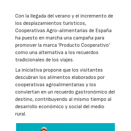
Con la llegada del verano y el incremento de
los desplazamientos turísticos,
Cooperativas Agro-alimentarias de España
ha puesto en marcha una campaña para
promover la marca 'Producto Cooperativo'
como una alternativa a los recuerdos
tradicionales de los viajes.
La iniciativa propone que los visitantes
descubran los alimentos elaborados por
cooperativas agroalimentarias y los
conviertan en un recuerdo gastronómico del
destino, contribuyendo al mismo tiempo al
desarrollo económico y social del medio
rural.