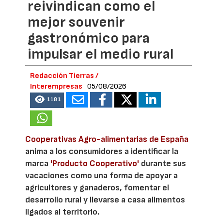
reivindican como el
mejor souvenir
gastronómico para
impulsar el medio rural
Redacción Tierras /
Interempresas
05/08/2026
1181
Cooperativas Agro-alimentarias de España
anima a los consumidores a identificar la
marca
'Producto Cooperativo'
durante sus
vacaciones como una forma de apoyar a
agricultores y ganaderos, fomentar el
desarrollo rural y llevarse a casa alimentos
ligados al territorio.