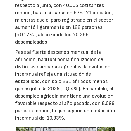
respecto a junio, con 40.605 cotizantes
menos, hasta situarse en 626.171 afiliados,
mientras que el paro registrado en el sector
aumentó ligeramente en 122 personas
(+0,17%), alcanzando los 70.296
desempleados.
Pese al fuerte descenso mensual de la
afiliación, habitual por la finalización de
distintas campañas agrícolas, la evolución
interanual refleja una situación de
estabilidad, con solo 231 afiliados menos
que en julio de 2025 (-0,04%). En paralelo, el
desempleo agrícola mantiene una evolución
favorable respecto al año pasado, con 8.099
parados menos, lo que supone una reducción
interanual del 10,33%.