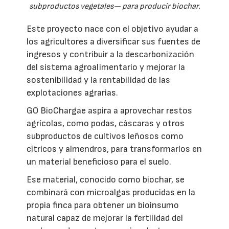
subproductos vegetales— para producir biochar.
Este proyecto nace con el objetivo ayudar a
los agricultores a diversificar sus fuentes de
ingresos y contribuir a la descarbonización
del sistema agroalimentario y mejorar la
sostenibilidad y la rentabilidad de las
explotaciones agrarias.
GO BioChargae aspira a aprovechar restos
agrícolas, como podas, cáscaras y otros
subproductos de cultivos leñosos como
cítricos y almendros, para transformarlos en
un material beneficioso para el suelo.
Ese material, conocido como biochar, se
combinará con microalgas producidas en la
propia finca para obtener un bioinsumo
natural capaz de mejorar la fertilidad del