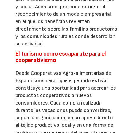
y social. Asimismo, pretende reforzar el
reconocimiento de un modelo empresarial
en el que los beneficios revierten
directamente sobre las familias productoras
y las comunidades rurales donde desarrollan
su actividad.
El turismo como escaparate para el
cooperativismo
Desde Cooperativas Agro-alimentarias de
España consideran que el periodo estival
constituye una oportunidad para acercar los
productos cooperativos a nuevos
consumidores. Cada compra realizada
durante las vacaciones puede convertirse,
según la organización, en un apoyo directo
al tejido productivo local y en una forma de
prolongar la experiencia del viaje a través de