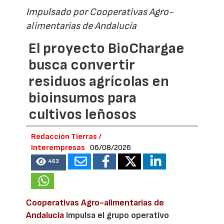
Impulsado por Cooperativas Agro-
alimentarias de Andalucía
El proyecto BioChargae
busca convertir
residuos agrícolas en
bioinsumos para
cultivos leñosos
Redacción Tierras /
Interempresas
06/08/2026
463
Cooperativas Agro-alimentarias de
Andalucía
impulsa el grupo operativo