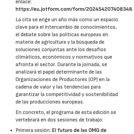
enlace:
https://eu.jotform.com/form/202454207408348
.
La cita se erige un año más como un espacio
clave para el intercambio de conocimientos,
el debate sobre las políticas europeas en
materia de agricultura y la búsqueda de
soluciones conjuntas ante los desafíos
climáticos, económicos y normativos que
afronta el sector. Durante la jornada, se
analizará el papel determinante de las
Organizaciones de Productores (OP) en la
cadena de valor y las tendencias para
garantizar la competitividad y sostenibilidad
de las producciones europeas.
En concreto, el programa de esta edición se
vertebrará en dos sesiones de trabajo:
Primera sesión:
El futuro de las OMG de