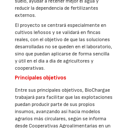
suelo, ayudar a retener mejor el agua y
reducir la dependencia de fertilizantes
externos.
El proyecto se centrará especialmente en
cultivos leñosos y se validará en fincas
reales, con el objetivo de que las soluciones
desarrolladas no se queden en el laboratorio,
sino que puedan aplicarse de forma sencilla
y útil en el día a día de agricultores y
cooperativas.
Principales objetivos
Entre sus principales objetivos, BioChargae
trabajará para facilitar que las explotaciones
puedan producir parte de sus propios
insumos, avanzando así hacia modelos
agrarios más circulares, según se informa
desde Cooperativas Agroalimentarias en un