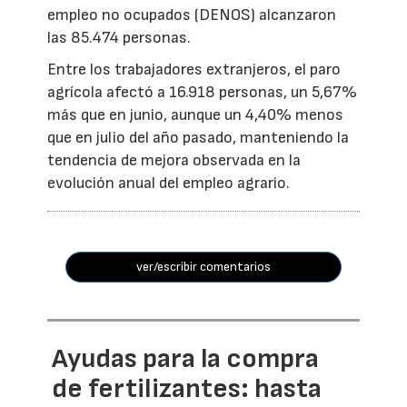
empleo no ocupados (DENOS) alcanzaron
las 85.474 personas.
Entre los trabajadores extranjeros, el paro
agrícola afectó a 16.918 personas, un 5,67%
más que en junio, aunque un 4,40% menos
que en julio del año pasado, manteniendo la
tendencia de mejora observada en la
evolución anual del empleo agrario.
ver/escribir comentarios
Ayudas para la compra
de fertilizantes: hasta