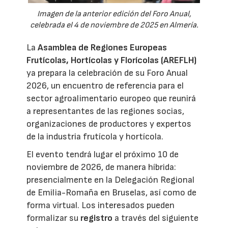
Imagen de la anterior edición del Foro Anual,
celebrada el 4 de noviembre de 2025 en Almería.
La
Asamblea de Regiones Europeas
Frutícolas, Hortícolas y Florícolas (AREFLH)
ya prepara la celebración de su Foro Anual
2026, un encuentro de referencia para el
sector agroalimentario europeo que reunirá
a representantes de las regiones socias,
organizaciones de productores y expertos
de la industria frutícola y hortícola.
El evento tendrá lugar el próximo 10 de
noviembre de 2026, de manera híbrida:
presencialmente en la Delegación Regional
de Emilia-Romaña en Bruselas, así como de
forma virtual. Los interesados pueden
formalizar su
registro
a través del siguiente