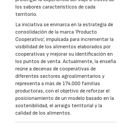
los sabores característicos de cada
territorio.
La iniciativa se enmarca en la estrategia de
consolidación de la marca 'Producto
Cooperativo', impulsada para incrementar la
visibilidad de los alimentos elaborados por
cooperativas y mejorar su identificación en
los puntos de venta. Actualmente, la enseña
reúne a decenas de cooperativas de
diferentes sectores agroalimentarios y
representa a más de 174.000 familias
productoras, con el objetivo de reforzar el
posicionamiento de un modelo basado en la
sostenibilidad, el arraigo territorial y la
calidad de los alimentos.