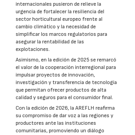
internacionales pusieron de relieve la
urgencia de fortalecer la resiliencia del
sector horticultural europeo frente al
cambio climático y la necesidad de
simplificar los marcos regulatorios para
asegurar la rentabilidad de las
explotaciones.
Asimismo, en la edición de 2025 se remarcó
el valor de la cooperación interregional para
impulsar proyectos de innovación,
investigación y transferencia de tecnología
que permitan ofrecer productos de alta
calidad y seguros para el consumidor final.
Con la edición de 2026, la AREFLH reafirma
su compromiso de dar voz a las regiones y
productores ante las instituciones
comunitarias, promoviendo un diálogo