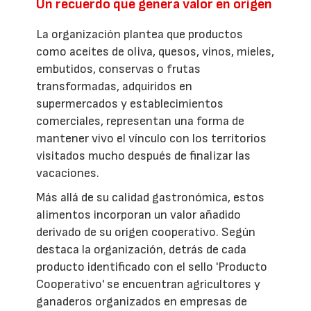
Un recuerdo que genera valor en origen
La organización plantea que productos
como aceites de oliva, quesos, vinos, mieles,
embutidos, conservas o frutas
transformadas, adquiridos en
supermercados y establecimientos
comerciales, representan una forma de
mantener vivo el vínculo con los territorios
visitados mucho después de finalizar las
vacaciones.
Más allá de su calidad gastronómica, estos
alimentos incorporan un valor añadido
derivado de su origen cooperativo. Según
destaca la organización, detrás de cada
producto identificado con el sello 'Producto
Cooperativo' se encuentran agricultores y
ganaderos organizados en empresas de