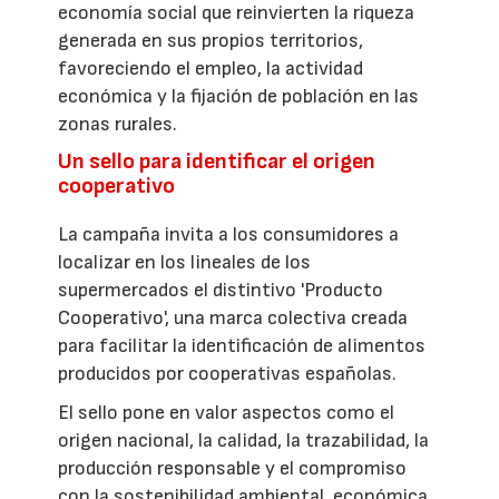
economía social que reinvierten la riqueza
generada en sus propios territorios,
favoreciendo el empleo, la actividad
económica y la fijación de población en las
zonas rurales.
Un sello para identificar el origen
cooperativo
La campaña invita a los consumidores a
localizar en los lineales de los
supermercados el distintivo 'Producto
Cooperativo', una marca colectiva creada
para facilitar la identificación de alimentos
producidos por cooperativas españolas.
El sello pone en valor aspectos como el
origen nacional, la calidad, la trazabilidad, la
producción responsable y el compromiso
con la sostenibilidad ambiental, económica