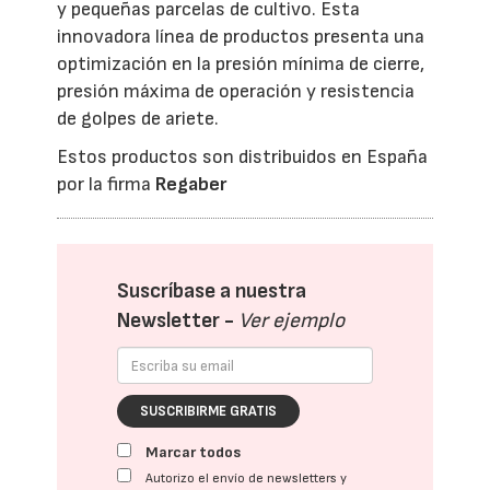
y pequeñas parcelas de cultivo. Esta
innovadora línea de productos presenta una
optimización en la presión mínima de cierre,
presión máxima de operación y resistencia
de golpes de ariete.
Estos productos son distribuidos en España
por la firma
Regaber
Suscríbase a nuestra
Newsletter -
Ver ejemplo
SUSCRIBIRME GRATIS
Marcar todos
Autorizo el envío de newsletters y