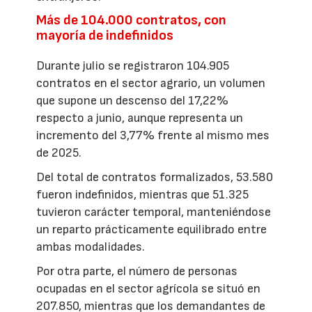
Más de 104.000 contratos, con
mayoría de indefinidos
Durante julio se registraron 104.905
contratos en el sector agrario, un volumen
que supone un descenso del 17,22%
respecto a junio, aunque representa un
incremento del 3,77% frente al mismo mes
de 2025.
Del total de contratos formalizados, 53.580
fueron indefinidos, mientras que 51.325
tuvieron carácter temporal, manteniéndose
un reparto prácticamente equilibrado entre
ambas modalidades.
Por otra parte, el número de personas
ocupadas en el sector agrícola se situó en
207.850, mientras que los demandantes de