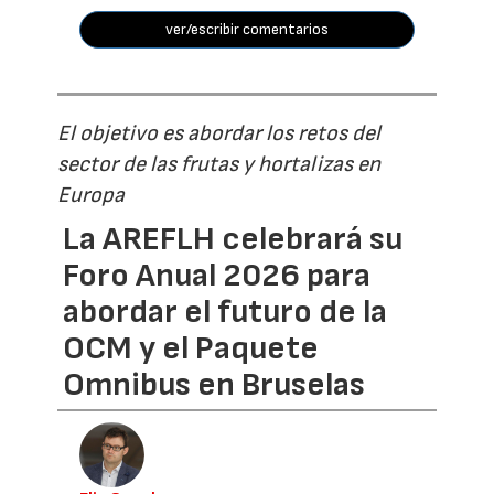
ver/escribir comentarios
El objetivo es abordar los retos del
sector de las frutas y hortalizas en
Europa
La AREFLH celebrará su
Foro Anual 2026 para
abordar el futuro de la
OCM y el Paquete
Omnibus en Bruselas