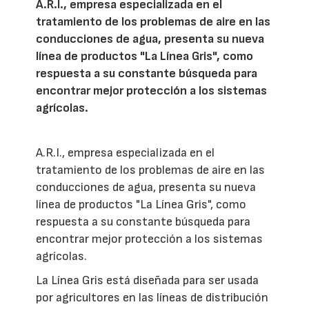
A.R.I., empresa especializada en el
tratamiento de los problemas de aire en las
conducciones de agua, presenta su nueva
línea de productos "La Línea Gris", como
respuesta a su constante búsqueda para
encontrar mejor protección a los sistemas
agrícolas.
A.R.I., empresa especializada en el
tratamiento de los problemas de aire en las
conducciones de agua, presenta su nueva
línea de productos "La Línea Gris", como
respuesta a su constante búsqueda para
encontrar mejor protección a los sistemas
agrícolas.
La Línea Gris está diseñada para ser usada
por agricultores en las líneas de distribución