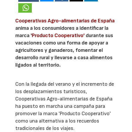
Cooperativas Agro-alimentarias de España
anima a los consumidores a identificar la
marca
'Producto Cooperativo'
durante sus
vacaciones como una forma de apoyar a
agricultores y ganaderos, fomentar el
desarrollo rural y llevarse a casa alimentos
ligados al territorio.
Con la llegada del verano y el incremento de
los desplazamientos turísticos,
Cooperativas Agro-alimentarias de España
ha puesto en marcha una campaña para
promover la marca 'Producto Cooperativo'
como una alternativa a los recuerdos
tradicionales de los viajes.