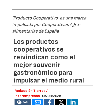
'Producto Cooperativo' es una marca
impulsada por Cooperativas Agro-
alimentarias de España
Los productos
cooperativos se
reivindican como el
mejor souvenir
gastronómico para
impulsar el medio rural
Redacción Tierras /
Interempresas
05/08/2026
946