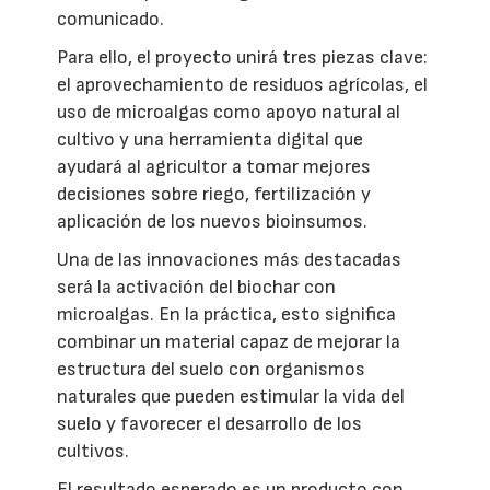
comunicado.
Para ello, el proyecto unirá tres piezas clave:
el aprovechamiento de residuos agrícolas, el
uso de microalgas como apoyo natural al
cultivo y una herramienta digital que
ayudará al agricultor a tomar mejores
decisiones sobre riego, fertilización y
aplicación de los nuevos bioinsumos.
Una de las innovaciones más destacadas
será la activación del biochar con
microalgas. En la práctica, esto significa
combinar un material capaz de mejorar la
estructura del suelo con organismos
naturales que pueden estimular la vida del
suelo y favorecer el desarrollo de los
cultivos.
El resultado esperado es un producto con