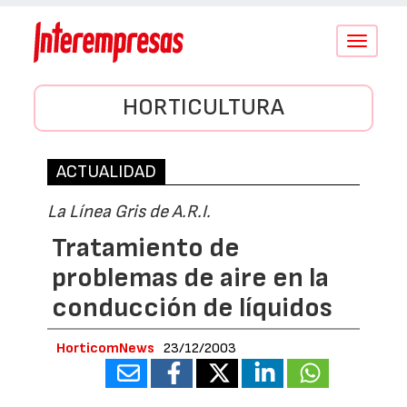
Conmutar
navegació
HORTICULTURA
ACTUALIDAD
La Línea Gris de A.R.I.
Tratamiento de
problemas de aire en la
conducción de líquidos
HorticomNews
23/12/2003