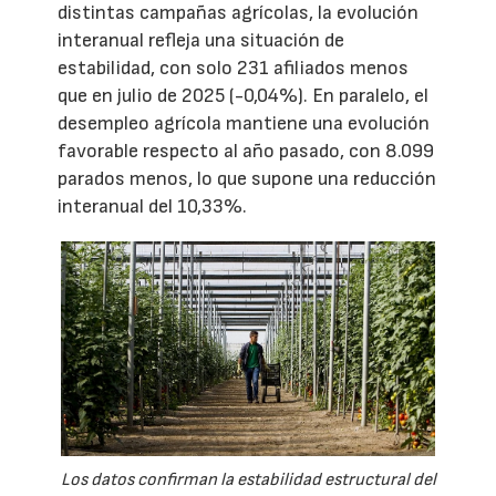
distintas campañas agrícolas, la evolución
interanual refleja una situación de
estabilidad, con solo 231 afiliados menos
que en julio de 2025 (-0,04%). En paralelo, el
desempleo agrícola mantiene una evolución
favorable respecto al año pasado, con 8.099
parados menos, lo que supone una reducción
interanual del 10,33%.
Los datos confirman la estabilidad estructural del