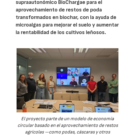
supraautonómico BioChargae para el
aprovechamiento de restos de poda
transformados en biochar, con la ayuda de
microalgas para mejorar el suelo y aumentar
la rentabilidad de los cultivos leñosos.
El proyecto parte de un modelo de economía
circular basado en el aprovechamiento de restos
agrícolas —como podas, cáscaras y otros