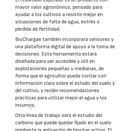
mayor valor agronómico, pensado para
ayudar a los cultivos a resistir mejor en
situaciones de falta de agua, estrés o
pérdida de fertilidad.
BioChargae también incorporará sensores y
una plataforma digital de apoyo a la toma de
decisiones. Esta herramienta estará
diseñada para ser accesible y útil en
explotaciones pequeñas y medianas, de
forma que el agricultor pueda contar con
información clara sobre el estado del suelo y
del cultivo, y recibir recomendaciones
prácticas para utilizar mejor el agua y los
insumos.
Otra línea de trabajo será el estudio del
carbono que puede quedar fijado en el suelo
mediante la aplicación de biochar activo. El