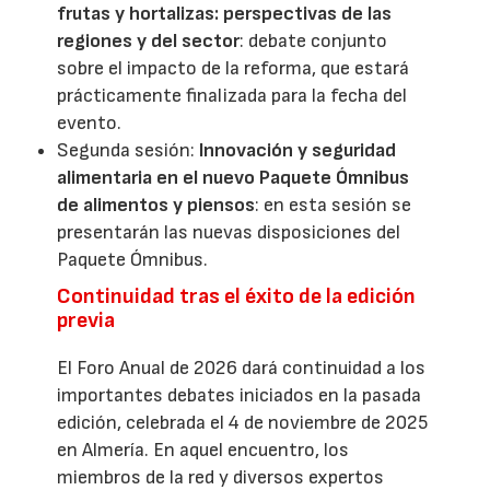
frutas y hortalizas: perspectivas de las
regiones y del sector
: debate conjunto
sobre el impacto de la reforma, que estará
prácticamente finalizada para la fecha del
evento.
Segunda sesión:
Innovación y seguridad
alimentaria en el nuevo Paquete Ómnibus
de alimentos y piensos
: en esta sesión se
presentarán las nuevas disposiciones del
Paquete Ómnibus.
Continuidad tras el éxito de la edición
previa
El Foro Anual de 2026 dará continuidad a los
importantes debates iniciados en la pasada
edición, celebrada el 4 de noviembre de 2025
en Almería. En aquel encuentro, los
miembros de la red y diversos expertos