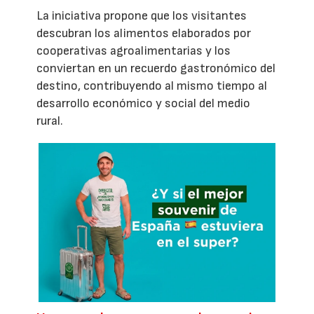
La iniciativa propone que los visitantes
descubran los alimentos elaborados por
cooperativas agroalimentarias y los
conviertan en un recuerdo gastronómico del
destino, contribuyendo al mismo tiempo al
desarrollo económico y social del medio
rural.