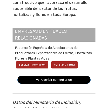
constructivo que favorezca el desarrollo
sostenible del sector de las frutas,
hortalizas y flores en toda Europa.
EMPRESAS O ENTIDADES
RELACIONADAS
Federación Española de Asociaciones de
Productores Exportadores de Frutas, Hortalizas,
Flores y Plantas Vivas
Solicitar información
Ver stand virtual
ver/escribir comentarios
Datos del Ministerio de Inclusión,