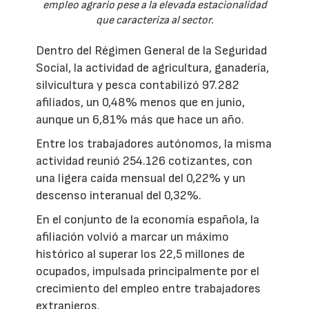
empleo agrario pese a la elevada estacionalidad
que caracteriza al sector.
Dentro del Régimen General de la Seguridad
Social, la actividad de agricultura, ganadería,
silvicultura y pesca contabilizó 97.282
afiliados, un 0,48% menos que en junio,
aunque un 6,81% más que hace un año.
Entre los trabajadores autónomos, la misma
actividad reunió 254.126 cotizantes, con
una ligera caída mensual del 0,22% y un
descenso interanual del 0,32%.
En el conjunto de la economía española, la
afiliación volvió a marcar un máximo
histórico al superar los 22,5 millones de
ocupados, impulsada principalmente por el
crecimiento del empleo entre trabajadores
extranjeros.