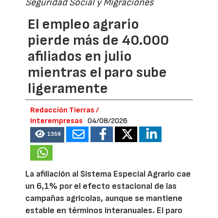
Seguridad Social y Migraciones
El empleo agrario
pierde más de 40.000
afiliados en julio
mientras el paro sube
ligeramente
Redacción Tierras /
Interempresas
04/08/2026
1359
La afiliación al Sistema Especial Agrario cae
un 6,1% por el efecto estacional de las
campañas agrícolas, aunque se mantiene
estable en términos interanuales. El paro