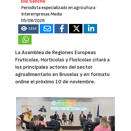
Elio Sancho
Periodista especializado en agricultura
·
Interempresas Media
05/08/2026
1210
La Asamblea de Regiones Europeas
Frutícolas, Hortícolas y Florícolas citará a
los principales actores del sector
agroalimentario en Bruselas y en formato
online el próximo 10 de noviembre.