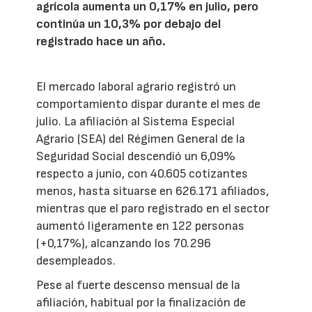
agrícola aumenta un 0,17% en julio, pero
continúa un 10,3% por debajo del
registrado hace un año.
El mercado laboral agrario registró un
comportamiento dispar durante el mes de
julio. La afiliación al Sistema Especial
Agrario (SEA) del Régimen General de la
Seguridad Social descendió un 6,09%
respecto a junio, con 40.605 cotizantes
menos, hasta situarse en 626.171 afiliados,
mientras que el paro registrado en el sector
aumentó ligeramente en 122 personas
(+0,17%), alcanzando los 70.296
desempleados.
Pese al fuerte descenso mensual de la
afiliación, habitual por la finalización de