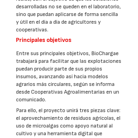
desarrolladas no se queden en el laboratorio,
sino que puedan aplicarse de forma sencilla
y útil en el día a día de agricultores y
cooperativas.
Principales objetivos
Entre sus principales objetivos, BioChargae
trabajará para facilitar que las explotaciones
puedan producir parte de sus propios
insumos, avanzando así hacia modelos
agrarios más circulares, según se informa
desde Cooperativas Agroalimentarias en un
comunicado.
Para ello, el proyecto unirá tres piezas clave:
el aprovechamiento de residuos agrícolas, el
uso de microalgas como apoyo natural al
cultivo y una herramienta digital que