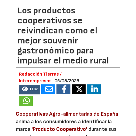
Los productos
cooperativos se
reivindican como el
mejor souvenir
gastronómico para
impulsar el medio rural
Redacción Tierras /
Interempresas
05/08/2026
1182
Cooperativas Agro-alimentarias de España
anima a los consumidores a identificar la
marca
'Producto Cooperativo'
durante sus