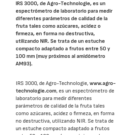
IRS 3000, de Agro-Technologie, es un
espectrómetro de laboratorio para medir
diferentes parámetros de calidad de la
fruta tales como azúcares, acidez o
firmeza, en forma no destructiva,
utilizando NIR. Se trata de un estuche
compacto adaptado a frutos entre 50 y
100 mm (muy próximos al amidómetro
AM93).
IRS 3000, de Agro-Technologie,
www.agro-
technologie.com
, es un espectrómetro de
laboratorio para medir diferentes
parámetros de calidad de la fruta tales
como azúcares, acidez o firmeza, en forma
no destructiva, utilizando NIR. Se trata de
un estuche compacto adaptado a frutos