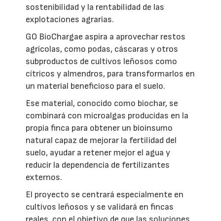
sostenibilidad y la rentabilidad de las
explotaciones agrarias.
GO BioChargae aspira a aprovechar restos
agrícolas, como podas, cáscaras y otros
subproductos de cultivos leñosos como
cítricos y almendros, para transformarlos en
un material beneficioso para el suelo.
Ese material, conocido como biochar, se
combinará con microalgas producidas en la
propia finca para obtener un bioinsumo
natural capaz de mejorar la fertilidad del
suelo, ayudar a retener mejor el agua y
reducir la dependencia de fertilizantes
externos.
El proyecto se centrará especialmente en
cultivos leñosos y se validará en fincas
reales, con el objetivo de que las soluciones