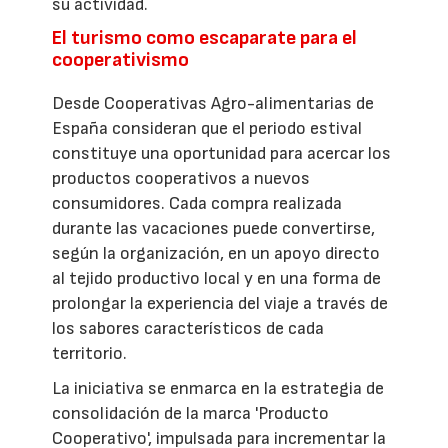
su actividad.
El turismo como escaparate para el
cooperativismo
Desde Cooperativas Agro-alimentarias de
España consideran que el periodo estival
constituye una oportunidad para acercar los
productos cooperativos a nuevos
consumidores. Cada compra realizada
durante las vacaciones puede convertirse,
según la organización, en un apoyo directo
al tejido productivo local y en una forma de
prolongar la experiencia del viaje a través de
los sabores característicos de cada
territorio.
La iniciativa se enmarca en la estrategia de
consolidación de la marca 'Producto
Cooperativo', impulsada para incrementar la