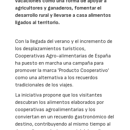
vacaciones como una forma de apoyar a
agricultores y ganaderos, fomentar el
desarrollo rural y llevarse a casa alimentos
ligados al territorio.
Con la llegada del verano y el incremento de
los desplazamientos turísticos,
Cooperativas Agro-alimentarias de España
ha puesto en marcha una campaña para
promover la marca 'Producto Cooperativo'
como una alternativa a los recuerdos
tradicionales de los viajes.
La iniciativa propone que los visitantes
descubran los alimentos elaborados por
cooperativas agroalimentarias y los
conviertan en un recuerdo gastronómico del
destino, contribuyendo al mismo tiempo al