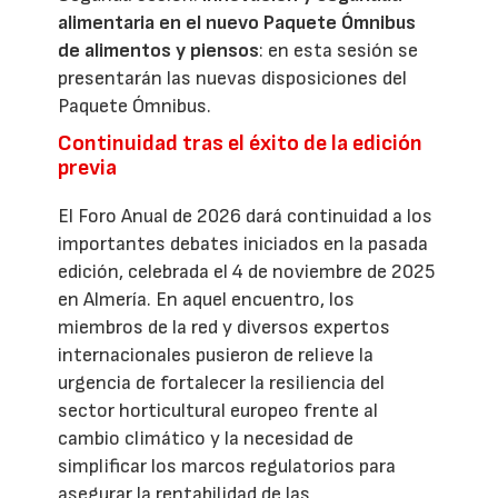
alimentaria en el nuevo Paquete Ómnibus
de alimentos y piensos
: en esta sesión se
presentarán las nuevas disposiciones del
Paquete Ómnibus.
Continuidad tras el éxito de la edición
previa
El Foro Anual de 2026 dará continuidad a los
importantes debates iniciados en la pasada
edición, celebrada el 4 de noviembre de 2025
en Almería. En aquel encuentro, los
miembros de la red y diversos expertos
internacionales pusieron de relieve la
urgencia de fortalecer la resiliencia del
sector horticultural europeo frente al
cambio climático y la necesidad de
simplificar los marcos regulatorios para
asegurar la rentabilidad de las