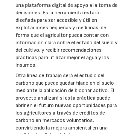
una plataforma digital de apoyo a la toma de
decisiones. Esta herramienta estará
diseñada para ser accesible y útil en
explotaciones pequeñas y medianas, de
forma que el agricultor pueda contar con
información clara sobre el estado del suelo y
del cultivo, y recibir recomendaciones
prácticas para utilizar mejor el agua y los
insumos.
Otra línea de trabajo será el estudio del
carbono que puede quedar fijado en el suelo
mediante la aplicación de biochar activo. El
proyecto analizará si esta práctica puede
abrir en el futuro nuevas oportunidades para
los agricultores a través de créditos de
carbono en mercados voluntarios,
convirtiendo la mejora ambiental en una