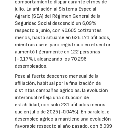
comportamiento dispar durante el mes de
julio. La afiliación al Sistema Especial
Agrario (SEA) del Régimen General de la
Seguridad Social descendió un 6,09%
respecto a junio, con 40.605 cotizantes
menos, hasta situarse en 626.171 afiliados,
mientras que el paro registrado en el sector
aumentó ligeramente en 122 personas
(+0,17%), alcanzando los 70.296
desempleados.
Pese al fuerte descenso mensual de la
afiliación, habitual por la finalización de
distintas campañas agrícolas, la evolución
interanual refleja una situación de
estabilidad, con solo 231 afiliados menos
que en julio de 2025 (-0,04%). En paralelo, el
desempleo agrícola mantiene una evolución
favorable respecto al año pasado, con 8.099