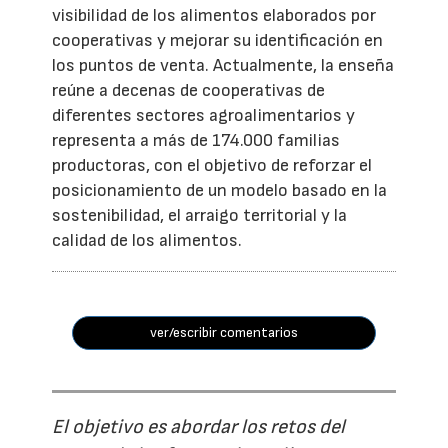
visibilidad de los alimentos elaborados por
cooperativas y mejorar su identificación en
los puntos de venta. Actualmente, la enseña
reúne a decenas de cooperativas de
diferentes sectores agroalimentarios y
representa a más de 174.000 familias
productoras, con el objetivo de reforzar el
posicionamiento de un modelo basado en la
sostenibilidad, el arraigo territorial y la
calidad de los alimentos.
ver/escribir comentarios
El objetivo es abordar los retos del