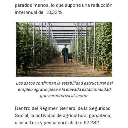
parados menos, lo que supone una reducción
interanual del 10,33%.
Los datos confirman la estabilidad estructural del
empleo agrario pese a la elevada estacionalidad
que caracteriza al sector.
Dentro del Régimen General de la Seguridad
Social, la actividad de agricultura, ganadería,
silvicultura y pesca contabilizó 97.282