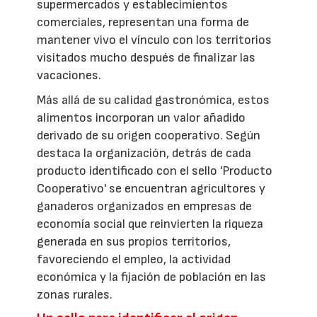
supermercados y establecimientos
comerciales, representan una forma de
mantener vivo el vínculo con los territorios
visitados mucho después de finalizar las
vacaciones.
Más allá de su calidad gastronómica, estos
alimentos incorporan un valor añadido
derivado de su origen cooperativo. Según
destaca la organización, detrás de cada
producto identificado con el sello 'Producto
Cooperativo' se encuentran agricultores y
ganaderos organizados en empresas de
economía social que reinvierten la riqueza
generada en sus propios territorios,
favoreciendo el empleo, la actividad
económica y la fijación de población en las
zonas rurales.