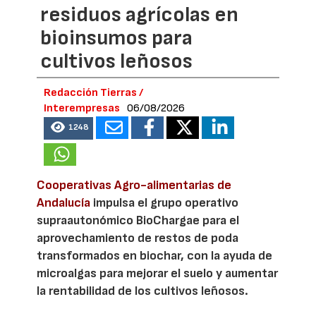
residuos agrícolas en
bioinsumos para
cultivos leñosos
Redacción Tierras /
Interempresas
06/08/2026
1248
Cooperativas Agro-alimentarias de
Andalucía
impulsa el grupo operativo
supraautonómico BioChargae para el
aprovechamiento de restos de poda
transformados en biochar, con la ayuda de
microalgas para mejorar el suelo y aumentar
la rentabilidad de los cultivos leñosos.