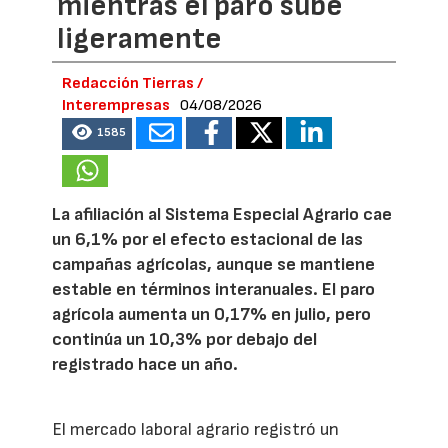
mientras el paro sube
ligeramente
Redacción Tierras /
Interempresas
04/08/2026
1585
La afiliación al Sistema Especial Agrario cae
un 6,1% por el efecto estacional de las
campañas agrícolas, aunque se mantiene
estable en términos interanuales. El paro
agrícola aumenta un 0,17% en julio, pero
continúa un 10,3% por debajo del
registrado hace un año.
El mercado laboral agrario registró un