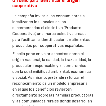
Un sello para identificar el origen
cooperativo
La campaña invita a los consumidores a
localizar en los lineales de los
supermercados el distintivo 'Producto
Cooperativo', una marca colectiva creada
para facilitar la identificación de alimentos
producidos por cooperativas españolas.
El sello pone en valor aspectos como el
origen nacional, la calidad, la trazabilidad, la
producción responsable y el compromiso
con la sostenibilidad ambiental, económica
y social. Asimismo, pretende reforzar el
reconocimiento de un modelo empresarial
en el que los beneficios revierten
directamente sobre las familias productoras
y las comunidades rurales donde desarrollan