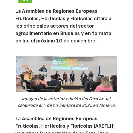
La Asamblea de Regiones Europeas
Frutícolas, Hortícolas y Florícolas citará a
los principales actores del sector
agroalimentario en Bruselas y en formato
online el próximo 10 de noviembre.
Imagen de la anterior edición del Foro Anual,
celebrada el 4 de noviembre de 2025 en Almería.
La
Asamblea de Regiones Europeas
Frutícolas, Hortícolas y Florícolas (AREFLH)