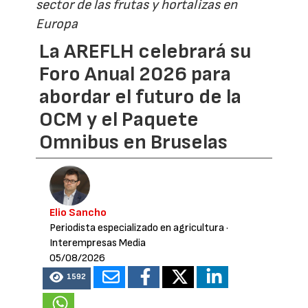
sector de las frutas y hortalizas en
Europa
La AREFLH celebrará su
Foro Anual 2026 para
abordar el futuro de la
OCM y el Paquete
Omnibus en Bruselas
Elio Sancho
Periodista especializado en agricultura
·
Interempresas Media
05/08/2026
1592