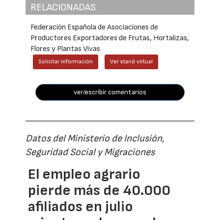
RELACIONADAS
Federación Española de Asociaciones de
Productores Exportadores de Frutas, Hortalizas,
Flores y Plantas Vivas
Solicitar información
Ver stand virtual
ver/escribir comentarios
Datos del Ministerio de Inclusión,
Seguridad Social y Migraciones
El empleo agrario
pierde más de 40.000
afiliados en julio