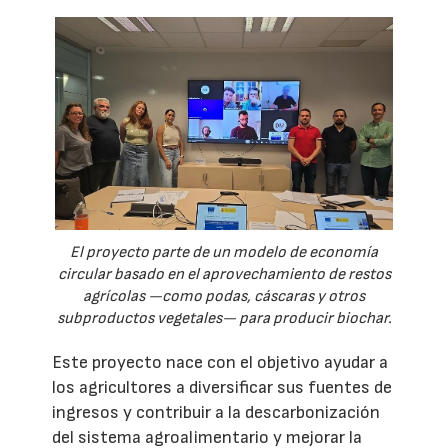
El proyecto parte de un modelo de economía
circular basado en el aprovechamiento de restos
agrícolas —como podas, cáscaras y otros
subproductos vegetales— para producir biochar.
Este proyecto nace con el objetivo ayudar a
los agricultores a diversificar sus fuentes de
ingresos y contribuir a la descarbonización
del sistema agroalimentario y mejorar la