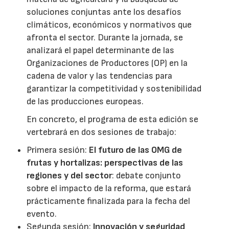
soluciones conjuntas ante los desafíos
climáticos, económicos y normativos que
afronta el sector. Durante la jornada, se
analizará el papel determinante de las
Organizaciones de Productores (OP) en la
cadena de valor y las tendencias para
garantizar la competitividad y sostenibilidad
de las producciones europeas.
En concreto, el programa de esta edición se
vertebrará en dos sesiones de trabajo:
Primera sesión:
El futuro de las OMG de
frutas y hortalizas: perspectivas de las
regiones y del sector
: debate conjunto
sobre el impacto de la reforma, que estará
prácticamente finalizada para la fecha del
evento.
Segunda sesión:
Innovación y seguridad