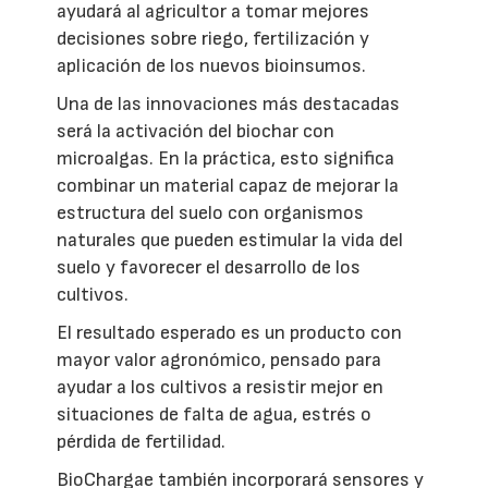
ayudará al agricultor a tomar mejores
decisiones sobre riego, fertilización y
aplicación de los nuevos bioinsumos.
Una de las innovaciones más destacadas
será la activación del biochar con
microalgas. En la práctica, esto significa
combinar un material capaz de mejorar la
estructura del suelo con organismos
naturales que pueden estimular la vida del
suelo y favorecer el desarrollo de los
cultivos.
El resultado esperado es un producto con
mayor valor agronómico, pensado para
ayudar a los cultivos a resistir mejor en
situaciones de falta de agua, estrés o
pérdida de fertilidad.
BioChargae también incorporará sensores y