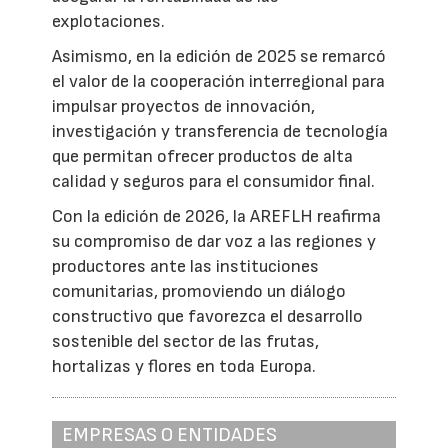
explotaciones.
Asimismo, en la edición de 2025 se remarcó
el valor de la cooperación interregional para
impulsar proyectos de innovación,
investigación y transferencia de tecnología
que permitan ofrecer productos de alta
calidad y seguros para el consumidor final.
Con la edición de 2026, la AREFLH reafirma
su compromiso de dar voz a las regiones y
productores ante las instituciones
comunitarias, promoviendo un diálogo
constructivo que favorezca el desarrollo
sostenible del sector de las frutas,
hortalizas y flores en toda Europa.
EMPRESAS O ENTIDADES