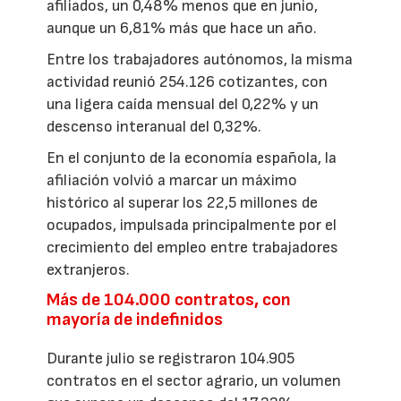
afiliados, un 0,48% menos que en junio,
aunque un 6,81% más que hace un año.
Entre los trabajadores autónomos, la misma
actividad reunió 254.126 cotizantes, con
una ligera caída mensual del 0,22% y un
descenso interanual del 0,32%.
En el conjunto de la economía española, la
afiliación volvió a marcar un máximo
histórico al superar los 22,5 millones de
ocupados, impulsada principalmente por el
crecimiento del empleo entre trabajadores
extranjeros.
Más de 104.000 contratos, con
mayoría de indefinidos
Durante julio se registraron 104.905
contratos en el sector agrario, un volumen