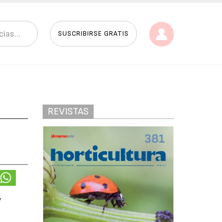
SUSCRIBIRSE GRATIS
REVISTAS
y