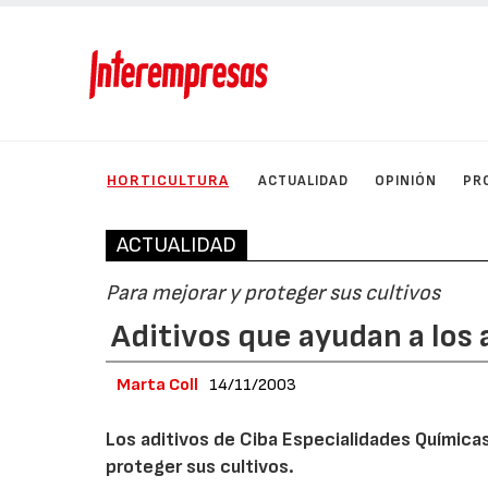
HORTICULTURA
ACTUALIDAD
OPINIÓN
PR
ACTUALIDAD
Para mejorar y proteger sus cultivos
Aditivos que ayudan a los 
Marta Coll
14/11/2003
Los aditivos de Ciba Especialidades Químicas
proteger sus cultivos.