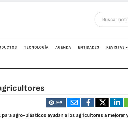
ODUCTOS
TECNOLOGÍA
AGENDA
ENTIDADES
REVISTAS
agricultores
849
 para agro-plásticos ayudan a los agricultores a mejorar 