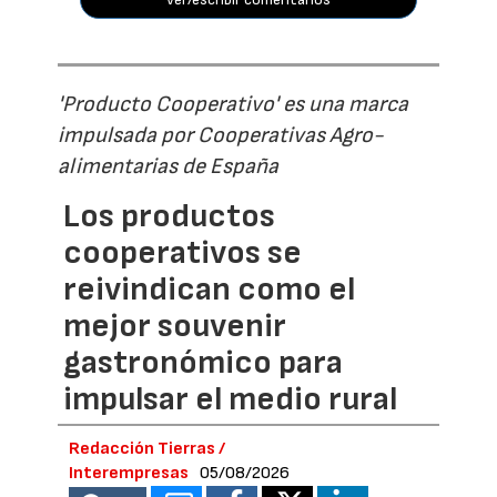
'Producto Cooperativo' es una marca
impulsada por Cooperativas Agro-
alimentarias de España
Los productos
cooperativos se
reivindican como el
mejor souvenir
gastronómico para
impulsar el medio rural
Redacción Tierras /
Interempresas
05/08/2026