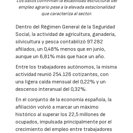
Los datos confirman la estabilidad estructural del
empleo agrario pese a la elevada estacionalidad
que caracteriza al sector.
Dentro del Régimen General de la Seguridad
Social, la actividad de agricultura, ganadería,
silvicultura y pesca contabilizó 97.282
afiliados, un 0,48% menos que en junio,
aunque un 6,81% más que hace un año.
Entre los trabajadores autónomos, la misma
actividad reunió 254.126 cotizantes, con
una ligera caída mensual del 0,22% y un
descenso interanual del 0,32%.
En el conjunto de la economía española, la
afiliación volvió a marcar un máximo
histórico al superar los 22,5 millones de
ocupados, impulsada principalmente por el
crecimiento del empleo entre trabajadores