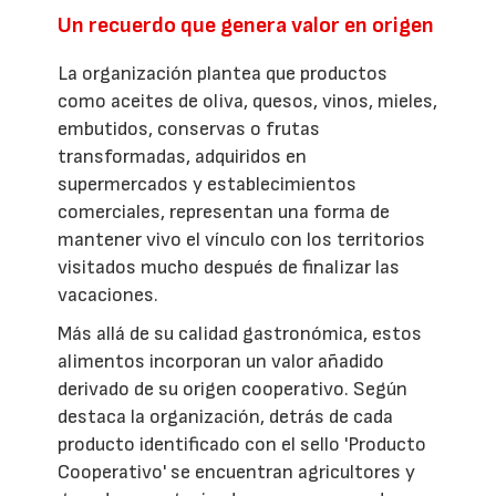
Un recuerdo que genera valor en origen
La organización plantea que productos
como aceites de oliva, quesos, vinos, mieles,
embutidos, conservas o frutas
transformadas, adquiridos en
supermercados y establecimientos
comerciales, representan una forma de
mantener vivo el vínculo con los territorios
visitados mucho después de finalizar las
vacaciones.
Más allá de su calidad gastronómica, estos
alimentos incorporan un valor añadido
derivado de su origen cooperativo. Según
destaca la organización, detrás de cada
producto identificado con el sello 'Producto
Cooperativo' se encuentran agricultores y