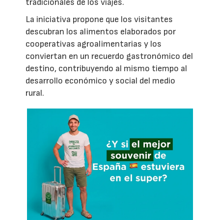
tradicionales de los viajes.
La iniciativa propone que los visitantes
descubran los alimentos elaborados por
cooperativas agroalimentarias y los
conviertan en un recuerdo gastronómico del
destino, contribuyendo al mismo tiempo al
desarrollo económico y social del medio
rural.