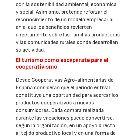
con la sostenibilidad ambiental, económica
y social. Asimismo, pretende reforzar el
reconocimiento de un modelo empresarial
en el que los beneficios revierten
directamente sobre las familias productoras
y las comunidades rurales donde desarrollan
su actividad.
El turismo como escaparate para el
cooperativismo
Desde Cooperativas Agro-alimentarias de
España consideran que el periodo estival
constituye una oportunidad para acercar los
productos cooperativos a nuevos
consumidores. Cada compra realizada
durante las vacaciones puede convertirse,
según la organización, en un apoyo directo
al tejido productivo local y en una forma de