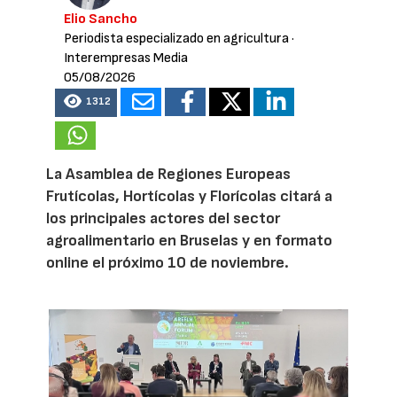
Elio Sancho
Periodista especializado en agricultura
·
Interempresas Media
05/08/2026
1312
La Asamblea de Regiones Europeas
Frutícolas, Hortícolas y Florícolas citará a
los principales actores del sector
agroalimentario en Bruselas y en formato
online el próximo 10 de noviembre.