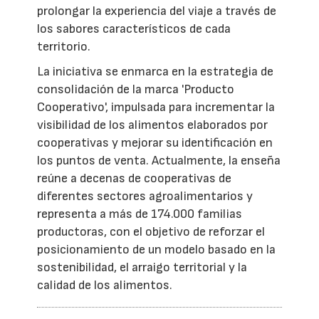
prolongar la experiencia del viaje a través de
los sabores característicos de cada
territorio.
La iniciativa se enmarca en la estrategia de
consolidación de la marca 'Producto
Cooperativo', impulsada para incrementar la
visibilidad de los alimentos elaborados por
cooperativas y mejorar su identificación en
los puntos de venta. Actualmente, la enseña
reúne a decenas de cooperativas de
diferentes sectores agroalimentarios y
representa a más de 174.000 familias
productoras, con el objetivo de reforzar el
posicionamiento de un modelo basado en la
sostenibilidad, el arraigo territorial y la
calidad de los alimentos.