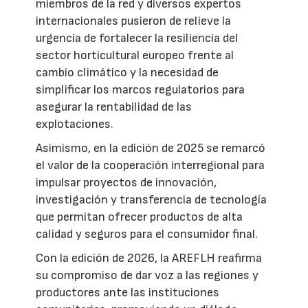
miembros de la red y diversos expertos
internacionales pusieron de relieve la
urgencia de fortalecer la resiliencia del
sector horticultural europeo frente al
cambio climático y la necesidad de
simplificar los marcos regulatorios para
asegurar la rentabilidad de las
explotaciones.
Asimismo, en la edición de 2025 se remarcó
el valor de la cooperación interregional para
impulsar proyectos de innovación,
investigación y transferencia de tecnología
que permitan ofrecer productos de alta
calidad y seguros para el consumidor final.
Con la edición de 2026, la AREFLH reafirma
su compromiso de dar voz a las regiones y
productores ante las instituciones