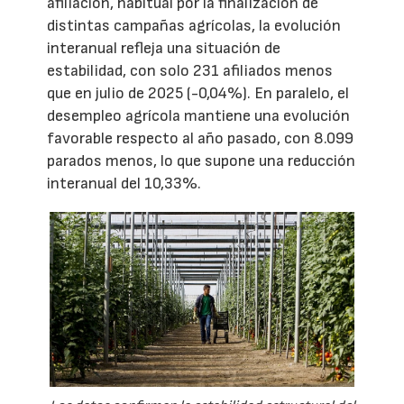
afiliación, habitual por la finalización de
distintas campañas agrícolas, la evolución
interanual refleja una situación de
estabilidad, con solo 231 afiliados menos
que en julio de 2025 (-0,04%). En paralelo, el
desempleo agrícola mantiene una evolución
favorable respecto al año pasado, con 8.099
parados menos, lo que supone una reducción
interanual del 10,33%.