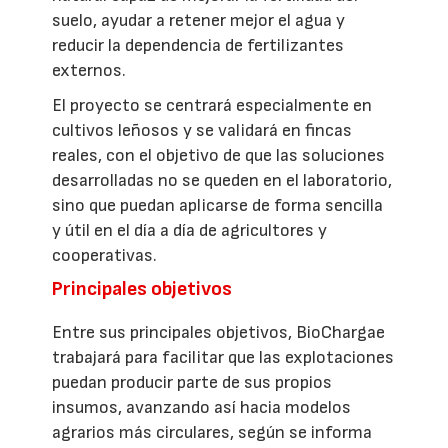
suelo, ayudar a retener mejor el agua y
reducir la dependencia de fertilizantes
externos.
El proyecto se centrará especialmente en
cultivos leñosos y se validará en fincas
reales, con el objetivo de que las soluciones
desarrolladas no se queden en el laboratorio,
sino que puedan aplicarse de forma sencilla
y útil en el día a día de agricultores y
cooperativas.
Principales objetivos
Entre sus principales objetivos, BioChargae
trabajará para facilitar que las explotaciones
puedan producir parte de sus propios
insumos, avanzando así hacia modelos
agrarios más circulares, según se informa