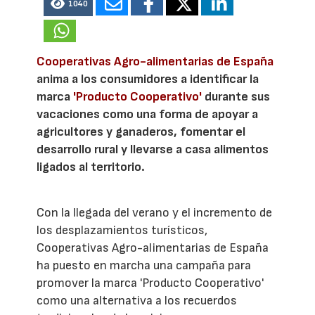
1040
Cooperativas Agro-alimentarias de España
anima a los consumidores a identificar la
marca
'Producto Cooperativo'
durante sus
vacaciones como una forma de apoyar a
agricultores y ganaderos, fomentar el
desarrollo rural y llevarse a casa alimentos
ligados al territorio.
Con la llegada del verano y el incremento de
los desplazamientos turísticos,
Cooperativas Agro-alimentarias de España
ha puesto en marcha una campaña para
promover la marca 'Producto Cooperativo'
como una alternativa a los recuerdos