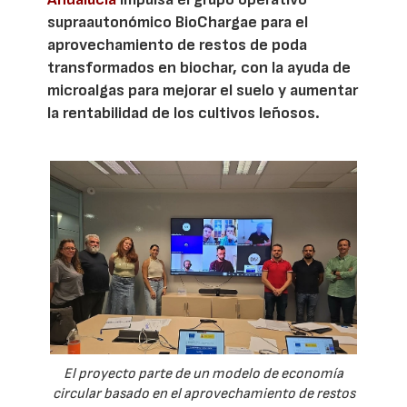
supraautonómico BioChargae para el
aprovechamiento de restos de poda
transformados en biochar, con la ayuda de
microalgas para mejorar el suelo y aumentar
la rentabilidad de los cultivos leñosos.
El proyecto parte de un modelo de economía
circular basado en el aprovechamiento de restos