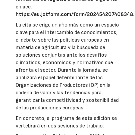
enlace:
https://eu.jotform.com/form/202454207408348
.
La cita se erige un año más como un espacio
clave para el intercambio de conocimientos,
el debate sobre las políticas europeas en
materia de agricultura y la búsqueda de
soluciones conjuntas ante los desafíos
climáticos, económicos y normativos que
afronta el sector. Durante la jornada, se
analizará el papel determinante de las
Organizaciones de Productores (OP) en la
cadena de valor y las tendencias para
garantizar la competitividad y sostenibilidad
de las producciones europeas.
En concreto, el programa de esta edición se
vertebrará en dos sesiones de trabajo: