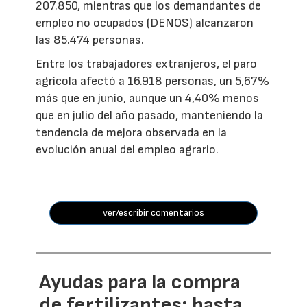
207.850, mientras que los demandantes de
empleo no ocupados (DENOS) alcanzaron
las 85.474 personas.
Entre los trabajadores extranjeros, el paro
agrícola afectó a 16.918 personas, un 5,67%
más que en junio, aunque un 4,40% menos
que en julio del año pasado, manteniendo la
tendencia de mejora observada en la
evolución anual del empleo agrario.
ver/escribir comentarios
Ayudas para la compra
de fertilizantes: hasta