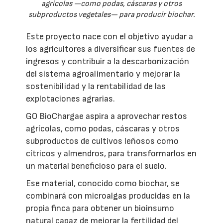
agrícolas —como podas, cáscaras y otros
subproductos vegetales— para producir biochar.
Este proyecto nace con el objetivo ayudar a
los agricultores a diversificar sus fuentes de
ingresos y contribuir a la descarbonización
del sistema agroalimentario y mejorar la
sostenibilidad y la rentabilidad de las
explotaciones agrarias.
GO BioChargae aspira a aprovechar restos
agrícolas, como podas, cáscaras y otros
subproductos de cultivos leñosos como
cítricos y almendros, para transformarlos en
un material beneficioso para el suelo.
Ese material, conocido como biochar, se
combinará con microalgas producidas en la
propia finca para obtener un bioinsumo
natural capaz de mejorar la fertilidad del