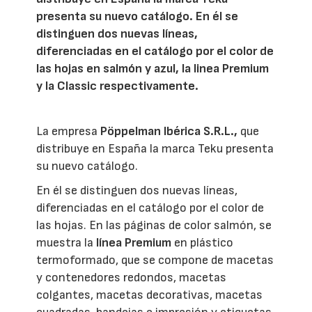
presenta su nuevo catálogo. En él se
distinguen dos nuevas líneas,
diferenciadas en el catálogo por el color de
las hojas en salmón y azul, la linea Premium
y la Classic respectivamente.
La empresa
Pöppelman Ibérica S.R.L.,
que
distribuye en España la marca Teku presenta
su nuevo catálogo.
En él se distinguen dos nuevas líneas,
diferenciadas en el catálogo por el color de
las hojas. En las páginas de color salmón, se
muestra la
línea Premium
en plástico
termoformado, que se compone de macetas
y contenedores redondos, macetas
colgantes, macetas decorativas, macetas