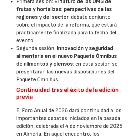
Primera sesión:
El futuro de las OMG de
frutas y hortalizas: perspectivas de las
regiones y del sector
: debate conjunto
sobre el impacto de la reforma, que estará
prácticamente finalizada para la fecha del
evento.
Segunda sesión:
Innovación y seguridad
alimentaria en el nuevo Paquete Ómnibus
de alimentos y piensos
: en esta sesión se
presentarán las nuevas disposiciones del
Paquete Ómnibus.
Continuidad tras el éxito de la edición
previa
El Foro Anual de 2026 dará continuidad a los
importantes debates iniciados en la pasada
edición, celebrada el 4 de noviembre de 2025
en Almería. En aquel encuentro, los