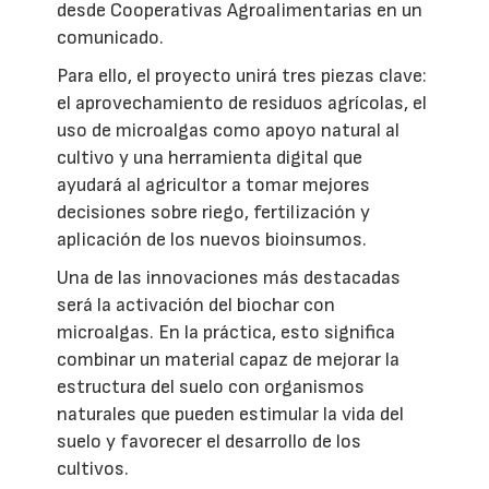
desde Cooperativas Agroalimentarias en un
comunicado.
Para ello, el proyecto unirá tres piezas clave:
el aprovechamiento de residuos agrícolas, el
uso de microalgas como apoyo natural al
cultivo y una herramienta digital que
ayudará al agricultor a tomar mejores
decisiones sobre riego, fertilización y
aplicación de los nuevos bioinsumos.
Una de las innovaciones más destacadas
será la activación del biochar con
microalgas. En la práctica, esto significa
combinar un material capaz de mejorar la
estructura del suelo con organismos
naturales que pueden estimular la vida del
suelo y favorecer el desarrollo de los
cultivos.