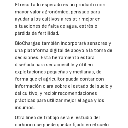
El resultado esperado es un producto con
mayor valor agronómico, pensado para
ayudar a los cultivos a resistir mejor en
situaciones de falta de agua, estrés o
pérdida de fertilidad.
BioChargae también incorporará sensores y
una plataforma digital de apoyo a la toma de
decisiones. Esta herramienta estará
diseñada para ser accesible y útil en
explotaciones pequeñas y medianas, de
forma que el agricultor pueda contar con
información clara sobre el estado del suelo y
del cultivo, y recibir recomendaciones
prácticas para utilizar mejor el agua y los
insumos.
Otra línea de trabajo será el estudio del
carbono que puede quedar fijado en el suelo