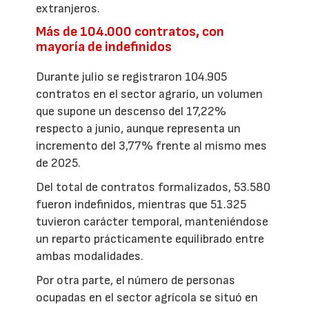
extranjeros.
Más de 104.000 contratos, con
mayoría de indefinidos
Durante julio se registraron 104.905
contratos en el sector agrario, un volumen
que supone un descenso del 17,22%
respecto a junio, aunque representa un
incremento del 3,77% frente al mismo mes
de 2025.
Del total de contratos formalizados, 53.580
fueron indefinidos, mientras que 51.325
tuvieron carácter temporal, manteniéndose
un reparto prácticamente equilibrado entre
ambas modalidades.
Por otra parte, el número de personas
ocupadas en el sector agrícola se situó en