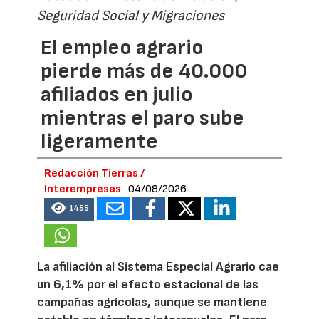
Seguridad Social y Migraciones
El empleo agrario
pierde más de 40.000
afiliados en julio
mientras el paro sube
ligeramente
Redacción Tierras /
Interempresas
04/08/2026
1455
La afiliación al Sistema Especial Agrario cae
un 6,1% por el efecto estacional de las
campañas agrícolas, aunque se mantiene