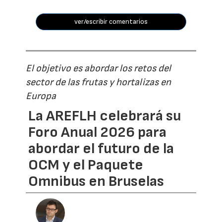
ver/escribir comentarios
El objetivo es abordar los retos del
sector de las frutas y hortalizas en
Europa
La AREFLH celebrará su
Foro Anual 2026 para
abordar el futuro de la
OCM y el Paquete
Omnibus en Bruselas