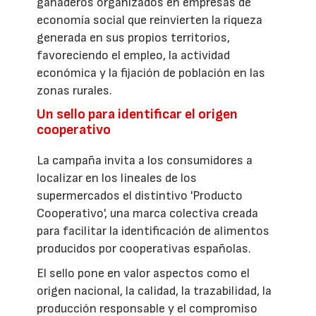
ganaderos organizados en empresas de
economía social que reinvierten la riqueza
generada en sus propios territorios,
favoreciendo el empleo, la actividad
económica y la fijación de población en las
zonas rurales.
Un sello para identificar el origen
cooperativo
La campaña invita a los consumidores a
localizar en los lineales de los
supermercados el distintivo 'Producto
Cooperativo', una marca colectiva creada
para facilitar la identificación de alimentos
producidos por cooperativas españolas.
El sello pone en valor aspectos como el
origen nacional, la calidad, la trazabilidad, la
producción responsable y el compromiso