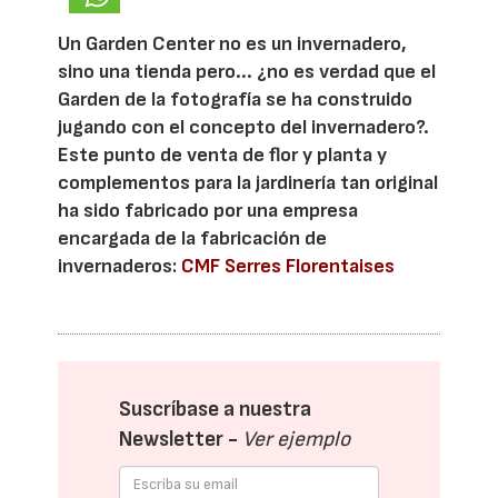
Un Garden Center no es un invernadero,
sino una tienda pero... ¿no es verdad que el
Garden de la fotografía se ha construido
jugando con el concepto del invernadero?.
Este punto de venta de flor y planta y
complementos para la jardinería tan original
ha sido fabricado por una empresa
encargada de la fabricación de
invernaderos:
CMF Serres Florentaises
Suscríbase a nuestra
Newsletter -
Ver ejemplo