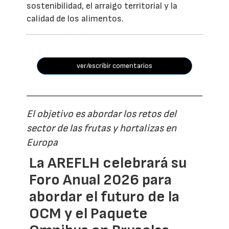
sostenibilidad, el arraigo territorial y la
calidad de los alimentos.
ver/escribir comentarios
El objetivo es abordar los retos del
sector de las frutas y hortalizas en
Europa
La AREFLH celebrará su
Foro Anual 2026 para
abordar el futuro de la
OCM y el Paquete