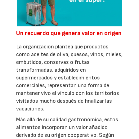
Un recuerdo que genera valor en origen
La organización plantea que productos
como aceites de oliva, quesos, vinos, mieles,
embutidos, conservas o frutas
transformadas, adquiridos en
supermercados y establecimientos
comerciales, representan una forma de
mantener vivo el vínculo con los territorios
visitados mucho después de finalizar las
vacaciones.
Más allá de su calidad gastronómica, estos
alimentos incorporan un valor añadido
derivado de su origen cooperativo. Según