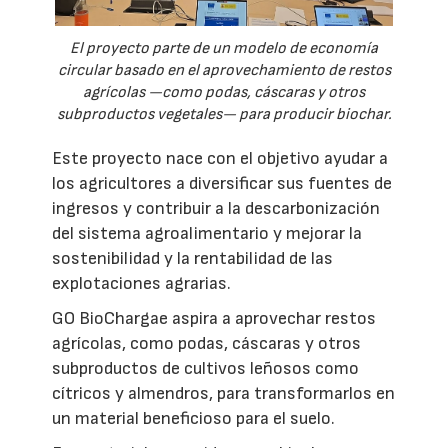
El proyecto parte de un modelo de economía
circular basado en el aprovechamiento de restos
agrícolas —como podas, cáscaras y otros
subproductos vegetales— para producir biochar.
Este proyecto nace con el objetivo ayudar a
los agricultores a diversificar sus fuentes de
ingresos y contribuir a la descarbonización
del sistema agroalimentario y mejorar la
sostenibilidad y la rentabilidad de las
explotaciones agrarias.
GO BioChargae aspira a aprovechar restos
agrícolas, como podas, cáscaras y otros
subproductos de cultivos leñosos como
cítricos y almendros, para transformarlos en
un material beneficioso para el suelo.