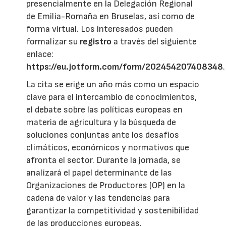
presencialmente en la Delegación Regional
de Emilia-Romaña en Bruselas, así como de
forma virtual. Los interesados pueden
formalizar su
registro
a través del siguiente
enlace:
https://eu.jotform.com/form/202454207408348
.
La cita se erige un año más como un espacio
clave para el intercambio de conocimientos,
el debate sobre las políticas europeas en
materia de agricultura y la búsqueda de
soluciones conjuntas ante los desafíos
climáticos, económicos y normativos que
afronta el sector. Durante la jornada, se
analizará el papel determinante de las
Organizaciones de Productores (OP) en la
cadena de valor y las tendencias para
garantizar la competitividad y sostenibilidad
de las producciones europeas.