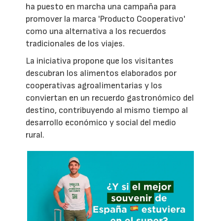
ha puesto en marcha una campaña para
promover la marca 'Producto Cooperativo'
como una alternativa a los recuerdos
tradicionales de los viajes.
La iniciativa propone que los visitantes
descubran los alimentos elaborados por
cooperativas agroalimentarias y los
conviertan en un recuerdo gastronómico del
destino, contribuyendo al mismo tiempo al
desarrollo económico y social del medio
rural.