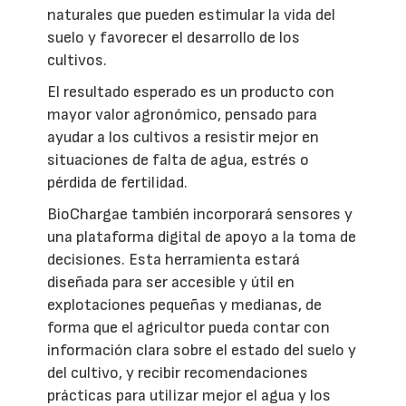
naturales que pueden estimular la vida del
suelo y favorecer el desarrollo de los
cultivos.
El resultado esperado es un producto con
mayor valor agronómico, pensado para
ayudar a los cultivos a resistir mejor en
situaciones de falta de agua, estrés o
pérdida de fertilidad.
BioChargae también incorporará sensores y
una plataforma digital de apoyo a la toma de
decisiones. Esta herramienta estará
diseñada para ser accesible y útil en
explotaciones pequeñas y medianas, de
forma que el agricultor pueda contar con
información clara sobre el estado del suelo y
del cultivo, y recibir recomendaciones
prácticas para utilizar mejor el agua y los