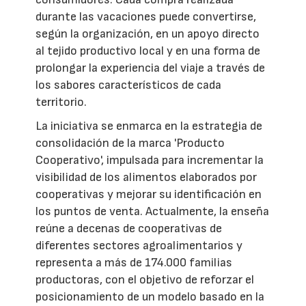
durante las vacaciones puede convertirse,
según la organización, en un apoyo directo
al tejido productivo local y en una forma de
prolongar la experiencia del viaje a través de
los sabores característicos de cada
territorio.
La iniciativa se enmarca en la estrategia de
consolidación de la marca 'Producto
Cooperativo', impulsada para incrementar la
visibilidad de los alimentos elaborados por
cooperativas y mejorar su identificación en
los puntos de venta. Actualmente, la enseña
reúne a decenas de cooperativas de
diferentes sectores agroalimentarios y
representa a más de 174.000 familias
productoras, con el objetivo de reforzar el
posicionamiento de un modelo basado en la