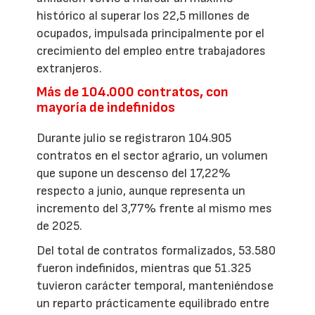
histórico al superar los 22,5 millones de
ocupados, impulsada principalmente por el
crecimiento del empleo entre trabajadores
extranjeros.
Más de 104.000 contratos, con
mayoría de indefinidos
Durante julio se registraron 104.905
contratos en el sector agrario, un volumen
que supone un descenso del 17,22%
respecto a junio, aunque representa un
incremento del 3,77% frente al mismo mes
de 2025.
Del total de contratos formalizados, 53.580
fueron indefinidos, mientras que 51.325
tuvieron carácter temporal, manteniéndose
un reparto prácticamente equilibrado entre