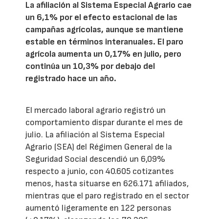
La afiliación al Sistema Especial Agrario cae
un 6,1% por el efecto estacional de las
campañas agrícolas, aunque se mantiene
estable en términos interanuales. El paro
agrícola aumenta un 0,17% en julio, pero
continúa un 10,3% por debajo del
registrado hace un año.
El mercado laboral agrario registró un
comportamiento dispar durante el mes de
julio. La afiliación al Sistema Especial
Agrario (SEA) del Régimen General de la
Seguridad Social descendió un 6,09%
respecto a junio, con 40.605 cotizantes
menos, hasta situarse en 626.171 afiliados,
mientras que el paro registrado en el sector
aumentó ligeramente en 122 personas