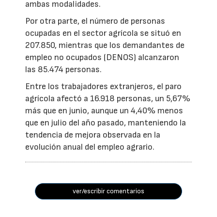
ambas modalidades.
Por otra parte, el número de personas
ocupadas en el sector agrícola se situó en
207.850, mientras que los demandantes de
empleo no ocupados (DENOS) alcanzaron
las 85.474 personas.
Entre los trabajadores extranjeros, el paro
agrícola afectó a 16.918 personas, un 5,67%
más que en junio, aunque un 4,40% menos
que en julio del año pasado, manteniendo la
tendencia de mejora observada en la
evolución anual del empleo agrario.
ver/escribir comentarios