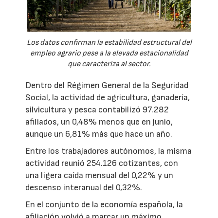
Los datos confirman la estabilidad estructural del
empleo agrario pese a la elevada estacionalidad
que caracteriza al sector.
Dentro del Régimen General de la Seguridad
Social, la actividad de agricultura, ganadería,
silvicultura y pesca contabilizó 97.282
afiliados, un 0,48% menos que en junio,
aunque un 6,81% más que hace un año.
Entre los trabajadores autónomos, la misma
actividad reunió 254.126 cotizantes, con
una ligera caída mensual del 0,22% y un
descenso interanual del 0,32%.
En el conjunto de la economía española, la
afiliación volvió a marcar un máximo