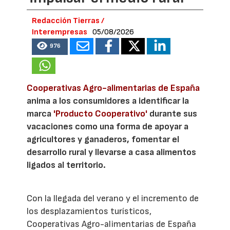
Redacción Tierras /
Interempresas
05/08/2026
976
Cooperativas Agro-alimentarias de España
anima a los consumidores a identificar la
marca
'Producto Cooperativo'
durante sus
vacaciones como una forma de apoyar a
agricultores y ganaderos, fomentar el
desarrollo rural y llevarse a casa alimentos
ligados al territorio.
Con la llegada del verano y el incremento de
los desplazamientos turísticos,
Cooperativas Agro-alimentarias de España