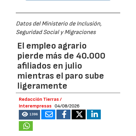
Datos del Ministerio de Inclusión,
Seguridad Social y Migraciones
El empleo agrario
pierde más de 40.000
afiliados en julio
mientras el paro sube
ligeramente
Redacción Tierras /
Interempresas
04/08/2026
1396