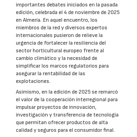
importantes debates iniciados en la pasada
edición, celebrada el 4 de noviembre de 2025
en Almería. En aquel encuentro, los
miembros de la red y diversos expertos
internacionales pusieron de relieve la
urgencia de fortalecer la resiliencia del
sector horticultural europeo frente al
cambio climático y la necesidad de
simplificar los marcos regulatorios para
asegurar la rentabilidad de las
explotaciones.
Asimismo, en la edición de 2025 se remarcó
el valor de la cooperación interregional para
impulsar proyectos de innovación,
investigación y transferencia de tecnología
que permitan ofrecer productos de alta
calidad y seguros para el consumidor final.