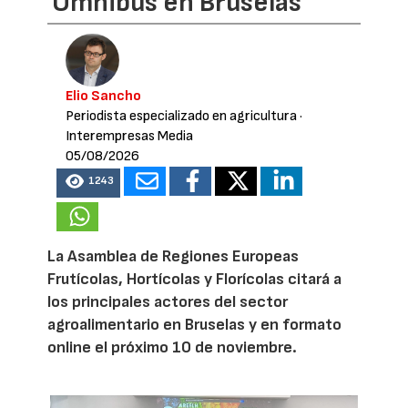
Omnibus en Bruselas
Elio Sancho
Periodista especializado en agricultura
·
Interempresas Media
05/08/2026
1243
La Asamblea de Regiones Europeas
Frutícolas, Hortícolas y Florícolas citará a
los principales actores del sector
agroalimentario en Bruselas y en formato
online el próximo 10 de noviembre.