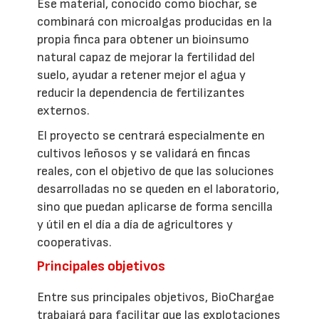
Ese material, conocido como biochar, se
combinará con microalgas producidas en la
propia finca para obtener un bioinsumo
natural capaz de mejorar la fertilidad del
suelo, ayudar a retener mejor el agua y
reducir la dependencia de fertilizantes
externos.
El proyecto se centrará especialmente en
cultivos leñosos y se validará en fincas
reales, con el objetivo de que las soluciones
desarrolladas no se queden en el laboratorio,
sino que puedan aplicarse de forma sencilla
y útil en el día a día de agricultores y
cooperativas.
Principales objetivos
Entre sus principales objetivos, BioChargae
trabajará para facilitar que las explotaciones