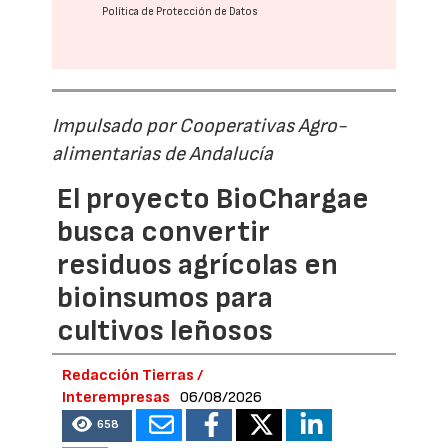
Política de Protección de Datos
Impulsado por Cooperativas Agro-
alimentarias de Andalucía
El proyecto BioChargae
busca convertir
residuos agrícolas en
bioinsumos para
cultivos leñosos
Redacción Tierras /
Interempresas
06/08/2026
658