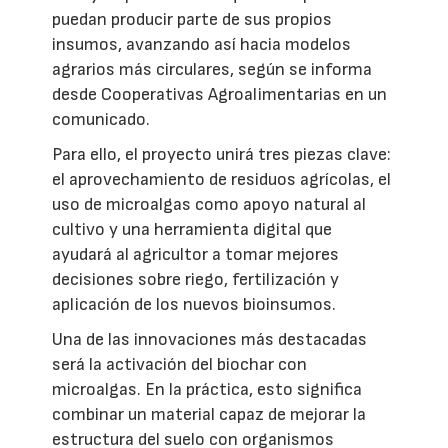
puedan producir parte de sus propios
insumos, avanzando así hacia modelos
agrarios más circulares, según se informa
desde Cooperativas Agroalimentarias en un
comunicado.
Para ello, el proyecto unirá tres piezas clave:
el aprovechamiento de residuos agrícolas, el
uso de microalgas como apoyo natural al
cultivo y una herramienta digital que
ayudará al agricultor a tomar mejores
decisiones sobre riego, fertilización y
aplicación de los nuevos bioinsumos.
Una de las innovaciones más destacadas
será la activación del biochar con
microalgas. En la práctica, esto significa
combinar un material capaz de mejorar la
estructura del suelo con organismos