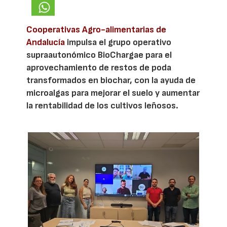
Cooperativas Agro-alimentarias de
Andalucía
impulsa el grupo operativo
supraautonómico BioChargae para el
aprovechamiento de restos de poda
transformados en biochar, con la ayuda de
microalgas para mejorar el suelo y aumentar
la rentabilidad de los cultivos leñosos.