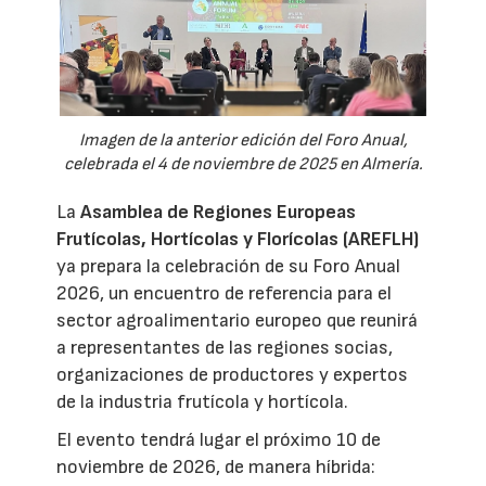
Imagen de la anterior edición del Foro Anual,
celebrada el 4 de noviembre de 2025 en Almería.
La
Asamblea de Regiones Europeas
Frutícolas, Hortícolas y Florícolas (AREFLH)
ya prepara la celebración de su Foro Anual
2026, un encuentro de referencia para el
sector agroalimentario europeo que reunirá
a representantes de las regiones socias,
organizaciones de productores y expertos
de la industria frutícola y hortícola.
El evento tendrá lugar el próximo 10 de
noviembre de 2026, de manera híbrida: