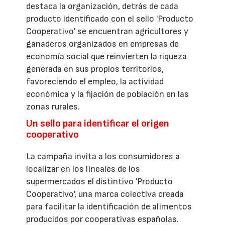
destaca la organización, detrás de cada
producto identificado con el sello 'Producto
Cooperativo' se encuentran agricultores y
ganaderos organizados en empresas de
economía social que reinvierten la riqueza
generada en sus propios territorios,
favoreciendo el empleo, la actividad
económica y la fijación de población en las
zonas rurales.
Un sello para identificar el origen
cooperativo
La campaña invita a los consumidores a
localizar en los lineales de los
supermercados el distintivo 'Producto
Cooperativo', una marca colectiva creada
para facilitar la identificación de alimentos
producidos por cooperativas españolas.