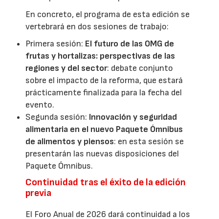
En concreto, el programa de esta edición se
vertebrará en dos sesiones de trabajo:
Primera sesión:
El futuro de las OMG de
frutas y hortalizas: perspectivas de las
regiones y del sector
: debate conjunto
sobre el impacto de la reforma, que estará
prácticamente finalizada para la fecha del
evento.
Segunda sesión:
Innovación y seguridad
alimentaria en el nuevo Paquete Ómnibus
de alimentos y piensos
: en esta sesión se
presentarán las nuevas disposiciones del
Paquete Ómnibus.
Continuidad tras el éxito de la edición
previa
El Foro Anual de 2026 dará continuidad a los