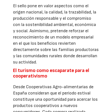
El sello pone en valor aspectos como el
origen nacional, la calidad, la trazabilidad, la
producción responsable y el compromiso
con la sostenibilidad ambiental, económica
y social. Asimismo, pretende reforzar el
reconocimiento de un modelo empresarial
en el que los beneficios revierten
directamente sobre las familias productoras
y las comunidades rurales donde desarrollan
su actividad.
El turismo como escaparate para el
cooperativismo
Desde Cooperativas Agro-alimentarias de
España consideran que el periodo estival
constituye una oportunidad para acercar los
productos cooperativos a nuevos
consumidores. Cada compra realizada