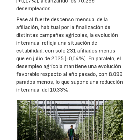
(+0,17%), alcanzando los 70.296
desempleados.
Pese al fuerte descenso mensual de la
afiliación, habitual por la finalización de
distintas campañas agrícolas, la evolución
interanual refleja una situación de
estabilidad, con solo 231 afiliados menos
que en julio de 2025 (-0,04%). En paralelo, el
desempleo agrícola mantiene una evolución
favorable respecto al año pasado, con 8.099
parados menos, lo que supone una reducción
interanual del 10,33%.