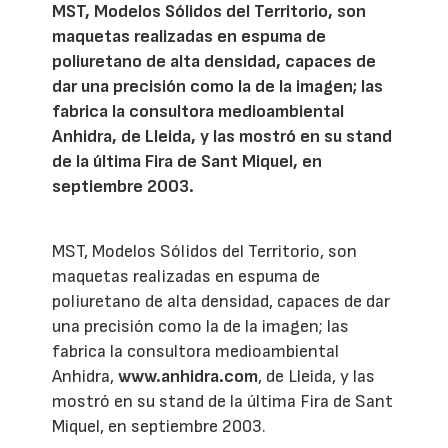
MST, Modelos Sólidos del Territorio, son
maquetas realizadas en espuma de
poliuretano de alta densidad, capaces de
dar una precisión como la de la imagen; las
fabrica la consultora medioambiental
Anhidra, de Lleida, y las mostró en su stand
de la última Fira de Sant Miquel, en
septiembre 2003.
MST, Modelos Sólidos del Territorio, son
maquetas realizadas en espuma de
poliuretano de alta densidad, capaces de dar
una precisión como la de la imagen; las
fabrica la consultora medioambiental
Anhidra,
www.anhidra.com
, de Lleida, y las
mostró en su stand de la última Fira de Sant
Miquel, en septiembre 2003.