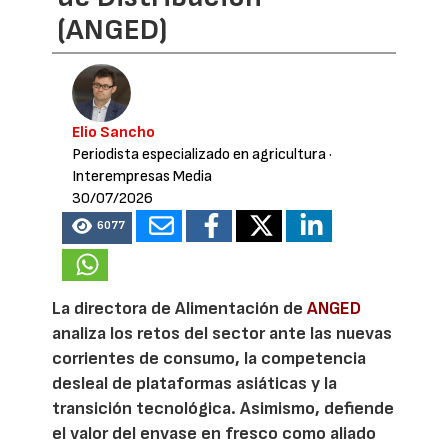
(ANGED)
Elio Sancho
Periodista especializado en agricultura
·
Interempresas Media
30/07/2026
6077
La directora de Alimentación de
ANGED
analiza los retos del sector ante las nuevas
corrientes de consumo, la competencia
desleal de plataformas asiáticas y la
transición tecnológica. Asimismo, defiende
el valor del envase en fresco como aliado