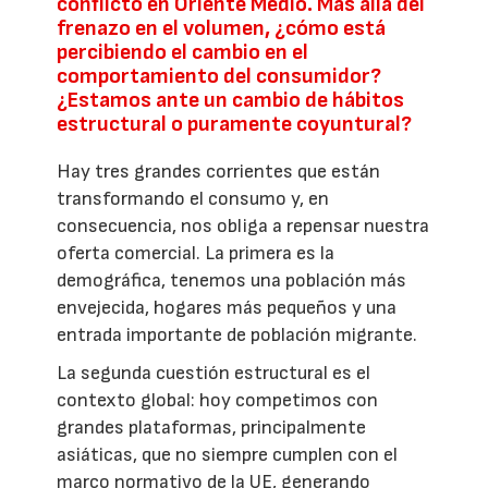
conflicto en Oriente Medio. Más allá del
frenazo en el volumen, ¿cómo está
percibiendo el cambio en el
comportamiento del consumidor?
¿Estamos ante un cambio de hábitos
estructural o puramente coyuntural?
Hay tres grandes corrientes que están
transformando el consumo y, en
consecuencia, nos obliga a repensar nuestra
oferta comercial. La primera es la
demográfica, tenemos una población más
envejecida, hogares más pequeños y una
entrada importante de población migrante.
La segunda cuestión estructural es el
contexto global: hoy competimos con
grandes plataformas, principalmente
asiáticas, que no siempre cumplen con el
marco normativo de la UE, generando