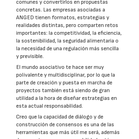
comunes y convertirlos en propuestas
concretas. Las empresas asociadas a
ANGED tienen formatos, estrategias y
realidades distintas, pero comparten retos
importantes: la competitividad, la eficiencia,
la sostenibilidad, la seguridad alimentaria o
la necesidad de una regulación más sencilla
y previsible.
El mundo asociativo te hace ser muy
polivalente y multidisciplinar, por lo que la
parte de creación y puesta en marcha de
proyectos también está siendo de gran
utilidad a la hora de diseñar estrategias en
esta actual responsabilidad.
Creo que la capacidad de diálogo y de
construcción de consensos es una de las
herramientas que más útil me será, además