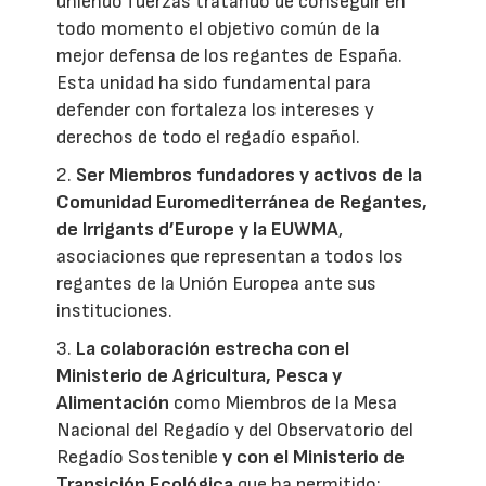
uniendo fuerzas tratando de conseguir en
todo momento el objetivo común de la
mejor defensa de los regantes de España.
Esta unidad ha sido fundamental para
defender con fortaleza los intereses y
derechos de todo el regadío español.
2.
Ser Miembros fundadores y activos de la
Comunidad Euromediterránea de Regantes,
de Irrigants d’Europe y la EUWMA
,
asociaciones que representan a todos los
regantes de la Unión Europea ante sus
instituciones.
3.
La colaboración estrecha con el
Ministerio de Agricultura, Pesca y
Alimentación
como Miembros de la Mesa
Nacional del Regadío y del Observatorio del
Regadío Sostenible
y con el Ministerio de
Transición Ecológica
que ha permitido: