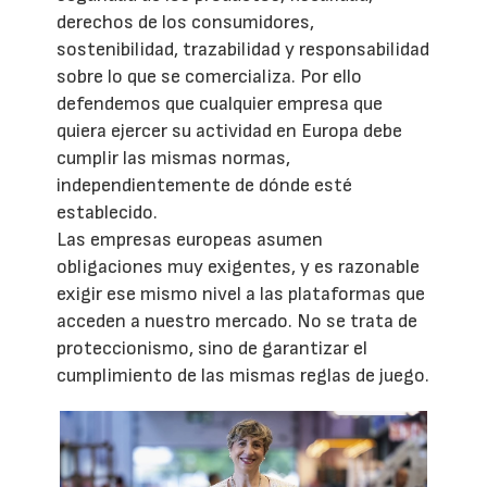
derechos de los consumidores,
sostenibilidad, trazabilidad y responsabilidad
sobre lo que se comercializa. Por ello
defendemos que cualquier empresa que
quiera ejercer su actividad en Europa debe
cumplir las mismas normas,
independientemente de dónde esté
establecido.
Las empresas europeas asumen
obligaciones muy exigentes, y es razonable
exigir ese mismo nivel a las plataformas que
acceden a nuestro mercado. No se trata de
proteccionismo, sino de garantizar el
cumplimiento de las mismas reglas de juego.