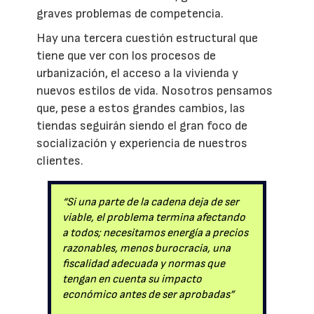
graves problemas de competencia.
Hay una tercera cuestión estructural que
tiene que ver con los procesos de
urbanización, el acceso a la vivienda y
nuevos estilos de vida. Nosotros pensamos
que, pese a estos grandes cambios, las
tiendas seguirán siendo el gran foco de
socialización y experiencia de nuestros
clientes.
“Si una parte de la cadena deja de ser
viable, el problema termina afectando
a todos; necesitamos energía a precios
razonables, menos burocracia, una
fiscalidad adecuada y normas que
tengan en cuenta su impacto
económico antes de ser aprobadas”