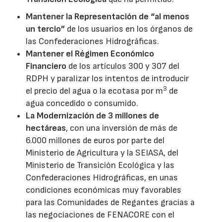
Mantener la Representación de “al menos
un tercio”
de los usuarios en los órganos de
las Confederaciones Hidrográficas.
Mantener el Régimen Económico
Financiero
de los artículos 300 y 307 del
RDPH y paralizar los intentos de introducir
3
el precio del agua o la ecotasa por m
de
agua concedido o consumido.
La Modernización de 3 millones de
hectáreas
, con una inversión de más de
6.000 millones de euros por parte del
Ministerio de Agricultura y la SEIASA, del
Ministerio de Transición Ecológica y las
Confederaciones Hidrográficas, en unas
condiciones económicas muy favorables
para las Comunidades de Regantes gracias a
las negociaciones de FENACORE con el