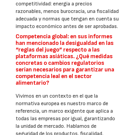
competitividad: energía a precios
razonables, menos burocracia, una fiscalidad
adecuada y normas que tengan en cuenta su
impacto económico antes de ser aprobadas.
Competencia global: en sus informes
han mencionado la desigualdad en las
“reglas del juego” respecto a las
plataformas asiáticas. ¿Qué medidas
concretas o cambios regulatorios
serían necesarios para garantizar una
competencia leal en el sector
alimentario?
Vivimos en un contexto en el que la
normativa europea es nuestro marco de
referencia, un marco exigente que aplica a
todas las empresas por igual, garantizando
la unidad de mercado. Hablamos de
seguridad de los productos, fiscalidad,