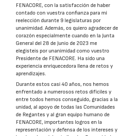
FENACORE, con la satisfacción de haber
contado con vuestra confianza para mi
reelección durante 9 legislaturas por
unanimidad. Además, os quiero agradecer de
corazón especialmente cuando en la Junta
General del 28 de Junio de 2023 me
elegisteis por unanimidad como vuestro
Presidente de FENACORE. Ha sido una
experiencia enriquecedora llena de retos y
aprendizajes.
Durante estos casi 40 años, nos hemos
enfrentado a numerosos retos difíciles y
entre todos hemos conseguido, gracias a la
unidad, al apoyo de todas las Comunidades
de Regantes y al gran equipo humano de
FENACORE, importantes logros en la
representación y defensa de los intereses y