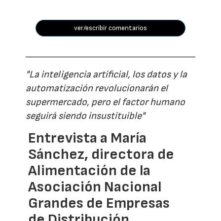
ver/escribir comentarios
"La inteligencia artificial, los datos y la
automatización revolucionarán el
supermercado, pero el factor humano
seguirá siendo insustituible"
Entrevista a María
Sánchez, directora de
Alimentación de la
Asociación Nacional
Grandes de Empresas
de Distribución