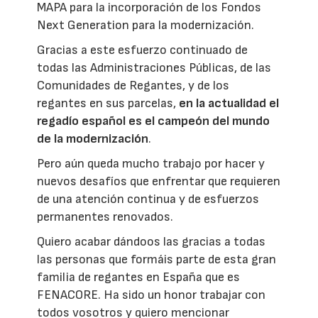
MAPA para la incorporación de los Fondos
Next Generation para la modernización.
Gracias a este esfuerzo continuado de
todas las Administraciones Públicas, de las
Comunidades de Regantes, y de los
regantes en sus parcelas,
en la actualidad el
regadío español es el campeón del mundo
de la modernización
.
Pero aún queda mucho trabajo por hacer y
nuevos desafíos que enfrentar que requieren
de una atención continua y de esfuerzos
permanentes renovados.
Quiero acabar dándoos las gracias a todas
las personas que formáis parte de esta gran
familia de regantes en España que es
FENACORE. Ha sido un honor trabajar con
todos vosotros y quiero mencionar