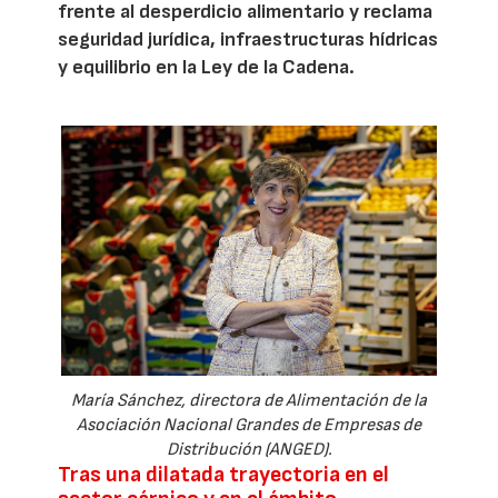
frente al desperdicio alimentario y reclama
seguridad jurídica, infraestructuras hídricas
y equilibrio en la Ley de la Cadena.
María Sánchez, directora de Alimentación de la
Asociación Nacional Grandes de Empresas de
Distribución (ANGED).
Tras una dilatada trayectoria en el