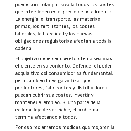
puede controlar por sí sola todos los costes
que intervienen en el precio de un alimento.
La energía, el transporte, las materias
primas, los fertilizantes, los costes
laborales, la fiscalidad y las nuevas
obligaciones regulatorias afectan a toda la
cadena.
El objetivo debe ser que el sistema sea más
eficiente en su conjunto. Defender el poder
adquisitivo del consumidor es fundamental,
pero también lo es garantizar que
productores, fabricantes y distribuidores
puedan cubrir sus costes, invertir y
mantener el empleo. Si una parte de la
cadena deja de ser viable, el problema
termina afectando a todos.
Por eso reclamamos medidas que mejoren la