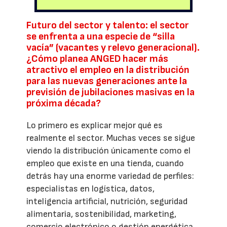
Futuro del sector y talento: el sector
se enfrenta a una especie de “silla
vacía” (vacantes y relevo generacional).
¿Cómo planea ANGED hacer más
atractivo el empleo en la distribución
para las nuevas generaciones ante la
previsión de jubilaciones masivas en la
próxima década?
Lo primero es explicar mejor qué es
realmente el sector. Muchas veces se sigue
viendo la distribución únicamente como el
empleo que existe en una tienda, cuando
detrás hay una enorme variedad de perfiles:
especialistas en logística, datos,
inteligencia artificial, nutrición, seguridad
alimentaria, sostenibilidad, marketing,
comercio electrónico o gestión energética.