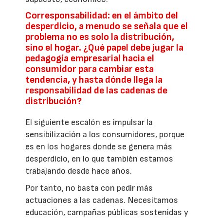
Corresponsabilidad: en el ámbito del
desperdicio, a menudo se señala que el
problema no es solo la distribución,
sino el hogar. ¿Qué papel debe jugar la
pedagogía empresarial hacia el
consumidor para cambiar esta
tendencia, y hasta dónde llega la
responsabilidad de las cadenas de
distribución?
El siguiente escalón es impulsar la
sensibilización a los consumidores, porque
es en los hogares donde se genera más
desperdicio, en lo que también estamos
trabajando desde hace años.
Por tanto, no basta con pedir más
actuaciones a las cadenas. Necesitamos
educación, campañas públicas sostenidas y