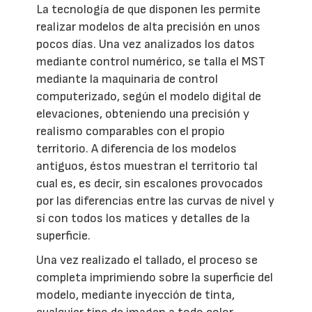
La tecnología de que disponen les permite
realizar modelos de alta precisión en unos
pocos días. Una vez analizados los datos
mediante control numérico, se talla el MST
mediante la maquinaria de control
computerizado, según el modelo digital de
elevaciones, obteniendo una precisión y
realismo comparables con el propio
territorio. A diferencia de los modelos
antiguos, éstos muestran el territorio tal
cual es, es decir, sin escalones provocados
por las diferencias entre las curvas de nivel y
sí con todos los matices y detalles de la
superficie.
Una vez realizado el tallado, el proceso se
completa imprimiendo sobre la superficie del
modelo, mediante inyección de tinta,