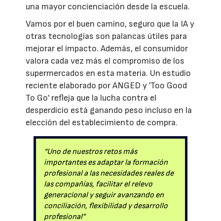
una mayor concienciación desde la escuela.
Vamos por el buen camino, seguro que la IA y
otras tecnologías son palancas útiles para
mejorar el impacto. Además, el consumidor
valora cada vez más el compromiso de los
supermercados en esta materia. Un estudio
reciente elaborado por ANGED y 'Too Good
To Go' refleja que la lucha contra el
desperdicio está ganando peso incluso en la
elección del establecimiento de compra.
“Uno de nuestros retos más
importantes es adaptar la formación
profesional a las necesidades reales de
las compañías, facilitar el relevo
generacional y seguir avanzando en
conciliación, flexibilidad y desarrollo
profesional”