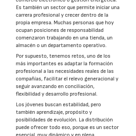
Es también un sector que permite iniciar una
carrera profesional y crecer dentro de la
propia empresa. Muchas personas que hoy
ocupan posiciones de responsabilidad
comenzaron trabajando en una tienda, un
almacén o un departamento operativo.
Por supuesto, tenemos retos, uno de los
más importantes es adaptar la formación
profesional a las necesidades reales de las
compañías, facilitar el relevo generacional y
seguir avanzando en conciliación,
flexibilidad y desarrollo profesional.
Los jóvenes buscan estabilidad, pero
también aprendizaje, propósito y
posibilidades de evolución. La distribución
puede ofrecer todo eso, porque es un sector
esencial, muy dinámico y en plena