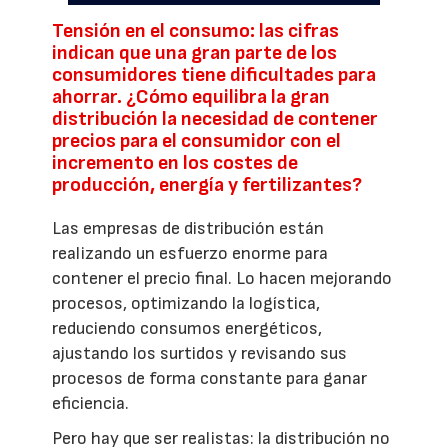
Tensión en el consumo: las cifras
indican que una gran parte de los
consumidores tiene dificultades para
ahorrar. ¿Cómo equilibra la gran
distribución la necesidad de contener
precios para el consumidor con el
incremento en los costes de
producción, energía y fertilizantes?
Las empresas de distribución están
realizando un esfuerzo enorme para
contener el precio final. Lo hacen mejorando
procesos, optimizando la logística,
reduciendo consumos energéticos,
ajustando los surtidos y revisando sus
procesos de forma constante para ganar
eficiencia.
Pero hay que ser realistas: la distribución no