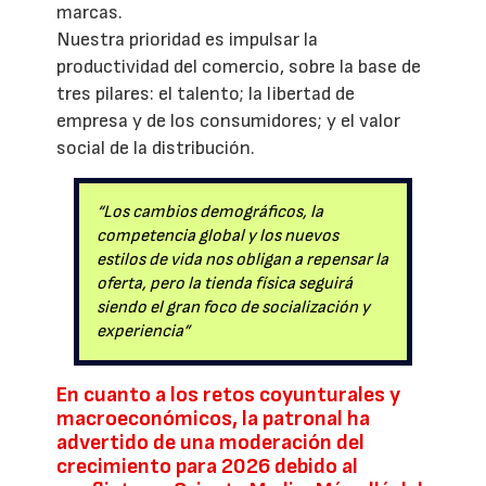
marcas.
Nuestra prioridad es impulsar la
productividad del comercio, sobre la base de
tres pilares: el talento; la libertad de
empresa y de los consumidores; y el valor
social de la distribución.
“Los cambios demográficos, la
competencia global y los nuevos
estilos de vida nos obligan a repensar la
oferta, pero la tienda física seguirá
siendo el gran foco de socialización y
experiencia”
En cuanto a los retos coyunturales y
macroeconómicos, la patronal ha
advertido de una moderación del
crecimiento para 2026 debido al