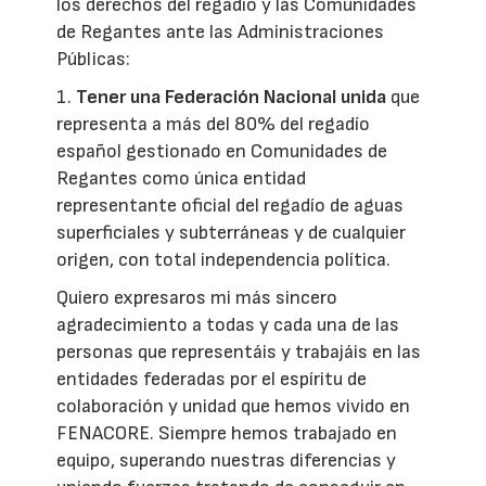
los derechos del regadío y las Comunidades
de Regantes ante las Administraciones
Públicas:
1.
Tener una Federación Nacional unida
que
representa a más del 80% del regadío
español gestionado en Comunidades de
Regantes como única entidad
representante oficial del regadío de aguas
superficiales y subterráneas y de cualquier
origen, con total independencia política.
Quiero expresaros mi más sincero
agradecimiento a todas y cada una de las
personas que representáis y trabajáis en las
entidades federadas por el espíritu de
colaboración y unidad que hemos vivido en
FENACORE. Siempre hemos trabajado en
equipo, superando nuestras diferencias y