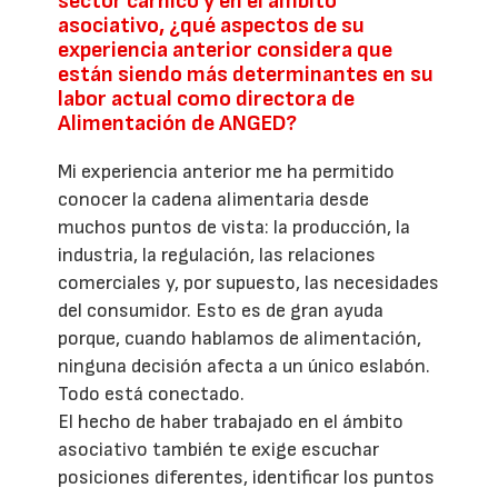
sector cárnico y en el ámbito
asociativo, ¿qué aspectos de su
experiencia anterior considera que
están siendo más determinantes en su
labor actual como directora de
Alimentación de ANGED?
Mi experiencia anterior me ha permitido
conocer la cadena alimentaria desde
muchos puntos de vista: la producción, la
industria, la regulación, las relaciones
comerciales y, por supuesto, las necesidades
del consumidor. Esto es de gran ayuda
porque, cuando hablamos de alimentación,
ninguna decisión afecta a un único eslabón.
Todo está conectado.
El hecho de haber trabajado en el ámbito
asociativo también te exige escuchar
posiciones diferentes, identificar los puntos