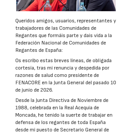
Queridos amigos, usuarios, representantes y
trabajadores de las Comunidades de
Regantes que formáis parte y dais vida a la
Federación Nacional de Comunidades de
Regantes de España:
Os escribo estas breves líneas, de obligada
cortesía, tras mi renuncia y despedida por
razones de salud como presidente de
FENACORE en la Junta General del pasado 10
de junio de 2026.
Desde la Junta Directiva de Noviembre de
1988, celebrada en la Real Acequia de
Moncada, he tenido la suerte de trabajar en
defensa de los regantes de toda España
desde mi puesto de Secretario General de