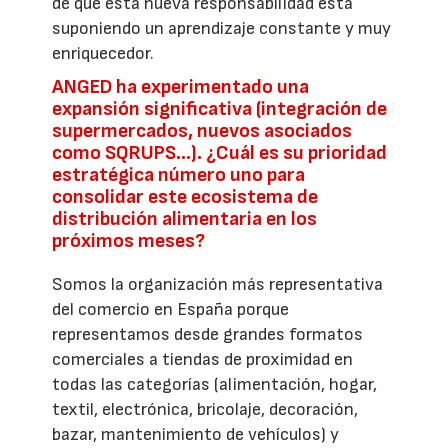
de que esta nueva responsabilidad está
suponiendo un aprendizaje constante y muy
enriquecedor.
ANGED ha experimentado una
expansión significativa (integración de
supermercados, nuevos asociados
como SQRUPS...). ¿Cuál es su prioridad
estratégica número uno para
consolidar este ecosistema de
distribución alimentaria en los
próximos meses?
Somos la organización más representativa
del comercio en España porque
representamos desde grandes formatos
comerciales a tiendas de proximidad en
todas las categorías (alimentación, hogar,
textil, electrónica, bricolaje, decoración,
bazar, mantenimiento de vehículos) y