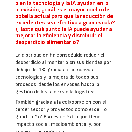
bien la tecnología y la IA ayudan en la
previsión, ¿cuál es el mayor cuello de
botella actual para que la reducción de
excedentes sea efectiva a gran escala?
¿Hasta qué punto la IA puede ayudar a
mejorar la eficiencia y disminuir el
desperdicio alimentario?
La distribución ha conseguido reducir el
desperdicio alimentario en sus tiendas por
debajo del 1% gracias a las nuevas
tecnologías y la mejora de todos sus
procesos: desde los envases hasta la
gestión de los stocks o la logística.
También gracias a la colaboración con el
tercer sector y proyectos como el de 'To
good to Go'. Eso es un éxito que tiene
impacto social, medioambiental y, por
supuesto, económico.