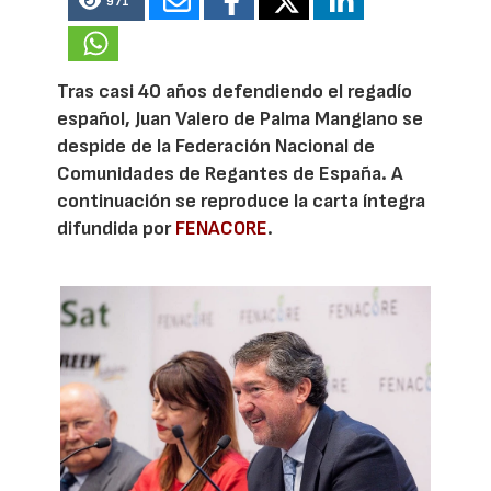
971
Tras casi 40 años defendiendo el regadío
español, Juan Valero de Palma Manglano se
despide de la Federación Nacional de
Comunidades de Regantes de España. A
continuación se reproduce la carta íntegra
difundida por
FENACORE
.