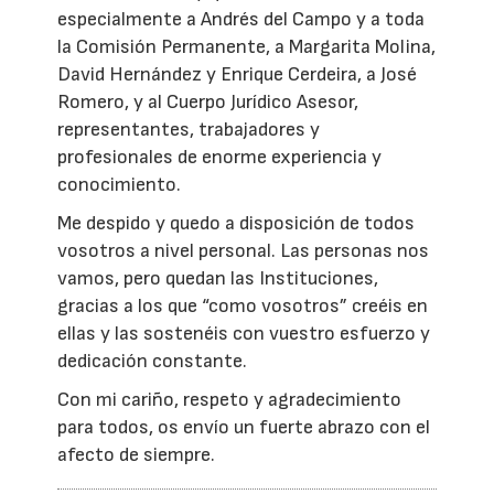
especialmente a Andrés del Campo y a toda
la Comisión Permanente, a Margarita Molina,
David Hernández y Enrique Cerdeira, a José
Romero, y al Cuerpo Jurídico Asesor,
representantes, trabajadores y
profesionales de enorme experiencia y
conocimiento.
Me despido y quedo a disposición de todos
vosotros a nivel personal. Las personas nos
vamos, pero quedan las Instituciones,
gracias a los que “como vosotros” creéis en
ellas y las sostenéis con vuestro esfuerzo y
dedicación constante.
Con mi cariño, respeto y agradecimiento
para todos, os envío un fuerte abrazo con el
afecto de siempre.