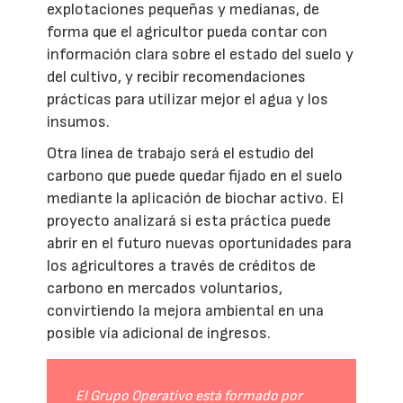
explotaciones pequeñas y medianas, de
forma que el agricultor pueda contar con
información clara sobre el estado del suelo y
del cultivo, y recibir recomendaciones
prácticas para utilizar mejor el agua y los
insumos.
Otra línea de trabajo será el estudio del
carbono que puede quedar fijado en el suelo
mediante la aplicación de biochar activo. El
proyecto analizará si esta práctica puede
abrir en el futuro nuevas oportunidades para
los agricultores a través de créditos de
carbono en mercados voluntarios,
convirtiendo la mejora ambiental en una
posible vía adicional de ingresos.
El Grupo Operativo está formado por