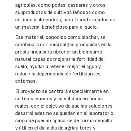
agrícolas, como podas, cáscaras y otros
subproductos de cultivos leñosos como
cítricos y almendros, para transformarlos en
un material beneficioso para el suelo.
Ese material, conocido como biochar, se
combinará con microalgas producidas en la
propia finca para obtener un bioinsumo
natural capaz de mejorar la fertilidad del
suelo, ayudar a retener mejor el agua y
reducir la dependencia de fertilizantes
externos.
El proyecto se centrará especialmente en
cultivos leñosos y se validará en fincas
reales, con el objetivo de que las soluciones
desarrolladas no se queden en el laboratorio,
sino que puedan aplicarse de forma sencilla
y útil en el día a día de agricultores y