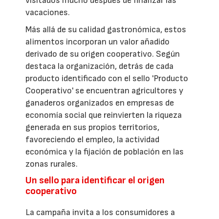
visitados mucho después de finalizar las
vacaciones.
Más allá de su calidad gastronómica, estos
alimentos incorporan un valor añadido
derivado de su origen cooperativo. Según
destaca la organización, detrás de cada
producto identificado con el sello 'Producto
Cooperativo' se encuentran agricultores y
ganaderos organizados en empresas de
economía social que reinvierten la riqueza
generada en sus propios territorios,
favoreciendo el empleo, la actividad
económica y la fijación de población en las
zonas rurales.
Un sello para identificar el origen
cooperativo
La campaña invita a los consumidores a