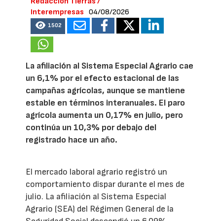
Redacción Tierras /
Interempresas
04/08/2026
1502
La afiliación al Sistema Especial Agrario cae
un 6,1% por el efecto estacional de las
campañas agrícolas, aunque se mantiene
estable en términos interanuales. El paro
agrícola aumenta un 0,17% en julio, pero
continúa un 10,3% por debajo del
registrado hace un año.
El mercado laboral agrario registró un
comportamiento dispar durante el mes de
julio. La afiliación al Sistema Especial
Agrario (SEA) del Régimen General de la