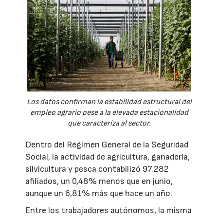
Los datos confirman la estabilidad estructural del
empleo agrario pese a la elevada estacionalidad
que caracteriza al sector.
Dentro del Régimen General de la Seguridad
Social, la actividad de agricultura, ganadería,
silvicultura y pesca contabilizó 97.282
afiliados, un 0,48% menos que en junio,
aunque un 6,81% más que hace un año.
Entre los trabajadores autónomos, la misma