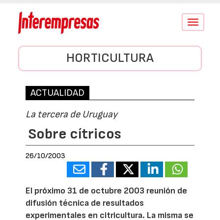
Conmutar
navegació
HORTICULTURA
ACTUALIDAD
La tercera de Uruguay
Sobre cítricos
26/10/2003
El próximo 31 de octubre 2003 reunión de
difusión técnica de resultados
experimentales en citricultura. La misma se