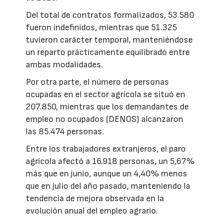
Del total de contratos formalizados, 53.580
fueron indefinidos, mientras que 51.325
tuvieron carácter temporal, manteniéndose
un reparto prácticamente equilibrado entre
ambas modalidades.
Por otra parte, el número de personas
ocupadas en el sector agrícola se situó en
207.850, mientras que los demandantes de
empleo no ocupados (DENOS) alcanzaron
las 85.474 personas.
Entre los trabajadores extranjeros, el paro
agrícola afectó a 16.918 personas, un 5,67%
más que en junio, aunque un 4,40% menos
que en julio del año pasado, manteniendo la
tendencia de mejora observada en la
evolución anual del empleo agrario.