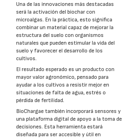
Una de las innovaciones más destacadas
será la activación del biochar con
microalgas. En la práctica, esto significa
combinar un material capaz de mejorar la
estructura del suelo con organismos
naturales que pueden estimular la vida del
suelo y favorecer el desarrollo de los
cultivos.
El resultado esperado es un producto con
mayor valor agronómico, pensado para
ayudar a los cultivos a resistir mejor en
situaciones de falta de agua, estrés o
pérdida de fertilidad.
BioChargae también incorporará sensores y
una plataforma digital de apoyo a la toma de
decisiones. Esta herramienta estará
diseñada para ser accesible y útil en