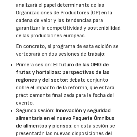
analizará el papel determinante de las
Organizaciones de Productores (OP) en la
cadena de valor y las tendencias para
garantizar la competitividad y sostenibilidad
de las producciones europeas.
En concreto, el programa de esta edición se
vertebrará en dos sesiones de trabajo:
Primera sesión:
El futuro de las OMG de
frutas y hortalizas: perspectivas de las
regiones y del sector
: debate conjunto
sobre el impacto de la reforma, que estará
prácticamente finalizada para la fecha del
evento.
Segunda sesión:
Innovación y seguridad
alimentaria en el nuevo Paquete Ómnibus
de alimentos y piensos
: en esta sesión se
presentarán las nuevas disposiciones del