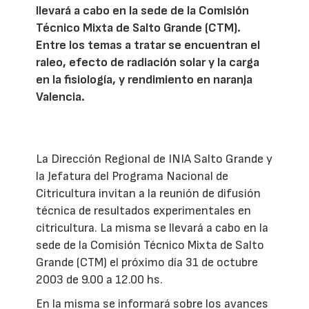
llevará a cabo en la sede de la Comisión
Técnico Mixta de Salto Grande (CTM).
Entre los temas a tratar se encuentran el
raleo, efecto de radiación solar y la carga
en la fisiología, y rendimiento en naranja
Valencia.
La Dirección Regional de INIA Salto Grande y
la Jefatura del Programa Nacional de
Citricultura invitan a la reunión de difusión
técnica de resultados experimentales en
citricultura. La misma se llevará a cabo en la
sede de la Comisión Técnico Mixta de Salto
Grande (CTM) el próximo día 31 de octubre
2003 de 9.00 a 12.00 hs.
En la misma se informará sobre los avances