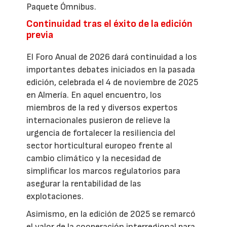
Paquete Ómnibus.
Continuidad tras el éxito de la edición
previa
El Foro Anual de 2026 dará continuidad a los
importantes debates iniciados en la pasada
edición, celebrada el 4 de noviembre de 2025
en Almería. En aquel encuentro, los
miembros de la red y diversos expertos
internacionales pusieron de relieve la
urgencia de fortalecer la resiliencia del
sector horticultural europeo frente al
cambio climático y la necesidad de
simplificar los marcos regulatorios para
asegurar la rentabilidad de las
explotaciones.
Asimismo, en la edición de 2025 se remarcó
el valor de la cooperación interregional para