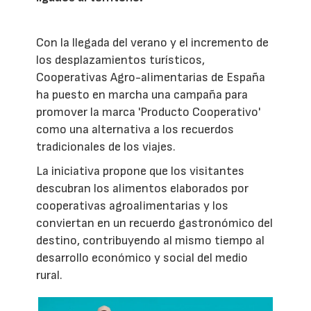
Con la llegada del verano y el incremento de
los desplazamientos turísticos,
Cooperativas Agro-alimentarias de España
ha puesto en marcha una campaña para
promover la marca 'Producto Cooperativo'
como una alternativa a los recuerdos
tradicionales de los viajes.
La iniciativa propone que los visitantes
descubran los alimentos elaborados por
cooperativas agroalimentarias y los
conviertan en un recuerdo gastronómico del
destino, contribuyendo al mismo tiempo al
desarrollo económico y social del medio
rural.