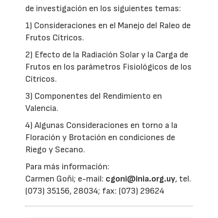
de investigación en los siguientes temas:
1) Consideraciones en el Manejo del Raleo de
Frutos Cítricos.
2) Efecto de la Radiación Solar y la Carga de
Frutos en los parámetros Fisiológicos de los
Cítricos.
3) Componentes del Rendimiento en
Valencia.
4) Algunas Consideraciones en torno a la
Floración y Brotación en condiciones de
Riego y Secano.
Para más información:
Carmen Goñi; e-mail:
cgoni@inia.org.uy
, tel.
(073) 35156, 28034; fax: (073) 29624