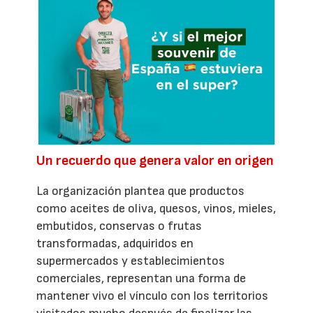
Un recuerdo que genera valor en origen
La organización plantea que productos
como aceites de oliva, quesos, vinos, mieles,
embutidos, conservas o frutas
transformadas, adquiridos en
supermercados y establecimientos
comerciales, representan una forma de
mantener vivo el vínculo con los territorios