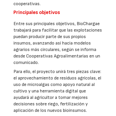
cooperativas.
Principales objetivos
Entre sus principales objetivos, BioChargae
trabajará para facilitar que las explotaciones
puedan producir parte de sus propios
insumos, avanzando así hacia modelos
agrarios más circulares, según se informa
desde Cooperativas Agroalimentarias en un
comunicado.
Para ello, el proyecto unirá tres piezas clave:
el aprovechamiento de residuos agrícolas, el
uso de microalgas como apoyo natural al
cultivo y una herramienta digital que
ayudará al agricultor a tomar mejores
decisiones sobre riego, fertilización y
aplicación de los nuevos bioinsumos.