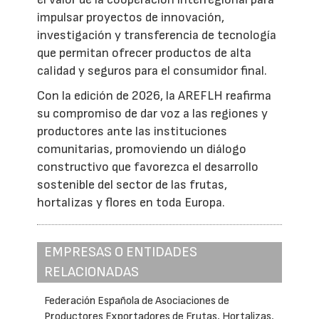
impulsar proyectos de innovación,
investigación y transferencia de tecnología
que permitan ofrecer productos de alta
calidad y seguros para el consumidor final.
Con la edición de 2026, la AREFLH reafirma
su compromiso de dar voz a las regiones y
productores ante las instituciones
comunitarias, promoviendo un diálogo
constructivo que favorezca el desarrollo
sostenible del sector de las frutas,
hortalizas y flores en toda Europa.
EMPRESAS O ENTIDADES
RELACIONADAS
Federación Española de Asociaciones de
Productores Exportadores de Frutas, Hortalizas,