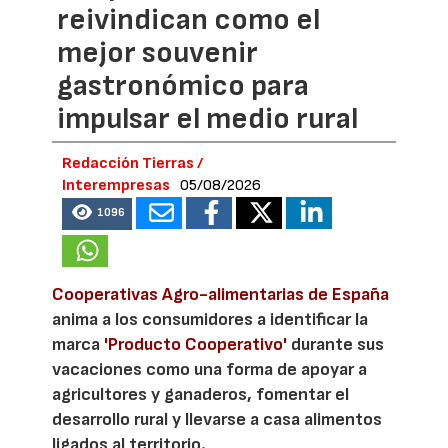
reivindican como el
mejor souvenir
gastronómico para
impulsar el medio rural
Redacción Tierras /
Interempresas
05/08/2026
1096
Cooperativas Agro-alimentarias de España
anima a los consumidores a identificar la
marca
'Producto Cooperativo'
durante sus
vacaciones como una forma de apoyar a
agricultores y ganaderos, fomentar el
desarrollo rural y llevarse a casa alimentos
ligados al territorio.