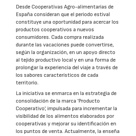
Desde Cooperativas Agro-alimentarias de
España consideran que el periodo estival
constituye una oportunidad para acercar los
productos cooperativos a nuevos
consumidores. Cada compra realizada
durante las vacaciones puede convertirse,
según la organización, en un apoyo directo
al tejido productivo local y en una forma de
prolongar la experiencia del viaje a través de
los sabores característicos de cada
territorio.
La iniciativa se enmarca en la estrategia de
consolidación de la marca 'Producto
Cooperativo', impulsada para incrementar la
visibilidad de los alimentos elaborados por
cooperativas y mejorar su identificación en
los puntos de venta. Actualmente, la enseña