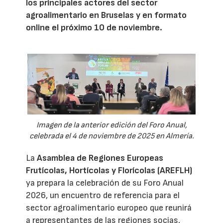
los principales actores del sector
agroalimentario en Bruselas y en formato
online el próximo 10 de noviembre.
Imagen de la anterior edición del Foro Anual,
celebrada el 4 de noviembre de 2025 en Almería.
La
Asamblea de Regiones Europeas
Frutícolas, Hortícolas y Florícolas (AREFLH)
ya prepara la celebración de su Foro Anual
2026, un encuentro de referencia para el
sector agroalimentario europeo que reunirá
a representantes de las regiones socias,