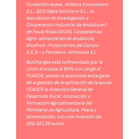
Fundación Ayesa, Volterra Ecosystems
S.L., G2G Algae Solutions S.L., la
Asociación de Investigación y
Cooperación Industrial de Andalucía F.
de Paula Rojas (AICIA), Cooperativas
Agro-alimentarias de Andalucía,
Alcafruit -Productores del Campo
S.C.A.- y Pentanux-Almoxata S.L.
BioChargae está cofinanciado por la
Unión Europea al 80% con cargo al
FEADER, siendo la autoridad encargada
de la gestión de la aplicación de la ayuda
FEADER la dirección General de
Desarrollo Rural, Innovación y
Formación Agroalimentaria del
Ministerio de Agricultura, Pesca y
Alimentación, con una inversión de
599.383,59 euros.