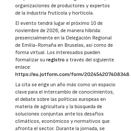
organizaciones de productores y expertos
de la industria frutícola y hortícola.
El evento tendrá lugar el próximo 10 de
noviembre de 2026, de manera híbrida:
presencialmente en la Delegación Regional
de Emilia-Romaña en Bruselas, así como de
forma virtual. Los interesados pueden
formalizar su
registro
a través del siguiente
enlace:
https://eu.jotform.com/form/202454207408348
.
La cita se erige un año más como un espacio
clave para el intercambio de conocimientos,
el debate sobre las políticas europeas en
materia de agricultura y la búsqueda de
soluciones conjuntas ante los desafíos
climáticos, económicos y normativos que
afronta el sector. Durante la jornada, se