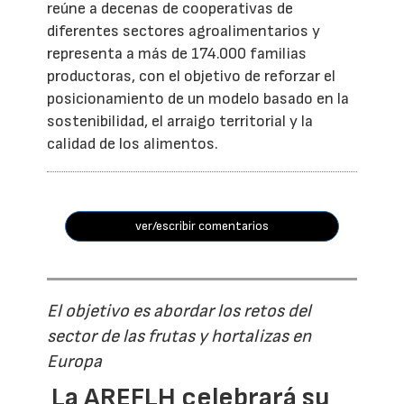
reúne a decenas de cooperativas de
diferentes sectores agroalimentarios y
representa a más de 174.000 familias
productoras, con el objetivo de reforzar el
posicionamiento de un modelo basado en la
sostenibilidad, el arraigo territorial y la
calidad de los alimentos.
ver/escribir comentarios
El objetivo es abordar los retos del
sector de las frutas y hortalizas en
Europa
La AREFLH celebrará su