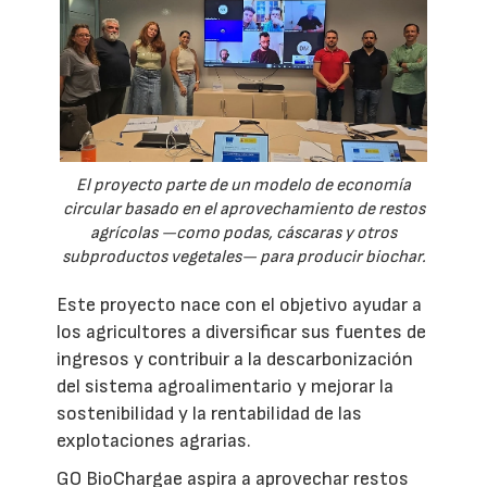
El proyecto parte de un modelo de economía
circular basado en el aprovechamiento de restos
agrícolas —como podas, cáscaras y otros
subproductos vegetales— para producir biochar.
Este proyecto nace con el objetivo ayudar a
los agricultores a diversificar sus fuentes de
ingresos y contribuir a la descarbonización
del sistema agroalimentario y mejorar la
sostenibilidad y la rentabilidad de las
explotaciones agrarias.
GO BioChargae aspira a aprovechar restos