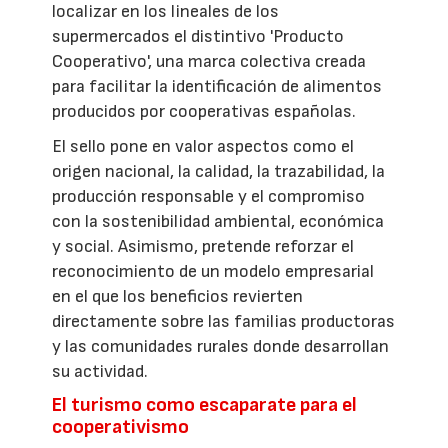
localizar en los lineales de los
supermercados el distintivo 'Producto
Cooperativo', una marca colectiva creada
para facilitar la identificación de alimentos
producidos por cooperativas españolas.
El sello pone en valor aspectos como el
origen nacional, la calidad, la trazabilidad, la
producción responsable y el compromiso
con la sostenibilidad ambiental, económica
y social. Asimismo, pretende reforzar el
reconocimiento de un modelo empresarial
en el que los beneficios revierten
directamente sobre las familias productoras
y las comunidades rurales donde desarrollan
su actividad.
El turismo como escaparate para el
cooperativismo