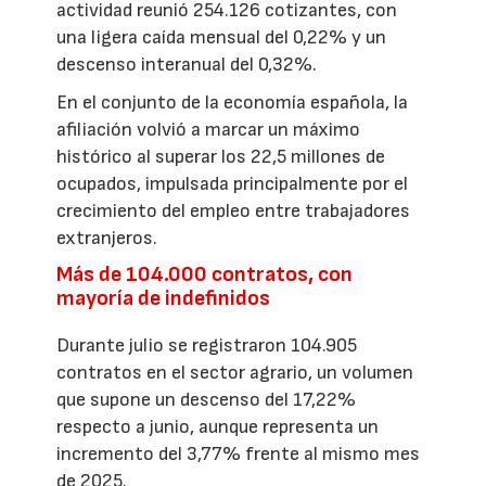
actividad reunió 254.126 cotizantes, con
una ligera caída mensual del 0,22% y un
descenso interanual del 0,32%.
En el conjunto de la economía española, la
afiliación volvió a marcar un máximo
histórico al superar los 22,5 millones de
ocupados, impulsada principalmente por el
crecimiento del empleo entre trabajadores
extranjeros.
Más de 104.000 contratos, con
mayoría de indefinidos
Durante julio se registraron 104.905
contratos en el sector agrario, un volumen
que supone un descenso del 17,22%
respecto a junio, aunque representa un
incremento del 3,77% frente al mismo mes
de 2025.