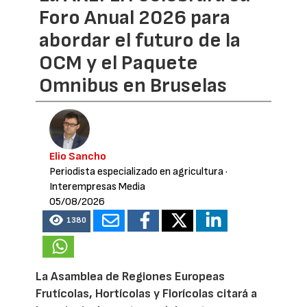
Foro Anual 2026 para
abordar el futuro de la
OCM y el Paquete
Omnibus en Bruselas
Elio Sancho
Periodista especializado en agricultura
·
Interempresas Media
05/08/2026
1380
La Asamblea de Regiones Europeas
Frutícolas, Hortícolas y Florícolas citará a