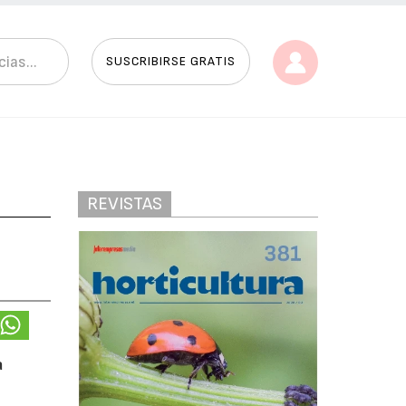
SUSCRIBIRSE GRATIS
REVISTAS
a