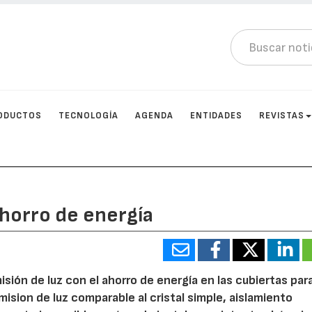
ODUCTOS
TECNOLOGÍA
AGENDA
ENTIDADES
REVISTAS
ahorro de energía
sión de luz con el ahorro de energía en las cubiertas par
ision de luz comparable al cristal simple, aislamiento