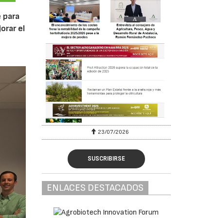
 para
orar el
23/07/2026
SUSCRIBIRSE
ENLACES DESTACADOS