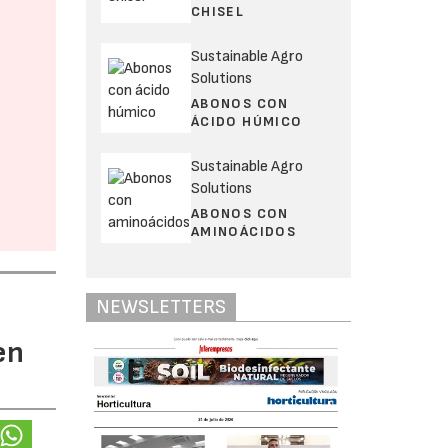
CHISEL
Sustainable Agro
Solutions
ABONOS CON
ÁCIDO HÚMICO
Sustainable Agro
Solutions
ABONOS CON
AMINOÁCIDOS
NEWSLETTERS
en