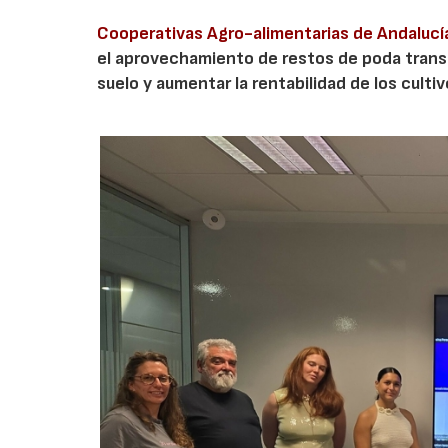
Cooperativas Agro-alimentarias de Andalucí
el aprovechamiento de restos de poda transf
suelo y aumentar la rentabilidad de los culti