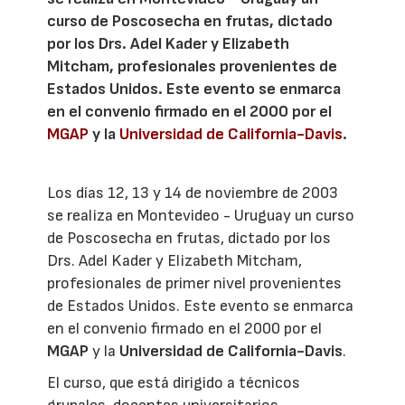
curso de Poscosecha en frutas, dictado
por los Drs. Adel Kader y Elizabeth
Mitcham, profesionales provenientes de
Estados Unidos. Este evento se enmarca
en el convenio firmado en el 2000 por el
MGAP
y la
Universidad de California-Davis
.
Los días 12, 13 y 14 de noviembre de 2003
se realiza en Montevideo - Uruguay un curso
de Poscosecha en frutas, dictado por los
Drs. Adel Kader y Elizabeth Mitcham,
profesionales de primer nivel provenientes
de Estados Unidos. Este evento se enmarca
en el convenio firmado en el 2000 por el
MGAP
y la
Universidad de California-Davis
.
El curso, que está dirigido a técnicos