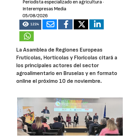
Periodista especializado en agricultura
·
Interempresas Media
05/08/2026
1224
La Asamblea de Regiones Europeas
Frutícolas, Hortícolas y Florícolas citará a
los principales actores del sector
agroalimentario en Bruselas y en formato
online el próximo 10 de noviembre.