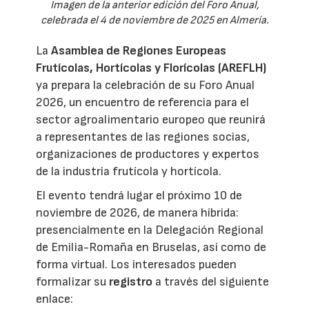
Imagen de la anterior edición del Foro Anual,
celebrada el 4 de noviembre de 2025 en Almería.
La
Asamblea de Regiones Europeas
Frutícolas, Hortícolas y Florícolas (AREFLH)
ya prepara la celebración de su Foro Anual
2026, un encuentro de referencia para el
sector agroalimentario europeo que reunirá
a representantes de las regiones socias,
organizaciones de productores y expertos
de la industria frutícola y hortícola.
El evento tendrá lugar el próximo 10 de
noviembre de 2026, de manera híbrida:
presencialmente en la Delegación Regional
de Emilia-Romaña en Bruselas, así como de
forma virtual. Los interesados pueden
formalizar su
registro
a través del siguiente
enlace: