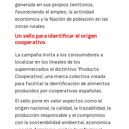
generada en sus propios territorios,
favoreciendo el empleo, la actividad
económica y la fijación de población en las
zonas rurales.
Un sello para identificar el origen
cooperativo
La campaña invita a los consumidores a
localizar en los lineales de los
supermercados el distintivo 'Producto
Cooperativo', una marca colectiva creada
para facilitar la identificación de alimentos
producidos por cooperativas españolas.
El sello pone en valor aspectos como el
origen nacional, la calidad, la trazabilidad, la
producción responsable y el compromiso
con la sostenibilidad ambiental, económica