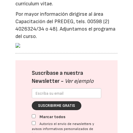
currículum vitae.
Por mayor información dirigirse al área
Capacitación del PREDEG, tels. 00598 (2)
4026324/34 o 48). Adjuntamos el programa
del curso.
Suscríbase a nuestra
Newsletter -
Ver ejemplo
SUSCRIBIRME GRATIS
Marcar todos
Autorizo el envío de newsletters y
avisos informativos personalizados de