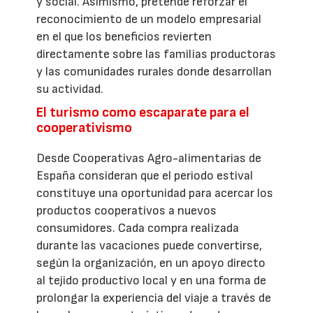
y social. Asimismo, pretende reforzar el
reconocimiento de un modelo empresarial
en el que los beneficios revierten
directamente sobre las familias productoras
y las comunidades rurales donde desarrollan
su actividad.
El turismo como escaparate para el
cooperativismo
Desde Cooperativas Agro-alimentarias de
España consideran que el periodo estival
constituye una oportunidad para acercar los
productos cooperativos a nuevos
consumidores. Cada compra realizada
durante las vacaciones puede convertirse,
según la organización, en un apoyo directo
al tejido productivo local y en una forma de
prolongar la experiencia del viaje a través de