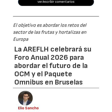
ver/escribir comentarios
El objetivo es abordar los retos del
sector de las frutas y hortalizas en
Europa
La AREFLH celebrará su
Foro Anual 2026 para
abordar el futuro de la
OCM y el Paquete
Omnibus en Bruselas
Elio Sancho