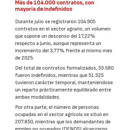
Más de 104.000 contratos, con
mayoría de indefinidos
Durante julio se registraron 104.905
contratos en el sector agrario, un volumen
que supone un descenso del 17,22%
respecto a junio, aunque representa un
incremento del 3,77% frente al mismo mes
de 2025.
Del total de contratos formalizados, 53.580
fueron indefinidos, mientras que 51.325
tuvieron carácter temporal, manteniéndose
un reparto prácticamente equilibrado entre
ambas modalidades.
Por otra parte, el número de personas
ocupadas en el sector agrícola se situó en
207.850, mientras que los demandantes de
empleo no ocupados (DENOS) alcanzaron