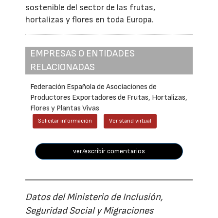
sostenible del sector de las frutas,
hortalizas y flores en toda Europa.
EMPRESAS O ENTIDADES
RELACIONADAS
Federación Española de Asociaciones de
Productores Exportadores de Frutas, Hortalizas,
Flores y Plantas Vivas
Solicitar información
Ver stand virtual
ver/escribir comentarios
Datos del Ministerio de Inclusión,
Seguridad Social y Migraciones