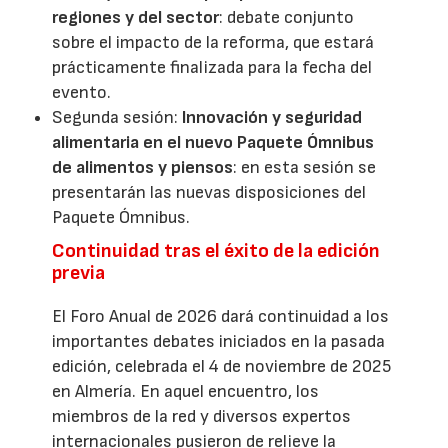
regiones y del sector
: debate conjunto
sobre el impacto de la reforma, que estará
prácticamente finalizada para la fecha del
evento.
Segunda sesión:
Innovación y seguridad
alimentaria en el nuevo Paquete Ómnibus
de alimentos y piensos
: en esta sesión se
presentarán las nuevas disposiciones del
Paquete Ómnibus.
Continuidad tras el éxito de la edición
previa
El Foro Anual de 2026 dará continuidad a los
importantes debates iniciados en la pasada
edición, celebrada el 4 de noviembre de 2025
en Almería. En aquel encuentro, los
miembros de la red y diversos expertos
internacionales pusieron de relieve la