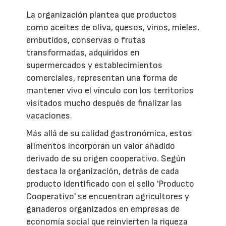
La organización plantea que productos
como aceites de oliva, quesos, vinos, mieles,
embutidos, conservas o frutas
transformadas, adquiridos en
supermercados y establecimientos
comerciales, representan una forma de
mantener vivo el vínculo con los territorios
visitados mucho después de finalizar las
vacaciones.
Más allá de su calidad gastronómica, estos
alimentos incorporan un valor añadido
derivado de su origen cooperativo. Según
destaca la organización, detrás de cada
producto identificado con el sello 'Producto
Cooperativo' se encuentran agricultores y
ganaderos organizados en empresas de
economía social que reinvierten la riqueza