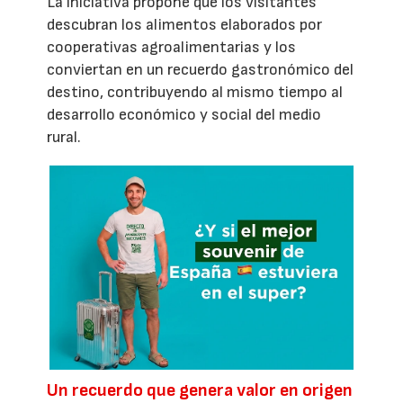
La iniciativa propone que los visitantes
descubran los alimentos elaborados por
cooperativas agroalimentarias y los
conviertan en un recuerdo gastronómico del
destino, contribuyendo al mismo tiempo al
desarrollo económico y social del medio
rural.
Un recuerdo que genera valor en origen