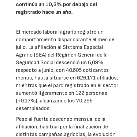
continúa un 10,3% por debajo del
registrado hace un año.
El mercado laboral agrario registró un
comportamiento dispar durante el mes de
julio. La afiliación al Sistema Especial
Agrario (SEA) del Régimen General de la
Seguridad Social descendió un 6,09%
respecto a junio, con 40.605 cotizantes
menos, hasta situarse en 626.171 afiliados,
mientras que el paro registrado en el sector
aumentó ligeramente en 122 personas
(+0,17%), alcanzando los 70.296
desempleados.
Pese al fuerte descenso mensual de la
afiliación, habitual por la finalización de
distintas campañas agrícolas, la evolución