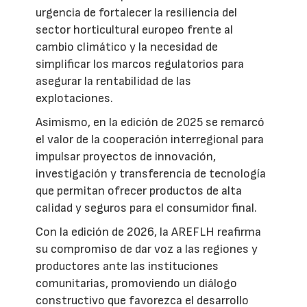
urgencia de fortalecer la resiliencia del
sector horticultural europeo frente al
cambio climático y la necesidad de
simplificar los marcos regulatorios para
asegurar la rentabilidad de las
explotaciones.
Asimismo, en la edición de 2025 se remarcó
el valor de la cooperación interregional para
impulsar proyectos de innovación,
investigación y transferencia de tecnología
que permitan ofrecer productos de alta
calidad y seguros para el consumidor final.
Con la edición de 2026, la AREFLH reafirma
su compromiso de dar voz a las regiones y
productores ante las instituciones
comunitarias, promoviendo un diálogo
constructivo que favorezca el desarrollo