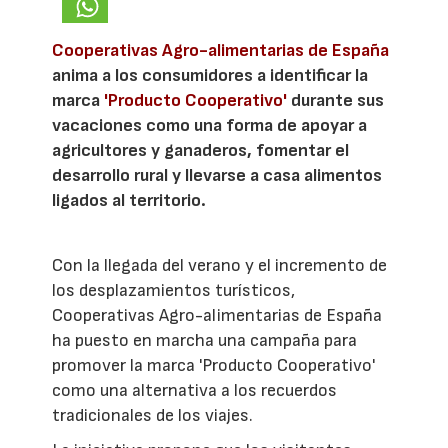
Cooperativas Agro-alimentarias de España
anima a los consumidores a identificar la
marca
'Producto Cooperativo'
durante sus
vacaciones como una forma de apoyar a
agricultores y ganaderos, fomentar el
desarrollo rural y llevarse a casa alimentos
ligados al territorio.
Con la llegada del verano y el incremento de
los desplazamientos turísticos,
Cooperativas Agro-alimentarias de España
ha puesto en marcha una campaña para
promover la marca 'Producto Cooperativo'
como una alternativa a los recuerdos
tradicionales de los viajes.