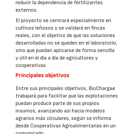
reducir la dependencia de fertilizantes
externos.
El proyecto se centrará especialmente en
cultivos leñosos y se validará en fincas
reales, con el objetivo de que las soluciones
desarrolladas no se queden en el laboratorio,
sino que puedan aplicarse de forma sencilla
y útil en el día a día de agricultores y
cooperativas.
Principales objetivos
Entre sus principales objetivos, BioChargae
trabajará para facilitar que las explotaciones
puedan producir parte de sus propios
insumos, avanzando así hacia modelos
agrarios más circulares, según se informa
desde Cooperativas Agroalimentarias en un
comunicado.