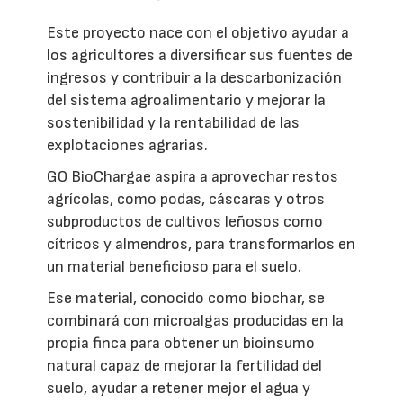
Este proyecto nace con el objetivo ayudar a
los agricultores a diversificar sus fuentes de
ingresos y contribuir a la descarbonización
del sistema agroalimentario y mejorar la
sostenibilidad y la rentabilidad de las
explotaciones agrarias.
GO BioChargae aspira a aprovechar restos
agrícolas, como podas, cáscaras y otros
subproductos de cultivos leñosos como
cítricos y almendros, para transformarlos en
un material beneficioso para el suelo.
Ese material, conocido como biochar, se
combinará con microalgas producidas en la
propia finca para obtener un bioinsumo
natural capaz de mejorar la fertilidad del
suelo, ayudar a retener mejor el agua y