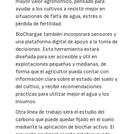
mayor valor agronómico, pensado para
ayudar a los cultivos a resistir mejor en
situaciones de falta de agua, estrés o
pérdida de fertilidad.
BioChargae también incorporará sensores y
una plataforma digital de apoyo a la toma de
decisiones. Esta herramienta estará
diseñada para ser accesible y útil en
explotaciones pequeñas y medianas, de
forma que el agricultor pueda contar con
información clara sobre el estado del suelo y
del cultivo, y recibir recomendaciones
prácticas para utilizar mejor el agua y los
insumos.
Otra línea de trabajo será el estudio del
carbono que puede quedar fijado en el suelo
mediante la aplicación de biochar activo. El