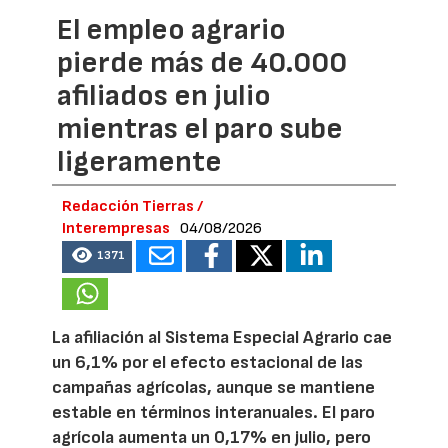
El empleo agrario
pierde más de 40.000
afiliados en julio
mientras el paro sube
ligeramente
Redacción Tierras /
Interempresas
04/08/2026
1371
La afiliación al Sistema Especial Agrario cae
un 6,1% por el efecto estacional de las
campañas agrícolas, aunque se mantiene
estable en términos interanuales. El paro
agrícola aumenta un 0,17% en julio, pero