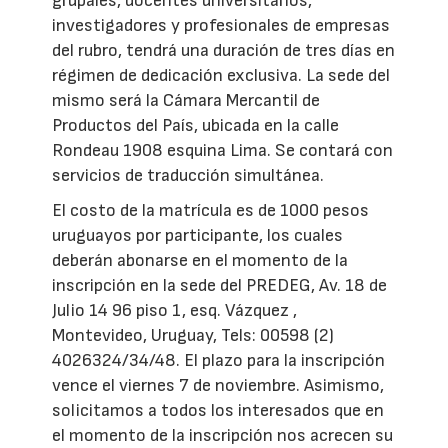
grupales, docentes universitarios,
investigadores y profesionales de empresas
del rubro, tendrá una duración de tres días en
régimen de dedicación exclusiva. La sede del
mismo será la Cámara Mercantil de
Productos del País, ubicada en la calle
Rondeau 1908 esquina Lima. Se contará con
servicios de traducción simultánea.
El costo de la matrícula es de 1000 pesos
uruguayos por participante, los cuales
deberán abonarse en el momento de la
inscripción en la sede del PREDEG, Av. 18 de
Julio 14 96 piso 1, esq. Vázquez ,
Montevideo, Uruguay, Tels: 00598 (2)
4026324/34/48. El plazo para la inscripción
vence el viernes 7 de noviembre. Asimismo,
solicitamos a todos los interesados que en
el momento de la inscripción nos acrecen su