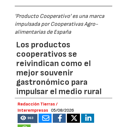
'Producto Cooperativo' es una marca
impulsada por Cooperativas Agro-
alimentarias de España
Los productos
cooperativos se
reivindican como el
mejor souvenir
gastronómico para
impulsar el medio rural
Redacción Tierras /
Interempresas
05/08/2026
963