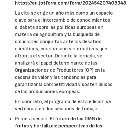
https://eu.jotform.com/form/202454207408348
.
La cita se erige un año más como un espacio
clave para el intercambio de conocimientos,
el debate sobre las políticas europeas en
materia de agricultura y la búsqueda de
soluciones conjuntas ante los desafíos
climáticos, económicos y normativos que
afronta el sector. Durante la jornada, se
analizará el papel determinante de las
Organizaciones de Productores (OP) en la
cadena de valor y las tendencias para
garantizar la competitividad y sostenibilidad
de las producciones europeas.
En concreto, el programa de esta edición se
vertebrará en dos sesiones de trabajo:
Primera sesión:
El futuro de las OMG de
frutas y hortalizas: perspectivas de las