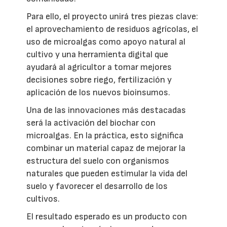
Para ello, el proyecto unirá tres piezas clave:
el aprovechamiento de residuos agrícolas, el
uso de microalgas como apoyo natural al
cultivo y una herramienta digital que
ayudará al agricultor a tomar mejores
decisiones sobre riego, fertilización y
aplicación de los nuevos bioinsumos.
Una de las innovaciones más destacadas
será la activación del biochar con
microalgas. En la práctica, esto significa
combinar un material capaz de mejorar la
estructura del suelo con organismos
naturales que pueden estimular la vida del
suelo y favorecer el desarrollo de los
cultivos.
El resultado esperado es un producto con