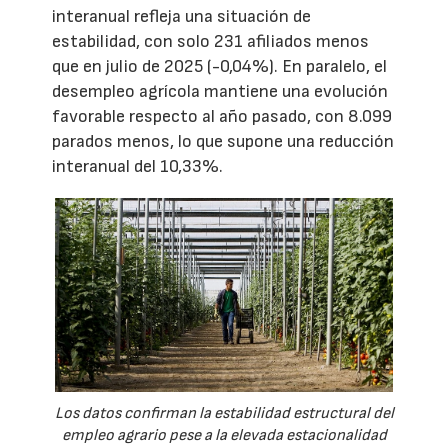
interanual refleja una situación de
estabilidad, con solo 231 afiliados menos
que en julio de 2025 (-0,04%). En paralelo, el
desempleo agrícola mantiene una evolución
favorable respecto al año pasado, con 8.099
parados menos, lo que supone una reducción
interanual del 10,33%.
Los datos confirman la estabilidad estructural del
empleo agrario pese a la elevada estacionalidad