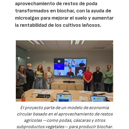
aprovechamiento de restos de poda
transformados en biochar, con la ayuda de
microalgas para mejorar el suelo y aumentar
la rentabilidad de los cultivos leñosos.
El proyecto parte de un modelo de economía
circular basado en el aprovechamiento de restos
agrícolas —como podas, cáscaras y otros
subproductos vegetales— para producir biochar.