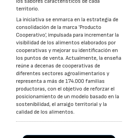
los sabores característicos de cada
territorio.
La iniciativa se enmarca en la estrategia de
consolidación de la marca 'Producto
Cooperativo', impulsada para incrementar la
visibilidad de los alimentos elaborados por
cooperativas y mejorar su identificación en
los puntos de venta. Actualmente, la enseña
reúne a decenas de cooperativas de
diferentes sectores agroalimentarios y
representa a más de 174.000 familias
productoras, con el objetivo de reforzar el
posicionamiento de un modelo basado en la
sostenibilidad, el arraigo territorial y la
calidad de los alimentos.