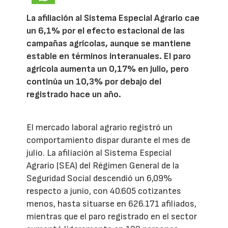
La afiliación al Sistema Especial Agrario cae
un 6,1% por el efecto estacional de las
campañas agrícolas, aunque se mantiene
estable en términos interanuales. El paro
agrícola aumenta un 0,17% en julio, pero
continúa un 10,3% por debajo del
registrado hace un año.
El mercado laboral agrario registró un
comportamiento dispar durante el mes de
julio. La afiliación al Sistema Especial
Agrario (SEA) del Régimen General de la
Seguridad Social descendió un 6,09%
respecto a junio, con 40.605 cotizantes
menos, hasta situarse en 626.171 afiliados,
mientras que el paro registrado en el sector