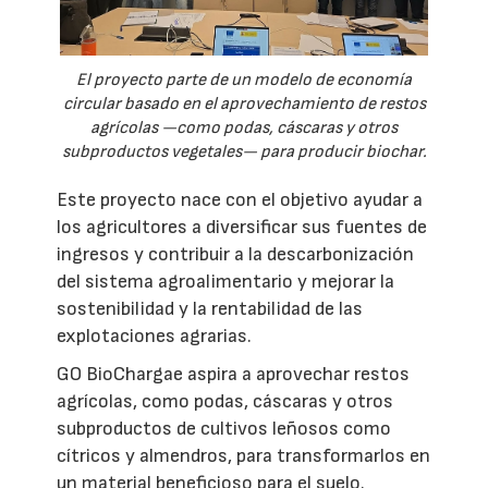
El proyecto parte de un modelo de economía
circular basado en el aprovechamiento de restos
agrícolas —como podas, cáscaras y otros
subproductos vegetales— para producir biochar.
Este proyecto nace con el objetivo ayudar a
los agricultores a diversificar sus fuentes de
ingresos y contribuir a la descarbonización
del sistema agroalimentario y mejorar la
sostenibilidad y la rentabilidad de las
explotaciones agrarias.
GO BioChargae aspira a aprovechar restos
agrícolas, como podas, cáscaras y otros
subproductos de cultivos leñosos como
cítricos y almendros, para transformarlos en
un material beneficioso para el suelo.