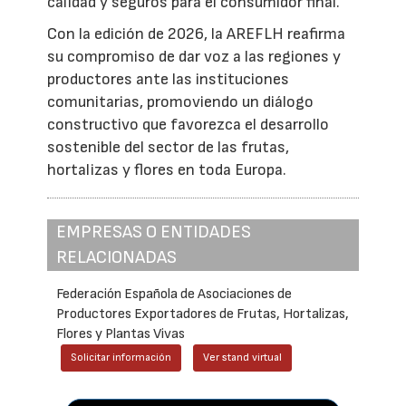
calidad y seguros para el consumidor final.
Con la edición de 2026, la AREFLH reafirma
su compromiso de dar voz a las regiones y
productores ante las instituciones
comunitarias, promoviendo un diálogo
constructivo que favorezca el desarrollo
sostenible del sector de las frutas,
hortalizas y flores en toda Europa.
EMPRESAS O ENTIDADES
RELACIONADAS
Federación Española de Asociaciones de
Productores Exportadores de Frutas, Hortalizas,
Flores y Plantas Vivas
Solicitar información
Ver stand virtual