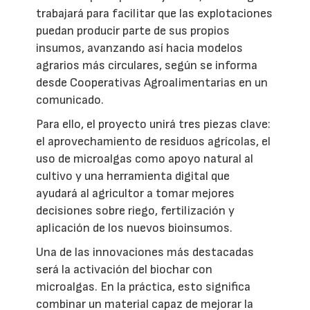
trabajará para facilitar que las explotaciones
puedan producir parte de sus propios
insumos, avanzando así hacia modelos
agrarios más circulares, según se informa
desde Cooperativas Agroalimentarias en un
comunicado.
Para ello, el proyecto unirá tres piezas clave:
el aprovechamiento de residuos agrícolas, el
uso de microalgas como apoyo natural al
cultivo y una herramienta digital que
ayudará al agricultor a tomar mejores
decisiones sobre riego, fertilización y
aplicación de los nuevos bioinsumos.
Una de las innovaciones más destacadas
será la activación del biochar con
microalgas. En la práctica, esto significa
combinar un material capaz de mejorar la