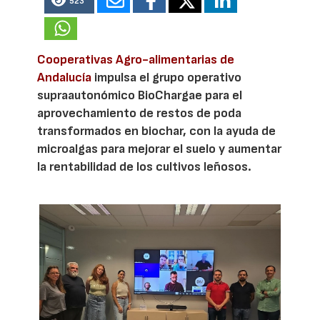
523
Cooperativas Agro-alimentarias de
Andalucía
impulsa el grupo operativo
supraautonómico BioChargae para el
aprovechamiento de restos de poda
transformados en biochar, con la ayuda de
microalgas para mejorar el suelo y aumentar
la rentabilidad de los cultivos leñosos.