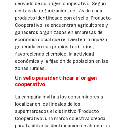
derivado de su origen cooperativo. Según
destaca la organización, detrás de cada
producto identificado con el sello 'Producto
Cooperativo' se encuentran agricultores y
ganaderos organizados en empresas de
economía social que reinvierten la riqueza
generada en sus propios territorios,
favoreciendo el empleo, la actividad
económica y la fijación de población en las
zonas rurales.
Un sello para identificar el origen
cooperativo
La campaña invita a los consumidores a
localizar en los lineales de los
supermercados el distintivo 'Producto
Cooperativo', una marca colectiva creada
para facilitar la identificación de alimentos