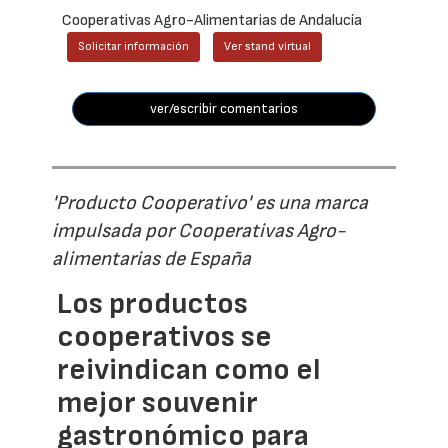
Cooperativas Agro-Alimentarias de Andalucía
Solicitar información
Ver stand virtual
ver/escribir comentarios
'Producto Cooperativo' es una marca
impulsada por Cooperativas Agro-
alimentarias de España
Los productos
cooperativos se
reivindican como el
mejor souvenir
gastronómico para