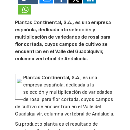
Plantas Continental, S.A., es una empresa
española, dedicada a la selección y
multiplicación de variedades de rosal para
flor cortada, cuyos campos de cultivo se
encuentran en el Valle del Guadalquivir,
columna vertebral de Andalucía.
Plantas Continental, S.A
., es una
empresa española, dedicada a la
selección y multiplicación de variedades
de rosal para flor cortada, cuyos campos
de cultivo se encuentran en el Valle del
Guadalquivir, columna vertebral de Andalucía.
Su producto planta es el resultado de