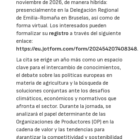
noviembre de 2026, de manera híbrida:
presencialmente en la Delegación Regional
de Emilia-Romaña en Bruselas, así como de
forma virtual. Los interesados pueden
formalizar su
registro
a través del siguiente
enlace:
https://eu.jotform.com/form/202454207408348
.
La cita se erige un año más como un espacio
clave para el intercambio de conocimientos,
el debate sobre las políticas europeas en
materia de agricultura y la búsqueda de
soluciones conjuntas ante los desafíos
climáticos, económicos y normativos que
afronta el sector. Durante la jornada, se
analizará el papel determinante de las
Organizaciones de Productores (OP) en la
cadena de valor y las tendencias para
garantizar la competitividad y sostenibilidad