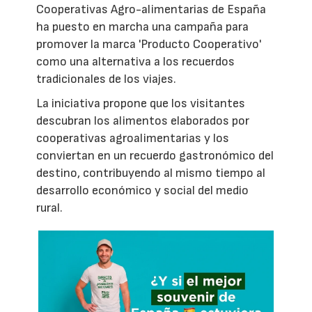
Cooperativas Agro-alimentarias de España
ha puesto en marcha una campaña para
promover la marca 'Producto Cooperativo'
como una alternativa a los recuerdos
tradicionales de los viajes.
La iniciativa propone que los visitantes
descubran los alimentos elaborados por
cooperativas agroalimentarias y los
conviertan en un recuerdo gastronómico del
destino, contribuyendo al mismo tiempo al
desarrollo económico y social del medio
rural.