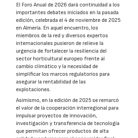
El Foro Anual de 2026 dará continuidad a los
importantes debates iniciados en la pasada
edición, celebrada el 4 de noviembre de 2025
en Almería. En aquel encuentro, los
miembros de la red y diversos expertos
internacionales pusieron de relieve la
urgencia de fortalecer la resiliencia del
sector horticultural europeo frente al
cambio climático y la necesidad de
simplificar los marcos regulatorios para
asegurar la rentabilidad de las
explotaciones.
Asimismo, en la edición de 2025 se remarcó
el valor de la cooperación interregional para
impulsar proyectos de innovación,
investigación y transferencia de tecnología
que permitan ofrecer productos de alta