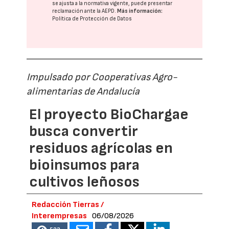
se ajusta a la normativa vigente, puede presentar
reclamación ante la
AEPD
.
Más información:
Política de Protección de Datos
Impulsado por Cooperativas Agro-
alimentarias de Andalucía
El proyecto BioChargae
busca convertir
residuos agrícolas en
bioinsumos para
cultivos leñosos
Redacción Tierras /
Interempresas
06/08/2026