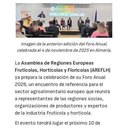
Imagen de la anterior edición del Foro Anual,
celebrada el 4 de noviembre de 2025 en Almería.
La
Asamblea de Regiones Europeas
Frutícolas, Hortícolas y Florícolas (AREFLH)
ya prepara la celebración de su Foro Anual
2026, un encuentro de referencia para el
sector agroalimentario europeo que reunirá
a representantes de las regiones socias,
organizaciones de productores y expertos
de la industria frutícola y hortícola.
El evento tendrá lugar el próximo 10 de