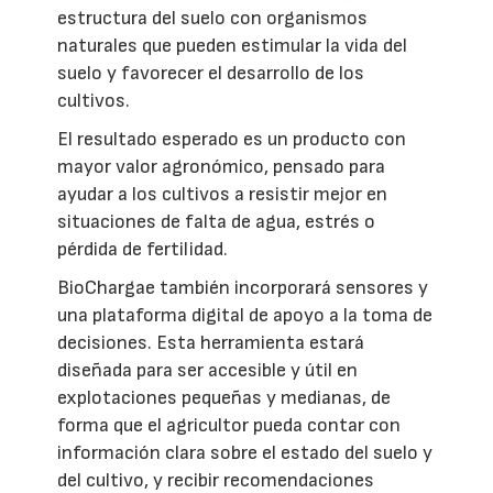
estructura del suelo con organismos
naturales que pueden estimular la vida del
suelo y favorecer el desarrollo de los
cultivos.
El resultado esperado es un producto con
mayor valor agronómico, pensado para
ayudar a los cultivos a resistir mejor en
situaciones de falta de agua, estrés o
pérdida de fertilidad.
BioChargae también incorporará sensores y
una plataforma digital de apoyo a la toma de
decisiones. Esta herramienta estará
diseñada para ser accesible y útil en
explotaciones pequeñas y medianas, de
forma que el agricultor pueda contar con
información clara sobre el estado del suelo y
del cultivo, y recibir recomendaciones