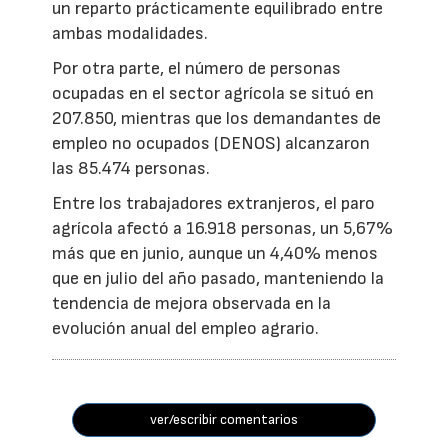
un reparto prácticamente equilibrado entre
ambas modalidades.
Por otra parte, el número de personas
ocupadas en el sector agrícola se situó en
207.850, mientras que los demandantes de
empleo no ocupados (DENOS) alcanzaron
las 85.474 personas.
Entre los trabajadores extranjeros, el paro
agrícola afectó a 16.918 personas, un 5,67%
más que en junio, aunque un 4,40% menos
que en julio del año pasado, manteniendo la
tendencia de mejora observada en la
evolución anual del empleo agrario.
ver/escribir comentarios