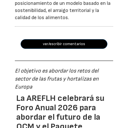
posicionamiento de un modelo basado en la
sostenibilidad, el arraigo territorial y la
calidad de los alimentos.
ver/escribir comentarios
El objetivo es abordar los retos del
sector de las frutas y hortalizas en
Europa
La AREFLH celebrará su
Foro Anual 2026 para
abordar el futuro de la
OCM y el Paquete