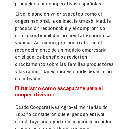
producidos por cooperativas españolas.
El sello pone en valor aspectos como el
origen nacional, la calidad, la trazabilidad, la
producción responsable y el compromiso
con la sostenibilidad ambiental, económica
y social. Asimismo, pretende reforzar el
reconocimiento de un modelo empresarial
en el que los beneficios revierten
directamente sobre las familias productoras
y las comunidades rurales donde desarrollan
su actividad.
El turismo como escaparate para el
cooperativismo
Desde Cooperativas Agro-alimentarias de
España consideran que el periodo estival
constituye una oportunidad para acercar los
productos cooperativos a nuevos