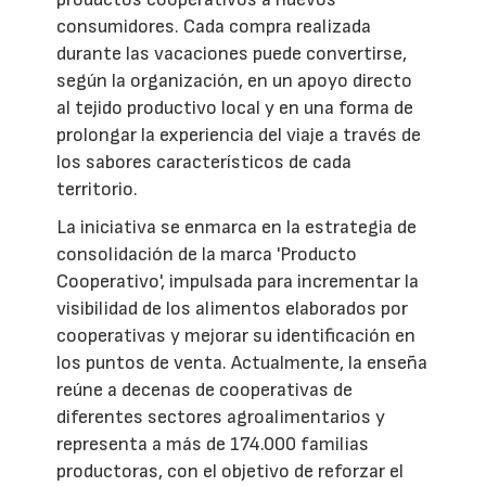
consumidores. Cada compra realizada
durante las vacaciones puede convertirse,
según la organización, en un apoyo directo
al tejido productivo local y en una forma de
prolongar la experiencia del viaje a través de
los sabores característicos de cada
territorio.
La iniciativa se enmarca en la estrategia de
consolidación de la marca 'Producto
Cooperativo', impulsada para incrementar la
visibilidad de los alimentos elaborados por
cooperativas y mejorar su identificación en
los puntos de venta. Actualmente, la enseña
reúne a decenas de cooperativas de
diferentes sectores agroalimentarios y
representa a más de 174.000 familias
productoras, con el objetivo de reforzar el