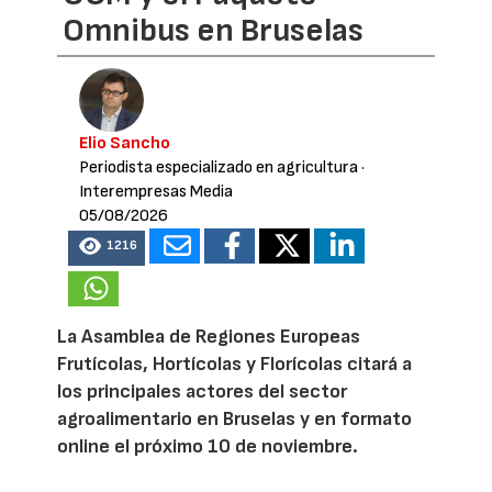
Omnibus en Bruselas
Elio Sancho
Periodista especializado en agricultura
·
Interempresas Media
05/08/2026
1216
La Asamblea de Regiones Europeas
Frutícolas, Hortícolas y Florícolas citará a
los principales actores del sector
agroalimentario en Bruselas y en formato
online el próximo 10 de noviembre.