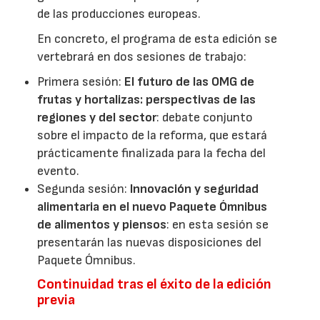
de las producciones europeas.
En concreto, el programa de esta edición se
vertebrará en dos sesiones de trabajo:
Primera sesión:
El futuro de las OMG de
frutas y hortalizas: perspectivas de las
regiones y del sector
: debate conjunto
sobre el impacto de la reforma, que estará
prácticamente finalizada para la fecha del
evento.
Segunda sesión:
Innovación y seguridad
alimentaria en el nuevo Paquete Ómnibus
de alimentos y piensos
: en esta sesión se
presentarán las nuevas disposiciones del
Paquete Ómnibus.
Continuidad tras el éxito de la edición
previa