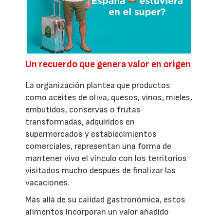
Un recuerdo que genera valor en origen
La organización plantea que productos
como aceites de oliva, quesos, vinos, mieles,
embutidos, conservas o frutas
transformadas, adquiridos en
supermercados y establecimientos
comerciales, representan una forma de
mantener vivo el vínculo con los territorios
visitados mucho después de finalizar las
vacaciones.
Más allá de su calidad gastronómica, estos
alimentos incorporan un valor añadido