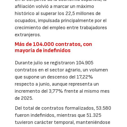
afiliación volvió a marcar un máximo
histórico al superar los 22,5 millones de
ocupados, impulsada principalmente por el
crecimiento del empleo entre trabajadores
extranjeros.
Más de 104.000 contratos, con
mayoría de indefinidos
Durante julio se registraron 104.905
contratos en el sector agrario, un volumen
que supone un descenso del 17,22%
respecto a junio, aunque representa un
incremento del 3,77% frente al mismo mes
de 2025.
Del total de contratos formalizados, 53.580
fueron indefinidos, mientras que 51.325
tuvieron carácter temporal, manteniéndose