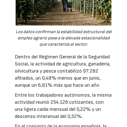
Los datos confirman la estabilidad estructural del
empleo agrario pese a la elevada estacionalidad
que caracteriza al sector.
Dentro del Régimen General de la Seguridad
Social, la actividad de agricultura, ganadería,
silvicultura y pesca contabilizó 97.282
afiliados, un 0,48% menos que en junio,
aunque un 6,81% más que hace un año.
Entre los trabajadores autónomos, la misma
actividad reunió 254.126 cotizantes, con
una ligera caída mensual del 0,22% y un
descenso interanual del 0,32%.
En el conjunto de la economía española, la