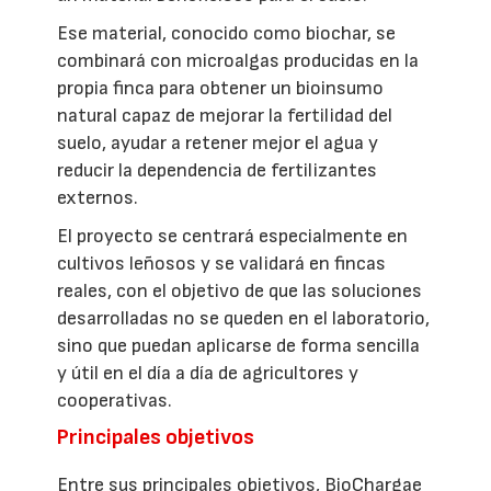
Ese material, conocido como biochar, se
combinará con microalgas producidas en la
propia finca para obtener un bioinsumo
natural capaz de mejorar la fertilidad del
suelo, ayudar a retener mejor el agua y
reducir la dependencia de fertilizantes
externos.
El proyecto se centrará especialmente en
cultivos leñosos y se validará en fincas
reales, con el objetivo de que las soluciones
desarrolladas no se queden en el laboratorio,
sino que puedan aplicarse de forma sencilla
y útil en el día a día de agricultores y
cooperativas.
Principales objetivos
Entre sus principales objetivos, BioChargae