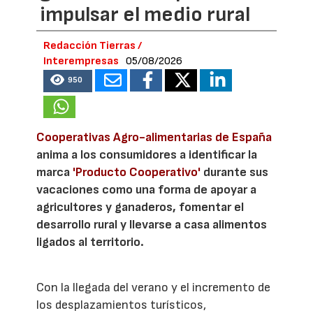
impulsar el medio rural
Redacción Tierras /
Interempresas
05/08/2026
950
Cooperativas Agro-alimentarias de España
anima a los consumidores a identificar la
marca
'Producto Cooperativo'
durante sus
vacaciones como una forma de apoyar a
agricultores y ganaderos, fomentar el
desarrollo rural y llevarse a casa alimentos
ligados al territorio.
Con la llegada del verano y el incremento de
los desplazamientos turísticos,