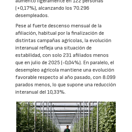
aumentó ligeramente en 122 personas
(+0,17%), alcanzando los 70.296
desempleados.
Pese al fuerte descenso mensual de la
afiliación, habitual por la finalización de
distintas campañas agrícolas, la evolución
interanual refleja una situación de
estabilidad, con solo 231 afiliados menos
que en julio de 2025 (-0,04%). En paralelo, el
desempleo agrícola mantiene una evolución
favorable respecto al año pasado, con 8.099
parados menos, lo que supone una reducción
interanual del 10,33%.