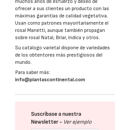
muchos años de esfuerzo y deseo de
ofrecer a sus clientes un producto con las
máximas garantías de calidad vegetativa.
Usan como patrones mayoritariamente el
rosal Manetti, aunque también propagan
sobre rosal Natal, Briar, índica y otros.
Su catálogo varietal dispone de variedades
de los obtentores más prestigiosos del
mundo.
Para saber más:
info@plantascontinental.com
Suscríbase a nuestra
Newsletter -
Ver ejemplo